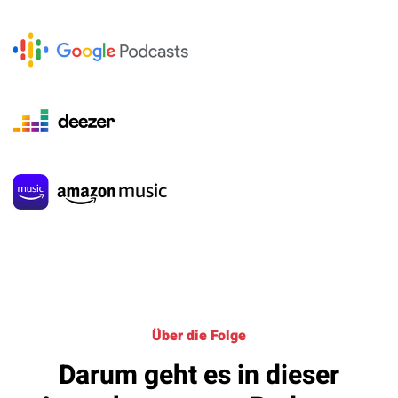
Über die Folge
Darum geht es in dieser