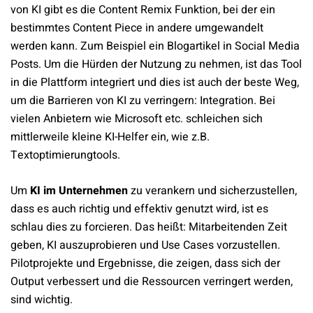
von KI gibt es die Content Remix Funktion, bei der ein
bestimmtes Content Piece in andere umgewandelt
werden kann. Zum Beispiel ein Blogartikel in Social Media
Posts. Um die Hürden der Nutzung zu nehmen, ist das Tool
in die Plattform integriert und dies ist auch der beste Weg,
um die Barrieren von KI zu verringern: Integration. Bei
vielen Anbietern wie Microsoft etc. schleichen sich
mittlerweile kleine KI-Helfer ein, wie z.B.
Textoptimierungtools.
Um
KI im Unternehmen
zu verankern und sicherzustellen,
dass es auch richtig und effektiv genutzt wird, ist es
schlau dies zu forcieren. Das heißt: Mitarbeitenden Zeit
geben, KI auszuprobieren und Use Cases vorzustellen.
Pilotprojekte und Ergebnisse, die zeigen, dass sich der
Output verbessert und die Ressourcen verringert werden,
sind wichtig.