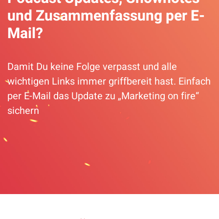
und Zusammenfassung per E-
Mail?
Damit Du keine Folge verpasst und alle
wichtigen Links immer griffbereit hast. Einfach
per E-Mail das Update zu „Marketing on fire“
sichern