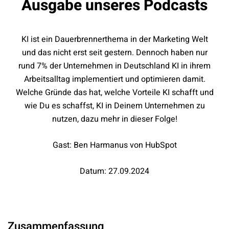
Ausgabe unseres Podcasts
KI ist ein Dauerbrennerthema in der Marketing Welt
und das nicht erst seit gestern. Dennoch haben nur
rund 7% der Unternehmen in Deutschland KI in ihrem
Arbeitsalltag implementiert und optimieren damit.
Welche Gründe das hat, welche Vorteile KI schafft und
wie Du es schaffst, KI in Deinem Unternehmen zu
nutzen, dazu mehr in dieser Folge!
Gast: Ben Harmanus von HubSpot
Datum: 27.09.2024
Zusammenfassung