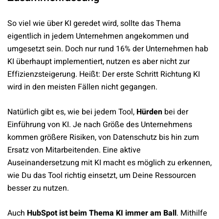
So viel wie über KI geredet wird, sollte das Thema
eigentlich in jedem Unternehmen angekommen und
umgesetzt sein. Doch nur rund 16% der Unternehmen hab
KI überhaupt implementiert, nutzen es aber nicht zur
Effizienzsteigerung. Heißt: Der erste Schritt Richtung KI
wird in den meisten Fällen nicht gegangen.
Natürlich gibt es, wie bei jedem Tool,
Hürden
bei der
Einführung von KI. Je nach Größe des Unternehmens
kommen größere Risiken, von Datenschutz bis hin zum
Ersatz von Mitarbeitenden. Eine aktive
Auseinandersetzung mit KI macht es möglich zu erkennen,
wie Du das Tool richtig einsetzt, um Deine Ressourcen
besser zu nutzen.
Auch
HubSpot ist beim Thema KI immer am Ball
. Mithilfe