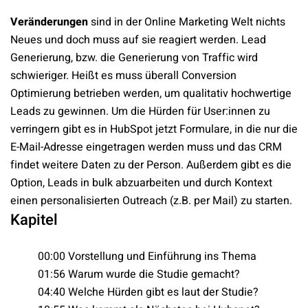
Veränderungen
sind in der Online Marketing Welt nichts
Neues und doch muss auf sie reagiert werden. Lead
Generierung, bzw. die Generierung von Traffic wird
schwieriger. Heißt es muss überall Conversion
Optimierung betrieben werden, um qualitativ hochwertige
Leads zu gewinnen. Um die Hürden für User:innen zu
verringern gibt es in HubSpot jetzt Formulare, in die nur die
E-Mail-Adresse eingetragen werden muss und das CRM
findet weitere Daten zu der Person. Außerdem gibt es die
Option, Leads in bulk abzuarbeiten und durch Kontext
einen personalisierten Outreach (z.B. per Mail) zu starten.
Kapitel
00:00 Vorstellung und Einführung ins Thema
01:56 Warum wurde die Studie gemacht?
04:40 Welche Hürden gibt es laut der Studie?