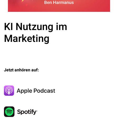
KI Nutzung im
Marketing
Jetzt anhören auf: