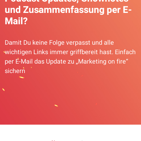
und Zusammenfassung per E-
Mail?
Damit Du keine Folge verpasst und alle
wichtigen Links immer griffbereit hast. Einfach
per E-Mail das Update zu „Marketing on fire“
sichern