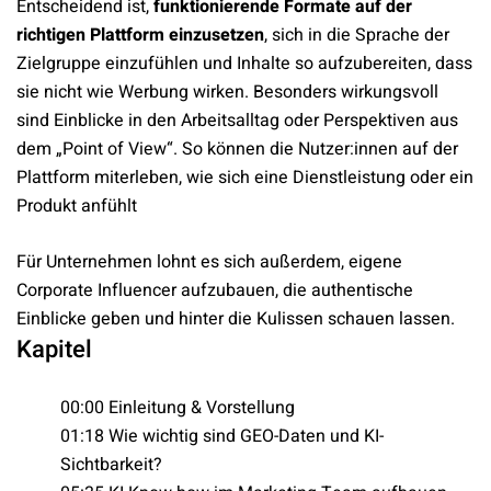
Entscheidend ist,
funktionierende Formate auf der
richtigen Plattform einzusetzen
, sich in die Sprache der
Zielgruppe einzufühlen und Inhalte so aufzubereiten, dass
sie nicht wie Werbung wirken. Besonders wirkungsvoll
sind Einblicke in den Arbeitsalltag oder Perspektiven aus
dem „Point of View“. So können die Nutzer:innen auf der
Plattform miterleben, wie sich eine Dienstleistung oder ein
Produkt anfühlt
Für Unternehmen lohnt es sich außerdem, eigene
Corporate Influencer aufzubauen, die authentische
Einblicke geben und hinter die Kulissen schauen lassen.
Kapitel
00:00 Einleitung & Vorstellung
01:18 Wie wichtig sind GEO-Daten und KI-
Sichtbarkeit?