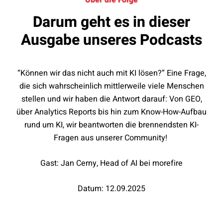
Über die Folge
Darum geht es in dieser
Ausgabe unseres Podcasts
“Können wir das nicht auch mit KI lösen?” Eine Frage,
die sich wahrscheinlich mittlerweile viele Menschen
stellen und wir haben die Antwort darauf: Von GEO,
über Analytics Reports bis hin zum Know-How-Aufbau
rund um KI, wir beantworten die brennendsten KI-
Fragen aus unserer Community!
Gast: Jan Cerny, Head of AI bei morefire
Datum: 12.09.2025