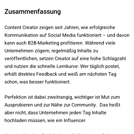
Zusammenfassung
Content Creator zeigen seit Jahren, wie erfolgreiche
Kommunikation auf Social Media funktioniert – und davon
kann auch B2B-Marketing profitieren. Während viele
Unternehmen zögern, regelmäßig Inhalte zu
veröffentlichen, setzen Creator auf eine hohe Schlagzahl
und nutzen die schnelle Lernkurve: Wer täglich postet,
erhält direktes Feedback und weiß am nächsten Tag
schon, was besser funktioniert.
Perfektion ist dabei zweitrangig, wichtiger ist Mut zum
Ausprobieren und zur Nähe zur Community. Das heißt
aber nicht, dass Unternehmen jeden Tag Inhalte
hochladen müssen, wie ein Influencer.