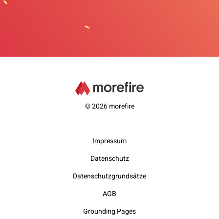
© 2026 morefire
Impressum
Datenschutz
Datenschutzgrundsätze
AGB
Grounding Pages