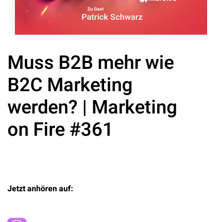
Muss B2B mehr wie
B2C Marketing
werden? | Marketing
on Fire #361
Jetzt anhören auf: