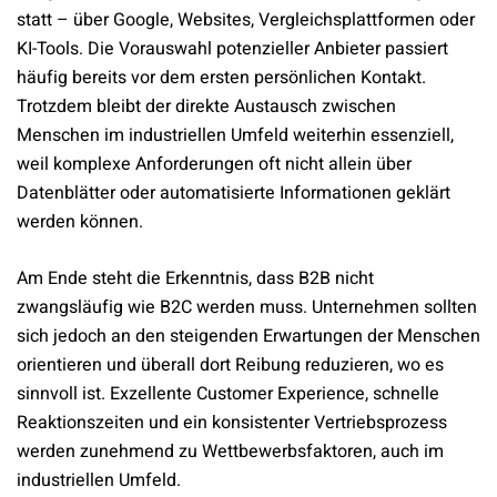
statt – über Google, Websites, Vergleichsplattformen oder
KI-Tools. Die Vorauswahl potenzieller Anbieter passiert
häufig bereits vor dem ersten persönlichen Kontakt.
Trotzdem bleibt der direkte Austausch zwischen
Menschen im industriellen Umfeld weiterhin essenziell,
weil komplexe Anforderungen oft nicht allein über
Datenblätter oder automatisierte Informationen geklärt
werden können.
Am Ende steht die Erkenntnis, dass B2B nicht
zwangsläufig wie B2C werden muss. Unternehmen sollten
sich jedoch an den steigenden Erwartungen der Menschen
orientieren und überall dort Reibung reduzieren, wo es
sinnvoll ist. Exzellente Customer Experience, schnelle
Reaktionszeiten und ein konsistenter Vertriebsprozess
werden zunehmend zu Wettbewerbsfaktoren, auch im
industriellen Umfeld.