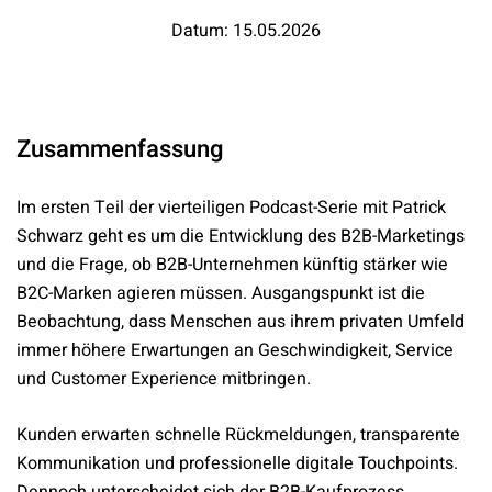
Datum: 15.05.2026
Zusammenfassung
Im ersten Teil der vierteiligen Podcast-Serie mit Patrick
Schwarz geht es um die Entwicklung des B2B-Marketings
und die Frage, ob B2B-Unternehmen künftig stärker wie
B2C-Marken agieren müssen. Ausgangspunkt ist die
Beobachtung, dass Menschen aus ihrem privaten Umfeld
immer höhere Erwartungen an Geschwindigkeit, Service
und Customer Experience mitbringen.
Kunden erwarten schnelle Rückmeldungen, transparente
Kommunikation und professionelle digitale Touchpoints.