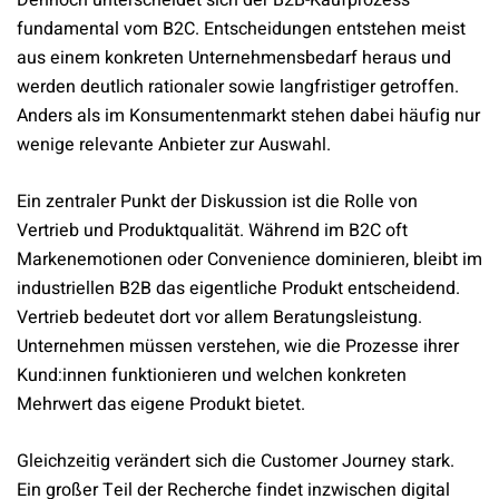
Dennoch unterscheidet sich der B2B-Kaufprozess
fundamental vom B2C. Entscheidungen entstehen meist
aus einem konkreten Unternehmensbedarf heraus und
werden deutlich rationaler sowie langfristiger getroffen.
Anders als im Konsumentenmarkt stehen dabei häufig nur
wenige relevante Anbieter zur Auswahl.
Ein zentraler Punkt der Diskussion ist die Rolle von
Vertrieb und Produktqualität. Während im B2C oft
Markenemotionen oder Convenience dominieren, bleibt im
industriellen B2B das eigentliche Produkt entscheidend.
Vertrieb bedeutet dort vor allem Beratungsleistung.
Unternehmen müssen verstehen, wie die Prozesse ihrer
Kund:innen funktionieren und welchen konkreten
Mehrwert das eigene Produkt bietet.
Gleichzeitig verändert sich die Customer Journey stark.
Ein großer Teil der Recherche findet inzwischen digital