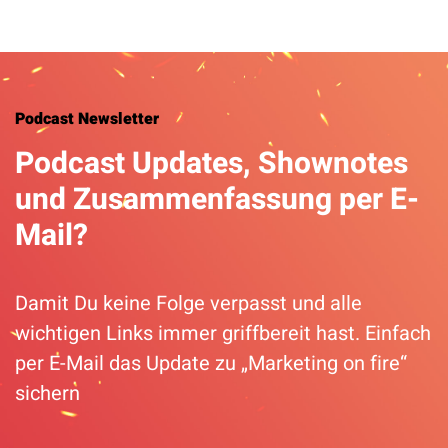
Podcast Newsletter
Podcast Updates, Shownotes
und Zusammenfassung per E-
Mail?
Damit Du keine Folge verpasst und alle
wichtigen Links immer griffbereit hast. Einfach
per E-Mail das Update zu „Marketing on fire“
sichern