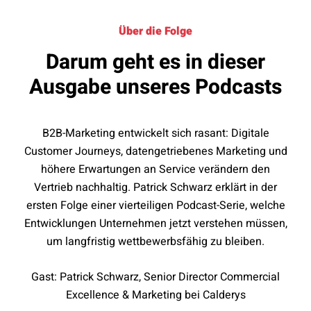
Über die Folge
Darum geht es in dieser
Ausgabe unseres Podcasts
B2B-Marketing entwickelt sich rasant: Digitale
Customer Journeys, datengetriebenes Marketing und
höhere Erwartungen an Service verändern den
Vertrieb nachhaltig. Patrick Schwarz erklärt in der
ersten Folge einer vierteiligen Podcast-Serie, welche
Entwicklungen Unternehmen jetzt verstehen müssen,
um langfristig wettbewerbsfähig zu bleiben.
Gast: Patrick Schwarz, Senior Director Commercial
Excellence & Marketing bei Calderys