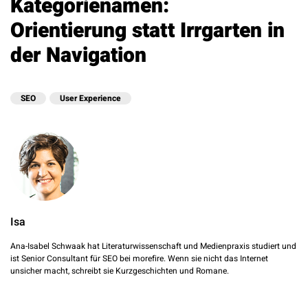
Kategorienamen:
Orientierung statt Irrgarten in
der Navigation
SEO
User Experience
Isa
Ana-Isabel Schwaak hat Literaturwissenschaft und Medienpraxis studiert und
ist Senior Consultant für SEO bei morefire. Wenn sie nicht das Internet
unsicher macht, schreibt sie Kurzgeschichten und Romane.