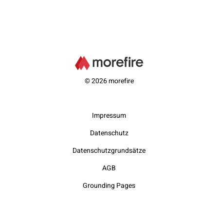
© 2026 morefire
Impressum
Datenschutz
Datenschutzgrundsätze
AGB
Grounding Pages