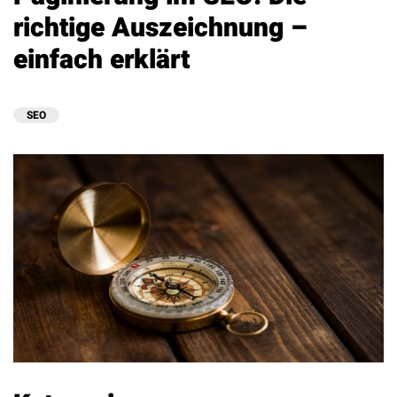
richtige Auszeichnung –
einfach erklärt
SEO