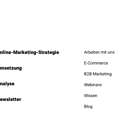
nline-Marketing-Strategie
Arbeiten mit uns
E-Commerce
msetzung
B2B Marketing
nalyse
Webinare
Wissen
ewsletter
Blog