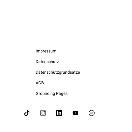
Impressum
Datenschutz
Datenschutzgrundsätze
AGB
Grounding Pages