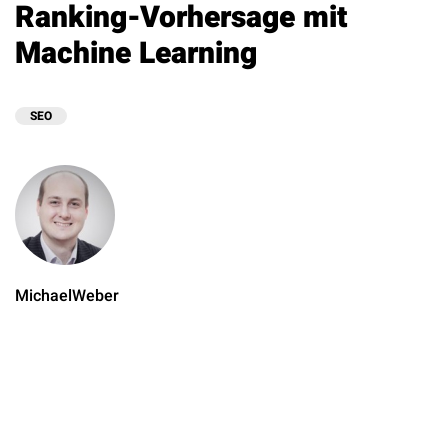
Ranking-Vorhersage mit
Machine Learning
SEO
MichaelWeber