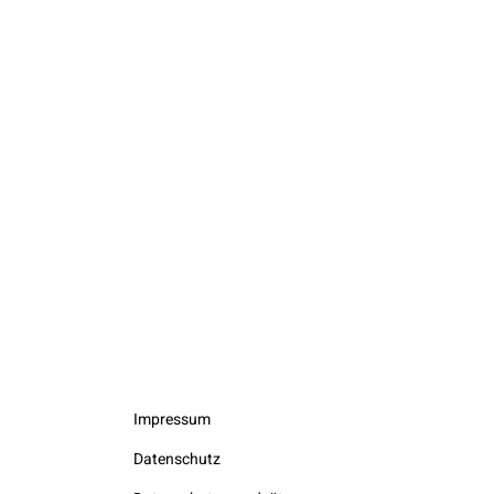
Impressum
Datenschutz