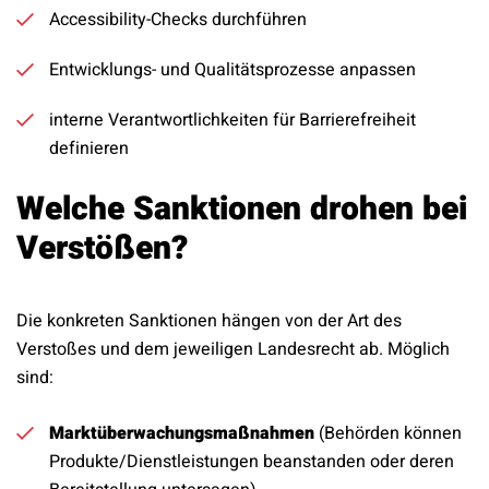
Accessibility-Checks durchführen
Entwicklungs- und Qualitätsprozesse anpassen
interne Verantwortlichkeiten für Barrierefreiheit
definieren
Welche Sanktionen drohen bei
Verstößen?
Die konkreten Sanktionen hängen von der Art des
Verstoßes und dem jeweiligen Landesrecht ab. Möglich
sind:
Marktüberwachungsmaßnahmen
(Behörden können
Produkte/Dienstleistungen beanstanden oder deren