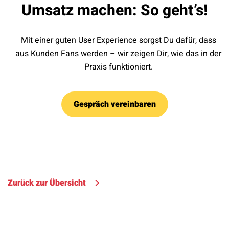
Umsatz machen: So geht’s!
Mit einer guten User Experience sorgst Du dafür, dass
aus Kunden Fans werden – wir zeigen Dir, wie das in der
Praxis funktioniert.
Gespräch vereinbaren
Zurück zur Übersicht