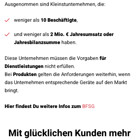
Ausgenommen sind Kleinstunternehmen, die:
weniger als
10 Beschäftigte
,
und weniger als
2 Mio. € Jahresumsatz oder
Jahresbilanzsumme
haben.
Diese Unternehmen müssen die Vorgaben
für
Dienstleistungen
nicht erfüllen.
Bei
Produkten
gelten die Anforderungen weiterhin, wenn
das Unternehmen entsprechende Geräte auf den Markt
bringt.
Hier findest Du weitere Infos zum
BFSG
Mit glücklichen Kunden mehr