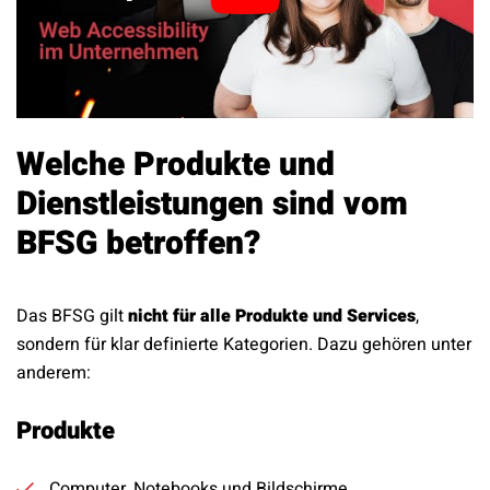
Welche Produkte und
Dienstleistungen sind vom
BFSG betroffen?
Das BFSG gilt
nicht für alle Produkte und Services
,
sondern für klar definierte Kategorien. Dazu gehören unter
anderem:
Produkte
Computer, Notebooks und Bildschirme