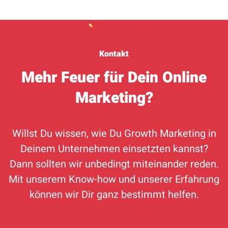
Kontakt
Mehr Feuer für Dein Online
Marketing?
Willst Du wissen, wie Du Growth Marketing in
Deinem Unternehmen einsetzten kannst?
Dann sollten wir unbedingt miteinander reden.
Mit unserem Know-how und unserer Erfahrung
können wir Dir ganz bestimmt helfen.