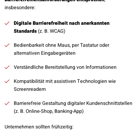
insbesondere:
Digitale Barrierefreiheit nach anerkannten
Standards
(z. B. WCAG)
Bedienbarkeit ohne Maus, per Tastatur oder
alternativen Eingabegeräten
Verständliche Bereitstellung von Informationen
Kompatibilität mit assistiven Technologien wie
Screenreadern
Barrierefreie Gestaltung digitaler Kundenschnittstellen
(z. B. Online-Shop, Banking-App)
Unternehmen sollten frühzeitig: