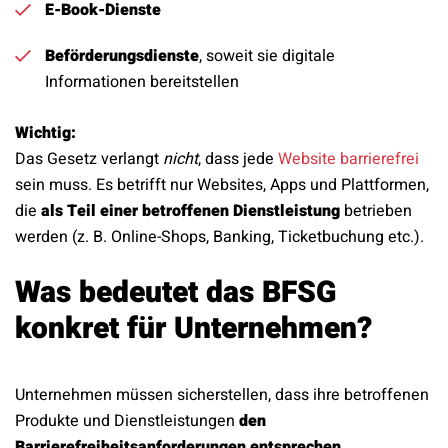
E-Book-Dienste
Beförderungsdienste
, soweit sie digitale
Informationen bereitstellen
Wichtig:
Das Gesetz verlangt
nicht
, dass jede
Website barrierefrei
sein muss. Es betrifft nur Websites, Apps und Plattformen,
die
als Teil einer betroffenen Dienstleistung
betrieben
werden (z. B. Online-Shops, Banking, Ticketbuchung etc.).
Was bedeutet das BFSG
konkret für Unternehmen?
Unternehmen müssen sicherstellen, dass ihre betroffenen
Produkte und Dienstleistungen
den
Barrierefreiheitsanforderungen entsprechen
,