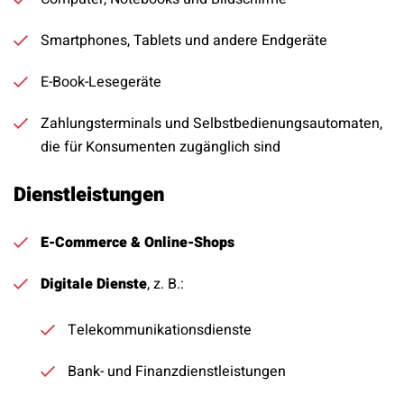
Smartphones, Tablets und andere Endgeräte
E-Book-Lesegeräte
Zahlungsterminals und Selbstbedienungsautomaten,
die für Konsumenten zugänglich sind
Dienstleistungen
E-Commerce & Online-Shops
Digitale Dienste
, z. B.:
Telekommunikationsdienste
Bank- und Finanzdienstleistungen