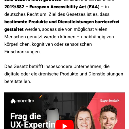
2019/882 – European Accessibility Act (EAA)
– in
deutsches Recht um. Ziel des Gesetzes ist es, dass
bestimmte Produkte und Dienstleistungen barrierefrei
gestaltet
werden, sodass sie von möglichst vielen
Menschen genutzt werden können – unabhängig von
körperlichen, kognitiven oder sensorischen
Einschränkungen.
Das Gesetz betrifft insbesondere Unternehmen, die
digitale oder elektronische Produkte und Dienstleistungen
bereitstellen.