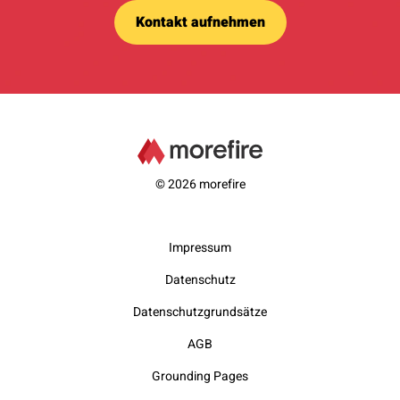
Kontakt aufnehmen
© 2026 morefire
Impressum
Datenschutz
Datenschutzgrundsätze
AGB
Grounding Pages