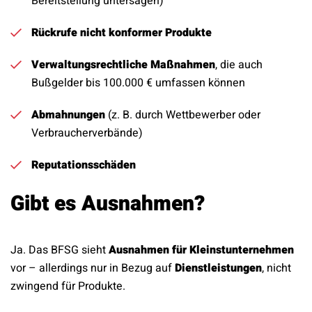
Bereitstellung untersagen)
Rückrufe nicht konformer Produkte
Verwaltungsrechtliche Maßnahmen
, die auch
Bußgelder bis 100.000 € umfassen können
Abmahnungen
(z. B. durch Wettbewerber oder
Verbraucherverbände)
Reputationsschäden
Gibt es Ausnahmen?
Ja. Das BFSG sieht
Ausnahmen für Kleinstunternehmen
vor – allerdings nur in Bezug auf
Dienstleistungen
, nicht
zwingend für Produkte.