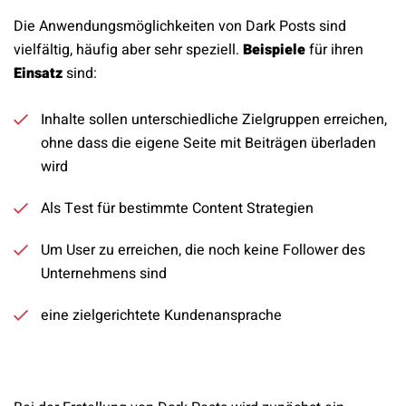
Die Anwendungsmöglichkeiten von Dark Posts sind
vielfältig, häufig aber sehr speziell.
Beispiele
für ihren
Einsatz
sind:
Inhalte sollen unterschiedliche Zielgruppen erreichen,
ohne dass die eigene Seite mit Beiträgen überladen
wird
Als Test für bestimmte Content Strategien
Um User zu erreichen, die noch keine Follower des
Unternehmens sind
eine zielgerichtete Kundenansprache