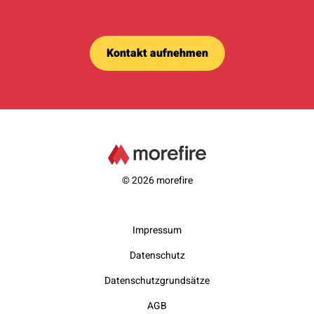
Kontakt aufnehmen
© 2026 morefire
Impressum
Datenschutz
Datenschutzgrundsätze
AGB