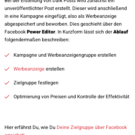
Bei der Erstellung von Dark Posts wird zunächst ein
unveröffentlichter Post erstellt. Dieser wird anschließend
in eine Kampagne eingefügt, also als Werbeanzeige
abgespeichert und beworben. Dies geschieht über den
Facebook
Power Editor
. In Kurzform lässt sich der
Ablauf
folgendermaßen beschreiben:
Kampagne und Werbeanzeigengruppe erstellen
Werbeanzeige
erstellen
Zielgruppe festlegen
Optimierung von Preisen und Kontrolle der Effektivität
Hier erfährst Du, wie Du
Deine Zielgruppe über Facebook