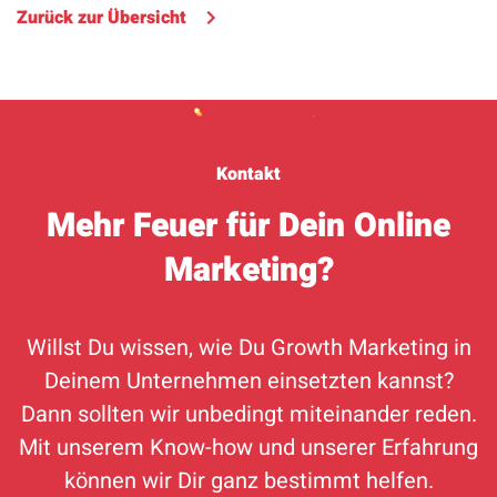
Zurück zur Übersicht
Kontakt
Mehr Feuer für Dein Online
Marketing?
Willst Du wissen, wie Du Growth Marketing in
Deinem Unternehmen einsetzten kannst?
Dann sollten wir unbedingt miteinander reden.
Mit unserem Know-how und unserer Erfahrung
können wir Dir ganz bestimmt helfen.