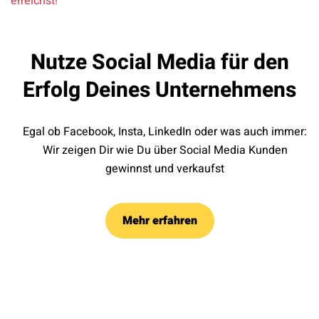
erreichst!
Nutze Social Media für den
Erfolg Deines Unternehmens
Egal ob Facebook, Insta, LinkedIn oder was auch immer:
Wir zeigen Dir wie Du über Social Media Kunden
gewinnst und verkaufst
Mehr erfahren