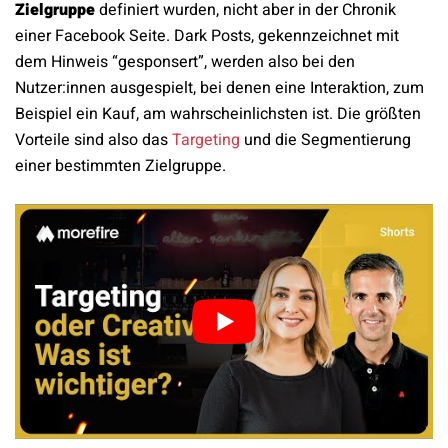
Zielgruppe
definiert wurden, nicht aber in der Chronik
einer Facebook Seite. Dark Posts, gekennzeichnet mit
dem Hinweis “gesponsert”, werden also bei den
Nutzer:innen ausgespielt, bei denen eine Interaktion, zum
Beispiel ein Kauf, am wahrscheinlichsten ist. Die größten
Vorteile sind also das
Targeting
und die Segmentierung
einer bestimmten Zielgruppe.