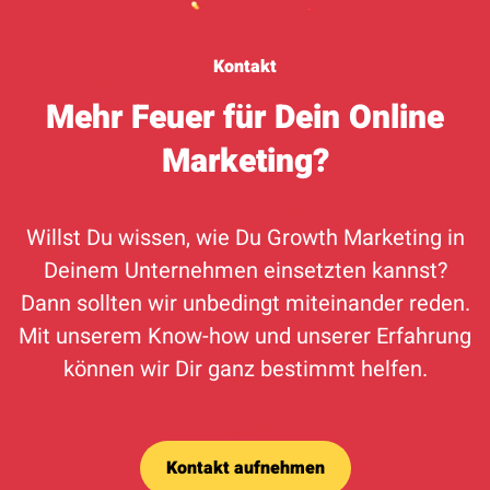
Kontakt
Mehr Feuer für Dein Online
Marketing?
Willst Du wissen, wie Du Growth Marketing in
Deinem Unternehmen einsetzten kannst?
Dann sollten wir unbedingt miteinander reden.
Mit unserem Know-how und unserer Erfahrung
können wir Dir ganz bestimmt helfen.
Kontakt aufnehmen