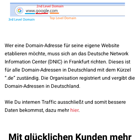
Wer eine Domain-Adresse für seine eigene Website
etablieren möchte, muss sich an das Deutsche Network
Information Center (DNIC) in Frankfurt richten. Dieses ist
für alle Domain-Adressen in Deutschland mit dem Kürzel
“.de” zuständig. Die Organisation registriert und vergibt die
Domain-Adressen in Deutschland.
Wie Du internen Traffic ausschließt und somit bessere
Daten bekommst, dazu mehr
hier
.
Mit glücklichen Kunden mehr