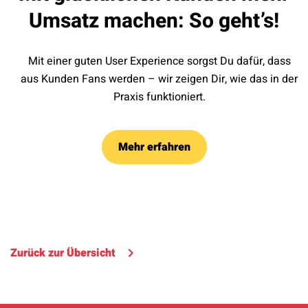
Umsatz machen: So geht’s!
Mit einer guten User Experience sorgst Du dafür, dass
aus Kunden Fans werden – wir zeigen Dir, wie das in der
Praxis funktioniert.
Mehr erfahren
Zurück zur Übersicht