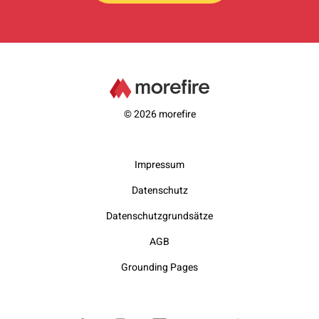
© 2026 morefire
Impressum
Datenschutz
Datenschutzgrundsätze
AGB
Grounding Pages