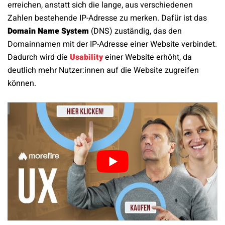
erreichen, anstatt sich die lange, aus verschiedenen
Zahlen bestehende IP-Adresse zu merken. Dafür ist das
Domain Name System
(DNS) zuständig, das den
Domainnamen mit der IP-Adresse einer Website verbindet.
Dadurch wird die
Usability
einer Website erhöht, da
deutlich mehr Nutzer:innen auf die Website zugreifen
können.