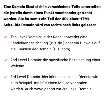
Eine Domain lässt sich in verschiedene Teile unterteilen,
die jeweils durch einen Punkt voneinander getrennt
werden. Sie ist somit ein Teil der URL einer HTML-
Seite. Die Domain wird von rechts nach links gelesen:
Top-Level-Domain: In der Regel entweder eine
Länderkennzeichnung (z.B. de.) oder ein Hinweis auf
die Funktion der Domain (z.B. .com)
2nd-Level-Domain: die spezifische Bezeichnung einer
Website
3rd-Level-Domain: hier können spezielle Dienste wie
zum Beispiel .mail für einen Mailserver notiert
werden. Auch www. gehört zur 3rd-Level-Domain