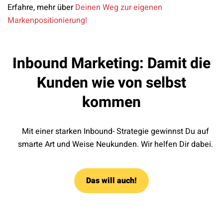
Erfahre, mehr über
Deinen Weg zur eigenen
Markenpositionierung!
Inbound Marketing: Damit die
Kunden wie von selbst
kommen
Mit einer starken Inbound- Strategie gewinnst Du auf
smarte Art und Weise Neukunden. Wir helfen Dir dabei.
Das will auch!