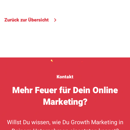
Zurück zur Übersicht
Kontakt
Mehr Feuer für Dein Online
Marketing?
Willst Du wissen, wie Du Growth Marketing in