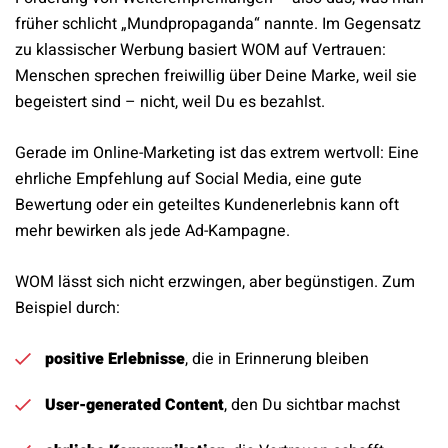
früher schlicht „Mundpropaganda“ nannte. Im Gegensatz
zu klassischer Werbung basiert WOM auf Vertrauen:
Menschen sprechen freiwillig über Deine Marke, weil sie
begeistert sind – nicht, weil Du es bezahlst.
Gerade im Online-Marketing ist das extrem wertvoll: Eine
ehrliche Empfehlung auf Social Media, eine gute
Bewertung oder ein geteiltes Kundenerlebnis kann oft
mehr bewirken als jede Ad-Kampagne.
WOM lässt sich nicht erzwingen, aber begünstigen. Zum
Beispiel durch:
positive Erlebnisse
, die in Erinnerung bleiben
User-generated Content
, den Du sichtbar machst