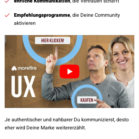
ehrliche Kommunikation
, die Vertrauen schafft
Empfehlungsprogramme
, die Deine Community
aktivieren
Je authentischer und nahbarer Du kommunizierst, desto
eher wird Deine Marke weitererzählt.