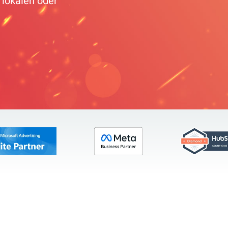
 lokalen oder