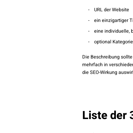
URL der Website
ein einzigartiger 
eine individuelle
optional Kategori
Die Beschreibung sollte 
mehrfach in verschiede
die SEO-Wirkung auswir
Liste der