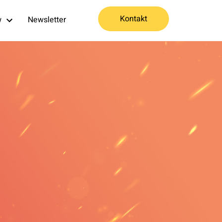
Kontakt
w
Newsletter