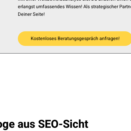
erlangst umfassendes Wissen! Als strategischer Partn
Deiner Seite!
Kostenloses Beratungsgespräch anfragen!
ge aus SEO-Sicht