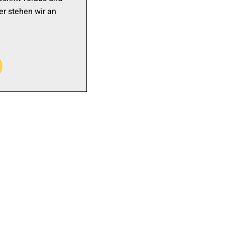
er stehen wir an