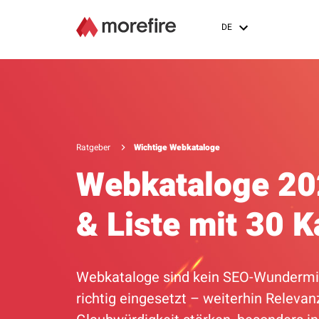
DE
Ratgeber
Wichtige Webkataloge
Webkataloge 20
& Liste mit 30 
Webkataloge sind kein SEO-Wundermit
richtig eingesetzt – weiterhin Relevan