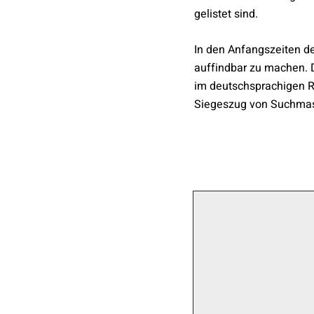
gelistet sind.
In den Anfangszeiten de
auffindbar zu machen.
im deutschsprachigen
Siegeszug von Suchmas