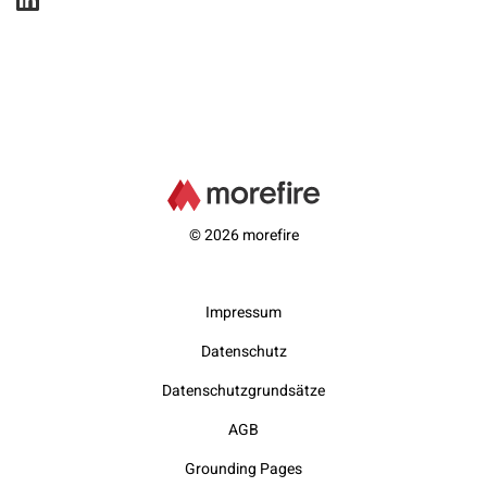
© 2026 morefire
Impressum
Datenschutz
Datenschutzgrundsätze
AGB
Grounding Pages