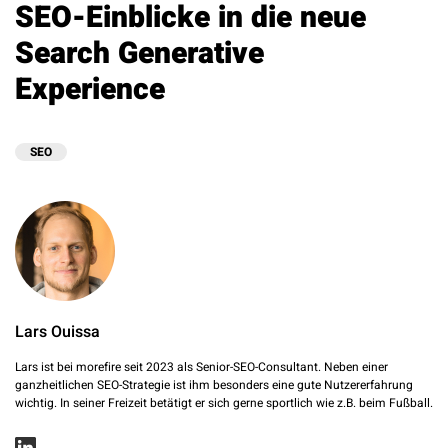
SEO-Einblicke in die neue
Search Generative
Experience
SEO
Lars Ouissa
Lars ist bei morefire seit 2023 als Senior-SEO-Consultant. Neben einer
ganzheitlichen SEO-Strategie ist ihm besonders eine gute Nutzererfahrung
wichtig. In seiner Freizeit betätigt er sich gerne sportlich wie z.B. beim Fußball.