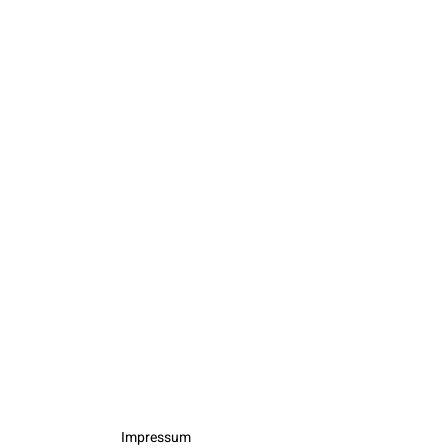
Impressum