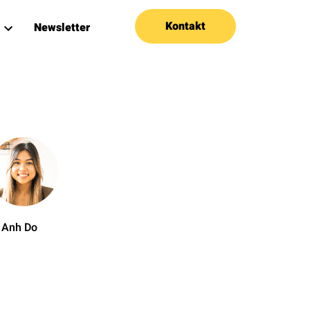
Kontakt
Newsletter
 Anh Do