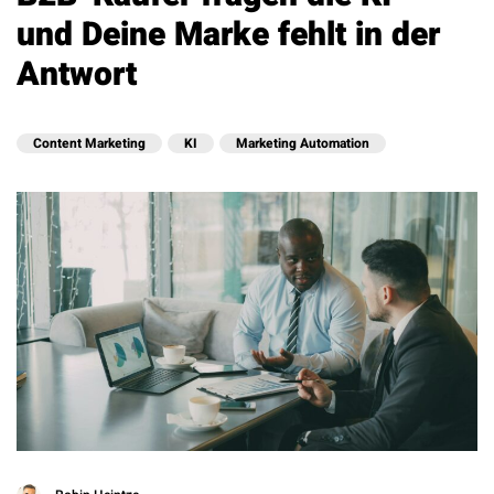
und Deine Marke fehlt in der
Antwort
Content Marketing
KI
Marketing Automation