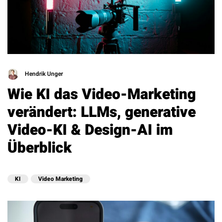
Hendrik Unger
Wie KI das Video-Marketing
verändert: LLMs, generative
Video-KI & Design-AI im
Überblick
KI
Video Marketing