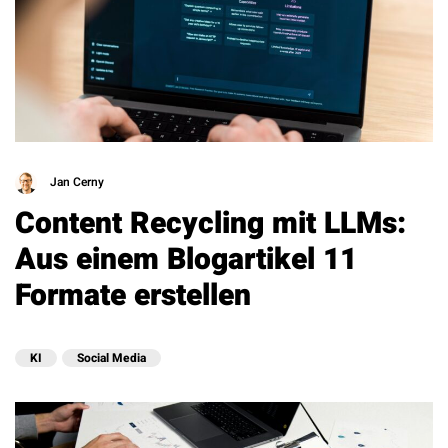
Jan Cerny
Content Recycling mit LLMs:
Aus einem Blogartikel 11
Formate erstellen
KI
Social Media