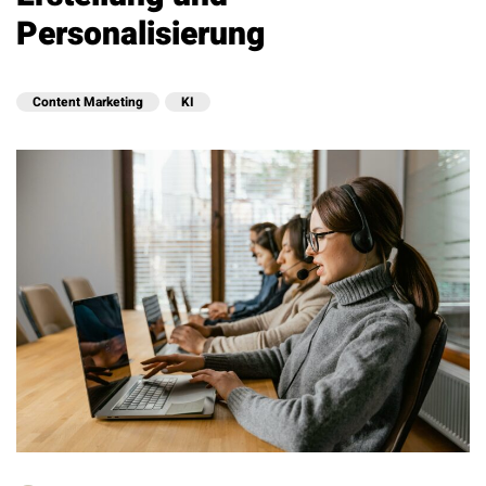
Personalisierung
Content Marketing
KI