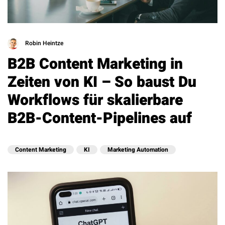
Robin Heintze
B2B Content Marketing in
Zeiten von KI – So baust Du
Workflows für skalierbare
B2B-Content-Pipelines auf
Content Marketing
KI
Marketing Automation