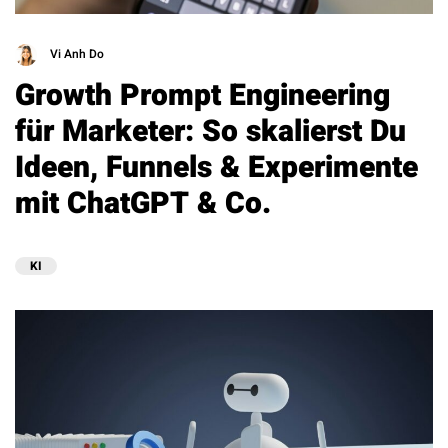
Vi Anh Do
Growth Prompt Engineering
für Marketer: So skalierst Du
Ideen, Funnels & Experimente
mit ChatGPT & Co.
KI