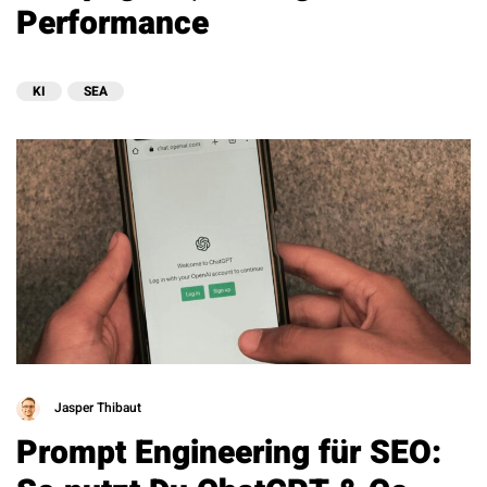
Performance
KI
SEA
Jasper Thibaut
Prompt Engineering für SEO: