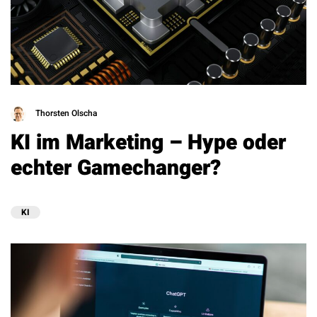
Thorsten Olscha
KI im Marketing – Hype oder
echter Gamechanger?
KI