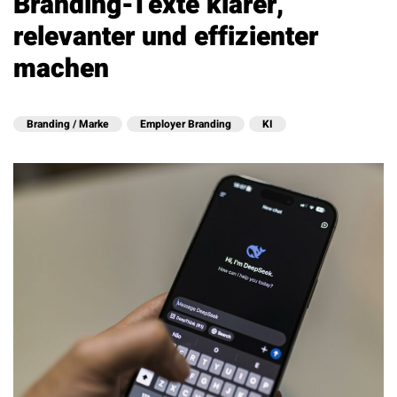
Branding-Texte klarer,
relevanter und effizienter
machen
Branding / Marke
Employer Branding
KI