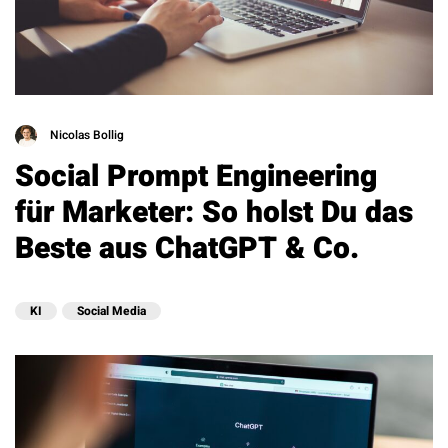
Nicolas Bollig
Social Prompt Engineering
für Marketer: So holst Du das
Beste aus ChatGPT & Co.
KI
Social Media