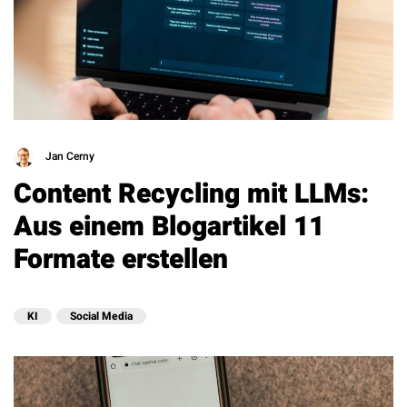
Jan Cerny
Content Recycling mit LLMs:
Aus einem Blogartikel 11
Formate erstellen
KI
Social Media