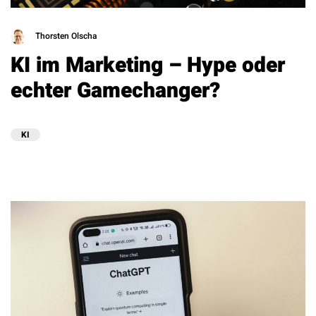
Thorsten Olscha
KI im Marketing – Hype oder
echter Gamechanger?
KI