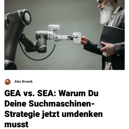
Alex Brueck
GEA vs. SEA: Warum Du
Deine Suchmaschinen-
Strategie jetzt umdenken
musst