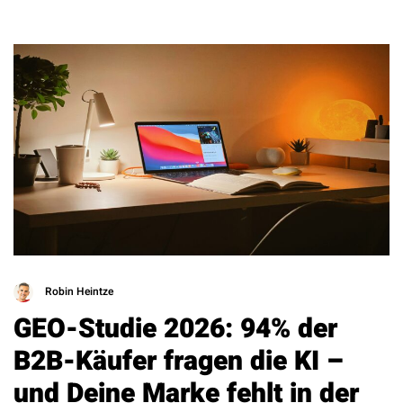
Robin Heintze
GEO-Studie 2026: 94% der
B2B-Käufer fragen die KI –
und Deine Marke fehlt in der