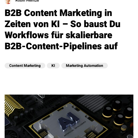
Robin Heintze
B2B Content Marketing in
Zeiten von KI – So baust Du
Workflows für skalierbare
B2B-Content-Pipelines auf
Content Marketing
KI
Marketing Automation