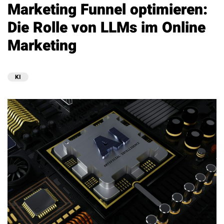
Marketing Funnel optimieren:
Die Rolle von LLMs im Online
Marketing
KI