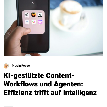
Marvin Foppe
KI-gestützte Content-
Workflows und Agenten:
Effizienz trifft auf Intelligenz