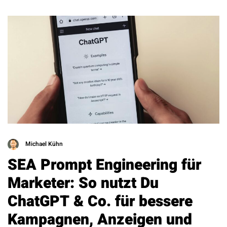
Michael Kühn
SEA Prompt Engineering für
Marketer: So nutzt Du
ChatGPT & Co. für bessere
Kampagnen, Anzeigen und