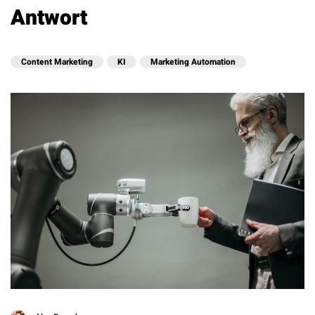
Antwort
Content Marketing
KI
Marketing Automation