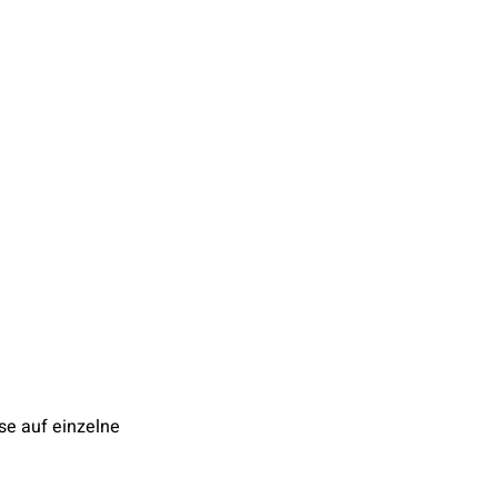
se auf einzelne