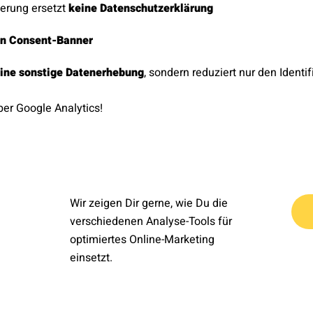
erung ersetzt
keine Datenschutzerklärung
en Consent-Banner
ine sonstige Datenerhebung
, sondern reduziert nur den Identi
er Google Analytics!
Wir zeigen Dir gerne, wie Du die
verschiedenen Analyse-Tools für
optimiertes Online-Marketing
einsetzt.