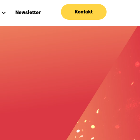
Kontakt
Newsletter