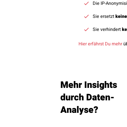
Die IP-Anonymisi
Sie ersetzt
kein
Sie verhindert
ke
Hier erfährst Du mehr
üb
Mehr Insights
durch Daten-
Analyse?