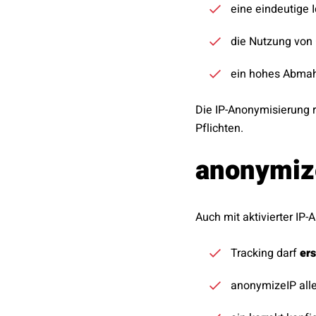
eine eindeutige I
die Nutzung von 
ein hohes Abmah
Die IP-Anonymisierung r
Pflichten.
anonymiz
Auch mit aktivierter IP-
Tracking darf
ers
anonymizeIP alle