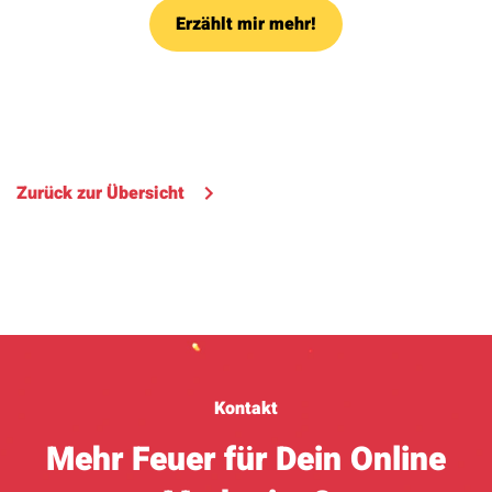
Erzählt mir mehr!
Zurück zur Übersicht
Kontakt
Mehr Feuer für Dein Online