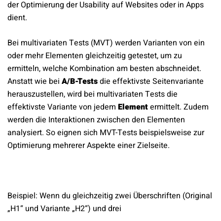
der Optimierung der
Usability
auf Websites oder in Apps
dient.
Bei multivariaten Tests (MVT) werden Varianten von ein
oder mehr Elementen gleichzeitig getestet, um zu
ermitteln, welche Kombination am besten abschneidet.
Anstatt wie bei
A/B-Tests
die effektivste Seitenvariante
herauszustellen, wird bei multivariaten Tests die
effektivste Variante von jedem
Element
ermittelt. Zudem
werden die Interaktionen zwischen den Elementen
analysiert. So eignen sich MVT-Tests beispielsweise zur
Optimierung mehrerer Aspekte einer Zielseite.
Beispiel: Wenn du gleichzeitig zwei Überschriften (Original
„H1“ und Variante „H2“) und drei