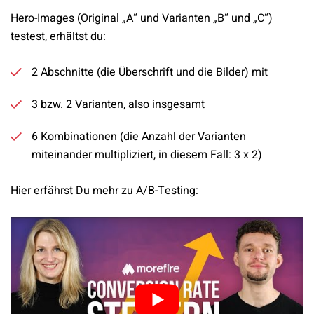
Hero-Images (Original „A“ und Varianten „B“ und „C“)
testest, erhältst du:
2 Abschnitte (die Überschrift und die Bilder) mit
3 bzw. 2 Varianten, also insgesamt
6 Kombinationen (die Anzahl der Varianten
miteinander multipliziert, in diesem Fall: 3 x 2)
Hier erfährst Du mehr zu A/B-Testing: