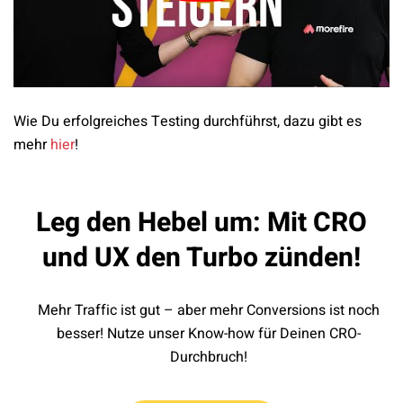
Wie Du erfolgreiches Testing durchführst, dazu gibt es
mehr
hier
!
Leg den Hebel um: Mit CRO
und UX den Turbo zünden!
Mehr Traffic ist gut – aber mehr Conversions ist noch
besser! Nutze unser Know-how für Deinen CRO-
Durchbruch!