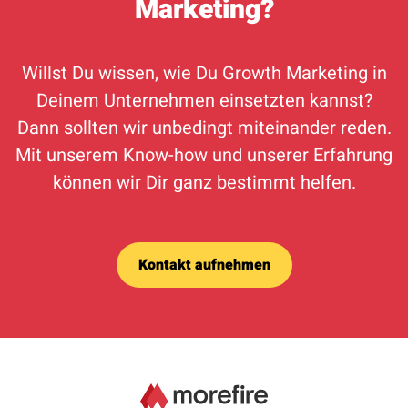
Marketing?
Willst Du wissen, wie Du Growth Marketing in
Deinem Unternehmen einsetzten kannst?
Dann sollten wir unbedingt miteinander reden.
Mit unserem Know-how und unserer Erfahrung
können wir Dir ganz bestimmt helfen.
Kontakt aufnehmen