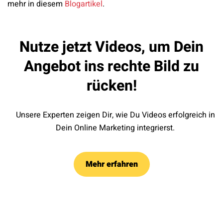
mehr in diesem
Blogartikel
.
Nutze jetzt Videos, um Dein
Angebot ins rechte Bild zu
rücken!
Unsere Experten zeigen Dir, wie Du Videos erfolgreich in
Dein Online Marketing integrierst.
Mehr erfahren