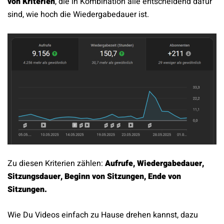
von Kriterien
, die in Kombination alle entscheidend dafür
sind, wie hoch die Wiedergabedauer ist.
Zu diesen Kriterien zählen:
Aufrufe, Wiedergabedauer,
Sitzungsdauer, Beginn von Sitzungen, Ende von
Sitzungen.
Wie Du Videos einfach zu Hause drehen kannst, dazu