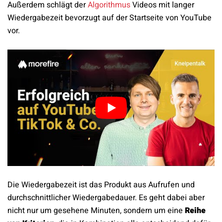
Außerdem schlägt der
Algorithmus
Videos mit langer
Wiedergabezeit bevorzugt auf der Startseite von YouTube
vor.
Die Wiedergabezeit ist das Produkt aus Aufrufen und
durchschnittlicher Wiedergabedauer. Es geht dabei aber
nicht nur um gesehene Minuten, sondern um eine
Reihe