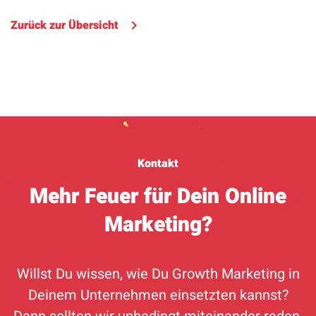
Zurück zur Übersicht
Kontakt
Mehr Feuer für Dein Online
Marketing?
Willst Du wissen, wie Du Growth Marketing in
Deinem Unternehmen einsetzten kannst?