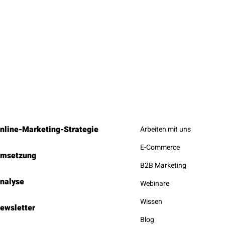
nline-Marketing-Strategie
Arbeiten mit uns
E-Commerce
msetzung
B2B Marketing
nalyse
Webinare
Wissen
ewsletter
Blog