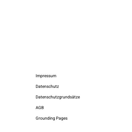
Impressum
Datenschutz
Datenschutzgrundsätze
AGB
Grounding Pages