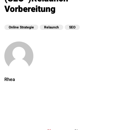
Vorbereitung
Online Strategie
Relaunch
SEO
Rhea