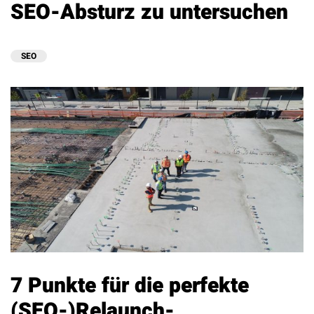
SEO-Absturz zu untersuchen
SEO
7 Punkte für die perfekte
(SEO-)Relaunch-