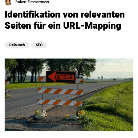
Robert Zimmermann
Identifikation von relevanten
Seiten für ein URL-Mapping
Relaunch
SEO