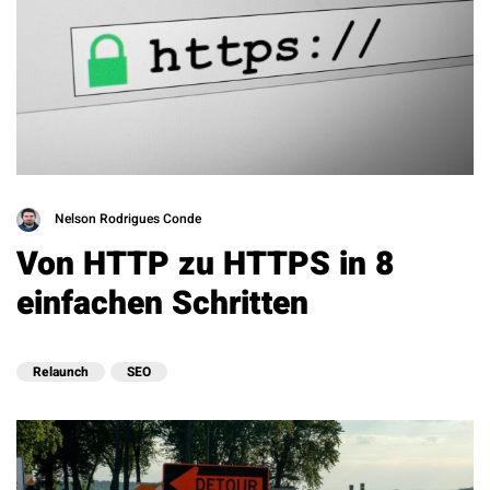
Nelson Rodrigues Conde
Von HTTP zu HTTPS in 8
einfachen Schritten
Relaunch
SEO