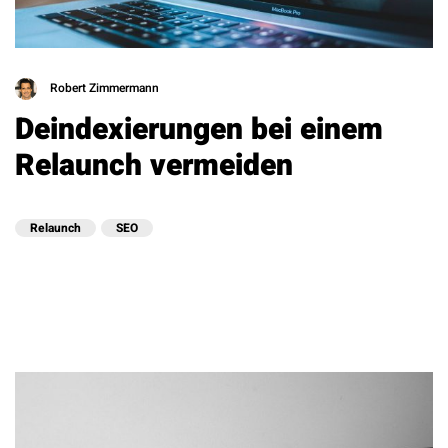
Robert Zimmermann
Deindexierungen bei einem
Relaunch vermeiden
Relaunch
SEO