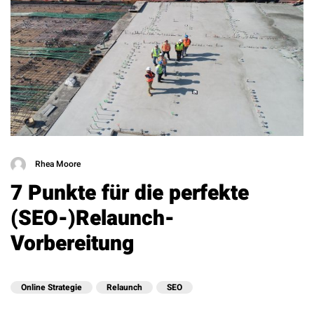
Rhea Moore
7 Punkte für die perfekte
(SEO-)Relaunch-
Vorbereitung
Online Strategie
Relaunch
SEO