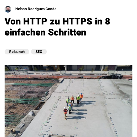
Nelson Rodrigues Conde
Von HTTP zu HTTPS in 8
einfachen Schritten
Relaunch
SEO