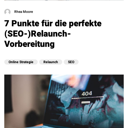
Rhea Moore
7 Punkte für die perfekte
(SEO-)Relaunch-
Vorbereitung
Online Strategie
Relaunch
SEO