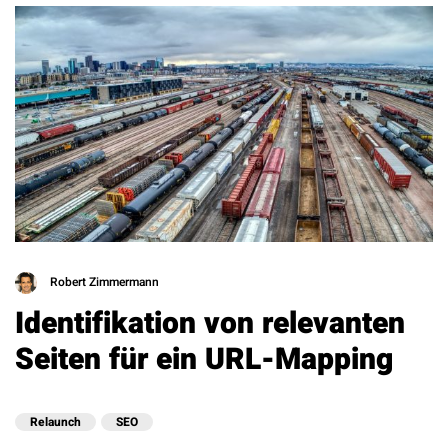
Robert Zimmermann
Identifikation von relevanten
Seiten für ein URL-Mapping
Relaunch
SEO