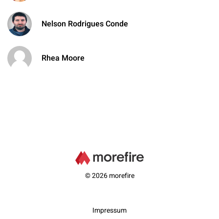
Nelson Rodrigues Conde
Rhea Moore
© 2026 morefire
Impressum