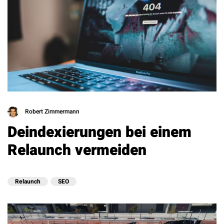
Robert Zimmermann
Deindexierungen bei einem
Relaunch vermeiden
Relaunch
SEO