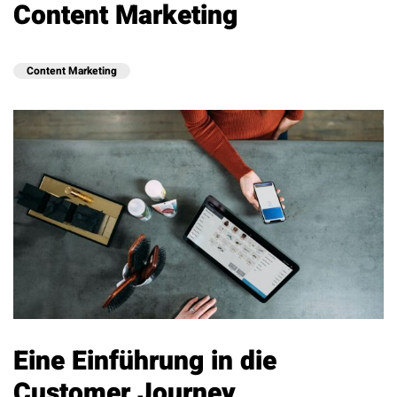
Content Marketing
Content Marketing
Eine Einführung in die
Customer Journey