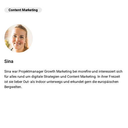
Content Marketing
Sina
Sina war Projektmanager Growth Marketing bei morefire und interessiert sich
für alles rund um digitale Strategien und Content Marketing. In ihrer Freizeit
ist sie lieber Out- als Indoor unterwegs und erkundet gern die europäischen
Bergwelten.