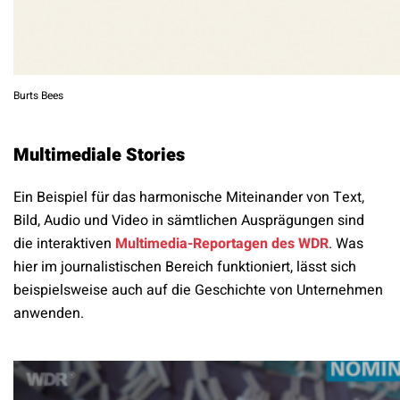
Burts Bees
Multimediale Stories
Ein Beispiel für das harmonische Miteinander von Text,
Bild, Audio und Video in sämtlichen Ausprägungen sind
die interaktiven
Multimedia-Reportagen des WDR
. Was
hier im journalistischen Bereich funktioniert, lässt sich
beispielsweise auch auf die Geschichte von Unternehmen
anwenden.