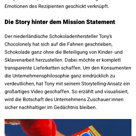
Emotionen des Rezipienten geschickt verknüpft.
Die Story hinter dem Mission Statement
Der niederländische Schokoladenhersteller Tony’s
Chocolonely hat sich auf die Fahnen geschrieben,
Schokolade ganz ohne die Beteiligung von Kinder- und
Sklavenarbeit herzustellen. Dabei möchte er komplett
transparente Lieferketten schaffen. Um den Konsumenten
die Unternehmensphilosophie ganz eindrücklich zu
verdeutlichen, hat Tony mit seinem Storytelling-Ansatz ein
großartiges Video geschaffen. So erzählt und visualisiert,
wird die Botschaft des Unternehmens Zuschauer:innen
sicher nachhaltiger im Gedächtnis bleiben.