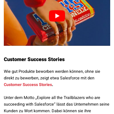
Customer Success Stories
Wie gut Produkte beworben werden können, ohne sie
direkt zu bewerben, zeigt etwa Salesforce mit den
Customer Success Stories
.
Unter dem Motto „Explore all the Trailblazers who are
succeeding with Salesforce“ lässt das Unternehmen seine
Kunden zu Wort kommen. Dabei können sie ihre