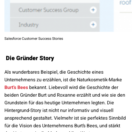
Salesforce Customer Success Stories
Die Gründer Story
Als wunderbares Beispiel, die Geschichte eines
Unternehmens zu erzählen, ist die Naturkosmetik-Marke
Burt’s Bees
bekannt. Liebevoll wird die Geschichte der
beiden Gründer Burt und Roxanne erzählt und wie sie den
Grundstein für das heutige Unternehmen legten. Die
Hintergrund-Story ist nicht nur informativ und visuell
ansprechend gestaltet. Vielmehr ist sie perfektes Sinnbild
für die Vision des Unternehmens Burt’s Bees, und stärkt