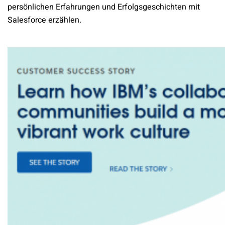
persönlichen Erfahrungen und Erfolgsgeschichten mit
Salesforce erzählen.