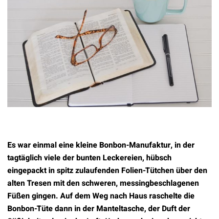
Es war einmal eine kleine Bonbon-Manufaktur, in der
tagtäglich viele der bunten Leckereien, hübsch
eingepackt in spitz zulaufenden Folien-Tütchen über den
alten Tresen mit den schweren, messingbeschlagenen
Füßen gingen. Auf dem Weg nach Haus raschelte die
Bonbon-Tüte dann in der Manteltasche, der Duft der