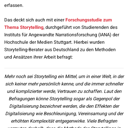
erfassen.
Das deckt sich auch mit einer
Forschungsstudie zum
Thema Storytelling
, durchgeführt von Studierenden des
Instituts für Angewandte Narrationsforschung (IANA) der
Hochschule der Medien Stuttgart. Hierbei wurden
Storytelling-Berater aus Deutschland zu den Methoden
und Ansätzen ihrer Arbeit befragt:
Mehr noch sei Storytelling ein Mittel, um in einer Welt, in der
sich keiner mehr persönlich kenne, und die immer schneller
und komplizierter werde, Vertrauen zu schaffen. Laut den
Befragungen könne Storytelling sogar als Gegenpol der
Digitalisierung bezeichnet werden, die den Effekten der
Digitalisierung wie Beschleunigung, Vereinsamung und der
erhöhten Komplexität entgegenwirke. Viele Befragten