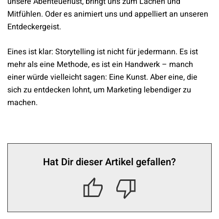
unsere Abenteuerlust, bringt uns zum Lachen und
Mitfühlen. Oder es animiert uns und appelliert an unseren
Entdeckergeist.
Eines ist klar: Storytelling ist nicht für jedermann. Es ist
mehr als eine Methode, es ist ein Handwerk – manch
einer würde vielleicht sagen: Eine Kunst. Aber eine, die
sich zu entdecken lohnt, um Marketing lebendiger zu
machen.
Hat Dir dieser Artikel gefallen?