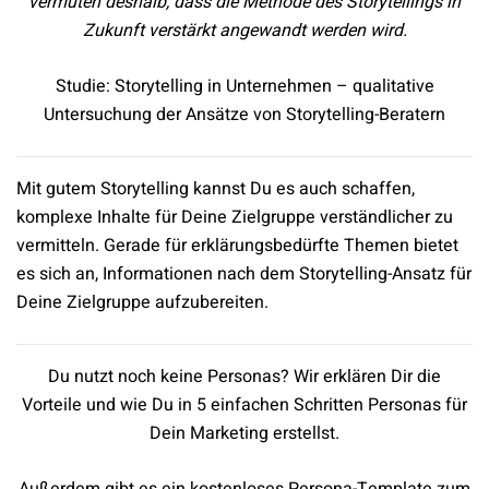
vermuten deshalb, dass die Methode des Storytellings in
Zukunft verstärkt angewandt werden wird.
Studie: Storytelling in Unternehmen – qualitative
Untersuchung der Ansätze von Storytelling-Beratern
Mit gutem Storytelling kannst Du es auch schaffen,
komplexe Inhalte für Deine Zielgruppe verständlicher zu
vermitteln. Gerade für erklärungsbedürfte Themen bietet
es sich an, Informationen nach dem Storytelling-Ansatz für
Deine Zielgruppe aufzubereiten.
Du nutzt noch keine Personas? Wir erklären Dir die
Vorteile und wie Du in 5 einfachen Schritten Personas für
Dein Marketing erstellst.