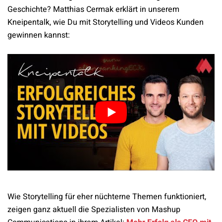
Geschichte? Matthias Cermak erklärt in unserem
Kneipentalk, wie Du mit Storytelling und Videos Kunden
gewinnen kannst:
Wie Storytelling für eher nüchterne Themen funktioniert,
zeigen ganz aktuell die Spezialisten von Mashup