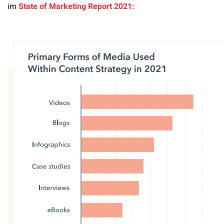
im
State of Marketing Report 2021: