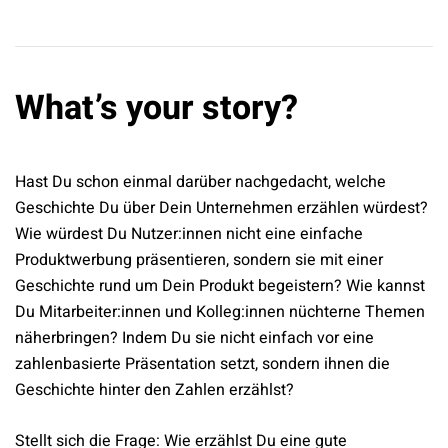
What’s your story?
Hast Du schon einmal darüber nachgedacht, welche
Geschichte Du über Dein Unternehmen erzählen würdest?
Wie würdest Du Nutzer:innen nicht eine einfache
Produktwerbung präsentieren, sondern sie mit einer
Geschichte rund um Dein Produkt begeistern? Wie kannst
Du Mitarbeiter:innen und Kolleg:innen nüchterne Themen
näherbringen? Indem Du sie nicht einfach vor eine
zahlenbasierte Präsentation setzt, sondern ihnen die
Geschichte hinter den Zahlen erzählst?
Stellt sich die Frage: Wie erzählst Du eine gute