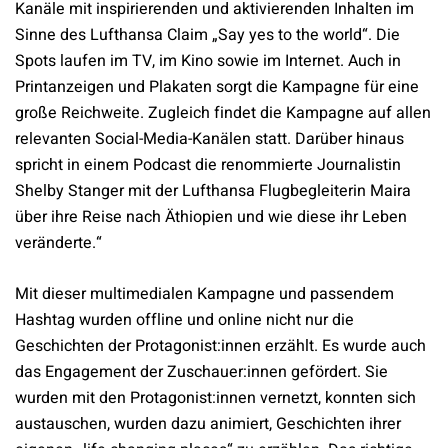
Kanäle mit inspirierenden und aktivierenden Inhalten im
Sinne des Lufthansa Claim „Say yes to the world“. Die
Spots laufen im TV, im Kino sowie im Internet. Auch in
Printanzeigen und Plakaten sorgt die Kampagne für eine
große Reichweite. Zugleich findet die Kampagne auf allen
relevanten Social-Media-Kanälen statt. Darüber hinaus
spricht in einem Podcast die renommierte Journalistin
Shelby Stanger mit der Lufthansa Flugbegleiterin Maira
über ihre Reise nach Äthiopien und wie diese ihr Leben
veränderte.“
Mit dieser multimedialen Kampagne und passendem
Hashtag wurden offline und online nicht nur die
Geschichten der Protagonist:innen erzählt. Es wurde auch
das Engagement der Zuschauer:innen gefördert. Sie
wurden mit den Protagonist:innen vernetzt, konnten sich
austauschen, wurden dazu animiert, Geschichten ihrer