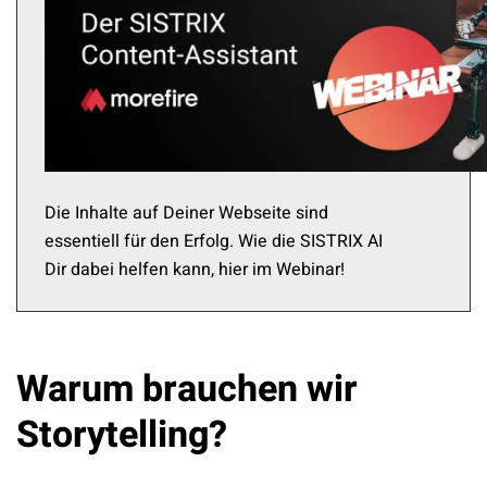
Die Inhalte auf Deiner Webseite sind
essentiell für den Erfolg. Wie die SISTRIX AI
Dir dabei helfen kann, hier im Webinar!
Warum brauchen wir
Storytelling?