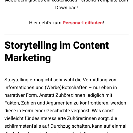
Außerdem gibt es ein kostenloses Persona-Template zum
Download!
Hier geht’s zum
Persona-Leitfaden
!
Storytelling im Content
Marketing
Storytelling ermöglicht sehr wohl die Vermittlung von
Informationen und (Werbe)Botschaften – nur eben in
narrativer Form. Anstatt Zuhörer:innen lediglich mit
Fakten, Zahlen und Argumenten zu konfrontieren, werden
diese in Form einer Geschichte verpackt. Was sonst
vielleicht für desinteressierte Zuhörer:innen sorgt, die
schlimmstenfalls auf Durchzug schalten, kann auf einmal