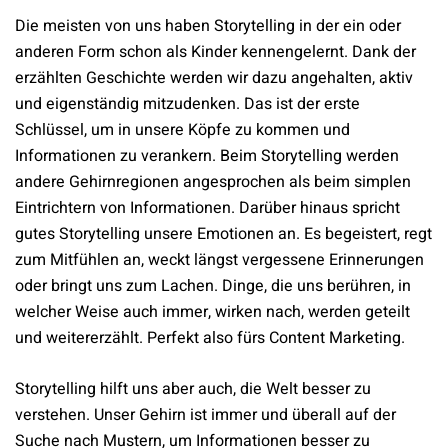
Die meisten von uns haben Storytelling in der ein oder
anderen Form schon als Kinder kennengelernt. Dank der
erzählten Geschichte werden wir dazu angehalten, aktiv
und eigenständig mitzudenken. Das ist der erste
Schlüssel, um in unsere Köpfe zu kommen und
Informationen zu verankern. Beim Storytelling werden
andere Gehirnregionen angesprochen als beim simplen
Eintrichtern von Informationen. Darüber hinaus spricht
gutes Storytelling unsere Emotionen an. Es begeistert, regt
zum Mitfühlen an, weckt längst vergessene Erinnerungen
oder bringt uns zum Lachen. Dinge, die uns berühren, in
welcher Weise auch immer, wirken nach, werden geteilt
und weitererzählt. Perfekt also fürs Content Marketing.
Storytelling hilft uns aber auch, die Welt besser zu
verstehen. Unser Gehirn ist immer und überall auf der
Suche nach Mustern, um Informationen besser zu