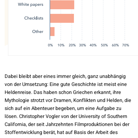
Dabei bleibt aber eines immer gleich, ganz unabhängig
von der Umsetzung: Eine gute Geschichte ist meist eine
Heldenreise. Das haben schon Griechen erkannt, ihre
Mythologie strotzt vor Dramen, Konflikten und Helden, die
sich auf ein Abenteuer begeben, um eine Aufgabe zu
lösen. Christopher Vogler von der University of Southern
California, der seit Jahrzehnten Filmproduktionen bei der
Stoffentwicklung berät, hat auf Basis der Arbeit des