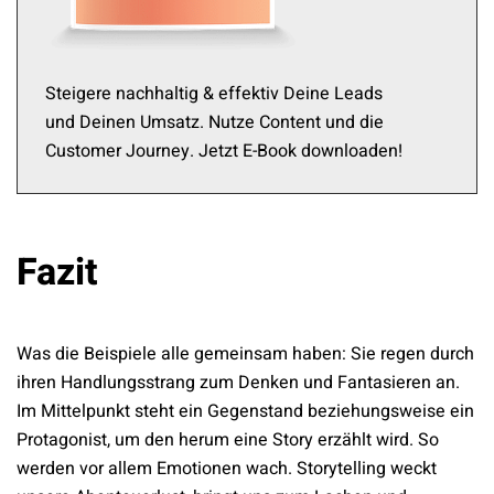
Steigere nachhaltig & effektiv Deine Leads
und Deinen Umsatz. Nutze Content und die
Customer Journey. Jetzt E-Book downloaden!
Fazit
Was die Beispiele alle gemeinsam haben: Sie regen durch
ihren Handlungsstrang zum Denken und Fantasieren an.
Im Mittelpunkt steht ein Gegenstand beziehungsweise ein
Protagonist, um den herum eine Story erzählt wird. So
werden vor allem Emotionen wach. Storytelling weckt