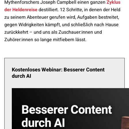
Mythenforschers Joseph Campbell einen ganzen
Zyklus
der Heldenreise
destilliert. 12 Schritte, in denen der Held
zu seinem Abenteuer gerufen wird, Aufgaben bestreitet,
gegen Widrigkeiten kämpft, und schließlich nach Hause
zurückkehrt – und uns als Zuschauer:innen und
Zuhörer:innen so lange mitfiebern lässt.
Kostenloses Webinar: Besserer Content
durch AI