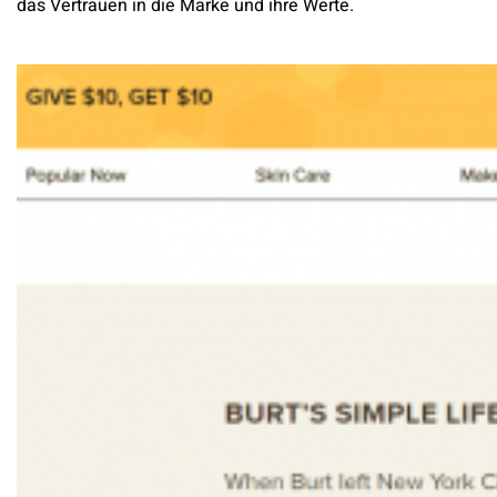
das Vertrauen in die Marke und ihre Werte.