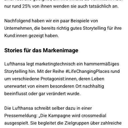
nur rund 25% von ihnen wenden sie auch tatsächlich an.
Nachfolgend haben wir ein paar Beispiele von
Unternehmen, die bereits richtig gutes Storytelling für ihre
Kund:innen gezeigt haben.
Stories für das Markenimage
Lufthansa legt marketingtechnisch ein hammermäßiges
Storytelling hin. Mit der Reihe #LifeChangingPlaces rund
um verschiedene Protagonist:innen, deren Leben
unerwartet von einem besonderen Ort nachhaltig
beeinflusst oder gar verändert wurde.
Die Lufthansa schreibt selber dazu in einer
Pressemeldung: „Die Kampagne wird crossmedial
ausgespielt. Sie begleitet die Zielgruppen über zahlreiche