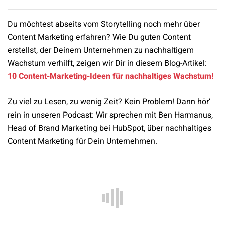
Du möchtest abseits vom Storytelling noch mehr über
Content Marketing erfahren? Wie Du guten Content
erstellst, der Deinem Unternehmen zu nachhaltigem
Wachstum verhilft, zeigen wir Dir in diesem Blog-Artikel:
10 Content-Marketing-Ideen für nachhaltiges Wachstum!
Zu viel zu Lesen, zu wenig Zeit? Kein Problem! Dann hör‘
rein in unseren Podcast: Wir sprechen mit Ben Harmanus,
Head of Brand Marketing bei HubSpot, über nachhaltiges
Content Marketing für Dein Unternehmen.