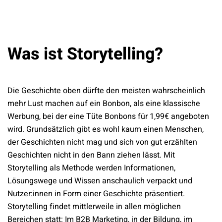
Was ist Storytelling?
Die Geschichte oben dürfte den meisten wahrscheinlich
mehr Lust machen auf ein Bonbon, als eine klassische
Werbung, bei der eine Tüte Bonbons für 1,99€ angeboten
wird. Grundsätzlich gibt es wohl kaum einen Menschen,
der Geschichten nicht mag und sich von gut erzählten
Geschichten nicht in den Bann ziehen lässt. Mit
Storytelling als Methode werden Informationen,
Lösungswege und Wissen anschaulich verpackt und
Nutzer:innen in Form einer Geschichte präsentiert.
Storytelling findet mittlerweile in allen möglichen
Bereichen statt: Im B2B Marketing, in der Bildung, im