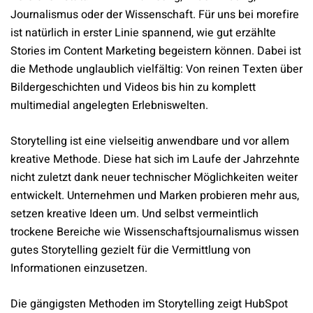
Journalismus oder der Wissenschaft. Für uns bei morefire
ist natürlich in erster Linie spannend, wie gut erzählte
Stories im Content Marketing begeistern können. Dabei ist
die Methode unglaublich vielfältig: Von reinen Texten über
Bildergeschichten und Videos bis hin zu komplett
multimedial angelegten Erlebniswelten.
Storytelling ist eine vielseitig anwendbare und vor allem
kreative Methode. Diese hat sich im Laufe der Jahrzehnte
nicht zuletzt dank neuer technischer Möglichkeiten weiter
entwickelt. Unternehmen und Marken probieren mehr aus,
setzen kreative Ideen um. Und selbst vermeintlich
trockene Bereiche wie Wissenschaftsjournalismus wissen
gutes Storytelling gezielt für die Vermittlung von
Informationen einzusetzen.
Die gängigsten Methoden im Storytelling zeigt HubSpot