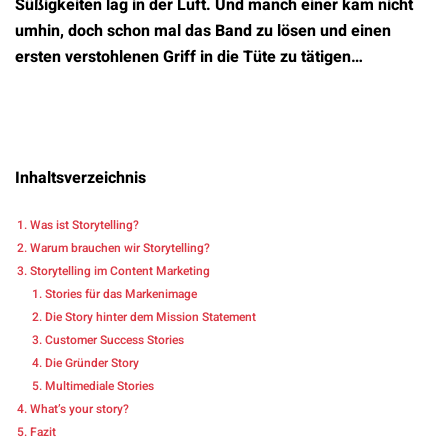
Süßigkeiten lag in der Luft. Und manch einer kam nicht
umhin, doch schon mal das Band zu lösen und einen
ersten verstohlenen Griff in die Tüte zu tätigen…
Inhaltsverzeichnis
Was ist Storytelling?
Warum brauchen wir Storytelling?
Storytelling im Content Marketing
Stories für das Markenimage
Die Story hinter dem Mission Statement
Customer Success Stories
Die Gründer Story
Multimediale Stories
What’s your story?
Fazit