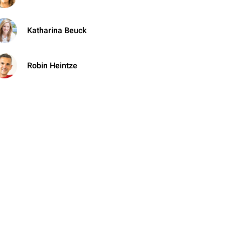
Katharina Beuck
Robin Heintze