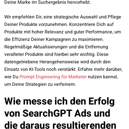
Deine Marke im Suchergebnis hervorhebt.
Wir empfehlen Dir, eine strategische Auswahl und Pflege
Deiner Produkte vorzunehmen. Konzentriere Dich auf
Produkte mit hoher Relevanz und guter Performance, um
die Effizienz Deiner Kampagnen zu maximieren.
Regelmäßige Aktualisierungen und die Entfernung
veralteter Produkte sind hierbei sehr wichtig. Diese
datengetriebene Herangehensweise wird durch den
Einsatz von KI-Tools noch verstärkt. Erfahre mehr darüber,
wie Du
Prompt Engineering für Marketer
nutzen kannst,
um Deine Strategien zu verfeinern.
Wie messe ich den Erfolg
von SearchGPT Ads und
die daraus resultierenden