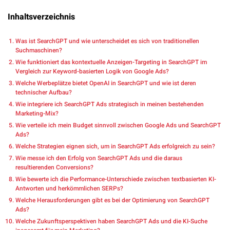
Inhaltsverzeichnis
Was ist SearchGPT und wie unterscheidet es sich von traditionellen
Suchmaschinen?
Wie funktioniert das kontextuelle Anzeigen-Targeting in SearchGPT im
Vergleich zur Keyword-basierten Logik von Google Ads?
Welche Werbeplätze bietet OpenAI in SearchGPT und wie ist deren
technischer Aufbau?
Wie integriere ich SearchGPT Ads strategisch in meinen bestehenden
Marketing-Mix?
Wie verteile ich mein Budget sinnvoll zwischen Google Ads und SearchGPT
Ads?
Welche Strategien eignen sich, um in SearchGPT Ads erfolgreich zu sein?
Wie messe ich den Erfolg von SearchGPT Ads und die daraus
resultierenden Conversions?
Wie bewerte ich die Performance-Unterschiede zwischen textbasierten KI-
Antworten und herkömmlichen SERPs?
Welche Herausforderungen gibt es bei der Optimierung von SearchGPT
Ads?
Welche Zukunftsperspektiven haben SearchGPT Ads und die KI-Suche