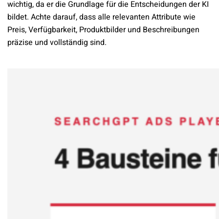
wichtig, da er die Grundlage für die Entscheidungen der KI
bildet. Achte darauf, dass alle relevanten Attribute wie
Preis, Verfügbarkeit, Produktbilder und Beschreibungen
präzise und vollständig sind.