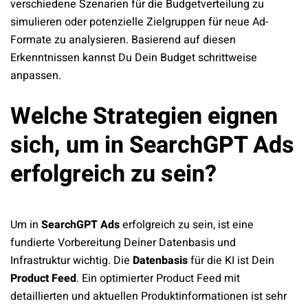
verschiedene Szenarien für die Budgetverteilung zu
simulieren oder potenzielle Zielgruppen für neue Ad-
Formate zu analysieren. Basierend auf diesen
Erkenntnissen kannst Du Dein Budget schrittweise
anpassen.
Welche Strategien eignen
sich, um in SearchGPT Ads
erfolgreich zu sein?
Um in
SearchGPT Ads
erfolgreich zu sein, ist eine
fundierte Vorbereitung Deiner Datenbasis und
Infrastruktur wichtig. Die
Datenbasis
für die KI ist Dein
Product Feed
. Ein optimierter Product Feed mit
detaillierten und aktuellen Produktinformationen ist sehr