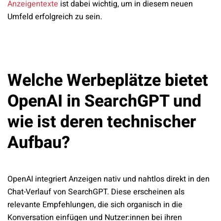
Anzeigentexte
ist dabei wichtig, um in diesem neuen
Umfeld erfolgreich zu sein.
Welche Werbeplätze bietet
OpenAI in SearchGPT und
wie ist deren technischer
Aufbau?
OpenAI integriert Anzeigen nativ und nahtlos direkt in den
Chat-Verlauf von SearchGPT. Diese erscheinen als
relevante Empfehlungen, die sich organisch in die
Konversation einfügen und Nutzer:innen bei ihren