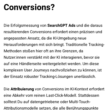
Conversions?
Die Erfolgsmessung von
SearchGPT Ads
und die daraus
resultierenden Conversions erfordert einen präzisen und
angepassten Ansatz, da die KI-Umgebung neue
Herausforderungen mit sich bringt. Traditionelle Tracking-
Methoden stoßen hier oft an ihre Grenzen, da
Nutzer:innen verstärkt mit der KI interagieren, bevor sie
auf eine Händlerseite weitergeleitet werden. Um diese
komplexen User Journeys nachvollziehen zu können, ist
der Einsatz robuster Tracking-Lösungen unerlässlich.
Die
Attribuierung
von Conversions im KI-Kontext erfordert
eine Abkehr vom reinen Last-Click-Modell. Stattdessen
solltest Du auf datengetriebene oder Multi-Touch-
Attributionsmodelle setzen, die alle Berührungspunkte