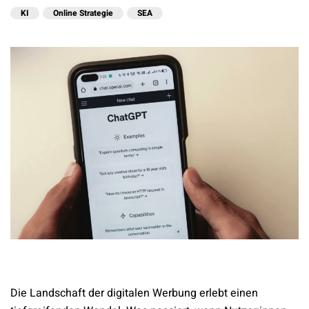
KI
Online Strategie
SEA
Die Landschaft der digitalen Werbung erlebt einen