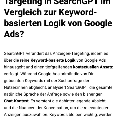
Targeting in SearchGPT im
Vergleich zur Keyword-
basierten Logik von Google
Ads?
SearchGPT verändert das Anzeigen-Targeting, indem es
über die reine
Keyword-basierte Logik
von Google Ads
hinausgeht und einen tiefgreifenden
kontextuellen Ansatz
verfolgt. Während Google Ads primär die von Dir
gebuchten Keywords mit der Suchanfrage der
Nutzer:innen abgleicht, analysiert SearchGPT die gesamte
natürliche Sprache der Anfrage sowie den bisherigen
Chat-Kontext
. Es versteht die dahinterliegende Absicht
und die Nuancen der Konversation, um die relevantesten
Anzeigen auszuwählen. Keywords bleiben wichtig, werden