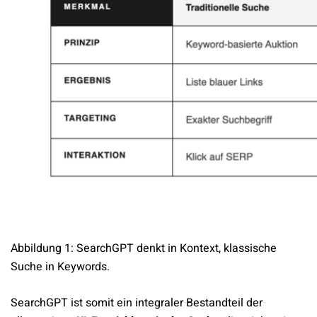
Abbildung 1: SearchGPT denkt in Kontext, klassische
Suche in Keywords.
SearchGPT ist somit ein integraler Bestandteil der