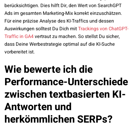
berücksichtigen. Dies hilft Dir, den Wert von SearchGPT
Ads im gesamten Marketing-Mix korrekt einzuschätzen.
Für eine präzise Analyse des KI-Traffics und dessen
Auswirkungen solltest Du Dich mit
Trackings von ChatGPT-
Traffic in GA4
vertraut zu machen. So stellst Du sicher,
dass Deine Werbestrategie optimal auf die KI-Suche
vorbereitet ist.
Wie bewerte ich die
Performance-Unterschiede
zwischen textbasierten KI-
Antworten und
herkömmlichen SERPs?