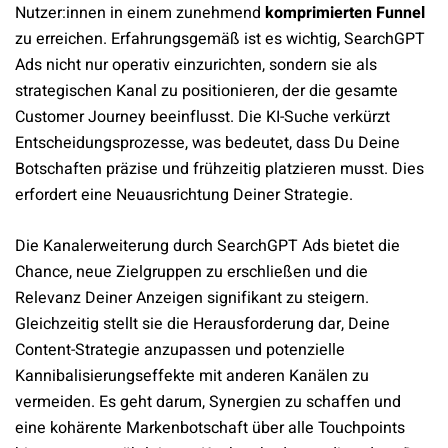
Nutzer:innen in einem zunehmend
komprimierten Funnel
zu erreichen. Erfahrungsgemäß ist es wichtig, SearchGPT
Ads nicht nur operativ einzurichten, sondern sie als
strategischen Kanal zu positionieren, der die gesamte
Customer Journey beeinflusst. Die KI-Suche verkürzt
Entscheidungsprozesse, was bedeutet, dass Du Deine
Botschaften präzise und frühzeitig platzieren musst. Dies
erfordert eine Neuausrichtung Deiner Strategie.
Die Kanalerweiterung durch SearchGPT Ads bietet die
Chance, neue Zielgruppen zu erschließen und die
Relevanz Deiner Anzeigen signifikant zu steigern.
Gleichzeitig stellt sie die Herausforderung dar, Deine
Content-Strategie anzupassen und potenzielle
Kannibalisierungseffekte mit anderen Kanälen zu
vermeiden. Es geht darum, Synergien zu schaffen und
eine kohärente Markenbotschaft über alle Touchpoints