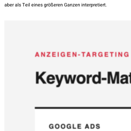
aber als Teil eines größeren Ganzen interpretiert.