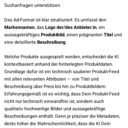
Suchanfragen unterstützen.
Das Ad-Format ist klar strukturiert: Es umfasst den
Markennamen
, das
Logo der/des Anbieter:in
, ein
aussagekräftiges
Produktbild
, einen prägnanten
Titel
und
eine detaillierte
Beschreibung
.
Welche Produkte ausgespielt werden, entscheidet die KI
kontextbasiert anhand der hinterlegten Produktdaten.
Grundlage dafür ist ein technisch sauberer Produkt-Feed
mit allen relevanten Attributen — von Titel und
Beschreibung über Preis bis hin zu Produktbildern.
Erfahrungsgemäß ist es wichtig, dass Dein Produkt-Feed
nicht nur technisch einwandfrei ist, sondern auch
qualitativ hochwertige Bilder und aussagekräftige
Beschreibungen enthält. Denn je präziser die Metadaten,
desto höher die Wahrscheinlichkeit, dass die KI Dein