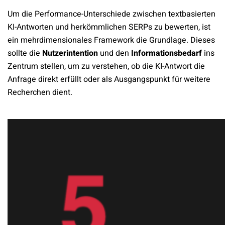
Um die Performance-Unterschiede zwischen textbasierten
KI-Antworten und herkömmlichen SERPs zu bewerten, ist
ein mehrdimensionales Framework die Grundlage. Dieses
sollte die
Nutzerintention
und den
Informationsbedarf
ins
Zentrum stellen, um zu verstehen, ob die KI-Antwort die
Anfrage direkt erfüllt oder als Ausgangspunkt für weitere
Recherchen dient.