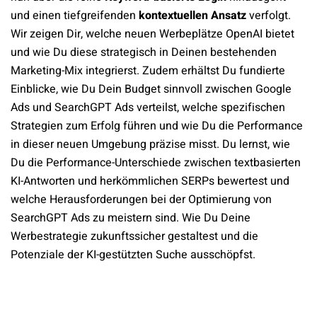
und einen tiefgreifenden
kontextuellen Ansatz
verfolgt.
Wir zeigen Dir, welche neuen Werbeplätze OpenAI bietet
und wie Du diese strategisch in Deinen bestehenden
Marketing-Mix integrierst. Zudem erhältst Du fundierte
Einblicke, wie Du Dein Budget sinnvoll zwischen Google
Ads und SearchGPT Ads verteilst, welche spezifischen
Strategien zum Erfolg führen und wie Du die Performance
in dieser neuen Umgebung präzise misst. Du lernst, wie
Du die Performance-Unterschiede zwischen textbasierten
KI-Antworten und herkömmlichen SERPs bewertest und
welche Herausforderungen bei der Optimierung von
SearchGPT Ads zu meistern sind. Wie Du Deine
Werbestrategie zukunftssicher gestaltest und die
Potenziale der KI-gestützten Suche ausschöpfst.