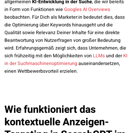
allgemeinen
KI-Entwicklung in der Suche
, die wir bereits
in Form von Funktionen wie
Googles AI Overviews
beobachten. Für Dich als Marketer:in bedeutet dies, dass
die Optimierung über Keywords hinausgeht und die
Qualität sowie Relevanz Deiner Inhalte für eine direkte
Beantwortung von Nutzerfragen von großer Bedeutung
wird. Erfahrungsgemäß zeigt sich, dass Unternehmen, die
sich frühzeitig mit den Möglichkeiten von
LLMs
und der
KI
in der Suchmaschinenoptimierung
auseinandersetzen,
einen Wettbewerbsvorteil erzielen.
Wie funktioniert das
kontextuelle Anzeigen-