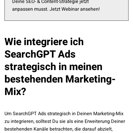
Deine SEO- & Content-Strategie jetzt
anpassen musst. Jetzt Webinar ansehen!
Wie integriere ich
SearchGPT Ads
strategisch in meinen
bestehenden Marketing-
Mix?
Um SearchGPT Ads strategisch in Deinen Marketing-Mix
zu integrieren, solltest Du sie als eine Erweiterung Deiner
bestehenden Kanäle betrachten, die darauf abzielt,