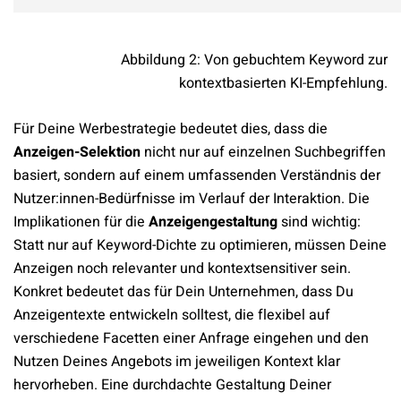
Abbildung 2: Von gebuchtem Keyword zur
kontextbasierten KI-Empfehlung.
Für Deine Werbestrategie bedeutet dies, dass die
Anzeigen-Selektion
nicht nur auf einzelnen Suchbegriffen
basiert, sondern auf einem umfassenden Verständnis der
Nutzer:innen-Bedürfnisse im Verlauf der Interaktion. Die
Implikationen für die
Anzeigengestaltung
sind wichtig:
Statt nur auf Keyword-Dichte zu optimieren, müssen Deine
Anzeigen noch relevanter und kontextsensitiver sein.
Konkret bedeutet das für Dein Unternehmen, dass Du
Anzeigentexte entwickeln solltest, die flexibel auf
verschiedene Facetten einer Anfrage eingehen und den
Nutzen Deines Angebots im jeweiligen Kontext klar
hervorheben. Eine durchdachte Gestaltung Deiner