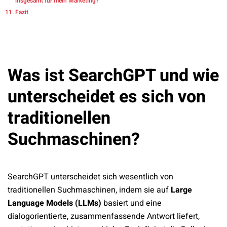
insgesamt für mein Marketing?
Fazit
Was ist SearchGPT und wie
unterscheidet es sich von
traditionellen
Suchmaschinen?
SearchGPT unterscheidet sich wesentlich von
traditionellen Suchmaschinen, indem sie auf
Large
Language Models (LLMs)
basiert und eine
dialogorientierte, zusammenfassende Antwort liefert,