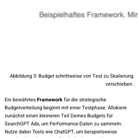
Abbildung 3: Budget schrittweise von Test zu Skalierung
verschieben.
Ein bewährtes
Framework
für die strategische
Budgetverteilung beginnt mit einer Testphase. Allokiere
zunächst einen kleineren Teil Deines Budgets für
SearchGPT Ads, um Performance-Daten zu sammeln.
Nutze dabei Tools wie ChatGPT, um beispielsweise