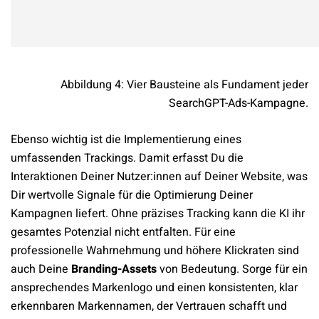
Abbildung 4: Vier Bausteine als Fundament jeder
SearchGPT-Ads-Kampagne.
Ebenso wichtig ist die Implementierung eines
umfassenden Trackings. Damit erfasst Du die
Interaktionen Deiner Nutzer:innen auf Deiner Website, was
Dir wertvolle Signale für die Optimierung Deiner
Kampagnen liefert. Ohne präzises Tracking kann die KI ihr
gesamtes Potenzial nicht entfalten. Für eine
professionelle Wahrnehmung und höhere Klickraten sind
auch Deine
Branding-Assets
von Bedeutung. Sorge für ein
ansprechendes Markenlogo und einen konsistenten, klar
erkennbaren Markennamen, der Vertrauen schafft und