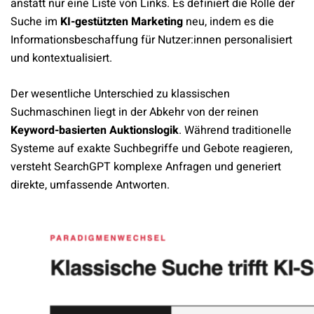
anstatt nur eine Liste von Links. Es definiert die Rolle der
Suche im
KI-gestützten Marketing
neu, indem es die
Informationsbeschaffung für Nutzer:innen personalisiert
und kontextualisiert.
Der wesentliche Unterschied zu klassischen
Suchmaschinen liegt in der Abkehr von der reinen
Keyword-basierten Auktionslogik
. Während traditionelle
Systeme auf exakte Suchbegriffe und Gebote reagieren,
versteht SearchGPT komplexe Anfragen und generiert
direkte, umfassende Antworten.