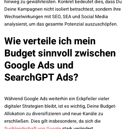
hinweg zu gewährleisten. Konkret bedeutet dies, dass Du
Deine Kampagnen nicht isoliert betrachtest, sondern ihre
Wechselwirkungen mit SEO, SEA und Social Media
analysierst, um das gesamte Potenzial auszuschöpfen.
Wie verteile ich mein
Budget sinnvoll zwischen
Google Ads und
SearchGPT Ads?
Während Google Ads weiterhin ein Eckpfeiler vieler
digitaler Strategien bleibt, ist es wichtig, Deine Budget-
Allokation zu diversifizieren und neue Kanäle zu
erschließen. Dies gilt insbesondere, da sich die
Suchlandschaft von Google
stark verändert.