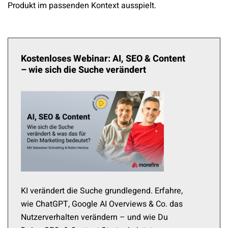
Produkt im passenden Kontext ausspielt.
Kostenloses Webinar: AI, SEO & Content
– wie sich die Suche verändert
KI verändert die Suche grundlegend. Erfahre,
wie ChatGPT, Google AI Overviews & Co. das
Nutzerverhalten verändern – und wie Du