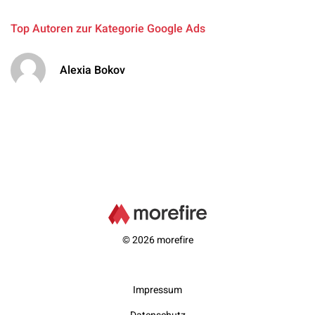
Top Autoren zur Kategorie Google Ads
Alexia Bokov
© 2026 morefire
Impressum