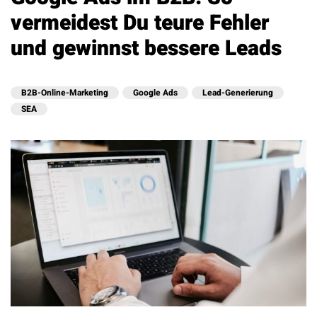
vermeidest Du teure Fehler
und gewinnst bessere Leads
B2B-Online-Marketing
Google Ads
Lead-Generierung
SEA