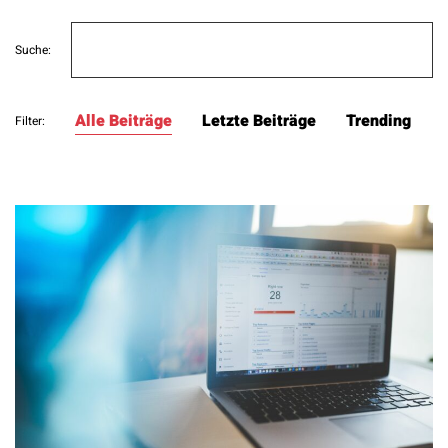
Search
Suche:
for:
Alle Beiträge
Letzte Beiträge
Trending
Filter: