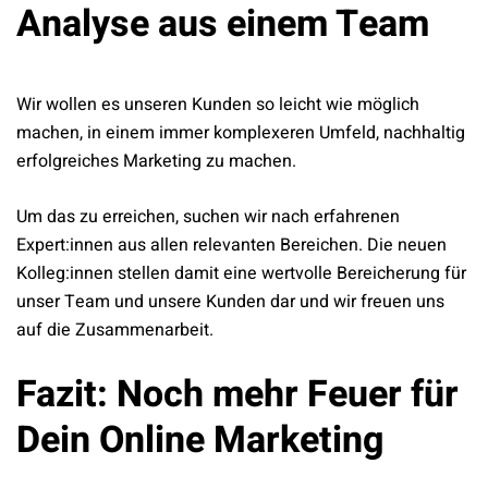
Analyse aus einem Team
Wir wollen es unseren Kunden so leicht wie möglich
machen, in einem immer komplexeren Umfeld, nachhaltig
erfolgreiches Marketing zu machen.
Um das zu erreichen, suchen wir nach erfahrenen
Expert:innen aus allen relevanten Bereichen. Die neuen
Kolleg:innen stellen damit eine wertvolle Bereicherung für
unser Team und unsere Kunden dar und wir freuen uns
auf die Zusammenarbeit.
Fazit: Noch mehr Feuer für
Dein Online Marketing