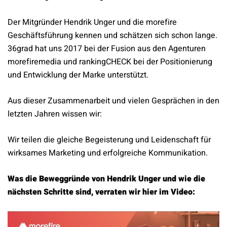
Der Mitgründer Hendrik Unger und die morefire
Geschäftsführung kennen und schätzen sich schon lange.
36grad hat uns 2017 bei der Fusion aus den Agenturen
morefiremedia und rankingCHECK bei der Positionierung
und Entwicklung der Marke unterstützt.
Aus dieser Zusammenarbeit und vielen Gesprächen in den
letzten Jahren wissen wir:
Wir teilen die gleiche Begeisterung und Leidenschaft für
wirksames Marketing und erfolgreiche Kommunikation.
Was die Beweggründe von Hendrik Unger und wie die
nächsten Schritte sind, verraten wir hier im Video: