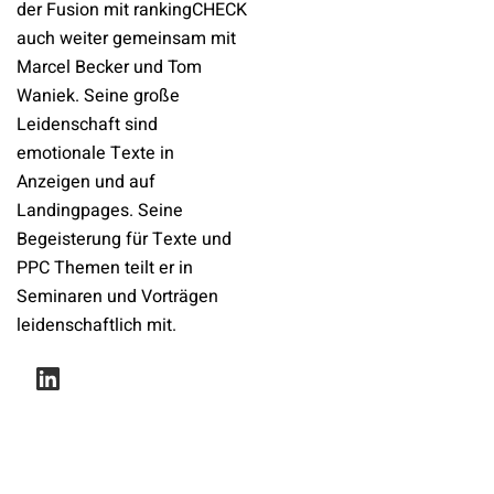
der Fusion mit rankingCHECK
auch weiter gemeinsam mit
Marcel Becker und Tom
Waniek. Seine große
Leidenschaft sind
emotionale Texte in
Anzeigen und auf
Landingpages. Seine
Begeisterung für Texte und
PPC Themen teilt er in
Seminaren und Vorträgen
leidenschaftlich mit.