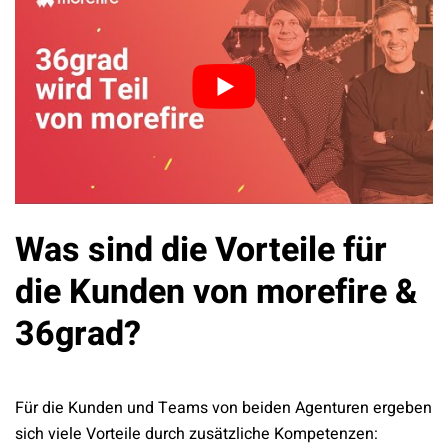
Was sind die Vorteile für
die Kunden von morefire &
36grad?
Für die Kunden und Teams von beiden Agenturen ergeben
sich viele Vorteile durch zusätzliche Kompetenzen: