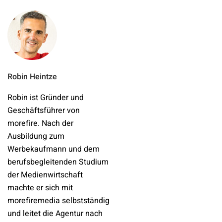
Robin Heintze
Robin ist Gründer und
Geschäftsführer von
morefire. Nach der
Ausbildung zum
Werbekaufmann und dem
berufsbegleitenden Studium
der Medienwirtschaft
machte er sich mit
morefiremedia selbstständig
und leitet die Agentur nach