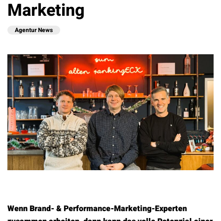
Marketing
Agentur News
Wenn Brand- & Performance-Marketing-Experten