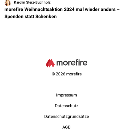
Karolin Sterz-Buchholz
morefire Weihnachtsaktion 2024 mal wieder anders –
Spenden statt Schenken
© 2026 morefire
Impressum
Datenschutz
Datenschutzgrundsätze
AGB