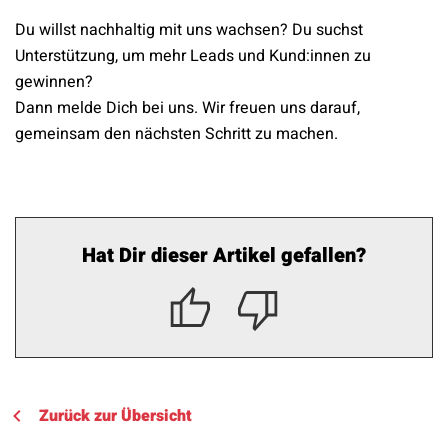
Du willst nachhaltig mit uns wachsen? Du suchst
Unterstützung, um mehr Leads und Kund:innen zu
gewinnen?
Dann melde Dich bei uns. Wir freuen uns darauf,
gemeinsam den nächsten Schritt zu machen.
Hat Dir dieser Artikel gefallen?
Zurück zur Übersicht