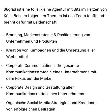
36grad ist eine tolle, kleine Agentur mit Sitz im Herzen von
Köln. Bei den folgenden Themen ist das Team topfit und
brennt dafür mit Leidenschaft:
Branding, Markenstrategie & Positionierung von
Unternehmen und Produkten
Kreation von Kampagnen und die Umsetzung aller
Werbemittel
Corporate Communications: Die gesamte
Kommunikationsstrategie eines Unternehmens mit
dem Fokus auf die Marke
Corporate Design und Gestaltung aller
Kommunikationsmittel eines Unternehmens
Organische Social-Media-Strategien und Kreationen
von erfolgreichen Beiträgen