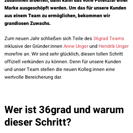
zusammen arbeiten, dann kann das volle Potenzial einer
Marke ausgeschöpft werden. Um das für unsere Kunden
aus einem Team zu ermöglichen, bekommen wir
grandiosen Zuwachs.
Zum neuen Jahr schließen sich Teile des
36grad Teams
inklusive der Gründer:innen
Anne Unger
und
Hendrik Unger
morefire an. Wir sind sehr glücklich, diesen tollen Schritt
offiziell verkünden zu können. Denn für unsere Kunden
und unser Team stellen die neuen Kolleg:innen eine
wertvolle Bereicherung dar.
Wer ist 36grad und warum
dieser Schritt?