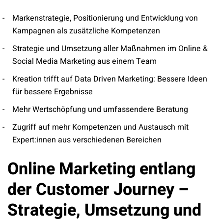
Markenstrategie, Positionierung und Entwicklung von
Kampagnen als zusätzliche Kompetenzen
Strategie und Umsetzung aller Maßnahmen im Online &
Social Media Marketing aus einem Team
Kreation trifft auf Data Driven Marketing: Bessere Ideen
für bessere Ergebnisse
Mehr Wertschöpfung und umfassendere Beratung
Zugriff auf mehr Kompetenzen und Austausch mit
Expert:innen aus verschiedenen Bereichen
Online Marketing entlang
der Customer Journey –
Strategie, Umsetzung und