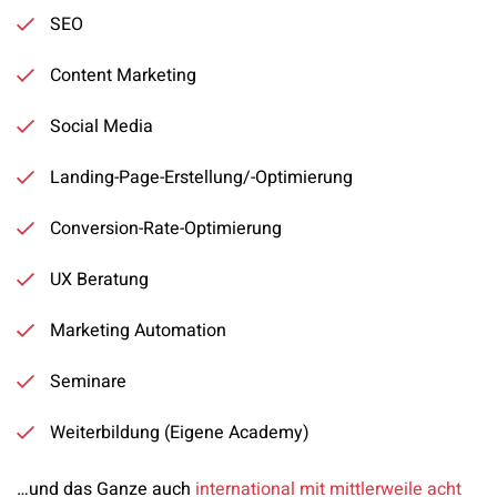
SEO
Content Marketing
Social Media
Landing-Page-Erstellung/-Optimierung
Conversion-Rate-Optimierung
UX Beratung
Marketing Automation
Seminare
Weiterbildung (Eigene Academy)
…und das Ganze auch
international mit mittlerweile acht