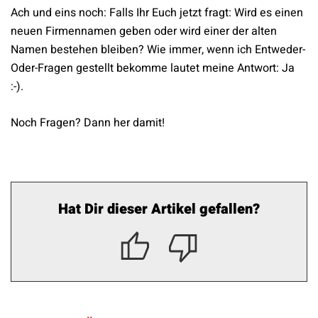
Ach und eins noch: Falls Ihr Euch jetzt fragt: Wird es einen
neuen Firmennamen geben oder wird einer der alten
Namen bestehen bleiben? Wie immer, wenn ich Entweder-
Oder-Fragen gestellt bekomme lautet meine Antwort: Ja
:-).
Noch Fragen? Dann her damit!
Hat Dir dieser Artikel gefallen?