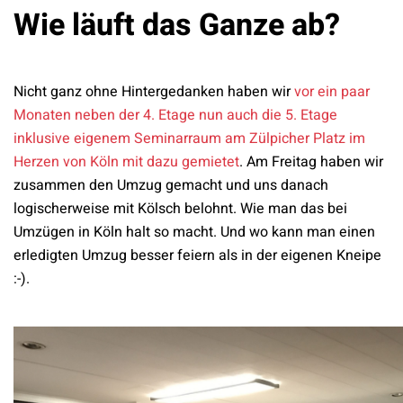
Wie läuft das Ganze ab?
Nicht ganz ohne Hintergedanken haben wir
vor ein paar
Monaten neben der 4. Etage nun auch die 5. Etage
inklusive eigenem Seminarraum am Zülpicher Platz im
Herzen von Köln mit dazu gemietet
. Am Freitag haben wir
zusammen den Umzug gemacht und uns danach
logischerweise mit Kölsch belohnt. Wie man das bei
Umzügen in Köln halt so macht. Und wo kann man einen
erledigten Umzug besser feiern als in der eigenen Kneipe
:-).