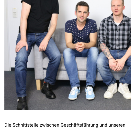
Die Schnittstelle zwischen Geschäftsführung und unseren