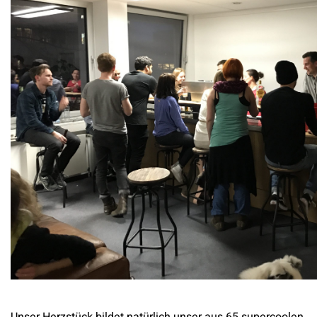
Unser Herzstück bildet natürlich unser aus 65 supercoolen