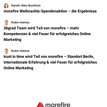
Karolin Sterz-Buchholz
morefire Weihnachts-Spendenaktion – die Ergebnisse
Robin Heintze
36grad Team wird Teil von morefire – mehr
Kompetenzen & viel Feuer für erfolgreiches Online
Marketing
Robin Heintze
trust in time wird Teil von morefire – Standort Berlin,
internationale Erfahrung & viel Feuer für erfolgreiches
Online Marketing