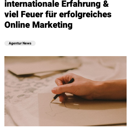
internationale Erfahrung &
viel Feuer für erfolgreiches
Online Marketing
Agentur News