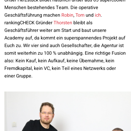
Menschen bestehendes Team. Die operative
Geschäftsführung machen
Robin
,
Tom
und
ich
.
rankingCHECK Gründer
Thorsten
bleibt als
Geschäftsführer weiter am Start und baut unsere
Academy auf, da kommt ein superspannendes Projekt auf
Euch zu. Wir vier sind auch Gesellschafter, die Agentur ist
somit weiterhin zu 100 % unabhängig. Eine richtige Fusion
also: Kein Kauf, kein Aufkauf, keine Übernahme, kein
Fremdkapital, kein VC, kein Teil eines Netzwerks oder
einer Gruppe.