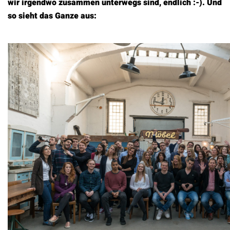
wir irgendwo zusammen unterwegs sind, endlich :-). Und
so sieht das Ganze aus: