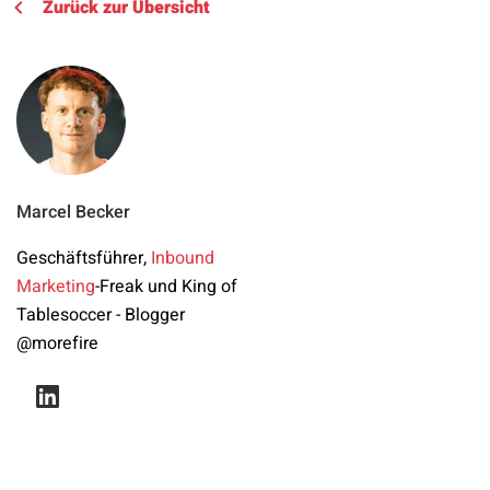
Zurück zur Übersicht
Marcel Becker
Geschäftsführer,
Inbound
Marketing
-Freak und King of
Tablesoccer - Blogger
@morefire