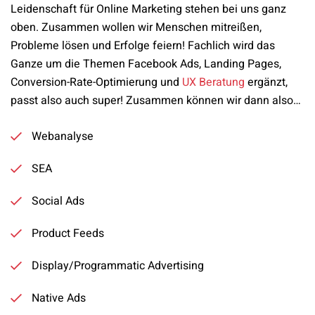
Leidenschaft für Online Marketing stehen bei uns ganz
oben. Zusammen wollen wir Menschen mitreißen,
Probleme lösen und Erfolge feiern! Fachlich wird das
Ganze um die Themen Facebook Ads, Landing Pages,
Conversion-Rate-Optimierung und
UX Beratung
ergänzt,
passt also auch super! Zusammen können wir dann also…
Webanalyse
SEA
Social Ads
Product Feeds
Display/Programmatic Advertising
Native Ads