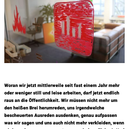
Woran wir jetzt mittlerweile seit fast einem Jahr mehr
oder weniger still und leise arbeiten, darf jetzt endlich
raus an die Öffentlichkeit. Wir müssen nicht mehr um
den heißen Brei herumreden, uns irgendwelche
bescheuerten Ausreden ausdenken, genau aufpassen
was wir sagen und uns auch nicht mehr verkleiden, wenn