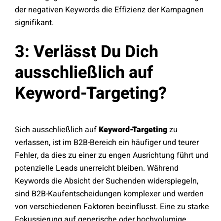
der negativen Keywords die Effizienz der Kampagnen
signifikant.
3: Verlässt Du Dich
ausschließlich auf
Keyword-Targeting?
Sich ausschließlich auf
Keyword-Targeting
zu
verlassen, ist im B2B-Bereich ein häufiger und teurer
Fehler, da dies zu einer zu engen Ausrichtung führt und
potenzielle Leads unerreicht bleiben. Während
Keywords die Absicht der Suchenden widerspiegeln,
sind B2B-Kaufentscheidungen komplexer und werden
von verschiedenen Faktoren beeinflusst. Eine zu starke
Fokussierung auf generische oder hochvolumige