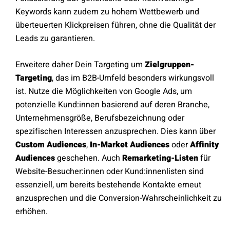
Keywords kann zudem zu hohem Wettbewerb und
überteuerten Klickpreisen führen, ohne die Qualität der
Leads zu garantieren.
Erweitere daher Dein Targeting um
Zielgruppen-
Targeting
, das im B2B-Umfeld besonders wirkungsvoll
ist. Nutze die Möglichkeiten von Google Ads, um
potenzielle Kund:innen basierend auf deren Branche,
Unternehmensgröße, Berufsbezeichnung oder
spezifischen Interessen anzusprechen. Dies kann über
Custom Audiences
,
In-Market Audiences
oder
Affinity
Audiences
geschehen. Auch
Remarketing-Listen
für
Website-Besucher:innen oder Kund:innenlisten sind
essenziell, um bereits bestehende Kontakte erneut
anzusprechen und die Conversion-Wahrscheinlichkeit zu
erhöhen.