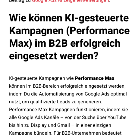
Beitrag zu
Google Ads Anzeigenerweiterungen
.
Wie können KI-gesteuerte
Kampagnen (Performance
Max) im B2B erfolgreich
eingesetzt werden?
KI-gesteuerte Kampagnen wie
Performance Max
können im B2B-Bereich erfolgreich eingesetzt werden,
indem Du die Automatisierung von Google Ads optimal
nutzt, um qualifizierte Leads zu generieren.
Performance Max Kampagnen funktionieren, indem sie
alle Google Ads Kanäle – von der Suche über YouTube
bis hin zu Display und Gmail – in einer einzigen
Kampagne bündeln. Für B2B-Unternehmen bedeutet