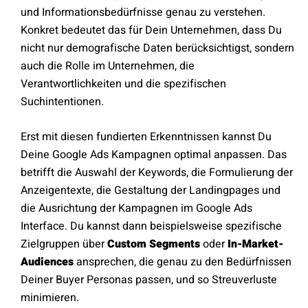
und Informationsbedürfnisse genau zu verstehen.
Konkret bedeutet das für Dein Unternehmen, dass Du
nicht nur demografische Daten berücksichtigst, sondern
auch die Rolle im Unternehmen, die
Verantwortlichkeiten und die spezifischen
Suchintentionen.
Erst mit diesen fundierten Erkenntnissen kannst Du
Deine Google Ads Kampagnen optimal anpassen. Das
betrifft die Auswahl der Keywords, die Formulierung der
Anzeigentexte, die Gestaltung der Landingpages und
die Ausrichtung der Kampagnen im Google Ads
Interface. Du kannst dann beispielsweise spezifische
Zielgruppen über
Custom Segments
oder
In-Market-
Audiences
ansprechen, die genau zu den Bedürfnissen
Deiner Buyer Personas passen, und so Streuverluste
minimieren.