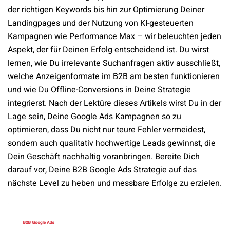
der richtigen Keywords bis hin zur Optimierung Deiner
Landingpages und der Nutzung von KI-gesteuerten
Kampagnen wie Performance Max – wir beleuchten jeden
Aspekt, der für Deinen Erfolg entscheidend ist. Du wirst
lernen, wie Du irrelevante Suchanfragen aktiv ausschließt,
welche Anzeigenformate im B2B am besten funktionieren
und wie Du Offline-Conversions in Deine Strategie
integrierst. Nach der Lektüre dieses Artikels wirst Du in der
Lage sein, Deine Google Ads Kampagnen so zu
optimieren, dass Du nicht nur teure Fehler vermeidest,
sondern auch qualitativ hochwertige Leads gewinnst, die
Dein Geschäft nachhaltig voranbringen. Bereite Dich
darauf vor, Deine B2B Google Ads Strategie auf das
nächste Level zu heben und messbare Erfolge zu erzielen.