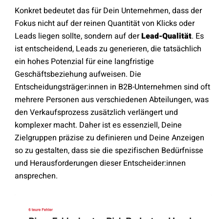
Konkret bedeutet das für Dein Unternehmen, dass der
Fokus nicht auf der reinen Quantität von Klicks oder
Leads liegen sollte, sondern auf der
Lead-Qualität
. Es
ist entscheidend, Leads zu generieren, die tatsächlich
ein hohes Potenzial für eine langfristige
Geschäftsbeziehung aufweisen. Die
Entscheidungsträger:innen in B2B-Unternehmen sind oft
mehrere Personen aus verschiedenen Abteilungen, was
den Verkaufsprozess zusätzlich verlängert und
komplexer macht. Daher ist es essenziell, Deine
Zielgruppen präzise zu definieren und Deine Anzeigen
so zu gestalten, dass sie die spezifischen Bedürfnisse
und Herausforderungen dieser Entscheider:innen
ansprechen.