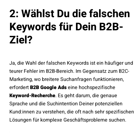
2: Wählst Du die falschen
Keywords für Dein B2B-
Ziel?
Ja, die Wahl der falschen Keywords ist ein häufiger und
teurer Fehler im B2B-Bereich. Im Gegensatz zum B2C-
Marketing, wo breitere Suchanfragen funktionieren,
erfordert
B2B Google Ads
eine hochspezifische
Keyword-Recherche
. Es geht darum, die genaue
Sprache und die Suchintention Deiner potenziellen
Kund:innen zu verstehen, die oft nach sehr spezifischen
Lösungen für komplexe Geschäftsprobleme suchen.