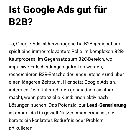
Ist Google Ads gut für
B2B?
Ja, Google Ads ist hervorragend für B2B geeignet und
spielt eine immer relevantere Rolle im komplexen B2B-
Kaufprozess. Im Gegensatz zum B2C-Bereich, wo
impulsive Entscheidungen getroffen werden,
recherchieren B2B-Entscheider:innen intensiv und über
einen längeren Zeitraum. Hier setzt Google Ads an,
indem es Dein Unternehmen genau dann sichtbar
macht, wenn potenzielle Kund:innen aktiv nach
Lösungen suchen. Das Potenzial zur
Lead-Generierung
ist enorm, da Du gezielt Nutzer:innen erreichst, die
bereits ein konkretes Bedürfnis oder Problem
artikulieren.