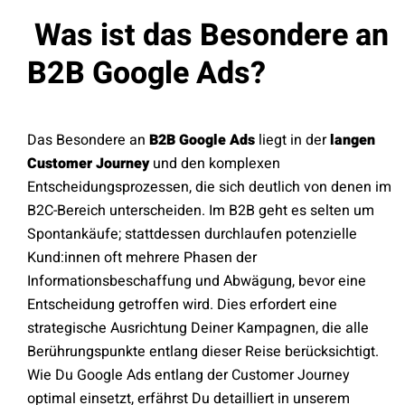
Was ist das Besondere an
B2B Google Ads?
Das Besondere an
B2B Google Ads
liegt in der
langen
Customer Journey
und den komplexen
Entscheidungsprozessen, die sich deutlich von denen im
B2C-Bereich unterscheiden. Im B2B geht es selten um
Spontankäufe; stattdessen durchlaufen potenzielle
Kund:innen oft mehrere Phasen der
Informationsbeschaffung und Abwägung, bevor eine
Entscheidung getroffen wird. Dies erfordert eine
strategische Ausrichtung Deiner Kampagnen, die alle
Berührungspunkte entlang dieser Reise berücksichtigt.
Wie Du Google Ads entlang der Customer Journey
optimal einsetzt, erfährst Du detailliert in unserem