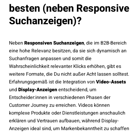
besten (neben Responsive
Suchanzeigen)?
Neben
Responsiven Suchanzeigen
, die im B2B-Bereich
eine hohe Relevanz besitzen, da sie sich dynamisch an
Suchanfragen anpassen und somit die
Wahrscheinlichkeit relevanter Klicks erhöhen, gibt es
weitere Formate, die Du nicht außer Acht lassen solltest.
Erfahrungsgemäß ist die Integration von
Video-Assets
und
Display-Anzeigen
entscheidend, um
Entscheider:innen in verschiedenen Phasen der
Customer Journey zu erreichen. Videos können
komplexe Produkte oder Dienstleistungen anschaulich
erklären und Vertrauen aufbauen, während Display-
Anzeigen ideal sind, um Markenbekanntheit zu schaffen