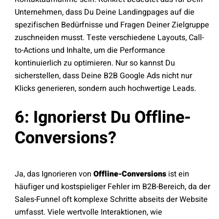
Unternehmen, dass Du Deine Landingpages auf die
spezifischen Bedürfnisse und Fragen Deiner Zielgruppe
zuschneiden musst. Teste verschiedene Layouts, Call-
to-Actions und Inhalte, um die Performance
kontinuierlich zu optimieren. Nur so kannst Du
sicherstellen, dass Deine B2B Google Ads nicht nur
Klicks generieren, sondern auch hochwertige Leads.
6: Ignorierst Du Offline-
Conversions?
Ja, das Ignorieren von
Offline-Conversions
ist ein
häufiger und kostspieliger Fehler im B2B-Bereich, da der
Sales-Funnel oft komplexe Schritte abseits der Website
umfasst. Viele wertvolle Interaktionen, wie