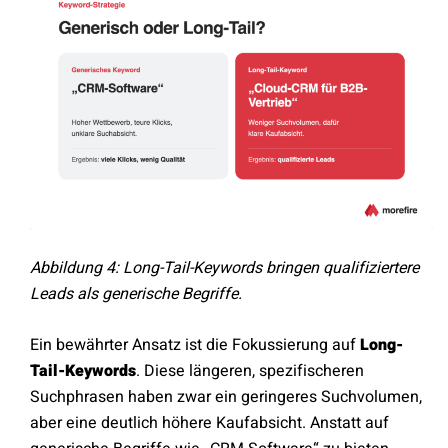
Abbildung 4: Long-Tail-Keywords bringen qualifiziertere
Leads als generische Begriffe.
Ein bewährter Ansatz ist die Fokussierung auf
Long-
Tail-Keywords
. Diese längeren, spezifischeren
Suchphrasen haben zwar ein geringeres Suchvolumen,
aber eine deutlich höhere Kaufabsicht. Anstatt auf