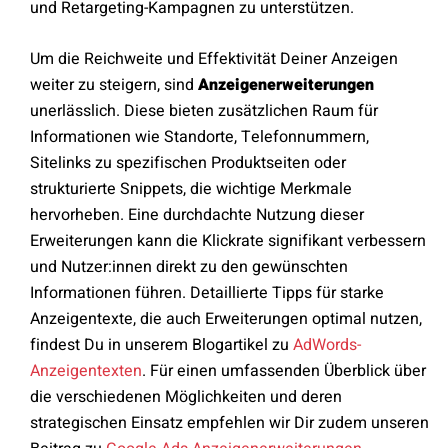
und Retargeting-Kampagnen zu unterstützen.
Um die Reichweite und Effektivität Deiner Anzeigen
weiter zu steigern, sind
Anzeigenerweiterungen
unerlässlich. Diese bieten zusätzlichen Raum für
Informationen wie Standorte, Telefonnummern,
Sitelinks zu spezifischen Produktseiten oder
strukturierte Snippets, die wichtige Merkmale
hervorheben. Eine durchdachte Nutzung dieser
Erweiterungen kann die Klickrate signifikant verbessern
und Nutzer:innen direkt zu den gewünschten
Informationen führen. Detaillierte Tipps für starke
Anzeigentexte, die auch Erweiterungen optimal nutzen,
findest Du in unserem Blogartikel zu
AdWords-
Anzeigentexten
. Für einen umfassenden Überblick über
die verschiedenen Möglichkeiten und deren
strategischen Einsatz empfehlen wir Dir zudem unseren