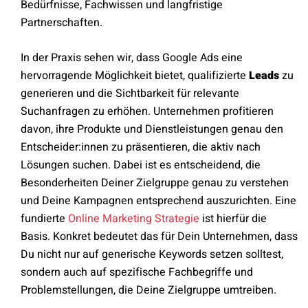
Bedürfnisse, Fachwissen und langfristige
Partnerschaften.
In der Praxis sehen wir, dass Google Ads eine
hervorragende Möglichkeit bietet, qualifizierte
Leads
zu
generieren und die Sichtbarkeit für relevante
Suchanfragen zu erhöhen. Unternehmen profitieren
davon, ihre Produkte und Dienstleistungen genau den
Entscheider:innen zu präsentieren, die aktiv nach
Lösungen suchen. Dabei ist es entscheidend, die
Besonderheiten Deiner Zielgruppe genau zu verstehen
und Deine Kampagnen entsprechend auszurichten. Eine
fundierte
Online Marketing Strategie
ist hierfür die
Basis. Konkret bedeutet das für Dein Unternehmen, dass
Du nicht nur auf generische Keywords setzen solltest,
sondern auch auf spezifische Fachbegriffe und
Problemstellungen, die Deine Zielgruppe umtreiben.