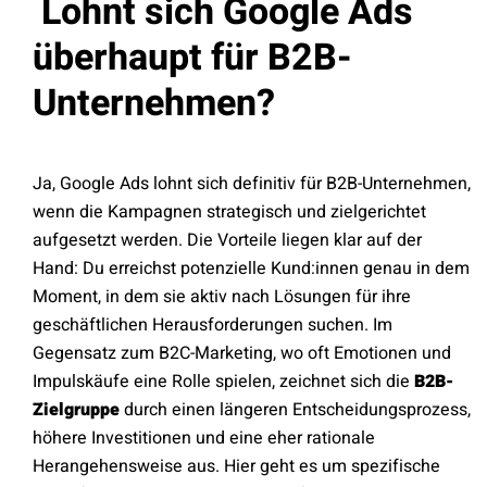
Lohnt sich Google Ads
überhaupt für B2B-
Unternehmen?
Ja, Google Ads lohnt sich definitiv für B2B-Unternehmen,
wenn die Kampagnen strategisch und zielgerichtet
aufgesetzt werden. Die Vorteile liegen klar auf der
Hand: Du erreichst potenzielle Kund:innen genau in dem
Moment, in dem sie aktiv nach Lösungen für ihre
geschäftlichen Herausforderungen suchen. Im
Gegensatz zum B2C-Marketing, wo oft Emotionen und
Impulskäufe eine Rolle spielen, zeichnet sich die
B2B-
Zielgruppe
durch einen längeren Entscheidungsprozess,
höhere Investitionen und eine eher rationale
Herangehensweise aus. Hier geht es um spezifische