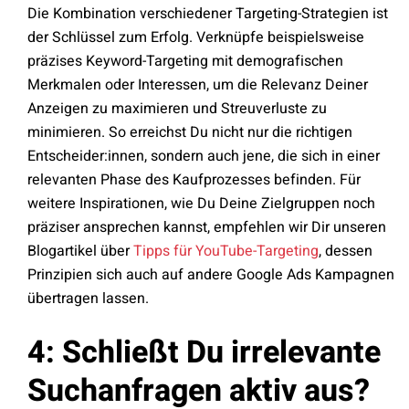
Die Kombination verschiedener Targeting-Strategien ist
der Schlüssel zum Erfolg. Verknüpfe beispielsweise
präzises Keyword-Targeting mit demografischen
Merkmalen oder Interessen, um die Relevanz Deiner
Anzeigen zu maximieren und Streuverluste zu
minimieren. So erreichst Du nicht nur die richtigen
Entscheider:innen, sondern auch jene, die sich in einer
relevanten Phase des Kaufprozesses befinden. Für
weitere Inspirationen, wie Du Deine Zielgruppen noch
präziser ansprechen kannst, empfehlen wir Dir unseren
Blogartikel über
Tipps für YouTube-Targeting
, dessen
Prinzipien sich auch auf andere Google Ads Kampagnen
übertragen lassen.
4: Schließt Du irrelevante
Suchanfragen aktiv aus?