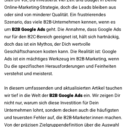
Online-Marketing-Strategie, doch die Leads bleiben aus
oder sind von minderer Qualität. Ein frustrierendes
Szenario, das viele B2B-Unternehmen kennen, wenn es
um
B2B Google Ads
geht. Die Annahme, dass Google Ads
nur für den B2C-Bereich geeignet ist, hält sich hartnäckig,
doch das ist ein Mythos, der Dich wertvolle
Geschäftschancen kosten kann. Die Realität ist: Google
Ads ist ein mächtiges Werkzeug im B2B-Marketing, wenn
Du die spezifischen Herausforderungen und Feinheiten
verstehst und meisterst.
In diesem umfassenden und aktualisierten Artikel tauchen
wir tief in die Welt der
B2B Google Ads
ein. Wir zeigen Dir
nicht nur, warum sich diese Investition für Dein
Unternehmen lohnt, sondern decken auch die häufigsten
und teuersten Fehler auf, die B2B-Marketer:innen machen.
Von der präzisen Zielgruppendefinition über die Auswahl