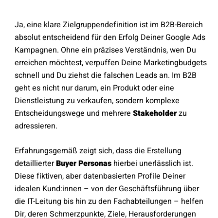
Ja, eine klare Zielgruppendefinition ist im B2B-Bereich
absolut entscheidend für den Erfolg Deiner Google Ads
Kampagnen. Ohne ein präzises Verständnis, wen Du
erreichen möchtest, verpuffen Deine Marketingbudgets
schnell und Du ziehst die falschen Leads an. Im B2B
geht es nicht nur darum, ein Produkt oder eine
Dienstleistung zu verkaufen, sondern komplexe
Entscheidungswege und mehrere
Stakeholder
zu
adressieren.
Erfahrungsgemäß zeigt sich, dass die Erstellung
detaillierter
Buyer Personas
hierbei unerlässlich ist.
Diese fiktiven, aber datenbasierten Profile Deiner
idealen Kund:innen – von der Geschäftsführung über
die IT-Leitung bis hin zu den Fachabteilungen – helfen
Dir, deren Schmerzpunkte, Ziele, Herausforderungen