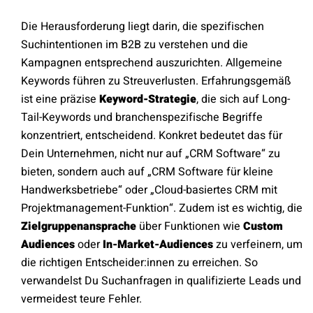
Die Herausforderung liegt darin, die spezifischen
Suchintentionen im B2B zu verstehen und die
Kampagnen entsprechend auszurichten. Allgemeine
Keywords führen zu Streuverlusten. Erfahrungsgemäß
ist eine präzise
Keyword-Strategie
, die sich auf Long-
Tail-Keywords und branchenspezifische Begriffe
konzentriert, entscheidend. Konkret bedeutet das für
Dein Unternehmen, nicht nur auf „CRM Software“ zu
bieten, sondern auch auf „CRM Software für kleine
Handwerksbetriebe“ oder „Cloud-basiertes CRM mit
Projektmanagement-Funktion“. Zudem ist es wichtig, die
Zielgruppenansprache
über Funktionen wie
Custom
Audiences
oder
In-Market-Audiences
zu verfeinern, um
die richtigen Entscheider:innen zu erreichen. So
verwandelst Du Suchanfragen in qualifizierte Leads und
vermeidest teure Fehler.