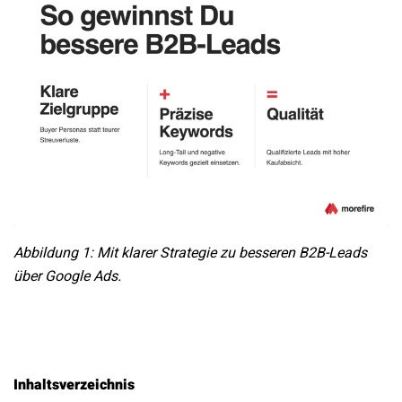
Abbildung 1: Mit klarer Strategie zu besseren B2B-Leads
über Google Ads.
Inhaltsverzeichnis