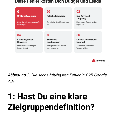
Abbildung 3: Die sechs häufigsten Fehler in B2B Google
Ads.
1: Hast Du eine klare
Zielgruppendefinition?