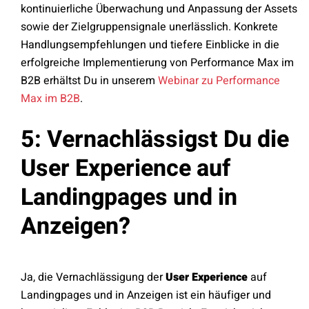
kontinuierliche Überwachung und Anpassung der Assets
sowie der Zielgruppensignale unerlässlich. Konkrete
Handlungsempfehlungen und tiefere Einblicke in die
erfolgreiche Implementierung von Performance Max im
B2B erhältst Du in unserem
Webinar zu Performance
Max im B2B
.
5: Vernachlässigst Du die
User Experience auf
Landingpages und in
Anzeigen?
Ja, die Vernachlässigung der
User Experience
auf
Landingpages und in Anzeigen ist ein häufiger und