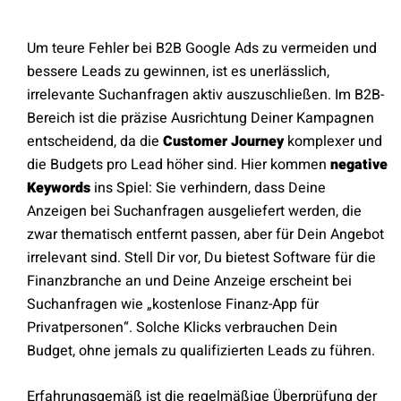
Um teure Fehler bei B2B Google Ads zu vermeiden und
bessere Leads zu gewinnen, ist es unerlässlich,
irrelevante Suchanfragen aktiv auszuschließen. Im B2B-
Bereich ist die präzise Ausrichtung Deiner Kampagnen
entscheidend, da die
Customer Journey
komplexer und
die Budgets pro Lead höher sind. Hier kommen
negative
Keywords
ins Spiel: Sie verhindern, dass Deine
Anzeigen bei Suchanfragen ausgeliefert werden, die
zwar thematisch entfernt passen, aber für Dein Angebot
irrelevant sind. Stell Dir vor, Du bietest Software für die
Finanzbranche an und Deine Anzeige erscheint bei
Suchanfragen wie „kostenlose Finanz-App für
Privatpersonen“. Solche Klicks verbrauchen Dein
Budget, ohne jemals zu qualifizierten Leads zu führen.
Erfahrungsgemäß ist die regelmäßige Überprüfung der