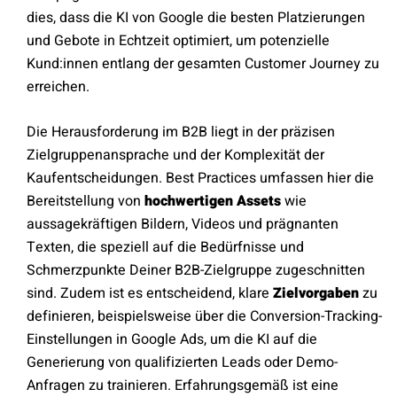
dies, dass die KI von Google die besten Platzierungen
und Gebote in Echtzeit optimiert, um potenzielle
Kund:innen entlang der gesamten Customer Journey zu
erreichen.
Die Herausforderung im B2B liegt in der präzisen
Zielgruppenansprache und der Komplexität der
Kaufentscheidungen. Best Practices umfassen hier die
Bereitstellung von
hochwertigen Assets
wie
aussagekräftigen Bildern, Videos und prägnanten
Texten, die speziell auf die Bedürfnisse und
Schmerzpunkte Deiner B2B-Zielgruppe zugeschnitten
sind. Zudem ist es entscheidend, klare
Zielvorgaben
zu
definieren, beispielsweise über die Conversion-Tracking-
Einstellungen in Google Ads, um die KI auf die
Generierung von qualifizierten Leads oder Demo-
Anfragen zu trainieren. Erfahrungsgemäß ist eine