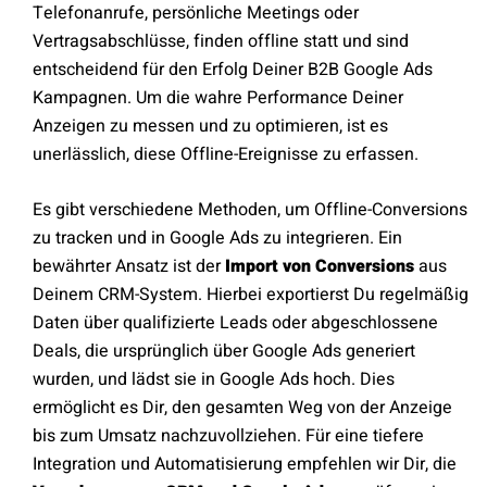
Telefonanrufe, persönliche Meetings oder
Vertragsabschlüsse, finden offline statt und sind
entscheidend für den Erfolg Deiner B2B Google Ads
Kampagnen. Um die wahre Performance Deiner
Anzeigen zu messen und zu optimieren, ist es
unerlässlich, diese Offline-Ereignisse zu erfassen.
Es gibt verschiedene Methoden, um Offline-Conversions
zu tracken und in Google Ads zu integrieren. Ein
bewährter Ansatz ist der
Import von Conversions
aus
Deinem CRM-System. Hierbei exportierst Du regelmäßig
Daten über qualifizierte Leads oder abgeschlossene
Deals, die ursprünglich über Google Ads generiert
wurden, und lädst sie in Google Ads hoch. Dies
ermöglicht es Dir, den gesamten Weg von der Anzeige
bis zum Umsatz nachzuvollziehen. Für eine tiefere
Integration und Automatisierung empfehlen wir Dir, die