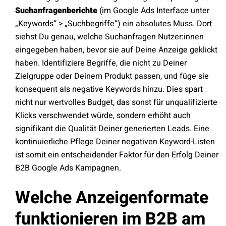
Suchanfragenberichte
(im Google Ads Interface unter
„Keywords“ > „Suchbegriffe“) ein absolutes Muss. Dort
siehst Du genau, welche Suchanfragen Nutzer:innen
eingegeben haben, bevor sie auf Deine Anzeige geklickt
haben. Identifiziere Begriffe, die nicht zu Deiner
Zielgruppe oder Deinem Produkt passen, und füge sie
konsequent als negative Keywords hinzu. Dies spart
nicht nur wertvolles Budget, das sonst für unqualifizierte
Klicks verschwendet würde, sondern erhöht auch
signifikant die Qualität Deiner generierten Leads. Eine
kontinuierliche Pflege Deiner negativen Keyword-Listen
ist somit ein entscheidender Faktor für den Erfolg Deiner
B2B Google Ads Kampagnen.
Welche Anzeigenformate
funktionieren im B2B am