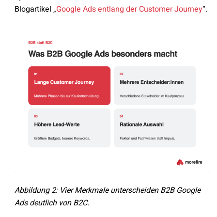
Blogartikel „
Google Ads entlang der Customer Journey
“.
Abbildung 2: Vier Merkmale unterscheiden B2B Google
Ads deutlich von B2C.