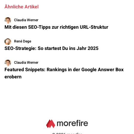
Ähnliche Artikel
Claudia Werner
Mit diesen SEO-Tipps zur richtigen URL-Struktur
René Dege
SEO-Strategie: So startest Du ins Jahr 2025
Claudia Werner
Featured Snippets: Rankings in der Google Answer Box
erobern