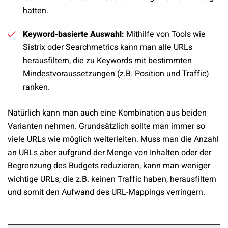
hatten.
Keyword-basierte Auswahl:
Mithilfe von Tools wie
Sistrix oder Searchmetrics kann man alle URLs
herausfiltern, die zu Keywords mit bestimmten
Mindestvoraussetzungen (z.B. Position und Traffic)
ranken.
Natürlich kann man auch eine Kombination aus beiden
Varianten nehmen. Grundsätzlich sollte man immer so
viele URLs wie möglich weiterleiten. Muss man die Anzahl
an URLs aber aufgrund der Menge von Inhalten oder der
Begrenzung des Budgets reduzieren, kann man weniger
wichtige URLs, die z.B. keinen Traffic haben, herausfiltern
und somit den Aufwand des URL-Mappings verringern.