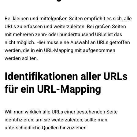
Bei kleinen und mittelgroßen Seiten empfiehlt es sich, alle
URLs zu erfassen und weiterzuleiten. Bei großen Seiten
mit mehreren zehn- oder hunderttausend URLs ist das
nicht möglich. Hier muss eine Auswahl an URLs getroffen
werden, die in ein URL-Mapping mit aufgenommen
werden sollten.
Identifikationen aller URLs
für ein URL-Mapping
Will man wirklich alle URLs einer bestehenden Seite
identifizieren, um sie weiterzuleiten, sollte man
unterschiedliche Quellen hinzuziehen: