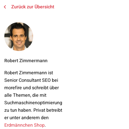
Zurück zur Übersicht
Robert Zimmermann
Robert Zimmermann ist
Senior Consultant SEO bei
morefire und schreibt über
alle Themen, die mit
Suchmaschinenoptimierung
zu tun haben. Privat betreibt
er unter anderem den
Erdmännchen Shop
.