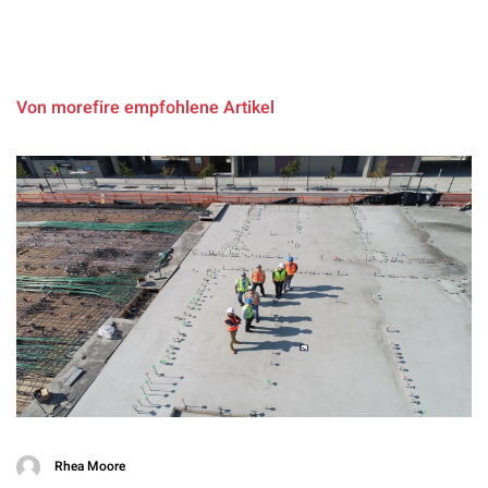
Von morefire empfohlene Artikel
Rhea Moore