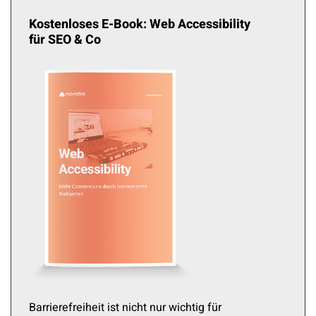
Kostenloses E-Book: Web Accessibility
für SEO & Co
Barrierefreiheit ist nicht nur wichtig für