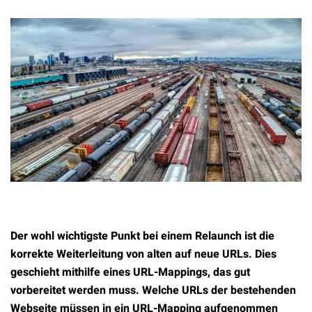
Der wohl wichtigste Punkt bei einem Relaunch ist die
korrekte Weiterleitung von alten auf neue URLs. Dies
geschieht mithilfe eines URL-Mappings, das gut
vorbereitet werden muss. Welche URLs der bestehenden
Webseite müssen in ein URL-Mapping aufgenommen