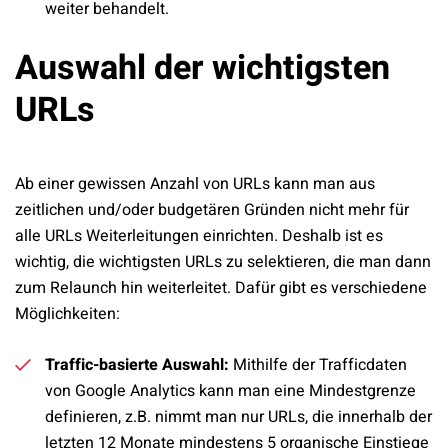
weiter behandelt.
Auswahl der wichtigsten
URLs
Ab einer gewissen Anzahl von URLs kann man aus
zeitlichen und/oder budgetären Gründen nicht mehr für
alle URLs Weiterleitungen einrichten. Deshalb ist es
wichtig, die wichtigsten URLs zu selektieren, die man dann
zum Relaunch hin weiterleitet. Dafür gibt es verschiedene
Möglichkeiten:
Traffic-basierte Auswahl:
Mithilfe der Trafficdaten
von Google Analytics kann man eine Mindestgrenze
definieren, z.B. nimmt man nur URLs, die innerhalb der
letzten 12 Monate mindestens 5 organische Einstiege