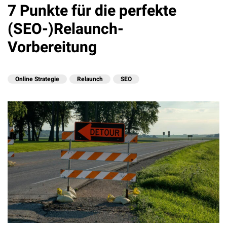
7 Punkte für die perfekte
(SEO-)Relaunch-
Vorbereitung
Online Strategie
Relaunch
SEO