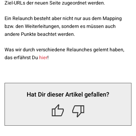
Ziel-URLs der neuen Seite zugeordnet werden.
Ein Relaunch besteht aber nicht nur aus dem Mapping
bzw. den Weiterleitungen, sondern es müssen auch
andere Punkte beachtet werden.
Was wir durch verschiedene Relaunches gelernt haben,
das erfährst Du
hier
!
Hat Dir dieser Artikel gefallen?