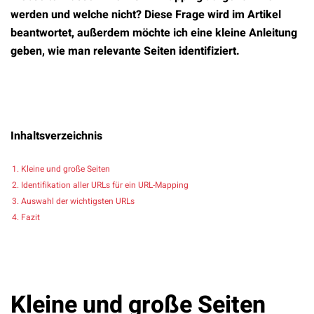
werden und welche nicht? Diese Frage wird im Artikel
beantwortet, außerdem möchte ich eine kleine Anleitung
geben, wie man relevante Seiten identifiziert.
Inhaltsverzeichnis
Kleine und große Seiten
Identifikation aller URLs für ein URL-Mapping
Auswahl der wichtigsten URLs
Fazit
Kleine und große Seiten