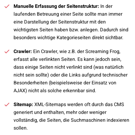
Manuelle Erfassung der Seitenstruktur:
In der
laufenden Betreuung einer Seite sollte man immer
eine Darstellung der Seitenstruktur mit den
wichtigsten Seiten haben bzw. anlegen. Dadurch sind
besonders wichtige Kategorieseiten direkt sichtbar.
Crawler:
Ein Crawler, wie z.B. der Screaming Frog,
erfasst alle verlinkten Seiten. Es kann jedoch sein,
dass einige Seiten nicht verlinkt sind (was natürlich
nicht sein sollte) oder die Links aufgrund technischer
Besonderheiten (beispielsweise der Einsatz von
AJAX) nicht als solche erkennbar sind.
Sitemap:
XML-Sitemaps werden oft durch das CMS
generiert und enthalten, mehr oder weniger
vollständig, die Seiten, die Suchmaschinen indexieren
sollen.