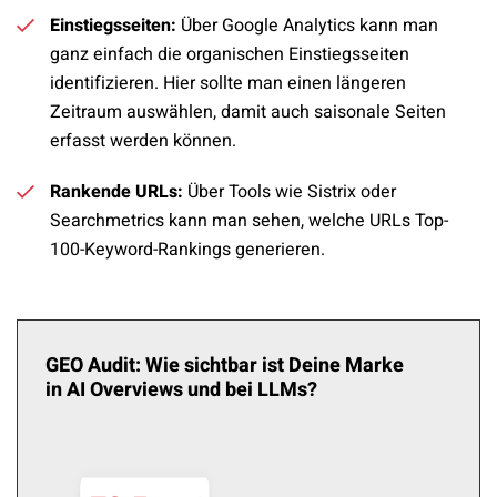
Einstiegsseiten:
Über Google Analytics kann man
ganz einfach die organischen Einstiegsseiten
identifizieren. Hier sollte man einen längeren
Zeitraum auswählen, damit auch saisonale Seiten
erfasst werden können.
Rankende URLs:
Über Tools wie Sistrix oder
Searchmetrics kann man sehen, welche URLs Top-
100-Keyword-Rankings generieren.
GEO Audit: Wie sichtbar ist Deine Marke
in AI Overviews und bei LLMs?