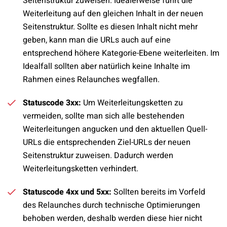
Seitenstruktur zuweisen. Idealerweise führt die
Weiterleitung auf den gleichen Inhalt in der neuen
Seitenstruktur. Sollte es diesen Inhalt nicht mehr
geben, kann man die URLs auch auf eine
entsprechend höhere Kategorie-Ebene weiterleiten. Im
Idealfall sollten aber natürlich keine Inhalte im
Rahmen eines Relaunches wegfallen.
Statuscode 3xx:
Um Weiterleitungsketten zu
vermeiden, sollte man sich alle bestehenden
Weiterleitungen angucken und den aktuellen Quell-
URLs die entsprechenden Ziel-URLs der neuen
Seitenstruktur zuweisen. Dadurch werden
Weiterleitungsketten verhindert.
Statuscode 4xx und 5xx:
Sollten bereits im Vorfeld
des Relaunches durch technische Optimierungen
behoben werden, deshalb werden diese hier nicht