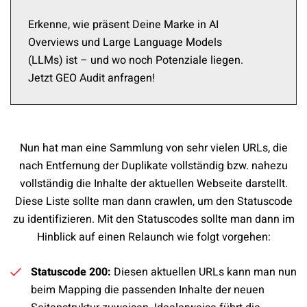
Erkenne, wie präsent Deine Marke in AI
Overviews und Large Language Models
(LLMs) ist – und wo noch Potenziale liegen.
Jetzt GEO Audit anfragen!
Nun hat man eine Sammlung von sehr vielen URLs, die
nach Entfernung der Duplikate vollständig bzw. nahezu
vollständig die Inhalte der aktuellen Webseite darstellt.
Diese Liste sollte man dann crawlen, um den Statuscode
zu identifizieren. Mit den Statuscodes sollte man dann im
Hinblick auf einen Relaunch wie folgt vorgehen:
Statuscode 200:
Diesen aktuellen URLs kann man nun
beim Mapping die passenden Inhalte der neuen