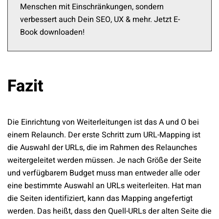
Menschen mit Einschränkungen, sondern
verbessert auch Dein SEO, UX & mehr. Jetzt E-
Book downloaden!
Fazit
Die Einrichtung von Weiterleitungen ist das A und O bei
einem Relaunch. Der erste Schritt zum URL-Mapping ist
die Auswahl der URLs, die im Rahmen des Relaunches
weitergeleitet werden müssen. Je nach Größe der Seite
und verfügbarem Budget muss man entweder alle oder
eine bestimmte Auswahl an URLs weiterleiten. Hat man
die Seiten identifiziert, kann das Mapping angefertigt
werden. Das heißt, dass den Quell-URLs der alten Seite die