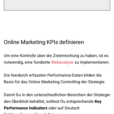
Online Marketing KPIs definieren
Um eine Kontrolle über die Zielerreichung zu haben, ist es
notwendig, eine fundierte
Webanalyse
zu implementieren.
Die hierdurch erfassten Performance-Daten bilden die
Basis für das Online Marketing Controlling der Strategie.
Damit Du in den unterschiedlichen Bereichen der Strategie
den Überblick behältst, solltest Du entsprechende
Key
Performance Indicators
oder auf Deutsch