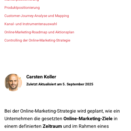
Produktpositionierung
Customer-Journey-Analyse und Mapping
Kanal- und Instrumentenauswahl
Online-Marketing-Roadmap und Aktionsplan
Controlling der Online-Marketing-Strategie
Carsten Koller
Zuletzt Aktualisiert am 5. September 2025
Bei der Online-Marketing-Strategie wird geplant, wie ein
Unternehmen die gesetzten
Online-Marketing-Ziele
in
einem definierten
Zeitraum
und im Rahmen eines