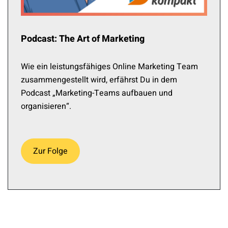
Podcast: The Art of Marketing
Wie ein leistungsfähiges Online Marketing Team
zusammengestellt wird, erfährst Du in dem
Podcast „Marketing-Teams aufbauen und
organisieren“.
Zur Folge