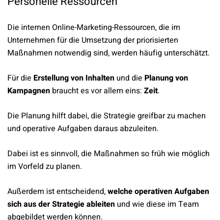
Personelle Ressourcen
Die internen Online-Marketing-Ressourcen, die im
Unternehmen für die Umsetzung der priorisierten
Maßnahmen notwendig sind, werden häufig unterschätzt.
Für die
Erstellung von Inhalten
und die
Planung von
Kampagnen
braucht es vor allem eins:
Zeit
.
Die Planung hilft dabei, die Strategie greifbar zu machen
und operative Aufgaben daraus abzuleiten.
Dabei ist es sinnvoll, die Maßnahmen so früh wie möglich
im Vorfeld zu planen.
Außerdem ist entscheidend,
welche operativen Aufgaben
sich aus der Strategie ableiten
und wie diese im Team
abgebildet werden können.