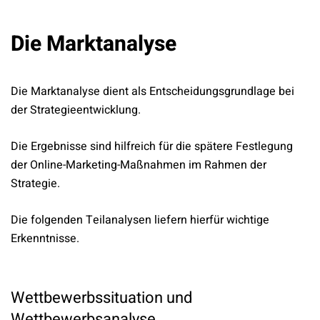
Die Marktanalyse
Die Marktanalyse dient als Entscheidungsgrundlage bei
der Strategieentwicklung.
Die Ergebnisse sind hilfreich für die spätere Festlegung
der Online-Marketing-Maßnahmen im Rahmen der
Strategie.
Die folgenden Teilanalysen liefern hierfür wichtige
Erkenntnisse.
Wettbewerbssituation und
Wettbewerbsanalyse