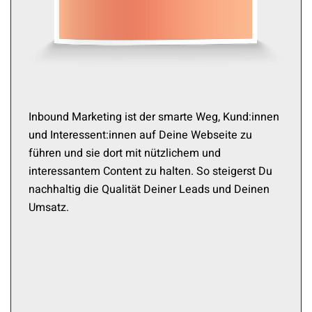
Inbound Marketing ist der smarte Weg, Kund:innen
und Interessent:innen auf Deine Webseite zu
führen und sie dort mit nützlichem und
interessantem Content zu halten. So steigerst Du
nachhaltig die Qualität Deiner Leads und Deinen
Umsatz.