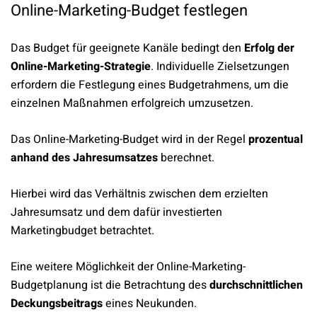
Online-Marketing-Budget festlegen
Das Budget für geeignete Kanäle bedingt den
Erfolg der
Online-Marketing-Strategie
. Individuelle Zielsetzungen
erfordern die Festlegung eines Budgetrahmens, um die
einzelnen Maßnahmen erfolgreich umzusetzen.
Das Online-Marketing-Budget wird in der Regel
prozentual
anhand des Jahresumsatzes
berechnet.
Hierbei wird das Verhältnis zwischen dem erzielten
Jahresumsatz und dem dafür investierten
Marketingbudget betrachtet.
Eine weitere Möglichkeit der Online-Marketing-
Budgetplanung ist die Betrachtung des
durchschnittlichen
Deckungsbeitrags
eines Neukunden.