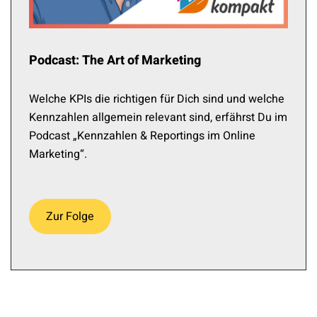
Podcast: The Art of Marketing
Welche KPIs die richtigen für Dich sind und welche
Kennzahlen allgemein relevant sind, erfährst Du im
Podcast „Kennzahlen & Reportings im Online
Marketing“.
Zur Folge