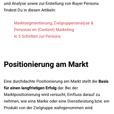
und Analyse sowie zur Erstellung von Buyer Persona
findest Du in diesen Artikeln:
Marktsegmentierung, Zielgruppenanalyse &
Personas im (Content) Marketing
In 5 Schritten zur Persona
Positionierung am Markt
Eine durchdachte Positionierung am Markt stellt die
Basis
für einen langfristigen Erfolg
dar. Bei der
Marktpositionierung wird versucht, Einfluss darauf zu
nehmen, wie eine Marke oder eine Dienstleistung bzw. ein
Produkt von der Zielgruppe wahrgenommen wird.