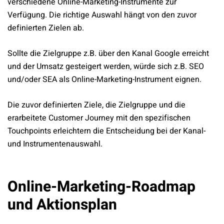
verschiedene Online-Marketing-Instrumente zur
Verfügung. Die richtige Auswahl hängt von den zuvor
definierten Zielen ab.
Sollte die Zielgruppe z.B. über den Kanal Google erreicht
und der Umsatz gesteigert werden, würde sich z.B. SEO
und/oder SEA als Online-Marketing-Instrument eignen.
Die zuvor definierten Ziele, die Zielgruppe und die
erarbeitete Customer Journey mit den spezifischen
Touchpoints erleichtern die Entscheidung bei der Kanal-
und Instrumentenauswahl.
Online-Marketing-Roadmap
und Aktionsplan