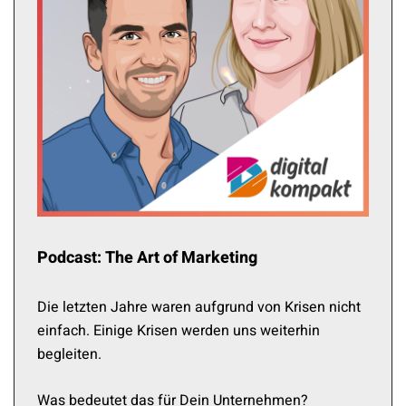
Podcast: The Art of Marketing
Die letzten Jahre waren aufgrund von Krisen nicht
einfach. Einige Krisen werden uns weiterhin
begleiten.
Was bedeutet das für Dein Unternehmen?