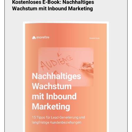
Kostenloses E-Book: Nachhaltiges
Wachstum mit Inbound Marketing