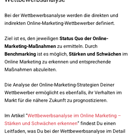
Bei der Wettbewerbsanalyse werden die direkten und
indirekten Online-Marketing-Wettbewerber definiert.
Ziel ist es, den jeweiligen
Status Quo der Online-
Marketing-Maßnahmen
zu ermitteln. Durch
Benchmarking
ist es möglich,
Stärken und Schwächen
im
Online Marketing zu erkennen und entsprechende
Maßnahmen abzuleiten.
Die Analyse der Online-Marketing-Strategien Deiner
Wettbewerber ermöglicht es ebenfalls, ihr Verhalten im
Markt für die nähere Zukunft zu prognostizieren.
Im Artikel “
Wettbewerbsanalyse im Online Marketing –
Stärken und Schwächen erkennen
” findest Du einen
Leitfaden, was Du bei der Wettbewerbsanalyse im Detail