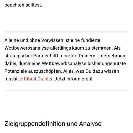
beachten solltest.
Alleine und ohne Vorwissen ist eine fundierte
Wettbewerbsanalyse allerdings kaum zu stemmen. Als
strategischer Partner hilft morefire Deinem Unternehmen
dabei, durch eine Wettbewerbsanalyse bisher ungenutzte
Potenziale auszuschöpfen. Alles, was Du dazu wissen
musst,
erfährst Du hier
. Jetzt informieren!
Zielgruppendefinition und Analyse