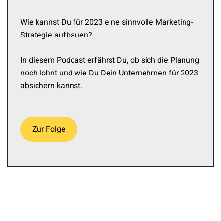
Wie kannst Du für 2023 eine sinnvolle Marketing-
Strategie aufbauen?
In diesem Podcast erfährst Du, ob sich die Planung
noch lohnt und wie Du Dein Unternehmen für 2023
absichern kannst.
Zur Folge