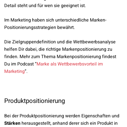
Detail steht und für wen sie geeignet ist.
Im Marketing haben sich unterschiedliche Marken-
Positionierungsstrategien bewährt.
Die Zielgruppendefinition und die Wettbewerbsanalyse
helfen Dir dabei, die richtige Markenpositionierung zu
finden. Mehr zum Thema Markenpositionierung findest
Du im Podcast “
Marke als Wettbewerbsvorteil im
Marketing
”.
Produktpositionierung
Bei der Produktpositionierung werden Eigenschaften und
Stärken
herausgestellt, anhand derer sich ein Produkt in