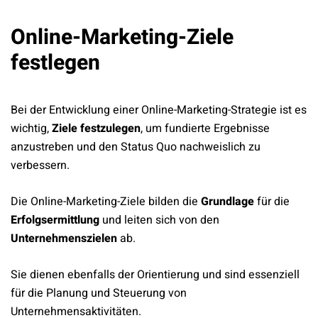
Online-Marketing-Ziele
festlegen
Bei der Entwicklung einer Online-Marketing-Strategie ist es
wichtig,
Ziele festzulegen
, um fundierte Ergebnisse
anzustreben und den Status Quo nachweislich zu
verbessern.
Die Online-Marketing-Ziele bilden die
Grundlage
für die
Erfolgsermittlung
und leiten sich von den
Unternehmenszielen
ab.
Sie dienen ebenfalls der Orientierung und sind essenziell
für die Planung und Steuerung von
Unternehmensaktivitäten.