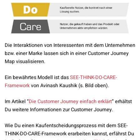
Die Interaktionen von Interessenten mit dem Unternehmen
bzw. einer Marke lassen sich in einer Customer Journey
Map visualisieren.
Ein bewährtes Modell ist das
SEE-THINK-DO-CARE-
Framework
von Avinash Kaushik (s. Bild oben).
Im Artikel “
Die Customer Journey einfach erklärt
” erhältst
Du weitere Informationen zur Customer Journey.
Wie Du einen Kaufentscheidungsprozess mit dem SEE-
THINK-DO-CARE-Framework erarbeiten kannst, erfährst Du