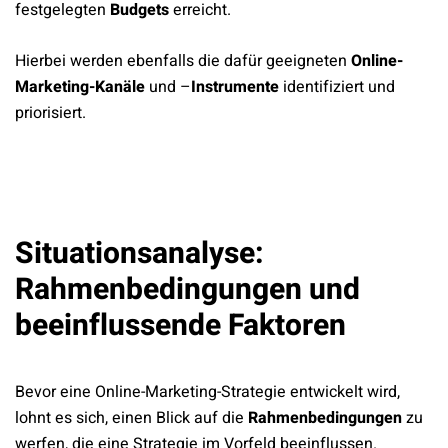
festgelegten
Budgets
erreicht.
Hierbei werden ebenfalls die dafür geeigneten
Online-
Marketing-
Kanäle
und –
Instrumente
identifiziert und
priorisiert.
Situationsanalyse:
Rahmenbedingungen und
beeinflussende Faktoren
Bevor eine Online-Marketing-Strategie entwickelt wird,
lohnt es sich, einen Blick auf die
Rahmenbedingungen
zu
werfen, die eine Strategie im Vorfeld beeinflussen.