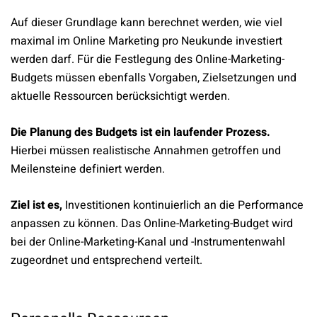
Auf dieser Grundlage kann berechnet werden, wie viel
maximal im Online Marketing pro Neukunde investiert
werden darf. Für die Festlegung des Online-Marketing-
Budgets müssen ebenfalls Vorgaben, Zielsetzungen und
aktuelle Ressourcen berücksichtigt werden.
Die Planung des Budgets ist ein laufender Prozess.
Hierbei müssen realistische Annahmen getroffen und
Meilensteine definiert werden.
Ziel ist es,
Investitionen kontinuierlich an die Performance
anpassen zu können. Das Online-Marketing-Budget wird
bei der Online-Marketing-Kanal und -Instrumentenwahl
zugeordnet und entsprechend verteilt.