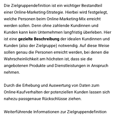
Die Zielgruppendefinition ist ein wichtiger Bestandteil
einer Online-Marketing-Strategie. Hierbei wird festgelegt,
welche Personen beim Online-Marketing-Mix erreicht
werden sollen. Denn ohne zahlende Kundinnen und
Kunden kann kein Unternehmen langfristig überleben. Hier
ist eine
gezielte Beschreibung
der idealen Kundinnen und
Kunden (also der Zielgruppe) notwendig. Auf diese Weise
sollen genau die Personen erreicht werden, bei denen die
Wahrscheinlichkeit am höchsten ist, dass sie die
angebotenen Produkte und Dienstleistungen in Anspruch
nehmen.
Durch die Erhebung und Auswertung von Daten zum
Online-Kaufverhalten der potenziellen Kunden lassen sich
nahezu passgenaue Rückschlüsse ziehen.
Weiterführende Informationen zur Zielgruppendefinition