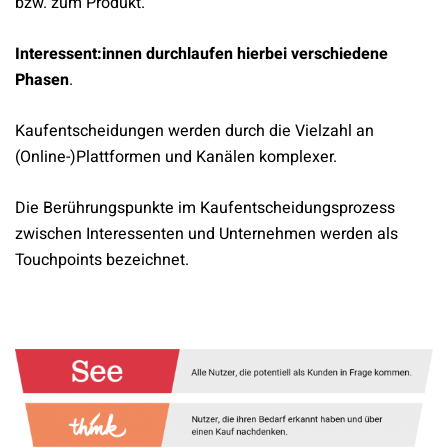
bzw. zum Produkt.
Interessent:innen durchlaufen hierbei verschiedene
Phasen
.
Kaufentscheidungen werden durch die Vielzahl an
(Online-)Plattformen und Kanälen komplexer.
Die Berührungspunkte im Kaufentscheidungsprozess
zwischen Interessenten und Unternehmen werden als
Touchpoints bezeichnet.