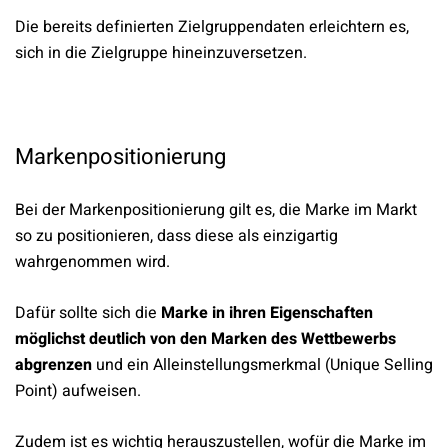
Die bereits definierten Zielgruppendaten erleichtern es,
sich in die Zielgruppe hineinzuversetzen.
Markenpositionierung
Bei der Markenpositionierung gilt es, die Marke im Markt
so zu positionieren, dass diese als einzigartig
wahrgenommen wird.
Dafür sollte sich die
Marke in ihren Eigenschaften
möglichst deutlich von den Marken des Wettbewerbs
abgrenzen
und ein Alleinstellungsmerkmal (Unique Selling
Point) aufweisen.
Zudem ist es wichtig herauszustellen, wofür die Marke im