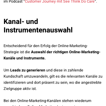
im Podcast “
Customer Journey mit See Think Do Care
”.
Kanal- und
Instrumentenauswahl
Entscheidend für den Erfolg der Online-Marketing-
Strategie ist die
Auswahl der richtigen Online-Marketing-
Kanäle und Instrumente.
Um
Leads zu generieren
und diese in zahlende
Kundschaft umzuwandeln, gilt es die relevanten Kanäle zu
identifizieren und dort präsent zu sein, wo die angestrebte
Zielgruppe aktiv ist.
Bei den Online-Marketing-Kanälen stehen wiederum