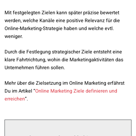
Mit festgelegten Zielen kann später präzise bewertet
werden, welche Kanäle eine positive Relevanz für die
Online-Marketing-Strategie haben und welche evtl.
weniger.
Durch die Festlegung strategischer Ziele entsteht eine
klare Fahrtrichtung, wohin die Marketingaktivitäten das
Unternehmen führen sollen.
Mehr über die Zielsetzung im Online Marketing erfährst
Du im Artikel “
Online Marketing Ziele definieren und
erreichen
”.