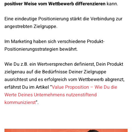
positiver Weise vom Wettbewerb differenzieren
kann.
Eine eindeutige Positionierung stärkt die Verbindung zur
angestrebten Zielgruppe.
Im Marketing haben sich verschiedene Produkt-
Positionierungsstrategien bewährt.
Wie Du z.B. ein Wertversprechen definierst, Dein Produkt
zielgenau auf die Bedürfnisse Deiner Zielgruppe
ausrichtest und es erfolgreich vom Wettbewerb abgrenzt,
erfährst Du im Artikel “
Value Proposition – Wie Du die
Werte Deines Unternehmens nutzenstiftend
kommunizierst
”.