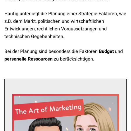
Häufig unterliegt die Planung einer Strategie Faktoren, wie
z.B. dem Markt, politischen und wirtschaftlichen
Entwicklungen, rechtlichen Voraussetzungen und
technischen Gegebenheiten.
Bei der Planung sind besonders die Faktoren
Budget
und
personelle Ressourcen
zu berücksichtigen.