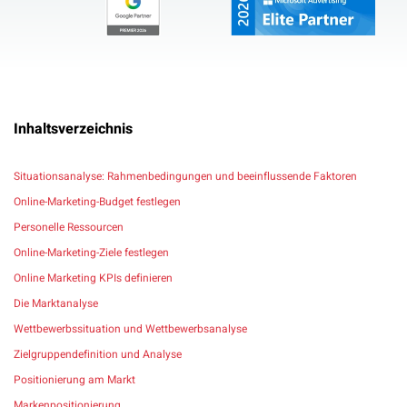
Inhaltsverzeichnis
Situationsanalyse: Rahmenbedingungen und beeinflussende Faktoren
Online-Marketing-Budget festlegen
Personelle Ressourcen
Online-Marketing-Ziele festlegen
Online Marketing KPIs definieren
Die Marktanalyse
Wettbewerbssituation und Wettbewerbsanalyse
Zielgruppendefinition und Analyse
Positionierung am Markt
Markenpositionierung