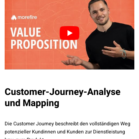
Customer-Journey-Analyse
und Mapping
Die Customer Journey beschreibt den vollständigen Weg
potenzieller Kundinnen und Kunden zur Dienstleistung