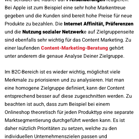
Bei Apple ist zum Beispiel eine sehr hohe Markentreue
gegeben und die Kunden sind bereit hohe Preise für neue
Produkte zu bezahlen. Die
Internet Affinität, Präferenzen
und die
Nutzung sozialer Netzwerk
e auf Zielgruppenseite
sind ebenfalls sehr wichtig für das Content Marketing. Zu
einer laufenden
Content-Marketing-Beratung
gehört
unter anderem die genaue Analyse Deiner Zielgruppe.
Im B2C-Bereich ist es wieder wichtig, möglichst viele
Merkmale zu priorisieren und zu analysieren. Hat man
eine homogene Zielgruppe definiert, kann der Content
entsprechend besser auf diese zugeschnitten werden. Zu
beachten ist auch, dass zum Beispiel bei einem
Onlineshop theoretisch für jeden Produkttyp eine separate
Marktsegmentierung durchgeführt werden kann. Es ist
daher nützlich Prioritäten zu setzen, welche zu den
individuellen Unternehmenszielen passen und