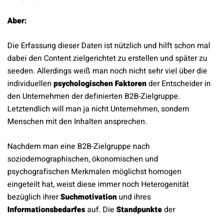
Aber:
Die Erfassung dieser Daten ist nützlich und hilft schon mal
dabei den Content zielgerichtet zu erstellen und später zu
seeden. Allerdings weiß man noch nicht sehr viel über die
individuellen
psychologischen Faktoren
der Entscheider in
den Unternehmen der definierten B2B-Zielgruppe.
Letztendlich will man ja nicht Unternehmen, sondern
Menschen mit den Inhalten ansprechen.
Nachdem man eine B2B-Zielgruppe nach
soziodemographischen, ökonomischen und
psychografischen Merkmalen möglichst homogen
eingeteilt hat, weist diese immer noch Heterogenität
bezüglich ihrer
Suchmotivation
und ihres
Informationsbedarfes
auf. Die
Standpunkte
der