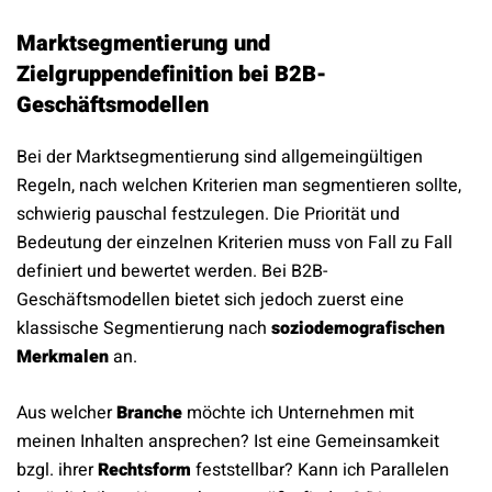
Marktsegmentierung und
Zielgruppendefinition bei B2B-
Geschäftsmodellen
Bei der Marktsegmentierung sind allgemeingültigen
Regeln, nach welchen Kriterien man segmentieren sollte,
schwierig pauschal festzulegen. Die Priorität und
Bedeutung der einzelnen Kriterien muss von Fall zu Fall
definiert und bewertet werden. Bei B2B-
Geschäftsmodellen bietet sich jedoch zuerst eine
klassische Segmentierung nach
soziodemografischen
Merkmalen
an.
Aus welcher
Branche
möchte ich Unternehmen mit
meinen Inhalten ansprechen? Ist eine Gemeinsamkeit
bzgl. ihrer
Rechtsform
feststellbar? Kann ich Parallelen