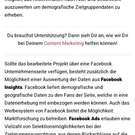
auszuwerten um demografische Zielgruppendaten zu
erheben.
Du brauchst Unterstützung? Dann sieh Dir an, wie wir Dir
bei Deinem
Content Marketing
helfen können!
Sollte das bearbeitete Projekt über eine Facebook
Unternehmensseite verfügen, besteht zusätzlich die
Möglichkeit einer Auswertung der Daten aus
Facebook
Insights
. Facebook liefert demografische und
geografische Daten zu den Fans der Seite, welche in eine
Datenerhebung mit einbezogen werden können. Auch das
Werbesystem von Facebook bietet die Möglichkeit
Marktforschung zu betreiben.
Facebook Ads
erlauben eine
Vielzahl von Selektionsmöglichkeiten bei der
Zielgruppenausrichtung, aus denen Rückschlüsse auf die