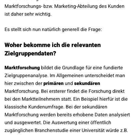
Marktforschungs- bzw. Marketing-Abteilung des Kunden
ist daher sehr wichtig.
Es stellt sich nun natürlich generell die Frage:
Woher bekomme ich die relevanten
Zielgruppendaten?
Marktforschung
bildet die Grundlage für eine fundierte
Zielgruppenanalyse. Im Allgemeinen unterscheidet man
hier zwischen der
primären
und
sekundären
Marktforschung. Bei ersterer findet die Forschung direkt
bei den Marktteilnehmern statt. Ein Beispiel hierfür ist die
klassische Kundenumfrage. Bei der sekundären
Marktforschung werden bereits erhobene Daten analysiert
und ausgewertet. Die Auswertung einer öffentlich
zugänglichen Branchenstudie einer Universität würde z.B.