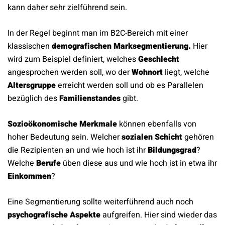
kann daher sehr zielführend sein.
In der Regel beginnt man im B2C-Bereich mit einer
klassischen
demografischen Marksegmentierung.
Hier
wird zum Beispiel definiert, welches
Geschlecht
angesprochen werden soll, wo der
Wohnort
liegt, welche
Altersgruppe
erreicht werden soll und ob es Parallelen
bezüglich des
Familienstandes
gibt.
Sozioökonomische Merkmale
können ebenfalls von
hoher Bedeutung sein. Welcher
sozialen Schicht
gehören
die Rezipienten an und wie hoch ist ihr
Bildungsgrad
?
Welche
Berufe
üben diese aus und wie hoch ist in etwa ihr
Einkommen
?
Eine Segmentierung sollte weiterführend auch noch
psychografische Aspekte
aufgreifen. Hier sind wieder das