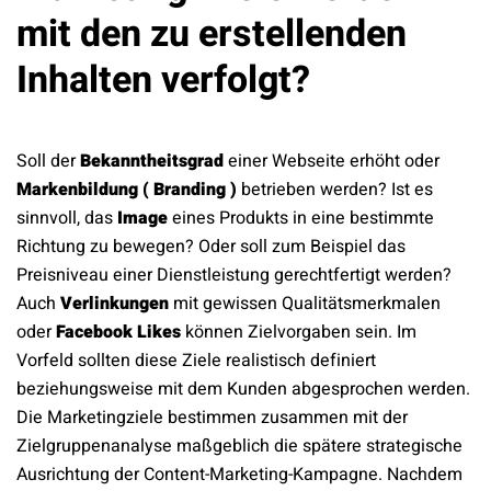
mit den zu erstellenden
Inhalten verfolgt?
Soll der
Bekanntheitsgrad
einer Webseite erhöht oder
Markenbildung ( Branding )
betrieben werden? Ist es
sinnvoll, das
Image
eines Produkts in eine bestimmte
Richtung zu bewegen? Oder soll zum Beispiel das
Preisniveau einer Dienstleistung gerechtfertigt werden?
Auch
Verlinkungen
mit gewissen Qualitätsmerkmalen
oder
Facebook Likes
können Zielvorgaben sein. Im
Vorfeld sollten diese Ziele realistisch definiert
beziehungsweise mit dem Kunden abgesprochen werden.
Die Marketingziele bestimmen zusammen mit der
Zielgruppenanalyse maßgeblich die spätere strategische
Ausrichtung der Content-Marketing-Kampagne. Nachdem