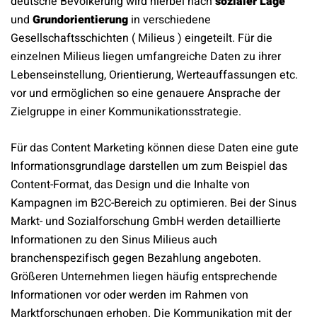
deutsche Bevölkerung wird hierbei nach
sozialer Lage
und
Grundorientierung
in verschiedene
Gesellschaftsschichten ( Milieus ) eingeteilt. Für die
einzelnen Milieus liegen umfangreiche Daten zu ihrer
Lebenseinstellung, Orientierung, Werteauffassungen etc.
vor und ermöglichen so eine genauere Ansprache der
Zielgruppe in einer Kommunikationsstrategie.
Für das Content Marketing können diese Daten eine gute
Informationsgrundlage darstellen um zum Beispiel das
Content-Format, das Design und die Inhalte von
Kampagnen im B2C-Bereich zu optimieren. Bei der Sinus
Markt- und Sozialforschung GmbH werden detaillierte
Informationen zu den Sinus Milieus auch
branchenspezifisch gegen Bezahlung angeboten.
Größeren Unternehmen liegen häufig entsprechende
Informationen vor oder werden im Rahmen von
Marktforschungen erhoben. Die Kommunikation mit der