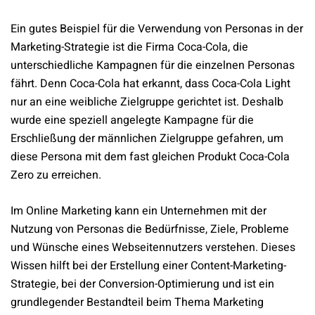
Ein gutes Beispiel für die Verwendung von Personas in der
Marketing-Strategie ist die Firma Coca-Cola, die
unterschiedliche Kampagnen für die einzelnen Personas
fährt. Denn Coca-Cola hat erkannt, dass Coca-Cola Light
nur an eine weibliche Zielgruppe gerichtet ist. Deshalb
wurde eine speziell angelegte Kampagne für die
Erschließung der männlichen Zielgruppe gefahren, um
diese Persona mit dem fast gleichen Produkt Coca-Cola
Zero zu erreichen.
Im Online Marketing kann ein Unternehmen mit der
Nutzung von Personas die Bedürfnisse, Ziele, Probleme
und Wünsche eines Webseitennutzers verstehen. Dieses
Wissen hilft bei der Erstellung einer Content-Marketing-
Strategie, bei der Conversion-Optimierung und ist ein
grundlegender Bestandteil beim Thema Marketing