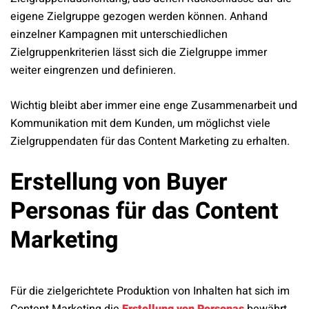
eigene Zielgruppe gezogen werden können. Anhand
einzelner Kampagnen mit unterschiedlichen
Zielgruppenkriterien lässt sich die Zielgruppe immer
weiter eingrenzen und definieren.
Wichtig bleibt aber immer eine enge Zusammenarbeit und
Kommunikation mit dem Kunden, um möglichst viele
Zielgruppendaten für das Content Marketing zu erhalten.
Erstellung von Buyer
Personas für das Content
Marketing
Für die zielgerichtete Produktion von Inhalten hat sich im