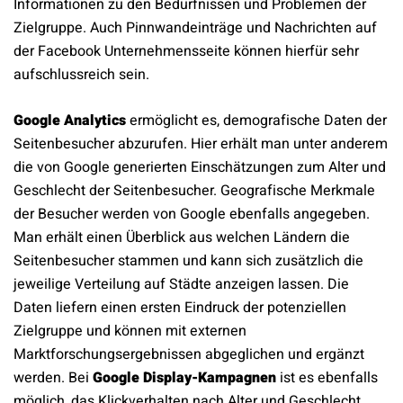
Informationen zu den Bedürfnissen und Problemen der
Zielgruppe. Auch Pinnwandeinträge und Nachrichten auf
der Facebook Unternehmensseite können hierfür sehr
aufschlussreich sein.
Google Analytics
ermöglicht es, demografische Daten der
Seitenbesucher abzurufen. Hier erhält man unter anderem
die von Google generierten Einschätzungen zum Alter und
Geschlecht der Seitenbesucher. Geografische Merkmale
der Besucher werden von Google ebenfalls angegeben.
Man erhält einen Überblick aus welchen Ländern die
Seitenbesucher stammen und kann sich zusätzlich die
jeweilige Verteilung auf Städte anzeigen lassen. Die
Daten liefern einen ersten Eindruck der potenziellen
Zielgruppe und können mit externen
Marktforschungsergebnissen abgeglichen und ergänzt
werden. Bei
Google Display-Kampagnen
ist es ebenfalls
möglich, das Klickverhalten nach Alter und Geschlecht