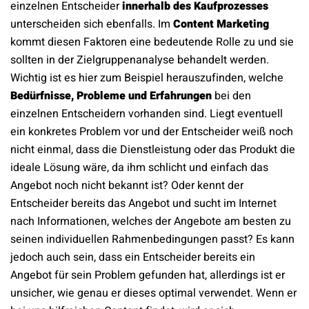
einzelnen Entscheider
innerhalb des Kaufprozesses
unterscheiden sich ebenfalls. Im
Content Marketing
kommt diesen Faktoren eine bedeutende Rolle zu und sie
sollten in der Zielgruppenanalyse behandelt werden.
Wichtig ist es hier zum Beispiel herauszufinden, welche
Bedürfnisse, Probleme und Erfahrungen
bei den
einzelnen Entscheidern vorhanden sind. Liegt eventuell
ein konkretes Problem vor und der Entscheider weiß noch
nicht einmal, dass die Dienstleistung oder das Produkt die
ideale Lösung wäre, da ihm schlicht und einfach das
Angebot noch nicht bekannt ist? Oder kennt der
Entscheider bereits das Angebot und sucht im Internet
nach Informationen, welches der Angebote am besten zu
seinen individuellen Rahmenbedingungen passt? Es kann
jedoch auch sein, dass ein Entscheider bereits ein
Angebot für sein Problem gefunden hat, allerdings ist er
unsicher, wie genau er dieses optimal verwendet. Wenn er