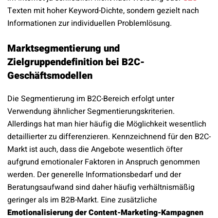
Texten mit hoher Keyword-Dichte, sondern gezielt nach
Informationen zur individuellen Problemlösung.
Marktsegmentierung und
Zielgruppendefinition bei B2C-
Geschäftsmodellen
Die Segmentierung im B2C-Bereich erfolgt unter
Verwendung ähnlicher Segmentierungskriterien.
Allerdings hat man hier häufig die Möglichkeit wesentlich
detaillierter zu differenzieren. Kennzeichnend für den B2C-
Markt ist auch, dass die Angebote wesentlich öfter
aufgrund emotionaler Faktoren in Anspruch genommen
werden. Der generelle Informationsbedarf und der
Beratungsaufwand sind daher häufig verhältnismäßig
geringer als im B2B-Markt. Eine zusätzliche
Emotionalisierung der Content-Marketing-Kampagnen