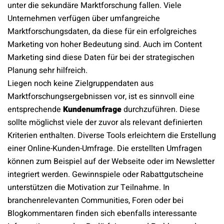
unter die sekundäre Marktforschung fallen. Viele
Unternehmen verfügen über umfangreiche
Marktforschungsdaten, da diese für ein erfolgreiches
Marketing von hoher Bedeutung sind. Auch im Content
Marketing sind diese Daten für bei der strategischen
Planung sehr hilfreich.
Liegen noch keine Zielgruppendaten aus
Marktforschungsergebnissen vor, ist es sinnvoll eine
entsprechende
Kundenumfrage
durchzuführen. Diese
sollte möglichst viele der zuvor als relevant definierten
Kriterien enthalten. Diverse Tools erleichtern die Erstellung
einer Online-Kunden-Umfrage. Die erstellten Umfragen
können zum Beispiel auf der Webseite oder im Newsletter
integriert werden. Gewinnspiele oder Rabattgutscheine
unterstützen die Motivation zur Teilnahme. In
branchenrelevanten Communities, Foren oder bei
Blogkommentaren finden sich ebenfalls interessante