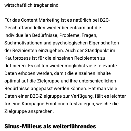
wirtschaftlich tragbar sind.
Für das Content Marketing ist es natürlich bei B2C-
Geschäftsmodellen wieder bedeutsam auf die
individuellen Bedürfnisse, Probleme, Fragen,
Suchmotivationen und psychologischen Eigenschaften
der Rezipienten einzugehen. Auch der Standpunkt im
Kaufprozess ist für die einzelnen Rezipienten zu
definieren. Es sollten wieder möglichst viele relevante
Daten erhoben werden, damit die einzelnen Inhalte
optimal auf die Zielgruppe und ihre unterschiedlichen
Bedürfnisse angepasst werden können. Hat man viele
Daten einer B2C-Zielgruppe zur Verfügung, fällt es leichter
für eine Kampagne Emotionen festzulegen, welche die
Zielgruppe ansprechen.
Sinus-Milieus als weiterführendes