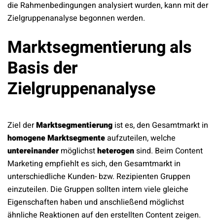
die Rahmenbedingungen analysiert wurden, kann mit der
Zielgruppenanalyse begonnen werden.
Marktsegmentierung als
Basis der
Zielgruppenanalyse
Ziel der
Marktsegmentierung
ist es, den Gesamtmarkt in
homogene Marktsegmente
aufzuteilen, welche
untereinander
möglichst
heterogen
sind. Beim Content
Marketing empfiehlt es sich, den Gesamtmarkt in
unterschiedliche Kunden- bzw. Rezipienten Gruppen
einzuteilen. Die Gruppen sollten intern viele gleiche
Eigenschaften haben und anschließend möglichst
ähnliche Reaktionen auf den erstellten Content zeigen.