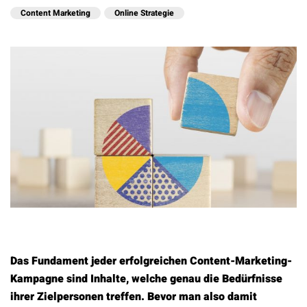
Content Marketing
Online Strategie
Das Fundament jeder erfolgreichen Content-Marketing-
Kampagne sind Inhalte, welche genau die Bedürfnisse
ihrer Zielpersonen treffen. Bevor man also damit