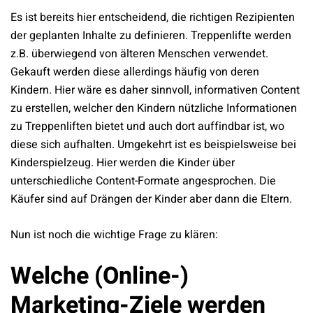
Es ist bereits hier entscheidend, die richtigen Rezipienten
der geplanten Inhalte zu definieren. Treppenlifte werden
z.B. überwiegend von älteren Menschen verwendet.
Gekauft werden diese allerdings häufig von deren
Kindern. Hier wäre es daher sinnvoll, informativen Content
zu erstellen, welcher den Kindern nützliche Informationen
zu Treppenliften bietet und auch dort auffindbar ist, wo
diese sich aufhalten. Umgekehrt ist es beispielsweise bei
Kinderspielzeug. Hier werden die Kinder über
unterschiedliche Content-Formate angesprochen. Die
Käufer sind auf Drängen der Kinder aber dann die Eltern.
Nun ist noch die wichtige Frage zu klären:
Welche (Online-)
Marketing-Ziele werden