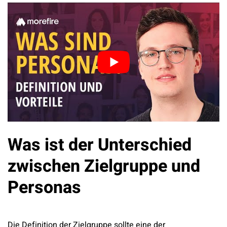
Was ist der Unterschied
zwischen Zielgruppe und
Personas
Die Definition der Zielgruppe sollte eine der