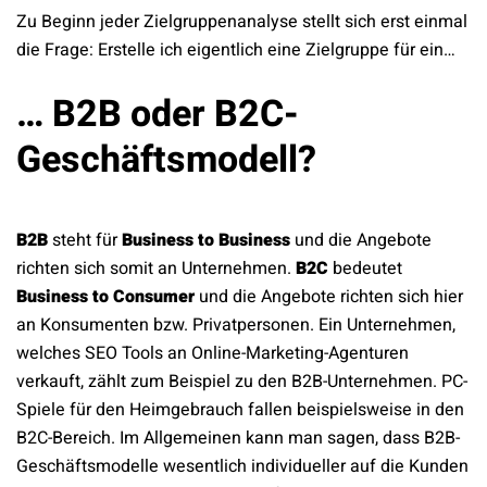
Zu Beginn jeder Zielgruppenanalyse stellt sich erst einmal
die Frage: Erstelle ich eigentlich eine Zielgruppe für ein…
… B2B oder B2C-
Geschäftsmodell?
B2B
steht für
Business to Business
und die Angebote
richten sich somit an Unternehmen.
B2C
bedeutet
Business to Consumer
und die Angebote richten sich hier
an Konsumenten bzw. Privatpersonen. Ein Unternehmen,
welches SEO Tools an Online-Marketing-Agenturen
verkauft, zählt zum Beispiel zu den B2B-Unternehmen. PC-
Spiele für den Heimgebrauch fallen beispielsweise in den
B2C-Bereich. Im Allgemeinen kann man sagen, dass B2B-
Geschäftsmodelle wesentlich individueller auf die Kunden