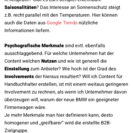
Saisonalitäten
? Das Interesse an Sonnenschutz steigt
z.B. recht parallel mit den Temperaturen. Hier können
auch die Daten aus
Google Trends
nützliche
Informationen liefern.
Psychografische Merkmale
sind evtl. ebenfalls
ausschlaggebend. Für welche Unternehmen hat der
Content welchen
Nutzen
und wie ist generell die
Einstellung
zum Anbieter? Wie hoch ist der Grad des
Involvements
der hieraus resultiert? Will ich Content für
Handtuchhalter erstellen, ist mit einem weitaus geringeren
Involvement zu rechnen, als wenn ich Unternehmer davon
überzeugen will, warum der neue BMW ein geeigneter
Firmenwagen wäre.
Je mehr Merkmale man hier definieren kann, desto
homogener und „greifbarer“ wird die erstellte B2B-
Zielgruppe.