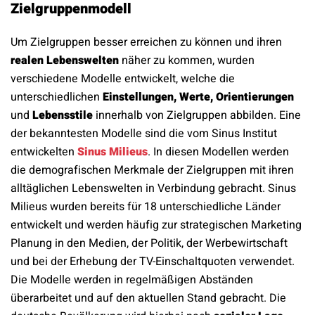
Zielgruppenmodell
Um Zielgruppen besser erreichen zu können und ihren
realen Lebenswelten
näher zu kommen, wurden
verschiedene Modelle entwickelt, welche die
unterschiedlichen
Einstellungen, Werte, Orientierungen
und
Lebensstile
innerhalb von Zielgruppen abbilden. Eine
der bekanntesten Modelle sind die vom Sinus Institut
entwickelten
Sinus Milieus
. In diesen Modellen werden
die demografischen Merkmale der Zielgruppen mit ihren
alltäglichen Lebenswelten in Verbindung gebracht. Sinus
Milieus wurden bereits für 18 unterschiedliche Länder
entwickelt und werden häufig zur strategischen Marketing
Planung in den Medien, der Politik, der Werbewirtschaft
und bei der Erhebung der TV-Einschaltquoten verwendet.
Die Modelle werden in regelmäßigen Abständen
überarbeitet und auf den aktuellen Stand gebracht. Die