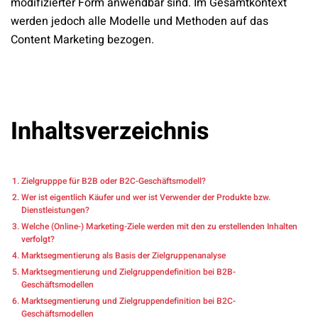
modifizierter Form anwendbar sind. Im Gesamtkontext
werden jedoch alle Modelle und Methoden auf das
Content Marketing bezogen.
Inhaltsverzeichnis
Zielgrupppe für B2B oder B2C-Geschäftsmodell?
Wer ist eigentlich Käufer und wer ist Verwender der Produkte bzw.
Dienstleistungen?
Welche (Online-) Marketing-Ziele werden mit den zu erstellenden Inhalten
verfolgt?
Marktsegmentierung als Basis der Zielgruppenanalyse
Marktsegmentierung und Zielgruppendefinition bei B2B-
Geschäftsmodellen
Marktsegmentierung und Zielgruppendefinition bei B2C-
Geschäftsmodellen