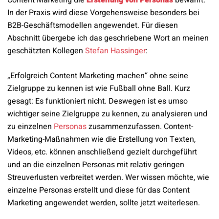
Content Marketing die
Erstellung von Personas
bewährt.
In der Praxis wird diese Vorgehensweise besonders bei
B2B-Geschäftsmodellen angewendet. Für diesen
Abschnitt übergebe ich das geschriebene Wort an meinen
geschätzten Kollegen
Stefan Hassinger
:
„Erfolgreich Content Marketing machen“ ohne seine
Zielgruppe zu kennen ist wie Fußball ohne Ball. Kurz
gesagt: Es funktioniert nicht. Deswegen ist es umso
wichtiger seine Zielgruppe zu kennen, zu analysieren und
zu einzelnen
Personas
zusammenzufassen. Content-
Marketing-Maßnahmen wie die Erstellung von Texten,
Videos, etc. können anschließend gezielt durchgeführt
und an die einzelnen Personas mit relativ geringen
Streuverlusten verbreitet werden. Wer wissen möchte, wie
einzelne Personas erstellt und diese für das Content
Marketing angewendet werden, sollte jetzt weiterlesen.