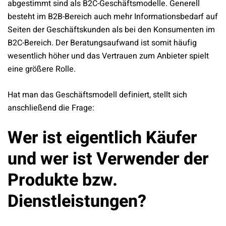
abgestimmt sind als B2C-Geschäftsmodelle. Generell
besteht im B2B-Bereich auch mehr Informationsbedarf auf
Seiten der Geschäftskunden als bei den Konsumenten im
B2C-Bereich. Der Beratungsaufwand ist somit häufig
wesentlich höher und das Vertrauen zum Anbieter spielt
eine größere Rolle.
Hat man das Geschäftsmodell definiert, stellt sich
anschließend die Frage:
Wer ist eigentlich Käufer
und wer ist Verwender der
Produkte bzw.
Dienstleistungen?