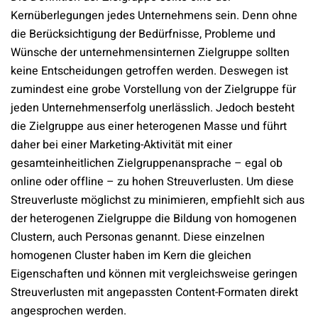
Kernüberlegungen jedes Unternehmens sein. Denn ohne
die Berücksichtigung der Bedürfnisse, Probleme und
Wünsche der unternehmensinternen Zielgruppe sollten
keine Entscheidungen getroffen werden. Deswegen ist
zumindest eine grobe Vorstellung von der Zielgruppe für
jeden Unternehmenserfolg unerlässlich. Jedoch besteht
die Zielgruppe aus einer heterogenen Masse und führt
daher bei einer Marketing-Aktivität mit einer
gesamteinheitlichen Zielgruppenansprache – egal ob
online oder offline – zu hohen Streuverlusten. Um diese
Streuverluste möglichst zu minimieren, empfiehlt sich aus
der heterogenen Zielgruppe die Bildung von homogenen
Clustern, auch Personas genannt. Diese einzelnen
homogenen Cluster haben im Kern die gleichen
Eigenschaften und können mit vergleichsweise geringen
Streuverlusten mit angepassten Content-Formaten direkt
angesprochen werden.