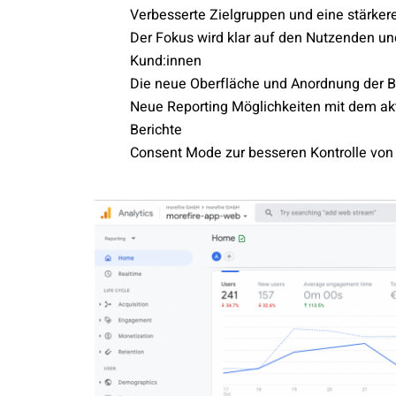
Verbesserte Zielgruppen und eine stärke
Der Fokus wird klar auf den Nutzenden un
Kund:innen
Die neue Oberfläche und Anordnung der Be
Neue Reporting Möglichkeiten mit dem akt
Berichte
Consent Mode zur besseren Kontrolle vo