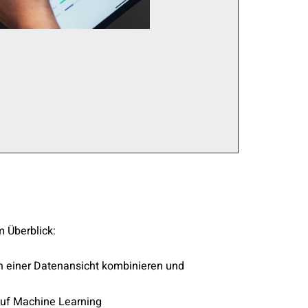
 Überblick:
in einer Datenansicht kombinieren und
auf Machine Learning