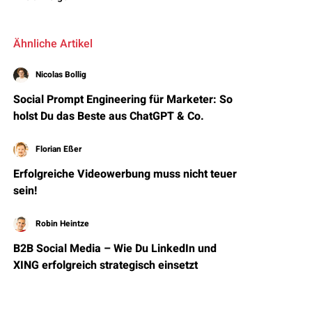
Ähnliche Artikel
Nicolas Bollig
Social Prompt Engineering für Marketer: So
holst Du das Beste aus ChatGPT & Co.
Florian Eßer
Erfolgreiche Videowerbung muss nicht teuer
sein!
Robin Heintze
B2B Social Media – Wie Du LinkedIn und
XING erfolgreich strategisch einsetzt