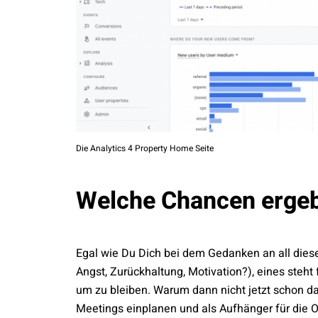
Die Analytics 4 Property Home Seite
Welche Chancen ergeb
Egal wie Du Dich bei dem Gedanken an all dies
Angst, Zurückhaltung, Motivation?), eines steht
um zu bleiben. Warum dann nicht jetzt schon da
Meetings einplanen und als Aufhänger für die O