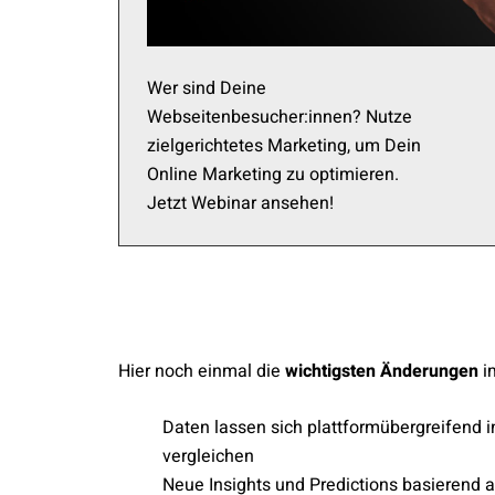
Wer sind Deine
Webseitenbesucher:innen? Nutze
zielgerichtetes Marketing, um Dein
Online Marketing zu optimieren.
Jetzt Webinar ansehen!
Hier noch einmal die
wichtigsten Änderungen
im
Daten lassen sich plattformübergreifend 
vergleichen
Neue Insights und Predictions basierend 