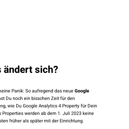
 ändert sich?
keine Panik: So aufregend das neue
Google
hast Du noch ein bisschen Zeit für den
g, wie Du Google Analytics 4 Property für Dein
 Properties werden ab dem 1. Juli 2023 keine
n früher als später mit der Einrichtung.