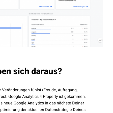
en sich daraus?
e Veränderungen fühlst (Freude, Aufregung,
 fest: Google Analytics 4 Property ist gekommen,
s neue Google Analytics in das nächste Deiner
ptimierung der aktuellen Datenstrategie Deines