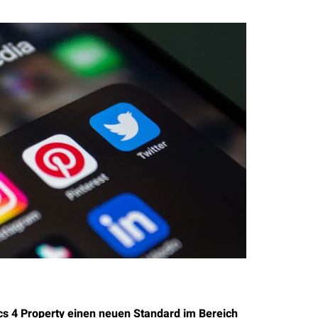
cs 4 Property einen neuen Standard im Bereich