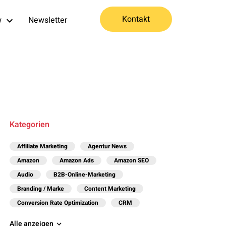
Kontakt
w
Newsletter
Kategorien
Affiliate Marketing
Agentur News
Amazon
Amazon Ads
Amazon SEO
Audio
B2B-Online-Marketing
Branding / Marke
Content Marketing
Conversion Rate Optimization
CRM
Alle anzeigen