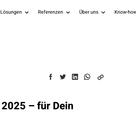
Lösungen
Referenzen
Über uns
Know-ho
 2025 – für Dein