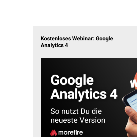
Kostenloses Webinar: Google
Analytics 4