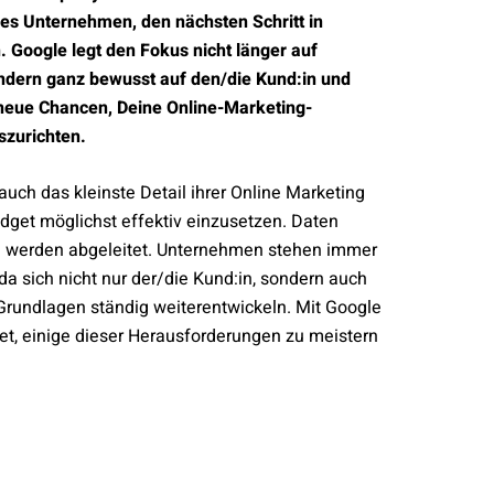
t es Unternehmen, den nächsten Schritt in
 Google legt den Fokus nicht länger auf
ondern ganz bewusst auf den/die Kund:in und
neue Chancen, Deine Online-Marketing-
szurichten.
uch das kleinste Detail ihrer Online Marketing
dget möglichst effektiv einzusetzen. Daten
 werden abgeleitet. Unternehmen stehen immer
a sich nicht nur der/die Kund:in, sondern auch
Grundlagen ständig weiterentwickeln. Mit Google
et, einige dieser Herausforderungen zu meistern