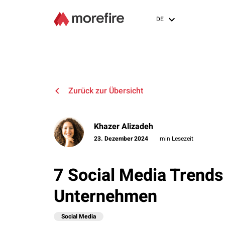
DE
Zurück zur Übersicht
Khazer Alizadeh
23. Dezember 2024
min Lesezeit
7 Social Media Trends
Unternehmen
Social Media