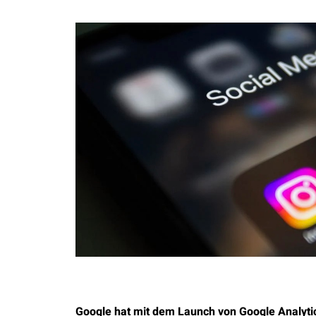
Google hat mit dem Launch von Google Analyti