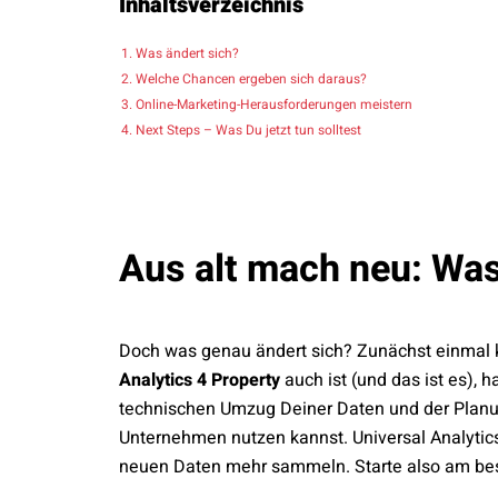
Inhaltsverzeichnis
Was ändert sich?
Welche Chancen ergeben sich daraus?
Online-Marketing-Herausforderungen meistern
Next Steps – Was Du jetzt tun solltest
Aus alt mach neu: Was
Doch was genau ändert sich? Zunächst einmal 
Analytics 4 Property
auch ist (und das ist es), 
technischen Umzug Deiner Daten und der Planun
Unternehmen nutzen kannst. Universal Analytics
neuen Daten mehr sammeln. Starte also am beste