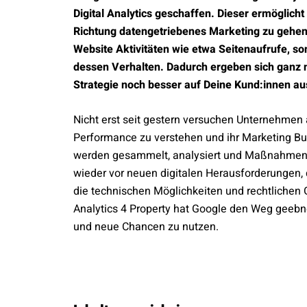
Digital Analytics geschaffen. Dieser ermöglich
Richtung datengetriebenes Marketing zu gehen.
Website Aktivitäten wie etwa Seitenaufrufe, s
dessen Verhalten. Dadurch ergeben sich ganz 
Strategie noch besser auf Deine Kund:innen au
Nicht erst seit gestern versuchen Unternehmen a
Performance zu verstehen und ihr Marketing Bu
werden gesammelt, analysiert und Maßnahmen
wieder vor neuen digitalen Herausforderungen, d
die technischen Möglichkeiten und rechtlichen 
Analytics 4 Property hat Google den Weg geebn
und neue Chancen zu nutzen.