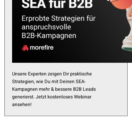
Unsere Experten zeigen Dir praktische
Strategien, wie Du mit Deinen SEA-
Kampagnen mehr & bessere B2B Leads
generierst. Jetzt kostenloses Webinar
ansehen!