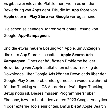
Es gibt zwei relevante Plattformen, wenn es um die
Bewerbung von Apps geht. Die, die im
App Store
von
Apple
oder im
Play Store
von
Google
verfügbar sind.
Die schon seit einigen Jahren verfügbare Lösung von
Google:
App-Kampagnen.
Und die etwas neuere Lösung von Apple, um Anzeigen
direkt im App Store zu schalten:
Apple Search Ads-
Kampagnen.
Eines der häufigsten Probleme bei der
Bewerbung von App-Installationen ist das Tracking der
Downloads. Über Google Ads können Downloads über den
Google Play Store problemlos gemessen werden, während
für das Tracking von IOS Apps ein aufwändiges Tracking
Setup nötig ist. Dieses müssen Programmierer über
Firebase, bzw. Im Laufe des Jahres 2023 Google Analytics
4 oder externe Tools einrichten. Dafür bietet Apple Search