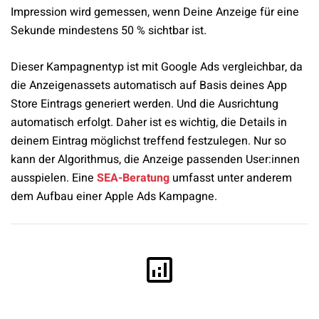
Impression wird gemessen, wenn Deine Anzeige für eine
Sekunde mindestens 50 % sichtbar ist.
Dieser Kampagnentyp ist mit Google Ads vergleichbar, da
die Anzeigenassets automatisch auf Basis deines App
Store Eintrags generiert werden. Und die Ausrichtung
automatisch erfolgt. Daher ist es wichtig, die Details in
deinem Eintrag möglichst treffend festzulegen. Nur so
kann der Algorithmus, die Anzeige passenden User:innen
ausspielen. Eine
SEA-Beratung
umfasst unter anderem
dem Aufbau einer Apple Ads Kampagne.