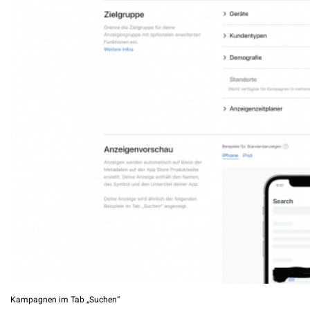
Kampagnen im Tab „Suchen“