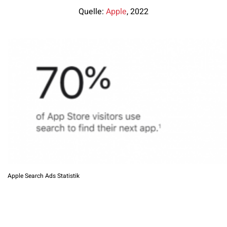
Quelle:
Apple
, 2022
Apple Search Ads Statistik