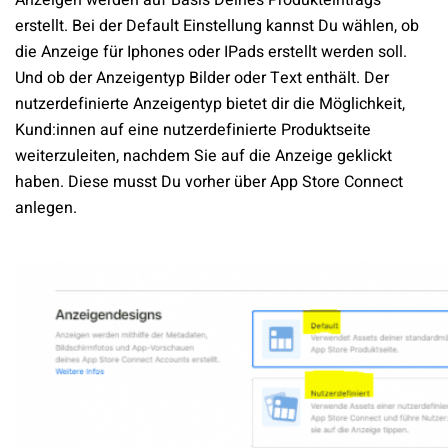
Anzeigen werden auf Basis Deines Produkteintrags
erstellt. Bei der Default Einstellung kannst Du wählen, ob
die Anzeige für Iphones oder IPads erstellt werden soll.
Und ob der Anzeigentyp Bilder oder Text enthält. Der
nutzerdefinierte Anzeigentyp bietet dir die Möglichkeit,
Kund:innen auf eine nutzerdefinierte Produktseite
weiterzuleiten, nachdem Sie auf die Anzeige geklickt
haben. Diese musst Du vorher über App Store Connect
anlegen.