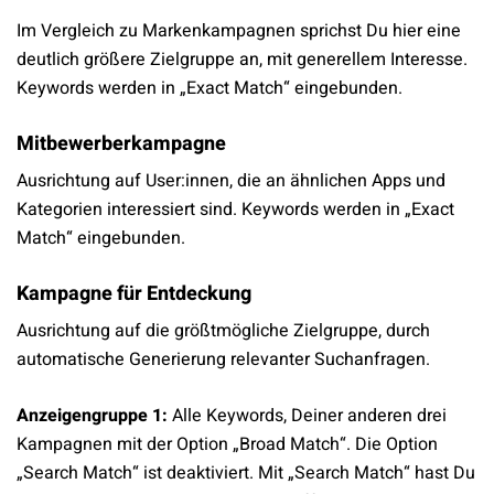
Im Vergleich zu Markenkampagnen sprichst Du hier eine
deutlich größere Zielgruppe an, mit generellem Interesse.
Keywords werden in „Exact Match“ eingebunden.
Mitbewerberkampagne
Ausrichtung auf User:innen, die an ähnlichen Apps und
Kategorien interessiert sind. Keywords werden in „Exact
Match“ eingebunden.
Kampagne für Entdeckung
Ausrichtung auf die größtmögliche Zielgruppe, durch
automatische Generierung relevanter Suchanfragen.
Anzeigengruppe 1:
Alle Keywords, Deiner anderen drei
Kampagnen mit der Option „Broad Match“. Die Option
„Search Match“ ist deaktiviert. Mit „Search Match“ hast Du