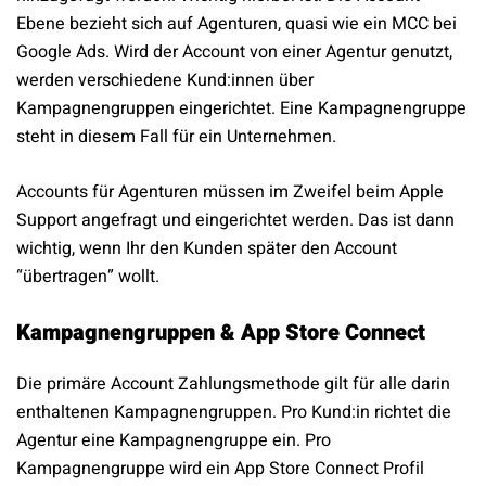
Ebene bezieht sich auf Agenturen, quasi wie ein MCC bei
Google Ads. Wird der Account von einer Agentur genutzt,
werden verschiedene Kund:innen über
Kampagnengruppen eingerichtet. Eine Kampagnengruppe
steht in diesem Fall für ein Unternehmen.
Accounts für Agenturen müssen im Zweifel beim Apple
Support angefragt und eingerichtet werden. Das ist dann
wichtig, wenn Ihr den Kunden später den Account
“übertragen” wollt.
Kampagnengruppen & App Store Connect
Die primäre Account Zahlungsmethode gilt für alle darin
enthaltenen Kampagnengruppen. Pro Kund:in richtet die
Agentur eine Kampagnengruppe ein. Pro
Kampagnengruppe wird ein App Store Connect Profil