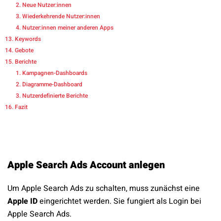
Neue Nutzer:innen
Wiederkehrende Nutzer:innen
Nutzer:innen meiner anderen Apps
Keywords
Gebote
Berichte
Kampagnen-Dashboards
Diagramme-Dashboard
Nutzerdefinierte Berichte
Fazit
Apple Search Ads Account anlegen
Um Apple Search Ads zu schalten, muss zunächst eine
Apple ID
eingerichtet werden. Sie fungiert als Login bei
Apple Search Ads.