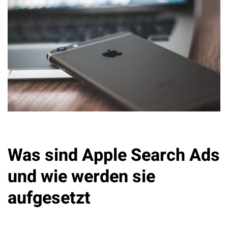
Was sind Apple Search Ads
und wie werden sie
aufgesetzt