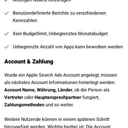
Anzeigen Assets hinzufügen
Benutzerdefinierte Berichte zu verschiedenen
Kennzahlen
Kein Budgetlimit, Unbegrenztes Monatsbudget
Unbegrenzte Anzahl von Apps kann beworben werden
Account & Zahlung
Wurde ein Apple Search Ads Account angelegt, müssen
als nächstes Account Informationen hinterlegt werden.
Account Name, Währung, Länder
, ob die Person als
Vertreter
oder
Hauptansprechpartner
fungiert,
Zahlungsmethoden
und so weiter.
Weitere Nutzende können in einem späteren Schritt
hinzugefügt werden. Wichtig hierbei ist: Die Account