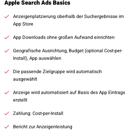
Apple Search Ads Basics
Anzeigenplatzierung oberhalb der Suchergebnisse im
App Store
App Downloads ohne großen Aufwand einrichten
Geografische Ausrichtung, Budget (optional Cost-per-
Install), App auswählen
Die passende Zielgruppe wird automatisch
ausgewählt
Anzeige wird automatisiert auf Basis des App Eintrags
erstellt
Zahlung: Cost-per-Install
Bericht zur Anzeigenleistung