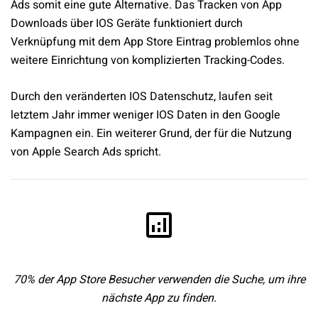
Ads somit eine gute Alternative. Das Tracken von App
Downloads über IOS Geräte funktioniert durch
Verknüpfung mit dem App Store Eintrag problemlos ohne
weitere Einrichtung von komplizierten Tracking-Codes.
Durch den veränderten IOS Datenschutz, laufen seit
letztem Jahr immer weniger IOS Daten in den Google
Kampagnen ein. Ein weiterer Grund, der für die Nutzung
von Apple Search Ads spricht.
70% der App Store Besucher verwenden die Suche, um ihre
nächste App zu finden.