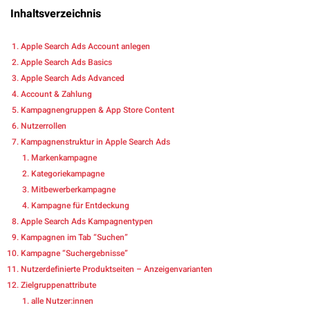
Inhaltsverzeichnis
Apple Search Ads Account anlegen
Apple Search Ads Basics
Apple Search Ads Advanced
Account & Zahlung
Kampagnengruppen & App Store Content
Nutzerrollen
Kampagnenstruktur in Apple Search Ads
Markenkampagne
Kategoriekampagne
Mitbewerberkampagne
Kampagne für Entdeckung
Apple Search Ads Kampagnentypen
Kampagnen im Tab “Suchen”
Kampagne “Suchergebnisse”
Nutzerdefinierte Produktseiten – Anzeigenvarianten
Zielgruppenattribute
alle Nutzer:innen