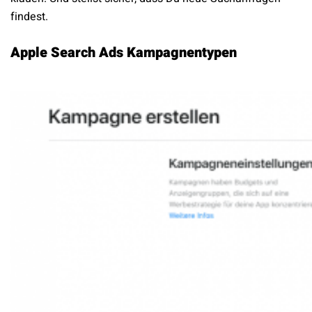
findest.
Apple Search Ads Kampagnentypen