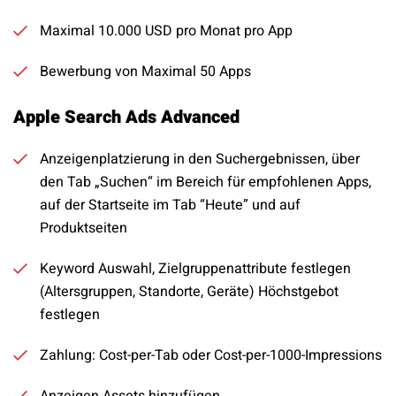
Maximal 10.000 USD pro Monat pro App
Bewerbung von Maximal 50 Apps
Apple Search Ads Advanced
Anzeigenplatzierung in den Suchergebnissen, über
den Tab „Suchen“ im Bereich für empfohlenen Apps,
auf der Startseite im Tab “Heute” und auf
Produktseiten
Keyword Auswahl, Zielgruppenattribute festlegen
(Altersgruppen, Standorte, Geräte) Höchstgebot
festlegen
Zahlung: Cost-per-Tab oder Cost-per-1000-Impressions