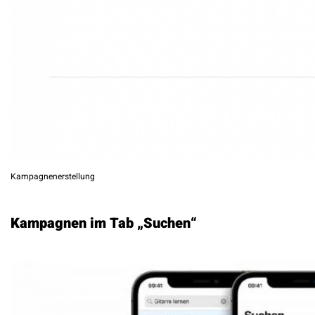
Kampagnenerstellung
Kampagnen im Tab „Suchen“