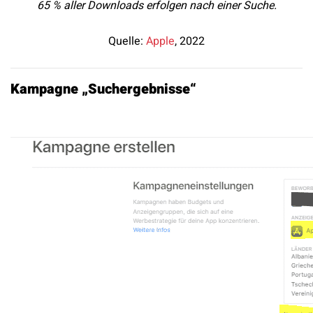
65 % aller Downloads erfolgen nach einer Suche.
Quelle:
Apple
, 2022
Kampagne „Suchergebnisse“