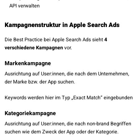
API verwalten
Kampagnenstruktur in Apple Search Ads
Die Best Practice bei Apple Search Ads sieht
4
verschiedene Kampagnen
vor.
Markenkampagne
Ausrichtung auf User:innen, die nach dem Unternehmen,
der Marke bzw. der App suchen.
Keywords werden hier im Typ „Exact Match“ eingebunden
Kategoriekampagne
Ausrichtung auf User:innen, die nach non-brand Begriffen
suchen wie dem Zweck der App oder der Kategorie.