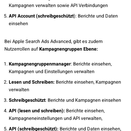
Kampagnen verwalten sowie API Verbindungen
API Account (schreibgeschützt
): Berichte und Daten
einsehen
Bei Apple Search Ads Advanced, gibt es zudem
Nutzerrollen auf
Kampagnengruppen Ebene:
Kampagnengruppenmanager
: Berichte einsehen,
Kampagnen und Einstellungen verwalten
Lesen und Schreiben:
Berichte einsehen, Kampagnen
verwalten
Schreibgeschützt
: Berichte und Kampagnen einsehen
API (lesen und schreiben):
Berichte einsehen,
Kampagneneinstellungen und API verwalten,
API (schreibgeschützt):
Berichte und Daten einsehen,