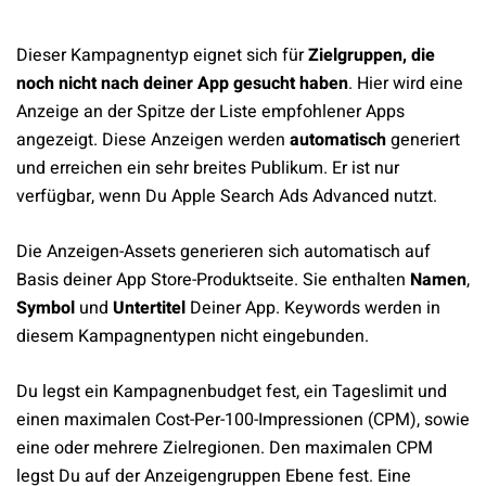
Dieser Kampagnentyp eignet sich für
Zielgruppen, die
noch nicht nach deiner App gesucht haben
. Hier wird eine
Anzeige an der Spitze der Liste empfohlener Apps
angezeigt. Diese Anzeigen werden
automatisch
generiert
und erreichen ein sehr breites Publikum. Er ist nur
verfügbar, wenn Du Apple Search Ads Advanced nutzt.
Die Anzeigen-Assets generieren sich automatisch auf
Basis deiner App Store-Produktseite. Sie enthalten
Namen
,
Symbol
und
Untertitel
Deiner App. Keywords werden in
diesem Kampagnentypen nicht eingebunden.
Du legst ein Kampagnenbudget fest, ein Tageslimit und
einen maximalen Cost-Per-100-Impressionen (CPM), sowie
eine oder mehrere Zielregionen. Den maximalen CPM
legst Du auf der Anzeigengruppen Ebene fest. Eine