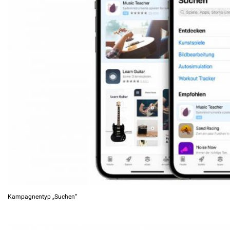
Kampagnentyp „Suchen“