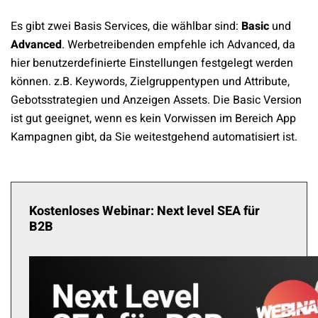
Es gibt zwei Basis Services, die wählbar sind:
Basic
und
Advanced
. Werbetreibenden empfehle ich Advanced, da
hier benutzerdefinierte Einstellungen festgelegt werden
können. z.B. Keywords, Zielgruppentypen und Attribute,
Gebotsstrategien und Anzeigen Assets. Die Basic Version
ist gut geeignet, wenn es kein Vorwissen im Bereich App
Kampagnen gibt, da Sie weitestgehend automatisiert ist.
Kostenloses Webinar: Next level SEA für
B2B