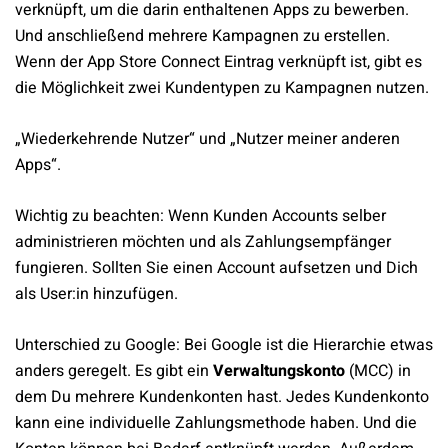
verknüpft, um die darin enthaltenen Apps zu bewerben.
Und anschließend mehrere Kampagnen zu erstellen.
Wenn der App Store Connect Eintrag verknüpft ist, gibt es
die Möglichkeit zwei Kundentypen zu Kampagnen nutzen.
„Wiederkehrende Nutzer“ und „Nutzer meiner anderen
Apps“.
Wichtig zu beachten: Wenn Kunden Accounts selber
administrieren möchten und als Zahlungsempfänger
fungieren. Sollten Sie einen Account aufsetzen und Dich
als User:in hinzufügen.
Unterschied zu Google: Bei Google ist die Hierarchie etwas
anders geregelt. Es gibt ein
Verwaltungskonto
(MCC) in
dem Du mehrere Kundenkonten hast. Jedes Kundenkonto
kann eine individuelle Zahlungsmethode haben. Und die