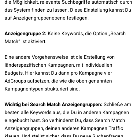
die Möglichkeit, relevante Suchbegriffe automatisch durch
das System finden zu lassen. Diese Einstellung kannst Du
auf Anzeigengruppenebene festlegen.
Anzeigengruppe 2:
Keine Keywords, die Option „Search
Match“ ist aktiviert.
Eine andere Vorgehensweise ist die Erstellung von
länderspezifischen Kampagnen, mit individuellen
Budgets. Hier kannst Du dann pro Kampagne vier
AdGroups aufsetzen, die wie die oben genannten
Kampagnentypen strukturiert sind.
Wichtig bei Search Match Anzeigengruppen:
Schließe am
besten alle Keywords aus, die Du in anderen Kampagnen
eingebucht hast. So verhinderst Du, dass Search Match
Anzeigengruppen, deinen anderen Kampagnen Traffic
klauen. Und stellst sicher, dass Du neue Suchanfragen