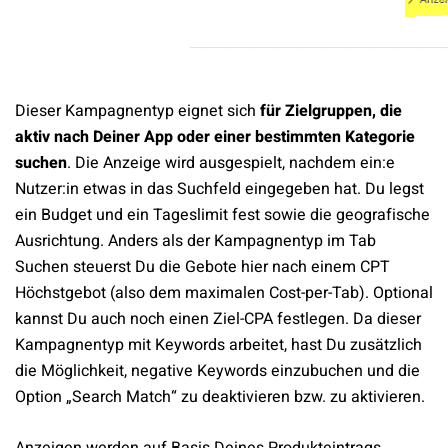
Dieser Kampagnentyp eignet sich
für Zielgruppen, die
aktiv nach Deiner App oder einer bestimmten Kategorie
suchen
. Die Anzeige wird ausgespielt, nachdem ein:e
Nutzer:in etwas in das Suchfeld eingegeben hat. Du legst
ein Budget und ein Tageslimit fest sowie die geografische
Ausrichtung. Anders als der Kampagnentyp im Tab
Suchen steuerst Du die Gebote hier nach einem CPT
Höchstgebot (also dem maximalen Cost-per-Tab). Optional
kannst Du auch noch einen Ziel-CPA festlegen. Da dieser
Kampagnentyp mit Keywords arbeitet, hast Du zusätzlich
die Möglichkeit, negative Keywords einzubuchen und die
Option „Search Match“ zu deaktivieren bzw. zu aktivieren.