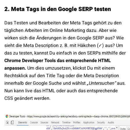
2. Meta Tags in den Google SERP testen
Das Testen und Bearbeiten der Meta Tags gehört zu den
täglichen Arbeiten im Online Marketing dazu. Aber wie
wirken sich die Änderungen in den Google SERP aus? Wie
sieht die Meta Description z. B. mit Häkchen (✓) aus? Um
das zu testen, kannst Du einfach in den SERPs mithilfe der
Chrome Developer Tools das entsprechende HTML
anpassen.
Um dies umzusetzen, klickst Du mit einem
Rechtsklick auf den Title Tag oder die Meta Description
innerhalb der Google Suche und wählst
„Untersuchen“
aus.
Nun kann live das HTML oder auch das entsprechende
CSS geändert werden.