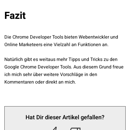
Fazit
Die Chrome Developer Tools bieten Webentwickler und
Online Marketeers eine Vielzahl an Funktionen an.
Natürlich gibt es weitaus mehr Tipps und Tricks zu den
Google Chrome Developer Tools. Aus diesem Grund freue
ich mich sehr über weitere Vorschläge in den
Kommentaren oder direkt an mich.
Hat Dir dieser Artikel gefallen?