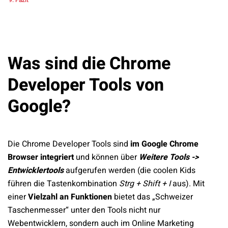
Fazit
Was sind die Chrome
Developer Tools von
Google?
Die Chrome Developer Tools sind
im Google Chrome
Browser integriert
und können über
Weitere Tools ->
Entwicklertools
aufgerufen werden (die coolen Kids
führen die Tastenkombination
Strg + Shift + I
aus). Mit
einer
Vielzahl an Funktionen
bietet das „Schweizer
Taschenmesser“ unter den Tools nicht nur
Webentwicklern, sondern auch im Online Marketing