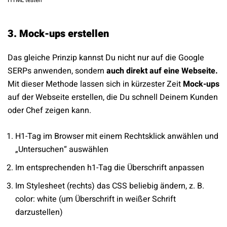
HTML testen
3. Mock-ups erstellen
Das gleiche Prinzip kannst Du nicht nur auf die Google
SERPs anwenden, sondern
auch direkt auf eine Webseite.
Mit dieser Methode lassen sich in kürzester Zeit
Mock-ups
auf der Webseite erstellen, die Du schnell Deinem Kunden
oder Chef zeigen kann.
H1-Tag im Browser mit einem Rechtsklick anwählen und
„Untersuchen“ auswählen
Im entsprechenden h1-Tag die Überschrift anpassen
Im Stylesheet (rechts) das CSS beliebig ändern, z. B.
color: white (um Überschrift in weißer Schrift
darzustellen)