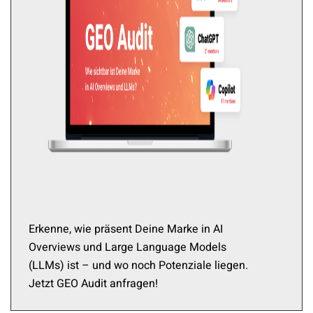
Erkenne, wie präsent Deine Marke in AI
Overviews und Large Language Models
(LLMs) ist – und wo noch Potenziale liegen.
Jetzt GEO Audit anfragen!