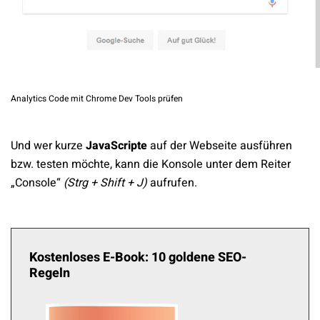
Analytics Code mit Chrome Dev Tools prüfen
Und wer kurze
JavaScripte
auf der Webseite ausführen
bzw. testen möchte, kann die Konsole unter dem Reiter
„Console“
(Strg + Shift + J)
aufrufen.
Kostenloses E-Book: 10 goldene SEO-
Regeln