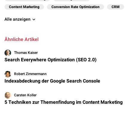
Content Marketing
Conversion Rate Optimization
CRM
Alle anzeigen
Ähnliche Artikel
Thomas Kaiser
Search Everywhere Optimization (SEO 2.0)
Robert Zimmermann
Indexabdeckung der Google Search Console
Carsten Koller
5 Techniken zur Themenfindung im Content Marketing