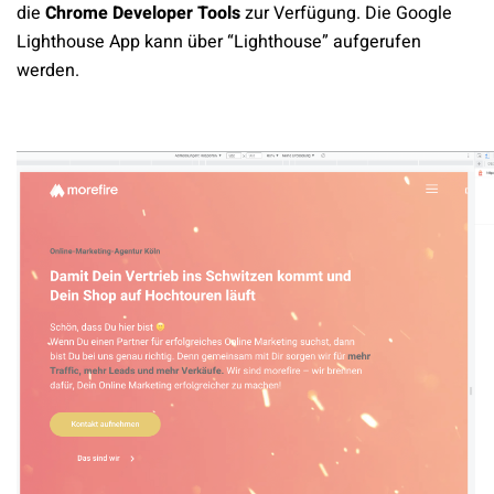
die
Chrome Developer Tools
zur Verfügung. Die Google
Lighthouse App kann über “Lighthouse” aufgerufen
werden.