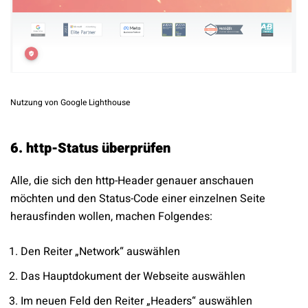
Nutzung von Google Lighthouse
6. http-Status überprüfen
Alle, die sich den http-Header genauer anschauen
möchten und den Status-Code einer einzelnen Seite
herausfinden wollen, machen Folgendes:
Den Reiter „Network“ auswählen
Das Hauptdokument der Webseite auswählen
Im neuen Feld den Reiter „Headers“ auswählen