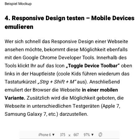
Beispiel Mockup
4. Responsive Design testen – Mobile Devices
emulieren
Wer sich schnell das Responsive Design einer Webseite
ansehen möchte, bekommt diese Möglichkeit ebenfalls
mit den Google Chrome Developer Tools. Innerhalb des
Tools klickt Ihr auf das Icon
„Toggle Device Toolbar“
oben
links in der Hauptleiste (coole Kids führen wiederum das
Tastaturkürzel
„Strg + Shift + M“
aus). Anschließend
emuliert der Browser die Webseite
in einer mobilen
Variante.
Zusätzlich wird die Möglichkeit geboten, die
Webseite in unterschiedlichen Testgeräten (Apple 7,
Samsung Galaxy 7, etc.) darzustellen.