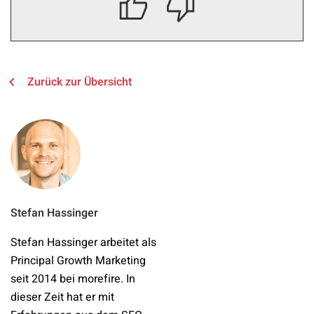
Zurück zur Übersicht
Stefan Hassinger
Stefan Hassinger arbeitet als
Principal Growth Marketing
seit 2014 bei morefire. In
dieser Zeit hat er mit