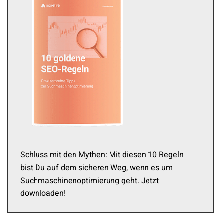
Schluss mit den Mythen: Mit diesen 10 Regeln
bist Du auf dem sicheren Weg, wenn es um
Suchmaschinenoptimierung geht. Jetzt
downloaden!