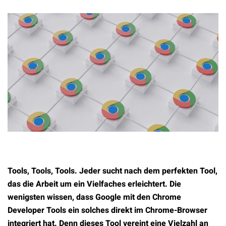
Tools, Tools, Tools. Jeder sucht nach dem perfekten Tool,
das die Arbeit um ein Vielfaches erleichtert. Die
wenigsten wissen, dass Google mit den Chrome
Developer Tools ein solches direkt im Chrome-Browser
integriert hat. Denn dieses Tool vereint eine Vielzahl an