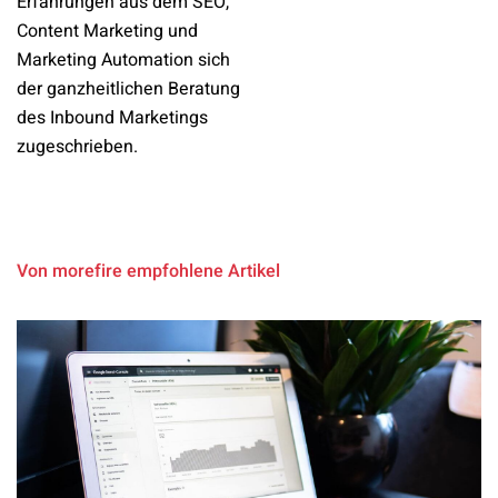
Erfahrungen aus dem SEO,
Content Marketing und
Marketing Automation sich
der ganzheitlichen Beratung
des Inbound Marketings
zugeschrieben.
Von morefire empfohlene Artikel