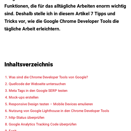
Funktionen, die für das alltägliche Arbeiten enorm wichtig
sind. Deshalb stelle ich in diesem Artikel 7 Tipps und
Tricks vor, wie die Google Chrome Developer Tools die
tägliche Arbeit erleichtern.
Inhaltsverzeichnis
Was sind die Chrome Developer Tools von Google?
Quellcode der Webseite untersuchen
Meta Tags in den Google SERP testen
Mock-ups erstellen
Responsive Design testen – Mobile Devices emulieren
Nutzung von Google Lighthouse in den Chrome Developer Tools
http-Status überprüfen
Google Analytics Tracking Code überprüfen