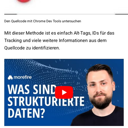
Den Quellcode mit Chrome Dev Tools untersuchen
Mit dieser Methode ist es einfach Alt-Tags, IDs für das
Tracking und viele weitere Informationen aus dem
Quellcode zu identifizieren.