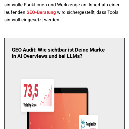
sinnvolle Funktionen und Werkzeuge an. Innerhalb einer
laufenden
SEO-Beratung
wird sichergestellt, dass Tools
sinnvoll eingesetzt werden.
GEO Audit: Wie sichtbar ist Deine Marke
in AI Overviews und bei LLMs?