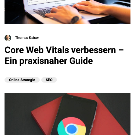
Thomas Kaiser
Core Web Vitals verbessern –
Ein praxisnaher Guide
Online Strategie
SEO