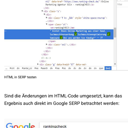
HTML in SERP testen
Sind die Änderungen im HTML-Code umgesetzt, kann das
Ergebnis auch direkt im Google SERP betrachtet werden: