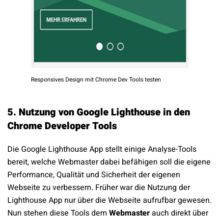
Responsives Design mit Chrome Dev Tools testen
5. Nutzung von Google Lighthouse in den
Chrome Developer Tools
Die Google Lighthouse App stellt einige Analyse-Tools
bereit, welche Webmaster dabei befähigen soll die eigene
Performance, Qualität und Sicherheit der eigenen
Webseite zu verbessern. Früher war die Nutzung der
Lighthouse App nur über die Webseite aufrufbar gewesen.
Nun stehen diese Tools dem
Webmaster
auch direkt über