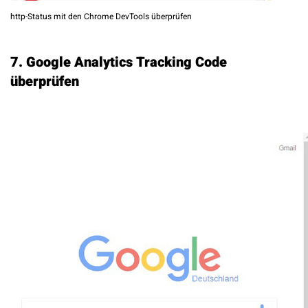
http-Status mit den Chrome DevTools überprüfen
7. Google Analytics Tracking Code
überprüfen