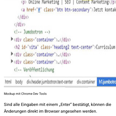
Mockup mit Chrome Dev Tools
Sind alle Eingaben mit einem „Enter“ bestätigt, können die
Änderungen direkt im Browser angesehen werden.