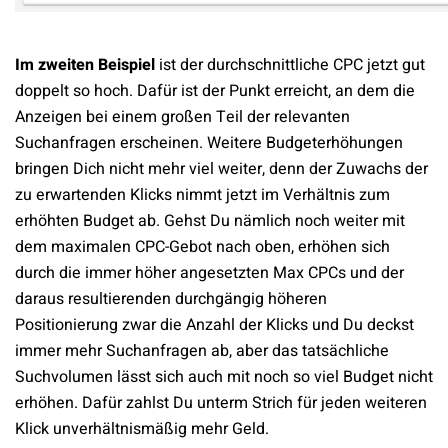
Im zweiten Beispiel
ist der durchschnittliche CPC jetzt gut
doppelt so hoch. Dafür ist der Punkt erreicht, an dem die
Anzeigen bei einem großen Teil der relevanten
Suchanfragen erscheinen. Weitere Budgeterhöhungen
bringen Dich nicht mehr viel weiter, denn der Zuwachs der
zu erwartenden Klicks nimmt jetzt im Verhältnis zum
erhöhten Budget ab. Gehst Du nämlich noch weiter mit
dem maximalen CPC-Gebot nach oben, erhöhen sich
durch die immer höher angesetzten Max CPCs und der
daraus resultierenden durchgängig höheren
Positionierung zwar die Anzahl der Klicks und Du deckst
immer mehr Suchanfragen ab, aber das tatsächliche
Suchvolumen lässt sich auch mit noch so viel Budget nicht
erhöhen. Dafür zahlst Du unterm Strich für jeden weiteren
Klick unverhältnismäßig mehr Geld.