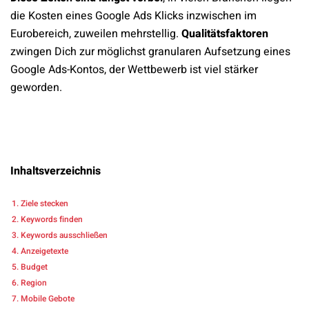
die Kosten eines Google Ads Klicks inzwischen im
Eurobereich, zuweilen mehrstellig.
Qualitätsfaktoren
zwingen Dich zur möglichst granularen Aufsetzung eines
Google Ads-Kontos, der Wettbewerb ist viel stärker
geworden.
Inhaltsverzeichnis
Ziele stecken
Keywords finden
Keywords ausschließen
Anzeigetexte
Budget
Region
Mobile Gebote