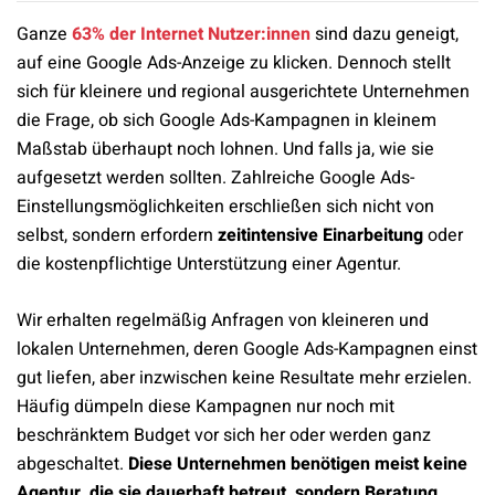
Ganze
63% der Internet Nutzer:innen
sind dazu geneigt,
auf eine Google Ads-Anzeige zu klicken. Dennoch stellt
sich für kleinere und regional ausgerichtete Unternehmen
die Frage, ob sich Google Ads-Kampagnen in kleinem
Maßstab überhaupt noch lohnen. Und falls ja, wie sie
aufgesetzt werden sollten. Zahlreiche Google Ads-
Einstellungsmöglichkeiten erschließen sich nicht von
selbst, sondern erfordern
zeitintensive Einarbeitung
oder
die kostenpflichtige Unterstützung einer Agentur.
Wir erhalten regelmäßig Anfragen von kleineren und
lokalen Unternehmen, deren Google Ads-Kampagnen einst
gut liefen, aber inzwischen keine Resultate mehr erzielen.
Häufig dümpeln diese Kampagnen nur noch mit
beschränktem Budget vor sich her oder werden ganz
abgeschaltet.
Diese Unternehmen benötigen meist keine
Agentur, die sie dauerhaft betreut, sondern Beratung.