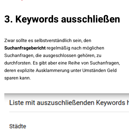
3. Keywords ausschließen
Zwar sollte es selbstverständlich sein, den
Suchanfragebericht
regelmäßig nach möglichen
Suchanfragen, die ausgeschlossen gehören, zu
durchforsten. Es gibt aber eine Reihe von Suchanfragen,
deren explizite Ausklammerung unter Umständen Geld
sparen kann.