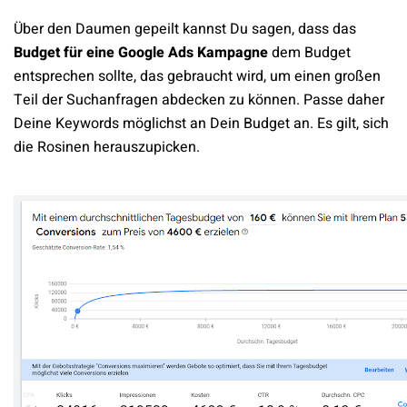
Über den Daumen gepeilt kannst Du sagen, dass das
Budget für eine Google Ads Kampagne
dem Budget
entsprechen sollte, das gebraucht wird, um einen großen
Teil der Suchanfragen abdecken zu können. Passe daher
Deine Keywords möglichst an Dein Budget an. Es gilt, sich
die Rosinen herauszupicken.