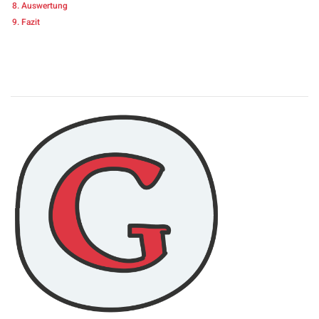
Auswertung
Fazit