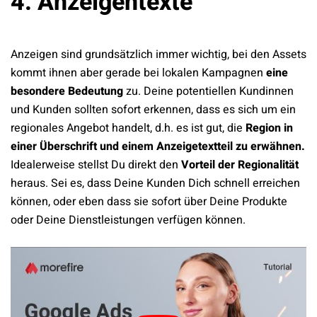
4. Anzeigentexte
Anzeigen sind grundsätzlich immer wichtig, bei den Assets
kommt ihnen aber gerade bei lokalen Kampagnen
eine
besondere Bedeutung
zu. Deine potentiellen Kundinnen
und Kunden sollten sofort erkennen, dass es sich um ein
regionales Angebot handelt, d.h. es ist gut, die
Region in
einer Überschrift und einem Anzeigetextteil zu erwähnen.
Idealerweise stellst Du direkt den
Vorteil der Regionalität
heraus. Sei es, dass Deine Kunden Dich schnell erreichen
können, oder eben dass sie sofort über Deine Produkte
oder Deine Dienstleistungen verfügen können.