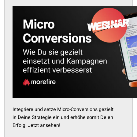
Integriere und setze Micro-Conversions gezielt
in Deine Strategie ein und erhöhe somit Deien
Erfolg! Jetzt ansehen!