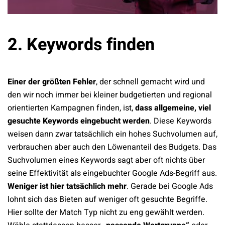
2. Keywords finden
Einer der größten Fehler
, der schnell gemacht wird und
den wir noch immer bei kleiner budgetierten und regional
orientierten Kampagnen finden, ist,
dass allgemeine, viel
gesuchte Keywords eingebucht werden
. Diese Keywords
weisen dann zwar tatsächlich ein hohes Suchvolumen auf,
verbrauchen aber auch den Löwenanteil des Budgets. Das
Suchvolumen eines Keywords sagt aber oft nichts über
seine Effektivität als eingebuchter Google Ads-Begriff aus.
Weniger ist hier tatsächlich mehr
. Gerade bei Google Ads
lohnt sich das Bieten auf weniger oft gesuchte Begriffe.
Hier sollte der Match Typ nicht zu eng gewählt werden.