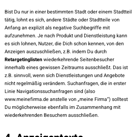
Bist Du nur in einer bestimmten Stadt oder einem Stadtteil
tätig, lohnt es sich, andere Städte oder Stadtteile von
Anfang an explizit als negative Suchbegriffe mit
aufzunehmen. Je nach Produkt und Dienstleistung kann
es sich lohnen, Nutzer, die Dich schon kennen, von den
Anzeigen auszuschließen, z.B. indem Du durch
Retargetinglisten
wiederkehrende Seitenbesucher
innerhalb eines gewissen Zeitraums ausschließt. Das ist
z.B. sinnvoll, wenn sich Dienstleistungen und Angebote
nicht regelmäßig verändern. Suchanfragen, die in erster
Linie Navigationssuchanfragen sind (also
www.meinefirma.de anstelle von „meine Firma“) solltest
Du möglicherweise ebenfalls im Zusammenhang mit
wiederkehrenden Besuchern ausschließen.