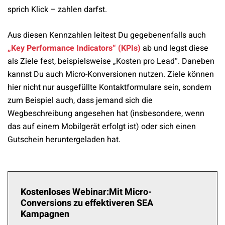
sprich Klick – zahlen darfst.
Aus diesen Kennzahlen leitest Du gegebenenfalls auch
„Key Performance Indicators“ (KPIs)
ab und legst diese
als Ziele fest, beispielsweise „Kosten pro Lead“. Daneben
kannst Du auch Micro-Konversionen nutzen. Ziele können
hier nicht nur ausgefüllte Kontaktformulare sein, sondern
zum Beispiel auch, dass jemand sich die
Wegbeschreibung angesehen hat (insbesondere, wenn
das auf einem Mobilgerät erfolgt ist) oder sich einen
Gutschein heruntergeladen hat.
Kostenloses Webinar:Mit Micro-
Conversions zu effektiveren SEA
Kampagnen