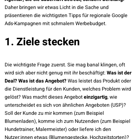
Daher bringen wir etwas Licht in die Sache und
präsentieren die wichtigsten Tipps für regionale Google
Ads-Kampagnen mit schmalem Werbebudget.
1. Ziele stecken
Die wichtigste Frage zuerst. Sie mag banal klingen, oft
wird sich aber nicht genug mit ihr beschäftigt:
Was ist der
Deal? Was ist das Angebot?
Was leistet das Produkt oder
die Dienstleistung für den Kunden, welches Problem wird
gelöst? Was macht dieses Angebot
einzigartig
, wie
unterscheidet es sich von ähnlichen Angeboten (USP)?
Soll der Kunde zu mir kommen (zum Beispiel
Blumenladen), komme ich zum Nutzenden (zum Beispiel
Hundetrainer, Malermeister) oder liefere ich den
Nutzer:innen etwas (Blumengestecke, Hochzeitstorten)?