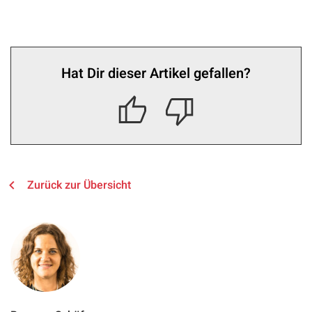
Hat Dir dieser Artikel gefallen?
Zurück zur Übersicht