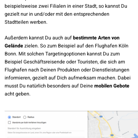
beispielsweise zwei Filialen in einer Stadt, so kannst Du
gezielt nur in und/oder mit den entsprechenden
Stadtteilen werben.
Außerdem kannst Du auch auf
bestimmte Arten von
Gelände
zielen. So zum Beispiel auf den Flughafen Köln
Bonn. Mit solchen Targetingoptionen kannst Du zum
Beispiel Geschäftsreisende oder Touristen, die sich am
Flughafen nach Deinen Produkten oder Dienstleistungen
informieren, gezielt auf Dich aufmerksam machen. Dabei
musst Du natürlich besonders auf Deine
mobilen Gebote
acht geben.