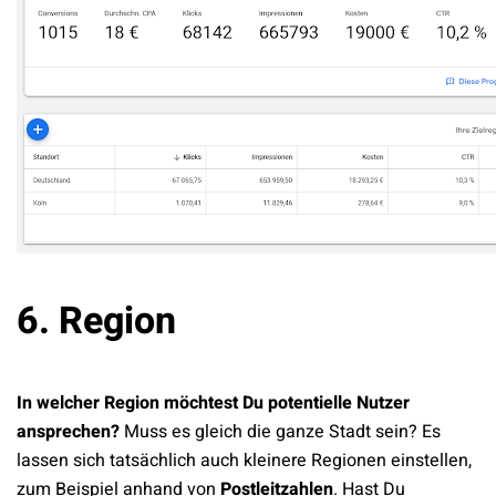
6. Region
In welcher Region möchtest Du potentielle Nutzer
ansprechen?
Muss es gleich die ganze Stadt sein? Es
lassen sich tatsächlich auch kleinere Regionen einstellen,
zum Beispiel anhand von
Postleitzahlen
. Hast Du