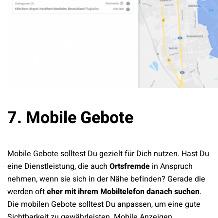
7. Mobile Gebote
Mobile Gebote solltest Du gezielt für Dich nutzen. Hast Du
eine Dienstleistung, die auch
Ortsfremde
in Anspruch
nehmen, wenn sie sich in der Nähe befinden? Gerade die
werden oft
eher mit ihrem Mobiltelefon danach suchen
.
Die mobilen Gebote solltest Du anpassen, um eine gute
Sichtbarkeit zu gewährleisten. Mobile Anzeigen