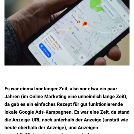
Es war einmal vor langer Zeit, also vor etwa ein paar
Jahren (im Online Marketing eine unheimlich lange Zeit),
da gab es ein einfaches Rezept für gut funktionierende
lokale Google Ads-Kampagnen. Es war eine Zeit, da stand
die Anzeige-URL noch unterhalb der Anzeige (anstatt wie
heute oberhalb der Anzeige), und Anzeigen