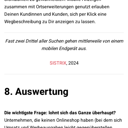
zusammen mit Ortserweiterungen genutzt erlauben
Deinen Kundinnen und Kunden, sich per Klick eine
Wegbeschreibung zu Dir anzeigen zu lassen.
Fast zwei Drittel aller Suchen gehen mittlerweile von einem
mobilen Endgerät aus.
SISTRIX
, 2024
8. Auswertung
Die wichtigste Frage: lohnt sich das Ganze überhaupt?
Unternehmen, die keinen Onlineshop haben (bei dem sich
Umsatz und Werbeausgaben leicht gegenüberstellen