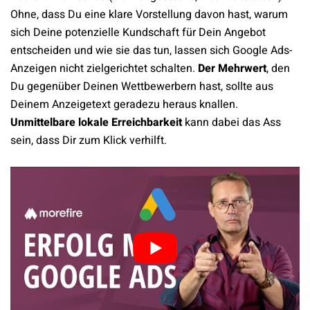
Ohne, dass Du eine klare Vorstellung davon hast, warum
sich Deine potenzielle Kundschaft für Dein Angebot
entscheiden und wie sie das tun, lassen sich Google Ads-
Anzeigen nicht zielgerichtet schalten.
Der Mehrwert
, den
Du gegenüber Deinen Wettbewerbern hast, sollte aus
Deinem Anzeigetext geradezu heraus knallen.
Unmittelbare lokale Erreichbarkeit
kann dabei das Ass
sein, dass Dir zum Klick verhilft.