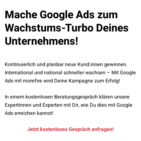
Mache Google Ads zum
Wachstums-Turbo Deines
Unternehmens!
Kontinuierlich und planbar neue Kund:innen gewinnen.
International und national schneller wachsen – Mit Google
Ads mit morefire wird Deine Kampagne zum Erfolg!
In einem kostenlosen Beratungsgespräch klären unsere
Expertinnen und Experten mit Dir, wie Du dies mit Google
Ads erreichen kannst!
Jetzt kostenloses Gespräch anfragen!