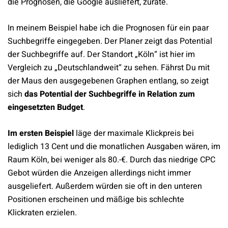
die Prognosen, die Google ausliefert, zurate.
In meinem Beispiel habe ich die Prognosen für ein paar
Suchbegriffe eingegeben. Der Planer zeigt das Potential
der Suchbegriffe auf. Der Standort „Köln“ ist hier im
Vergleich zu „Deutschlandweit“ zu sehen. Fährst Du mit
der Maus den ausgegebenen Graphen entlang, so zeigt
sich
das Potential der Suchbegriffe in Relation zum
eingesetzten Budget
.
Im ersten Beispiel
läge der maximale Klickpreis bei
lediglich 13 Cent und die monatlichen Ausgaben wären, im
Raum Köln, bei weniger als 80.-€. Durch das niedrige CPC
Gebot würden die Anzeigen allerdings nicht immer
ausgeliefert. Außerdem würden sie oft in den unteren
Positionen erscheinen und mäßige bis schlechte
Klickraten erzielen.