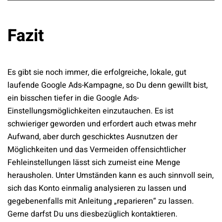
Fazit
Es gibt sie noch immer, die erfolgreiche, lokale, gut
laufende Google Ads-Kampagne, so Du denn gewillt bist,
ein bisschen tiefer in die Google Ads-
Einstellungsmöglichkeiten einzutauchen. Es ist
schwieriger geworden und erfordert auch etwas mehr
Aufwand, aber durch geschicktes Ausnutzen der
Möglichkeiten und das Vermeiden offensichtlicher
Fehleinstellungen lässt sich zumeist eine Menge
herausholen. Unter Umständen kann es auch sinnvoll sein,
sich das Konto einmalig analysieren zu lassen und
gegebenenfalls mit Anleitung „reparieren“ zu lassen.
Gerne darfst Du uns diesbezüglich kontaktieren.