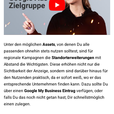
Unter den möglichen
Assets
, von denen Du alle
passenden ohnehin stets nutzen solltest, sind für
regionale Kampagnen die
Standorterweiterungen
mit
Abstand die Wichtigsten. Diese erhöhen nicht nur die
Sichtbarkeit der Anzeige, sondern sind darüber hinaus für
den Nutzenden praktisch, da er sofort weiß, wo er das
entsprechende Unternehmen finden kann. Dazu sollte Du
über einen
Google My Business Eintrag
verfügen, oder
falls Du das noch nicht getan hast, Dir schnellstmöglich
einen zulegen.