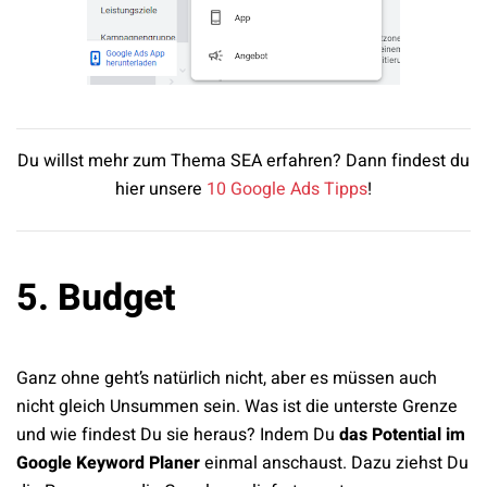
Du willst mehr zum Thema SEA erfahren? Dann findest du
hier unsere
10 Google Ads Tipps
!
5. Budget
Ganz ohne geht’s natürlich nicht, aber es müssen auch
nicht gleich Unsummen sein. Was ist die unterste Grenze
und wie findest Du sie heraus? Indem Du
das Potential im
Google Keyword Planer
einmal anschaust. Dazu ziehst Du