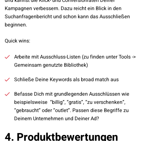
und kannst die Klick- und Conversionraten Deiner
Kampagnen verbessern. Dazu reicht ein Blick in den
Suchanfragenbericht und schon kann das Ausschließen
beginnen.
Quick wins:
Arbeite mit Ausschluss-Listen (zu finden unter Tools ->
Gemeinsam genutzte Bibliothek)
Schließe Deine Keywords als broad match aus
Befasse Dich mit grundlegenden Ausschlüssen wie
beispielsweise “billig”, “gratis”, “zu verschenken”,
“gebraucht” oder “outlet”. Passen diese Begriffe zu
Deinem Unternehmen und Deiner Ad?
4. Produktbewertungen