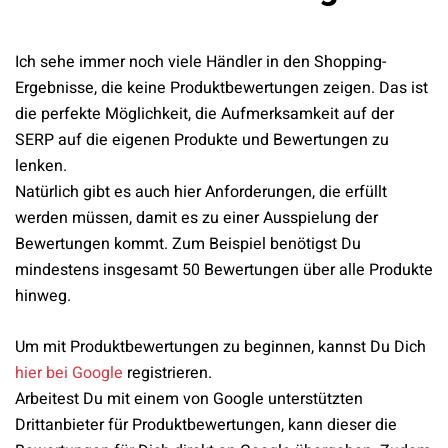
Ich sehe immer noch viele Händler in den Shopping-
Ergebnisse, die keine Produktbewertungen zeigen. Das ist
die perfekte Möglichkeit, die Aufmerksamkeit auf der
SERP auf die eigenen Produkte und Bewertungen zu
lenken.
Natürlich gibt es auch hier Anforderungen, die erfüllt
werden müssen, damit es zu einer Ausspielung der
Bewertungen kommt. Zum Beispiel benötigst Du
mindestens insgesamt 50 Bewertungen über alle Produkte
hinweg.
Um mit Produktbewertungen zu beginnen, kannst Du Dich
hier bei Google
registrieren.
Arbeitest Du mit einem von Google unterstützten
Drittanbieter für Produktbewertungen, kann dieser die