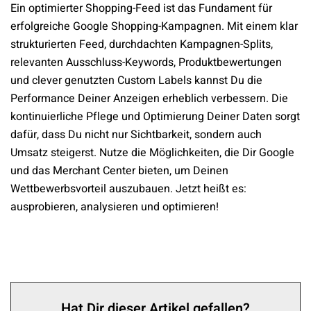
Ein optimierter Shopping-Feed ist das Fundament für
erfolgreiche Google Shopping-Kampagnen. Mit einem klar
strukturierten Feed, durchdachten Kampagnen-Splits,
relevanten Ausschluss-Keywords, Produktbewertungen
und clever genutzten Custom Labels kannst Du die
Performance Deiner Anzeigen erheblich verbessern. Die
kontinuierliche Pflege und Optimierung Deiner Daten sorgt
dafür, dass Du nicht nur Sichtbarkeit, sondern auch
Umsatz steigerst. Nutze die Möglichkeiten, die Dir Google
und das Merchant Center bieten, um Deinen
Wettbewerbsvorteil auszubauen. Jetzt heißt es:
ausprobieren, analysieren und optimieren!
Hat Dir dieser Artikel gefallen?