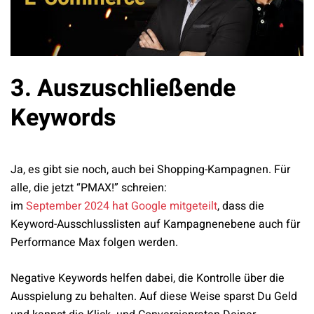
3. Auszuschließende
Keywords
Ja, es gibt sie noch, auch bei Shopping-Kampagnen. Für
alle, die jetzt “PMAX!” schreien:
im
September 2024 hat Google mitgeteilt
, dass die
Keyword-Ausschlusslisten auf Kampagnenebene auch für
Performance Max folgen werden.
Negative Keywords helfen dabei, die Kontrolle über die
Ausspielung zu behalten. Auf diese Weise sparst Du Geld