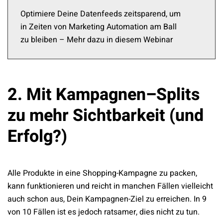
Optimiere Deine Datenfeeds zeitsparend, um
in Zeiten von Marketing Automation am Ball
zu bleiben – Mehr dazu in diesem Webinar
2. Mit Kampagnen–Splits
zu mehr Sichtbarkeit (und
Erfolg?)
Alle Produkte in eine Shopping-Kampagne zu packen,
kann funktionieren und reicht in manchen Fällen vielleicht
auch schon aus, Dein Kampagnen-Ziel zu erreichen. In 9
von 10 Fällen ist es jedoch ratsamer, dies nicht zu tun.