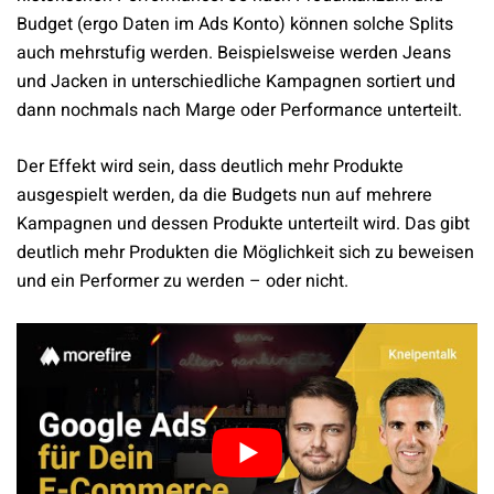
Budget (ergo Daten im Ads Konto) können solche Splits
auch mehrstufig werden. Beispielsweise werden Jeans
und Jacken in unterschiedliche Kampagnen sortiert und
dann nochmals nach Marge oder Performance unterteilt.
Der Effekt wird sein, dass deutlich mehr Produkte
ausgespielt werden, da die Budgets nun auf mehrere
Kampagnen und dessen Produkte unterteilt wird. Das gibt
deutlich mehr Produkten die Möglichkeit sich zu beweisen
und ein Performer zu werden – oder nicht.