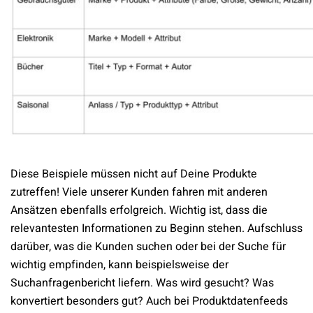
Diese Beispiele müssen nicht auf Deine Produkte
zutreffen! Viele unserer Kunden fahren mit anderen
Ansätzen ebenfalls erfolgreich. Wichtig ist, dass die
relevantesten Informationen zu Beginn stehen. Aufschluss
darüber, was die Kunden suchen oder bei der Suche für
wichtig empfinden, kann beispielsweise der
Suchanfragenbericht liefern. Was wird gesucht? Was
konvertiert besonders gut? Auch bei Produktdatenfeeds