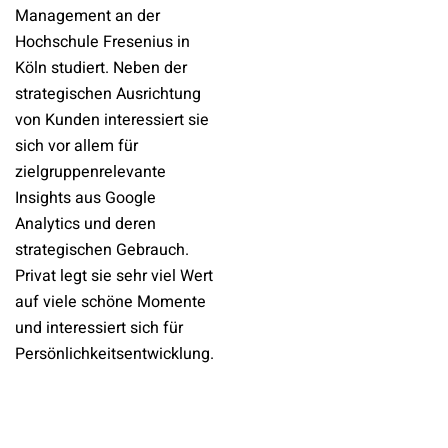
Management an der
Hochschule Fresenius in
Köln studiert. Neben der
strategischen Ausrichtung
von Kunden interessiert sie
sich vor allem für
zielgruppenrelevante
Insights aus Google
Analytics und deren
strategischen Gebrauch.
Privat legt sie sehr viel Wert
auf viele schöne Momente
und interessiert sich für
Persönlichkeitsentwicklung.