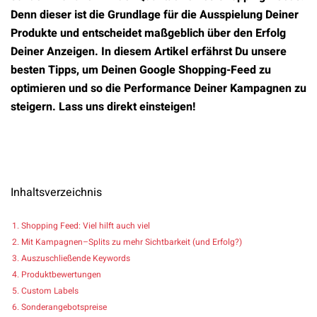
Denn dieser ist die Grundlage für die Ausspielung Deiner
Produkte und entscheidet maßgeblich über den Erfolg
Deiner Anzeigen. In diesem Artikel erfährst Du unsere
besten Tipps, um Deinen Google Shopping-Feed zu
optimieren und so die Performance Deiner Kampagnen zu
steigern. Lass uns direkt einsteigen!
Inhaltsverzeichnis
Shopping Feed: Viel hilft auch viel
Mit Kampagnen–Splits zu mehr Sichtbarkeit (und Erfolg?)
Auszuschließende Keywords
Produktbewertungen
Custom Labels
Sonderangebotspreise