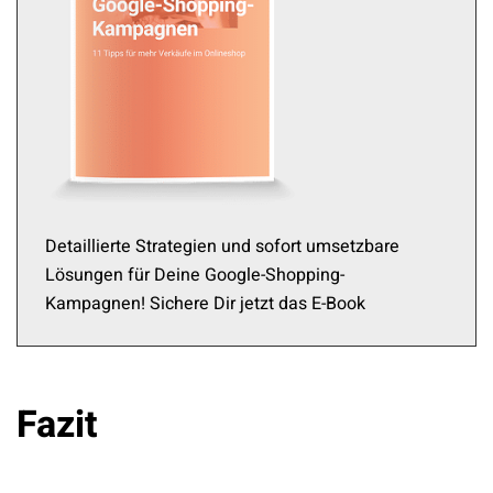
Detaillierte Strategien und sofort umsetzbare
Lösungen für Deine Google-Shopping-
Kampagnen! Sichere Dir jetzt das E-Book
Fazit