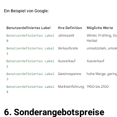
Ein Beispiel von Google:
6. Sonderangebotspreise