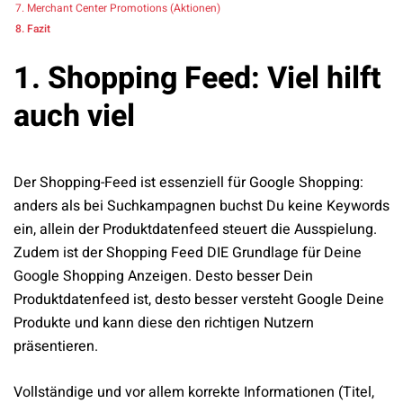
Merchant Center Promotions (Aktionen)
Fazit
1. Shopping Feed: Viel hilft
auch viel
Der Shopping-Feed ist essenziell für Google Shopping:
anders als bei Suchkampagnen buchst Du keine Keywords
ein, allein der Produktdatenfeed steuert die Ausspielung.
Zudem ist der Shopping Feed DIE Grundlage für Deine
Google Shopping Anzeigen. Desto besser Dein
Produktdatenfeed ist, desto besser versteht Google Deine
Produkte und kann diese den richtigen Nutzern
präsentieren.
Vollständige und vor allem korrekte Informationen (Titel,