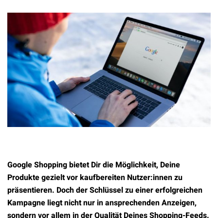
Google Shopping bietet Dir die Möglichkeit, Deine
Produkte gezielt vor kaufbereiten Nutzer:innen zu
präsentieren. Doch der Schlüssel zu einer erfolgreichen
Kampagne liegt nicht nur in ansprechenden Anzeigen,
sondern vor allem in der Qualität Deines Shopping-Feeds.