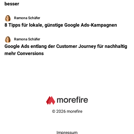
besser
Ramona Schäfer
8 Tipps für lokale, günstige Google Ads-Kampagnen
Ramona Schäfer
Google Ads entlang der Customer Journey für nachhaltig
mehr Conversions
© 2026 morefire
Impressum