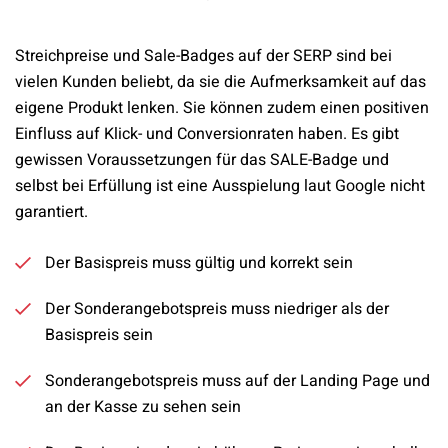
Streichpreise und Sale-Badges auf der SERP sind bei
vielen Kunden beliebt, da sie die Aufmerksamkeit auf das
eigene Produkt lenken. Sie können zudem einen positiven
Einfluss auf Klick- und Conversionraten haben. Es gibt
gewissen Voraussetzungen für das SALE-Badge und
selbst bei Erfüllung ist eine Ausspielung laut Google nicht
garantiert.
Der Basispreis muss gültig und korrekt sein
Der Sonderangebotspreis muss niedriger als der
Basispreis sein
Sonderangebotspreis muss auf der Landing Page und
an der Kasse zu sehen sein