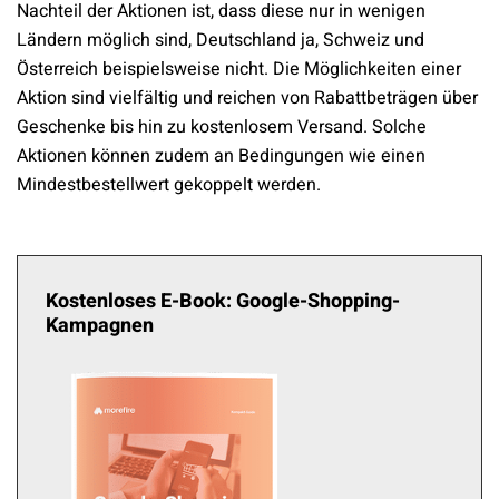
Nachteil der Aktionen ist, dass diese nur in wenigen
Ländern möglich sind, Deutschland ja, Schweiz und
Österreich beispielsweise nicht. Die Möglichkeiten einer
Aktion sind vielfältig und reichen von Rabattbeträgen über
Geschenke bis hin zu kostenlosem Versand. Solche
Aktionen können zudem an Bedingungen wie einen
Mindestbestellwert gekoppelt werden.
Kostenloses E-Book: Google-Shopping-
Kampagnen