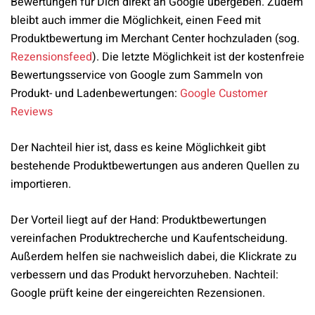
Bewertungen für Dich direkt an Google übergeben. Zudem
bleibt auch immer die Möglichkeit, einen Feed mit
Produktbewertung im Merchant Center hochzuladen (sog.
Rezensionsfeed
). Die letzte Möglichkeit ist der kostenfreie
Bewertungsservice von Google zum Sammeln von
Produkt- und Ladenbewertungen:
Google Customer
Reviews
Der Nachteil hier ist, dass es keine Möglichkeit gibt
bestehende Produktbewertungen aus anderen Quellen zu
importieren.
Der Vorteil liegt auf der Hand: Produktbewertungen
vereinfachen Produktrecherche und Kaufentscheidung.
Außerdem helfen sie nachweislich dabei, die Klickrate zu
verbessern und das Produkt hervorzuheben. Nachteil:
Google prüft keine der eingereichten Rezensionen.