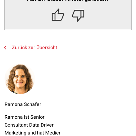
Zurück zur Übersicht
Ramona Schäfer
Ramona ist Senior
Consultant Data Driven
Marketing und hat Medien