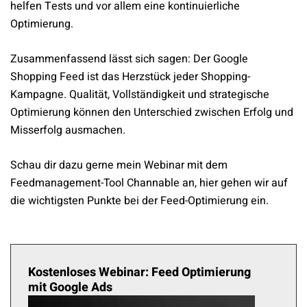
helfen Tests und vor allem eine kontinuierliche
Optimierung.
Zusammenfassend lässt sich sagen: Der Google
Shopping Feed ist das Herzstück jeder Shopping-
Kampagne. Qualität, Vollständigkeit und strategische
Optimierung können den Unterschied zwischen Erfolg und
Misserfolg ausmachen.
Schau dir dazu gerne mein Webinar mit dem
Feedmanagement-Tool Channable an, hier gehen wir auf
die wichtigsten Punkte bei der Feed-Optimierung ein.
Kostenloses Webinar: Feed Optimierung
mit Google Ads