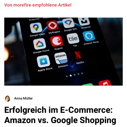
Von morefire empfohlene Artikel
Anna Müller
Erfolgreich im E-Commerce:
Amazon vs. Google Shopping