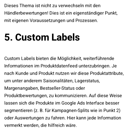
Dieses Thema ist nicht zu verwechseln mit den
Händlerbewertungen! Dies ist ein eigenständiger Punkt,
mit eigenen Voraussetzungen und Prozessen.
5. Custom Labels
Custom Labels bieten die Möglichkeit, weiterführende
Informationen im Produktdatenfeed unterzubringen. Je
nach Kunde und Produkt nutzen wir diese Produktattribute,
um unter anderem Saisonalitäten, Lagerstatus,
Margenangaben, Bestseller-Status oder
Produktbewertungen, zu kommunizieren. Auf diese Weise
lassen sich die Produkte im Google Ads Interface besser
segmentieren (z. B. für Kampagnen-Splits wie in Punkt 2)
oder Auswertungen zu fahren. Hier kann jede Information
vermerkt werden, die hilfreich wäre.