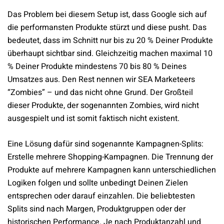
Das Problem bei diesem Setup ist, dass Google sich auf
die performansten Produkte stürzt und diese pusht. Das
bedeutet, dass im Schnitt nur bis zu 20 % Deiner Produkte
überhaupt sichtbar sind. Gleichzeitig machen maximal 10
% Deiner Produkte mindestens 70 bis 80 % Deines
Umsatzes aus. Den Rest nennen wir SEA Marketeers
“Zombies” – und das nicht ohne Grund. Der Großteil
dieser Produkte, der sogenannten Zombies, wird nicht
ausgespielt und ist somit faktisch nicht existent.
Eine Lösung dafür sind sogenannte Kampagnen-Splits:
Erstelle mehrere Shopping-Kampagnen. Die Trennung der
Produkte auf mehrere Kampagnen kann unterschiedlichen
Logiken folgen und sollte unbedingt Deinen Zielen
entsprechen oder darauf einzahlen. Die beliebtesten
Splits sind nach Margen, Produktgruppen oder der
historischen Performance. Je nach Produktanzahl und