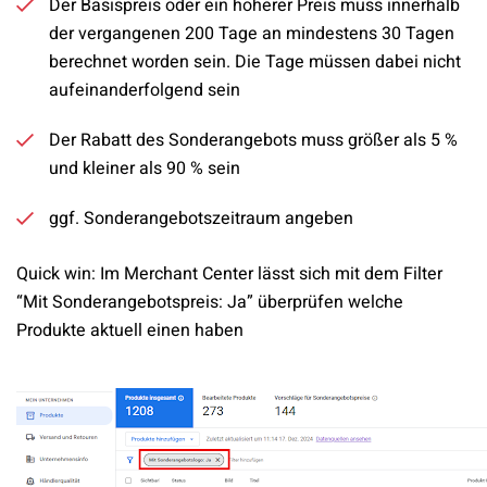
Der Basispreis oder ein höherer Preis muss innerhalb
der vergangenen 200 Tage an mindestens 30 Tagen
berechnet worden sein. Die Tage müssen dabei nicht
aufeinanderfolgend sein
Der Rabatt des Sonderangebots muss größer als 5 %
und kleiner als 90 % sein
ggf. Sonderangebotszeitraum angeben
Quick win: Im Merchant Center lässt sich mit dem Filter
“Mit Sonderangebotspreis: Ja” überprüfen welche
Produkte aktuell einen haben