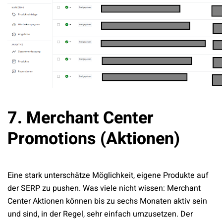
7. Merchant Center
Promotions (Aktionen)
Eine stark unterschätze Möglichkeit, eigene Produkte auf
der SERP zu pushen. Was viele nicht wissen: Merchant
Center Aktionen können bis zu sechs Monaten aktiv sein
und sind, in der Regel, sehr einfach umzusetzen. Der