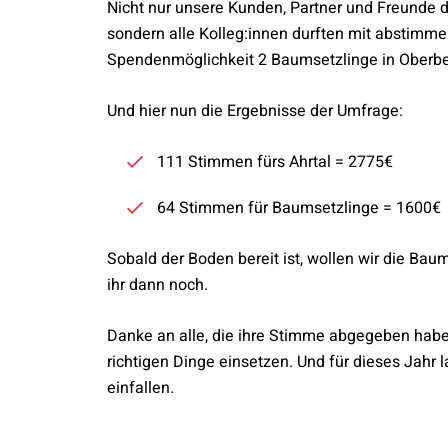
Nicht nur unsere Kunden, Partner und Freunde
sondern alle Kolleg:innen durften mit abstimme
Spendenmöglichkeit 2 Baumsetzlinge in Oberbe
Und hier nun die Ergebnisse der Umfrage:
111 Stimmen fürs Ahrtal = 2775€
64 Stimmen für Baumsetzlinge = 1600€ 
Sobald der Boden bereit ist, wollen wir die Bau
ihr dann noch.
Danke an alle, die ihre Stimme abgegeben haben.
richtigen Dinge einsetzen. Und für dieses Jahr 
einfallen.