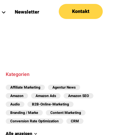
Kontakt
Newsletter
Kategorien
Affiliate Marketing
Agentur News
Amazon
Amazon Ads
Amazon SEO
Audio
B2B-Online-Marketing
Branding / Marke
Content Marketing
Conversion Rate Optimization
CRM
Alle anzeigen