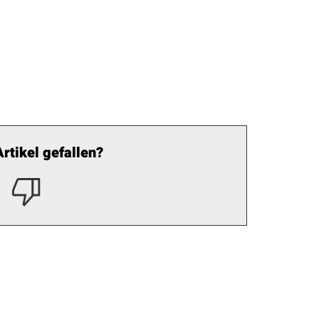
Artikel gefallen?