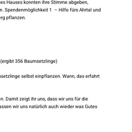
 des Hauses konnten ihre Stimme abgeben,
n. Spendenmöglichkeit 1 – Hilfe fürs Ahrtal und
rg pflanzen.
(ergibt 356 Baumsetzlinge)
msetzlinge selbst einpflanzen. Wann, das erfahrt
 Damit zeigt ihr uns, dass wir uns für die
lassen wir uns natürlich auch wieder was Gutes