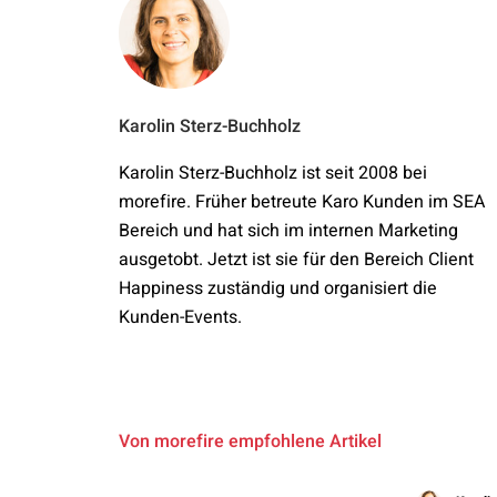
Karolin Sterz-Buchholz
Karolin Sterz-Buchholz ist seit 2008 bei
morefire. Früher betreute Karo Kunden im SEA
Bereich und hat sich im internen Marketing
ausgetobt. Jetzt ist sie für den Bereich Client
Happiness zuständig und organisiert die
Kunden-Events.
Von morefire empfohlene Artikel