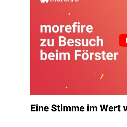
Eine Stimme im Wert 