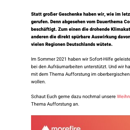
Statt großer Geschenke haben wir, wie im let
gerufen. Denn abgesehen vom Dauerthema Co
beschäftigt. Zum einen die drohende Klimaka
anderen die direkt spürbare Auswirkung davon,
vielen Regionen Deutschlands wütete.
Im Sommer 2021 haben wir Sofort-Hilfe geleiste
bei den Aufräumarbeiten unterstützt. Und wir h
mit dem Thema Aufforstung im oberbergischen Kr
wollen.
Schaut Euch gerne dazu nochmal unsere
Weihn
Thema Aufforstung an.