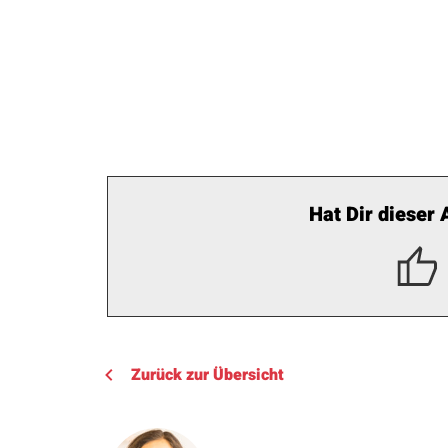
Hat Dir dieser 
Zurück zur Übersicht