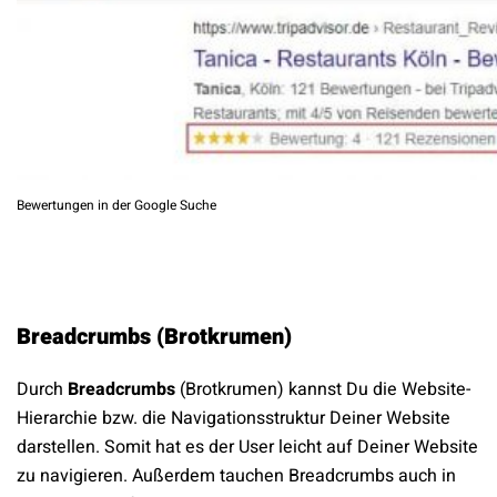
Bewertungen in der Google Suche
Breadcrumbs (Brotkrumen)
Durch
Breadcrumbs
(Brotkrumen) kannst Du die Website-
Hierarchie bzw. die Navigationsstruktur Deiner Website
darstellen. Somit hat es der User leicht auf Deiner Website
zu navigieren. Außerdem tauchen Breadcrumbs auch in