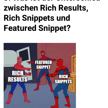
zwischen Rich Results,
Rich Snippets und
Featured Snippet?