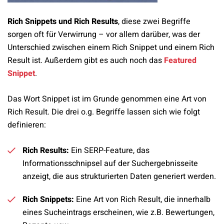
Rich Snippets und Rich Results
, diese zwei Begriffe
sorgen oft für Verwirrung – vor allem darüber, was der
Unterschied zwischen einem Rich Snippet und einem Rich
Result ist. Außerdem gibt es auch noch das
Featured
Snippet
.
Das Wort Snippet ist im Grunde genommen eine Art von
Rich Result. Die drei o.g. Begriffe lassen sich wie folgt
definieren:
Rich Results:
Ein SERP-Feature, das
Informationsschnipsel auf der Suchergebnisseite
anzeigt, die aus strukturierten Daten generiert werden.
Rich Snippets:
Eine Art von Rich Result, die innerhalb
eines Sucheintrags erscheinen, wie z.B. Bewertungen,