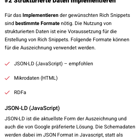
#2 Strukturierte Daten implementieren
Für das
Implementieren
der gewünschten Rich Snippets
sind
bestimmte Formate
nötig. Die Nutzung von
strukturierten Daten ist eine Voraussetzung für die
Erstellung von Rich Snippets. Folgende Formate können
für die Auszeichnung verwendet werden.
JSON-LD (JavaScript) – empfohlen
Mikrodaten (HTML)
RDFa
JSON-LD (JavaScript)
JSON-LD ist die aktuellste Form der Auszeichnung und
auch die von Google präferierte Lösung. Die Schemadaten
werden dabei im JSON Format in Javascript, statt als