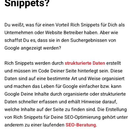
Snippets?
Du weißt, was für einen Vorteil Rich Snippets für Dich als
Unternehmen oder Website Betreiber haben. Aber wie
schaffst Du es, dass sie in den Suchergebnissen von
Google angezeigt werden?
Rich Snippets werden durch
strukturierte Daten
erstellt
und müssen im Code Deiner Seite hinterlegt sein. Diese
Daten sind auf eine bestimmte Art und Weise organisiert
und machen das Leben für Google einfacher bzw. kann
Google Deine Inhalte durch organisierte oder strukturierte
Daten schneller erfassen und erhält Hinweise darauf,
welche Inhalte auf der Seite zu finden sind. Die Erstellung
von Rich Snippets für Deine SEO-Optimierung gehört unter
anderem zu einer laufenden
SEO-Beratung
.