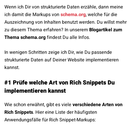
Wenn ich Dir von strukturierte Daten erzähle, dann meine
ich damit die Markups von
schema.org
, welche für die
Auszeichnung von Inhalten benutzt werden. Du willst mehr
zu diesem Thema erfahren? In unserem
Blogartikel zum
Thema schema.org
findest Du alle Infos.
In wenigen Schritten zeige ich Dir, wie Du passende
strukturierte Daten auf Deiner Website implementieren
kannst.
#1 Prüfe welche Art von Rich Snippets Du
implementieren kannst
Wie schon erwähnt, gibt es viele
verschiedene Arten von
Rich Snippets
. Hier eine Liste der häufigsten
Anwendungsfälle für Rich Snippet-Markups: