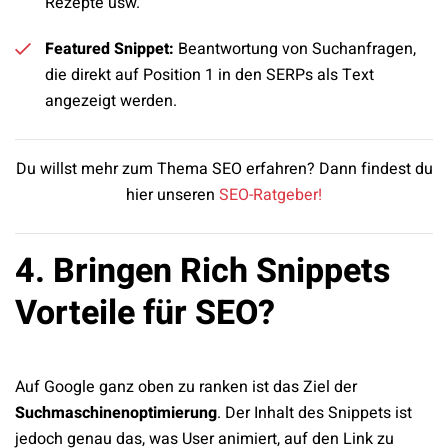
Rezepte usw.
Featured Snippet:
Beantwortung von Suchanfragen,
die direkt auf Position 1 in den SERPs als Text
angezeigt werden.
Du willst mehr zum Thema SEO erfahren? Dann findest du
hier unseren
SEO-Ratgeber!
4. Bringen Rich Snippets
Vorteile für SEO?
Auf Google ganz oben zu ranken ist das Ziel der
Suchmaschinenoptimierung
. Der Inhalt des Snippets ist
jedoch genau das, was User animiert, auf den Link zu