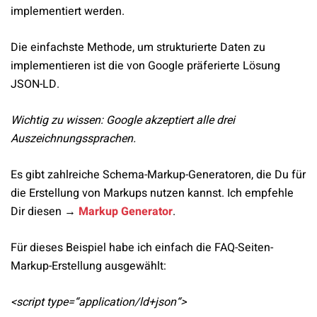
implementiert werden.
Die einfachste Methode, um strukturierte Daten zu
implementieren ist die von Google präferierte Lösung
JSON-LD.
Wichtig zu wissen: Google akzeptiert alle drei
Auszeichnungssprachen.
Es gibt zahlreiche Schema-Markup-Generatoren, die Du für
die Erstellung von Markups nutzen kannst. Ich empfehle
Dir diesen →
Markup Generator
.
Für dieses Beispiel habe ich einfach die FAQ-Seiten-
Markup-Erstellung ausgewählt:
<script type=“application/ld+json“>