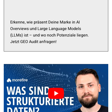
Erkenne, wie präsent Deine Marke in AI
Overviews und Large Language Models
(LLMs) ist – und wo noch Potenziale liegen.
Jetzt GEO Audit anfragen!