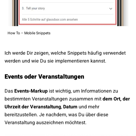
How To – Mobile Snippets
Ich werde Dir zeigen, welche Snippets häufig verwendet
werden und wie Du sie implementieren kannst.
Events oder Veranstaltungen
Das
Events-Markup
ist wichtig, um Informationen zu
bestimmten Veranstaltungen zusammen mit
dem Ort, der
Uhrzeit der Veranstaltung
,
Datum
und mehr
bereitzustellen. Je nachdem, was Du über diese
Veranstaltung auszeichnen möchtest.