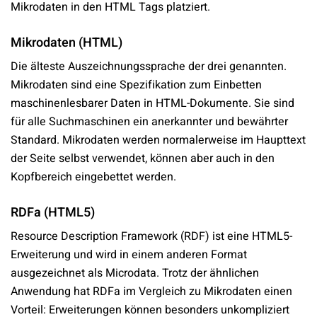
Mikrodaten in den HTML Tags platziert.
Mikrodaten (HTML)
Die älteste Auszeichnungssprache der drei genannten.
Mikrodaten sind eine Spezifikation zum Einbetten
maschinenlesbarer Daten in HTML-Dokumente. Sie sind
für alle Suchmaschinen ein anerkannter und bewährter
Standard. Mikrodaten werden normalerweise im Haupttext
der Seite selbst verwendet, können aber auch in den
Kopfbereich eingebettet werden.
RDFa (HTML5)
Resource Description Framework (RDF) ist eine HTML5-
Erweiterung und wird in einem anderen Format
ausgezeichnet als Microdata. Trotz der ähnlichen
Anwendung hat RDFa im Vergleich zu Mikrodaten einen
Vorteil: Erweiterungen können besonders unkompliziert