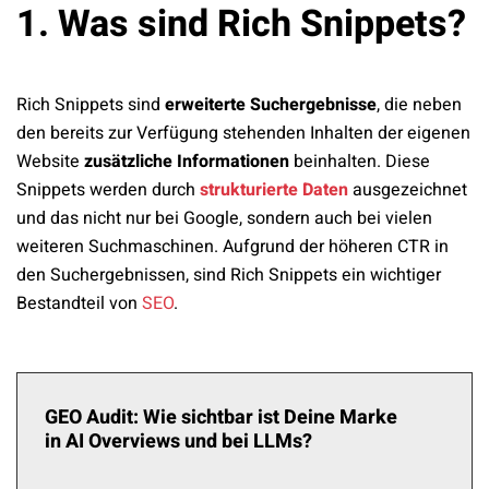
1. Was sind Rich Snippets?
Rich Snippets sind
erweiterte Suchergebnisse
, die neben
den bereits zur Verfügung stehenden Inhalten der eigenen
Website
zusätzliche Informationen
beinhalten. Diese
Snippets werden durch
strukturierte Daten
ausgezeichnet
und das nicht nur bei Google, sondern auch bei vielen
weiteren Suchmaschinen. Aufgrund der höheren CTR in
den Suchergebnissen, sind Rich Snippets ein wichtiger
Bestandteil von
SEO
.
GEO Audit: Wie sichtbar ist Deine Marke
in AI Overviews und bei LLMs?