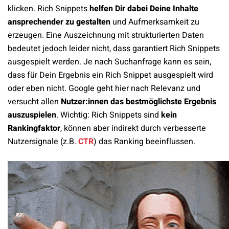
klicken. Rich Snippets
helfen Dir dabei Deine Inhalte
ansprechender zu gestalten
und Aufmerksamkeit zu
erzeugen. Eine Auszeichnung mit strukturierten Daten
bedeutet jedoch leider nicht, dass garantiert Rich Snippets
ausgespielt werden. Je nach Suchanfrage kann es sein,
dass für Dein Ergebnis ein Rich Snippet ausgespielt wird
oder eben nicht. Google geht hier nach Relevanz und
versucht allen
Nutzer:innen das bestmöglichste Ergebnis
auszuspielen
. Wichtig: Rich Snippets sind
kein
Rankingfaktor
, können aber indirekt durch verbesserte
Nutzersignale (z.B.
CTR
) das Ranking beeinflussen.