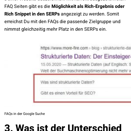
FAQ Seiten gibt es die
Möglichkeit als Rich-Ergebnis oder
Rich Snippet in den SERPs
angezeigt zu werden. Somit
erreichst Du mit den FAQs die passende Zielgruppe und
nimmst gleichzeitig mehr Platz in den SERPs ein.
FAQs in der Google Suche
3. Was ist der Unterschied