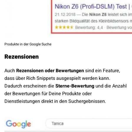
Produkte in der Google Suche
Rezensionen
Auch
Rezensionen oder Bewertungen
sind ein Feature,
dass über Rich Snippets ausgespielt werden kann.
Dadurch erscheinen die
Sterne-Bewertung
und die Anzahl
der Bewertungen für Deine Produkte oder
Dienstleistungen direkt in den Suchergebnissen.