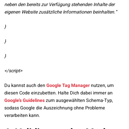
neben den bereits zur Verfügung stehenden Inhalte der
eigenen Website zusätzliche Informationen beinhalten.“
}
}
}
</script>
Du kannst auch den
Google Tag Manager
nutzen, um
diesen Code einzubetten. Halte Dich dabei immer an
Google’s Guidelines
zum ausgewählten Schema-Typ,
sodass Google die Auszeichnung ohne Probleme
verarbeiten kann.