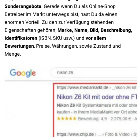
Sonderangebote
. Gerade wenn Du als Online-Shop
Betreiber im Markt unterwegs bist, hast Du da einen
enormen Vorteil. Zu den zur Verfügung stehenden
Eigenschaften gehören;
Marke, Name, Bild, Beschreibung,
Identifikatoren
(ISBN, SKU usw.) und
vor allem
Bewertungen
, Preise, Währungen, sowie Zustand und
Menge.