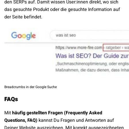
den SERPs auf. Damit wissen User:innen direkt, wo sich
das gesuchte Produkt oder die gesuchte Information auf
der Seite befindet.
Breadcrumbs in der Google Suche
FAQs
Mit
häufig gestellten Fragen (Frequently Asked
Questions, FAQ)
kannst Du Fragen und Antworten auf
Deiner Website auszeichnen. Mit korrekt ausgezeichneten