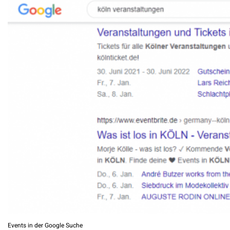
Events in der Google Suche