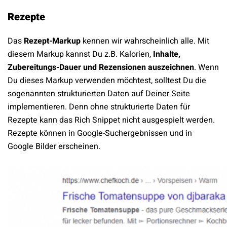
Rezepte
Das
Rezept-Markup
kennen wir wahrscheinlich alle. Mit
diesem Markup kannst Du z.B. Kalorien,
Inhalte,
Zubereitungs-Dauer und Rezensionen auszeichnen
. Wenn
Du dieses Markup verwenden möchtest, solltest Du die
sogenannten strukturierten Daten auf Deiner Seite
implementieren. Denn ohne strukturierte Daten für
Rezepte kann das Rich Snippet nicht ausgespielt werden.
Rezepte können in Google-Suchergebnissen und in
Google Bilder erscheinen.