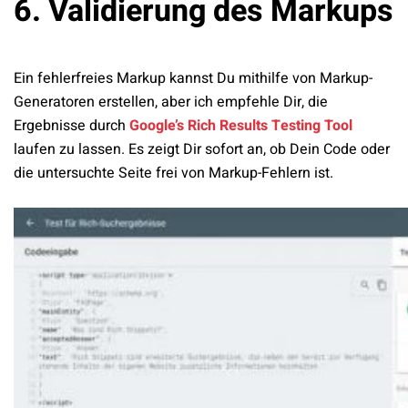
6. Validierung des Markups
Ein fehlerfreies Markup kannst Du mithilfe von Markup-
Generatoren erstellen, aber ich empfehle Dir, die
Ergebnisse durch
Google’s Rich Results Testing Tool
laufen zu lassen. Es zeigt Dir sofort an, ob Dein Code oder
die untersuchte Seite frei von Markup-Fehlern ist.