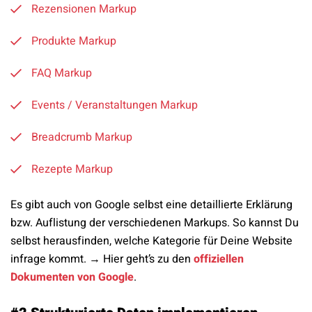
Rezensionen Markup
Produkte Markup
FAQ Markup
Events / Veranstaltungen Markup
Breadcrumb Markup
Rezepte Markup
Es gibt auch von Google selbst eine detaillierte Erklärung
bzw. Auflistung der verschiedenen Markups. So kannst Du
selbst herausfinden, welche Kategorie für Deine Website
infrage kommt. → Hier geht’s zu den
offiziellen
Dokumenten von Google
.