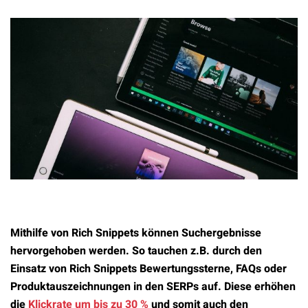
Mithilfe von Rich Snippets können Suchergebnisse
hervorgehoben werden. So tauchen z.B. durch den
Einsatz von Rich Snippets Bewertungssterne, FAQs oder
Produktauszeichnungen in den SERPs auf. Diese erhöhen
die
Klickrate um bis zu 30 %
und somit auch den