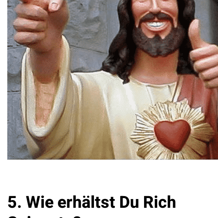
5. Wie erhältst Du Rich