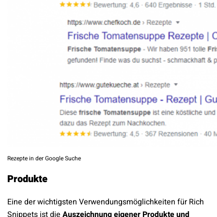
Rezepte in der Google Suche
Produkte
Eine der wichtigsten Verwendungsmöglichkeiten für Rich
Snippets ist die
Auszeichnung eigener Produkte und