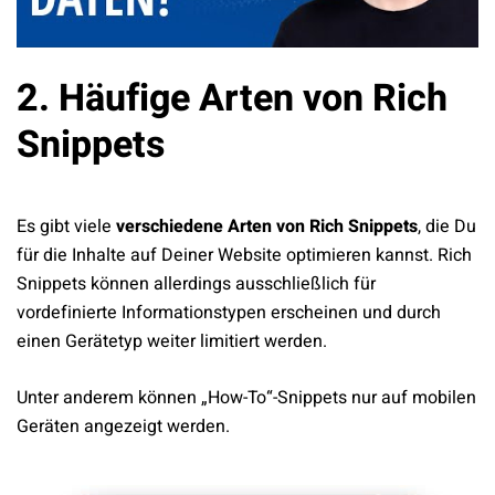
2. Häufige Arten von Rich
Snippets
Es gibt viele
verschiedene Arten von Rich Snippets
, die Du
für die Inhalte auf Deiner Website optimieren kannst. Rich
Snippets können allerdings ausschließlich für
vordefinierte Informationstypen erscheinen und durch
einen Gerätetyp weiter limitiert werden.
Unter anderem können „How-To“-Snippets nur auf mobilen
Geräten angezeigt werden.