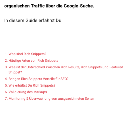
organischen Traffic über die Google-Suche.
In diesem Guide erfährst Du:
Was sind Rich Snippets?
Häufige Arten von Rich Snippets
Was ist der Unterschied zwischen Rich Results, Rich Snippets und Featured
Snippet?
Bringen Rich Snippets Vorteile für SEO?
Wie erhältst Du Rich Snippets?
Validierung des Markups
Monitoring & Überwachung von ausgezeichneten Seiten