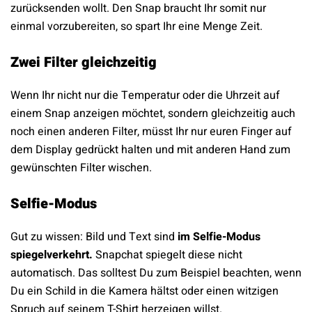
zurücksenden wollt. Den Snap braucht Ihr somit nur
einmal vorzubereiten, so spart Ihr eine Menge Zeit.
Zwei Filter gleichzeitig
Wenn Ihr nicht nur die Temperatur oder die Uhrzeit auf
einem Snap anzeigen möchtet, sondern gleichzeitig auch
noch einen anderen Filter, müsst Ihr nur euren Finger auf
dem Display gedrückt halten und mit anderen Hand zum
gewünschten Filter wischen.
Selfie-Modus
Gut zu wissen: Bild und Text sind
im Selfie-Modus
spiegelverkehrt.
Snapchat spiegelt diese nicht
automatisch. Das solltest Du zum Beispiel beachten, wenn
Du ein Schild in die Kamera hältst oder einen witzigen
Spruch auf seinem T-Shirt herzeigen willst.