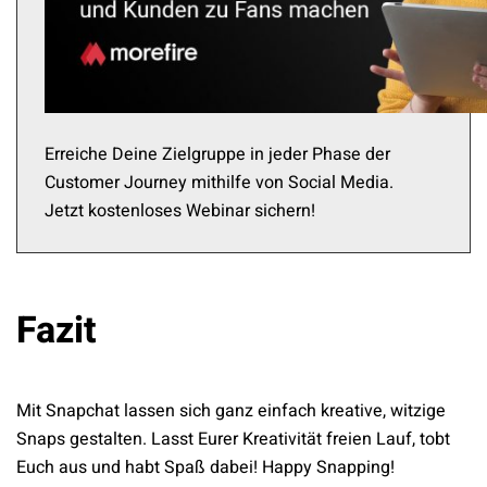
Erreiche Deine Zielgruppe in jeder Phase der
Customer Journey mithilfe von Social Media.
Jetzt kostenloses Webinar sichern!
Fazit
Mit Snapchat lassen sich ganz einfach kreative, witzige
Snaps gestalten. Lasst Eurer Kreativität freien Lauf, tobt
Euch aus und habt Spaß dabei! Happy Snapping!