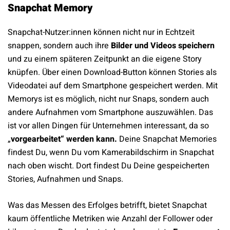
Snapchat Memory
Snapchat-Nutzer:innen können nicht nur in Echtzeit
snappen, sondern auch ihre
Bilder und Videos speichern
und zu einem späteren Zeitpunkt an die eigene Story
knüpfen. Über einen Download-Button können Stories als
Videodatei auf dem Smartphone gespeichert werden. Mit
Memorys ist es möglich, nicht nur Snaps, sondern auch
andere Aufnahmen vom Smartphone auszuwählen. Das
ist vor allen Dingen für Unternehmen interessant, da so
„
vorgearbeitet“ werden kann.
Deine Snapchat Memories
findest Du, wenn Du vom Kamerabildschirm in Snapchat
nach oben wischt. Dort findest Du Deine gespeicherten
Stories, Aufnahmen und Snaps.
Was das Messen des Erfolges betrifft, bietet Snapchat
kaum öffentliche Metriken wie Anzahl der Follower oder