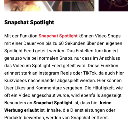
Snapchat Spotlight
Mit der Funktion
Snapchat Spotlight
können Video-Snaps
mit einer Dauer von bis zu 60 Sekunden über den eigenen
Spotlight Feed geteilt werden. Das Erstellen funktioniert
genauso wie bei normalen Snaps, nur dass im Anschluss
das Video im Spotlight Feed geteilt wird. Diese Funktion
erinnert stark an Instagram Reels oder TikTok, da auch hier
Kurzvideos nacheinander abgespielt werden. Hier können
User Likes und Kommentare vergeben. Die Häufigkeit, wie
oft ein Video angeschaut wurde, wird ebenfalls angezeigt.
Besonders an
Snapchat Spotlight
ist, dass hier
keine
Werbung erlaubt
ist. Inhalte, die Dienstleistungen oder
Produkte bewerben, werden von Snapchat entfernt.