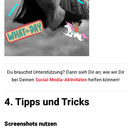
Du brauchst Unterstützung? Dann sieh Dir an, wie wir Dir
bei Deinen
Social Media-Aktivitäten
helfen können!
4. Tipps und Tricks
Screenshots nutzen