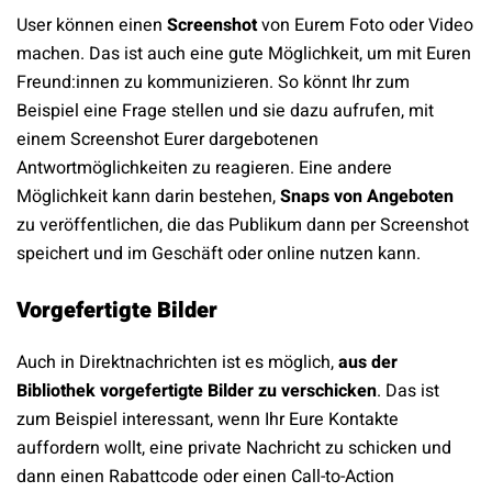
User können einen
Screenshot
von Eurem Foto oder Video
machen. Das ist auch eine gute Möglichkeit, um mit Euren
Freund:innen zu kommunizieren. So könnt Ihr zum
Beispiel eine Frage stellen und sie dazu aufrufen, mit
einem Screenshot Eurer dargebotenen
Antwortmöglichkeiten zu reagieren. Eine andere
Möglichkeit kann darin bestehen,
Snaps von Angeboten
zu veröffentlichen, die das Publikum dann per Screenshot
speichert und im Geschäft oder online nutzen kann.
Vorgefertigte Bilder
Auch in Direktnachrichten ist es möglich,
aus der
Bibliothek vorgefertigte Bilder zu verschicken
. Das ist
zum Beispiel interessant, wenn Ihr Eure Kontakte
auffordern wollt, eine private Nachricht zu schicken und
dann einen Rabattcode oder einen Call-to-Action