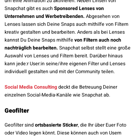
um eine Animation zu aktivieren. Neben Linsen von
Snapchat gibt es auch
Sponsored Lenses von
Unternehmen und Werbetreibenden.
Abgesehen von
Lenses lassen sich Deine Snaps auch mithilfe von Filtern
kreativ gestalten und bearbeiten. Anders als bei Lenses
kannst Du Deine Snaps mithilfe
von Filtern auch noch
nachträglich bearbeiten.
Snapchat selbst stellt eine große
Auswahl von Lenses und Filtern bereit. Darüber hinaus
kann jede:r User:in seine/ihre eigenen Filter und Lenses
individuell gestalten und mit der Community teilen.
Social Media Consulting
deckt die Betreuung Deiner
einzelnen Social-Media-Kanäle wie Snapchat ab.
Geofilter
Geofilter sind
ortsbasierte Sticker
, die Ihr über Euer Foto
oder Video legen könnt. Diese können auch von Usern