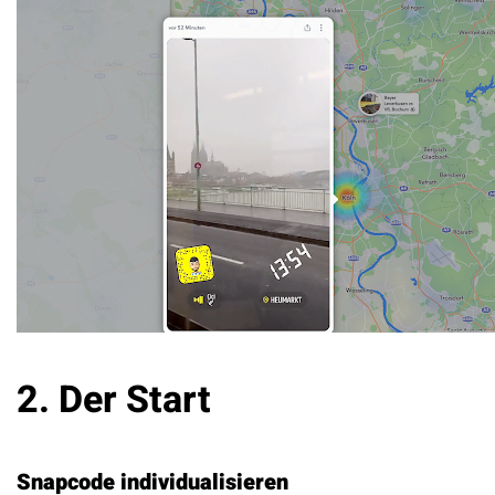
2. Der Start
Snapcode individualisieren