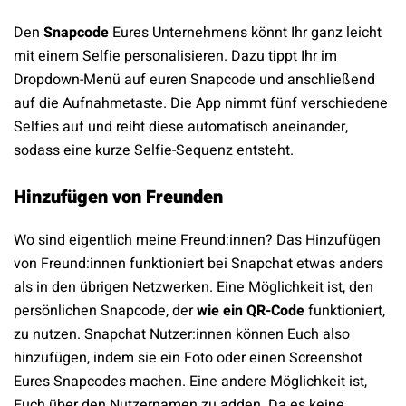
Den
Snapcode
Eures Unternehmens könnt Ihr ganz leicht
mit einem Selfie personalisieren. Dazu tippt Ihr im
Dropdown-Menü auf euren Snapcode und anschließend
auf die Aufnahmetaste. Die App nimmt fünf verschiedene
Selfies auf und reiht diese automatisch aneinander,
sodass eine kurze Selfie-Sequenz entsteht.
Hinzufügen von Freunden
Wo sind eigentlich meine Freund:innen? Das Hinzufügen
von Freund:innen funktioniert bei Snapchat etwas anders
als in den übrigen Netzwerken. Eine Möglichkeit ist, den
persönlichen Snapcode, der
wie ein QR-Code
funktioniert,
zu nutzen. Snapchat Nutzer:innen können Euch also
hinzufügen, indem sie ein Foto oder einen Screenshot
Eures Snapcodes machen. Eine andere Möglichkeit ist,
Euch über den Nutzernamen zu adden. Da es keine