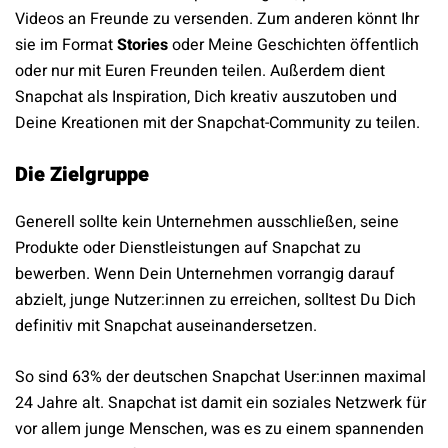
Videos an Freunde zu versenden. Zum anderen könnt Ihr
sie im Format
Stories
oder Meine Geschichten öffentlich
oder nur mit Euren Freunden teilen. Außerdem dient
Snapchat als Inspiration, Dich kreativ auszutoben und
Deine Kreationen mit der Snapchat-Community zu teilen.
Die Zielgruppe
Generell sollte kein Unternehmen ausschließen, seine
Produkte oder Dienstleistungen auf Snapchat zu
bewerben. Wenn Dein Unternehmen vorrangig darauf
abzielt, junge Nutzer:innen zu erreichen, solltest Du Dich
definitiv mit Snapchat auseinandersetzen.
So sind 63% der deutschen Snapchat User:innen maximal
24 Jahre alt. Snapchat ist damit ein soziales Netzwerk für
vor allem junge Menschen, was es zu einem spannenden