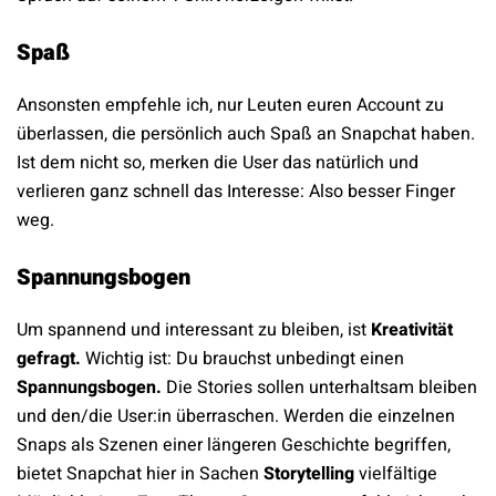
Spaß
Ansonsten empfehle ich, nur Leuten euren Account zu
überlassen, die persönlich auch Spaß an Snapchat haben.
Ist dem nicht so, merken die User das natürlich und
verlieren ganz schnell das Interesse: Also besser Finger
weg.
Spannungsbogen
Um spannend und interessant zu bleiben, ist
Kreativität
gefragt.
Wichtig ist: Du brauchst unbedingt einen
Spannungsbogen.
Die Stories sollen unterhaltsam bleiben
und den/die User:in überraschen. Werden die einzelnen
Snaps als Szenen einer längeren Geschichte begriffen,
bietet Snapchat hier in Sachen
Storytelling
vielfältige