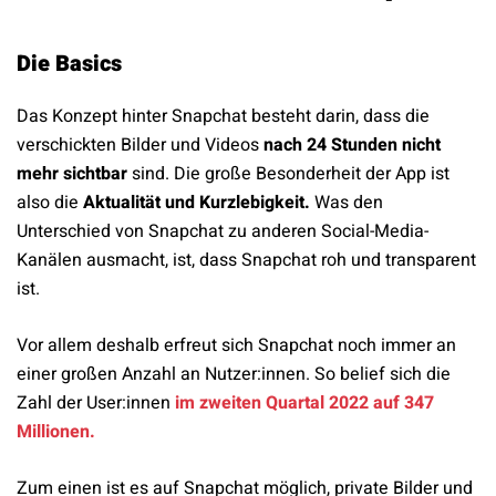
Die Basics
Das Konzept hinter Snapchat besteht darin, dass die
verschickten Bilder und Videos
nach 24 Stunden nicht
mehr sichtbar
sind. Die große Besonderheit der App ist
also die
Aktualität und Kurzlebigkeit.
Was den
Unterschied von Snapchat zu anderen Social-Media-
Kanälen ausmacht, ist, dass Snapchat roh und transparent
ist.
Vor allem deshalb erfreut sich Snapchat noch immer an
einer großen Anzahl an Nutzer:innen. So belief sich die
Zahl der User:innen
im zweiten Quartal 2022 auf 347
Millionen.
Zum einen ist es auf Snapchat möglich, private Bilder und