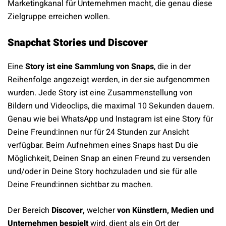
Marketingkanal für Unternehmen macht, die genau diese
Zielgruppe erreichen wollen.
Snapchat Stories und Discover
Eine
Story ist eine Sammlung von Snaps
, die in der
Reihenfolge angezeigt werden, in der sie aufgenommen
wurden. Jede Story ist eine Zusammenstellung von
Bildern und Videoclips, die maximal 10 Sekunden dauern.
Genau wie bei WhatsApp und Instagram ist eine Story für
Deine Freund:innen nur für 24 Stunden zur Ansicht
verfügbar. Beim Aufnehmen eines Snaps hast Du die
Möglichkeit, Deinen Snap an einen Freund zu versenden
und/oder in Deine Story hochzuladen und sie für alle
Deine Freund:innen sichtbar zu machen.
Der Bereich
Discover
,
welcher
von Künstlern, Medien und
Unternehmen bespielt
wird, dient als ein Ort der