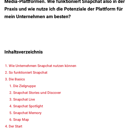
Media-Plattformen. Wie funktioniert Snapchat also in der
Praxis und wie nutze ich die Potenziale der Plattform für
mein Unternehmen am besten?
Inhaltsverzeichnis
Wie Unternehmen Snapchat nutzen können
So funktioniert Snapchat
Die Basics
Die Zielgruppe
Snapchat Stories und Discover
Snapchat Live
Snapchat Spotlight
Snapchat Memory
Snap Map
Der Start