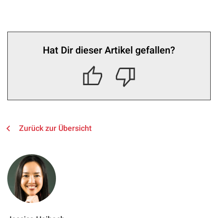
Hat Dir dieser Artikel gefallen?
Zurück zur Übersicht