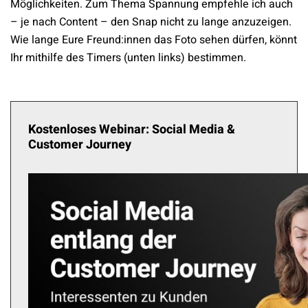
Möglichkeiten. Zum Thema Spannung empfehle ich auch
– je nach Content – den Snap nicht zu lange anzuzeigen.
Wie lange Eure Freund:innen das Foto sehen dürfen, könnt
Ihr mithilfe des Timers (unten links) bestimmen.
Kostenloses Webinar: Social Media &
Customer Journey