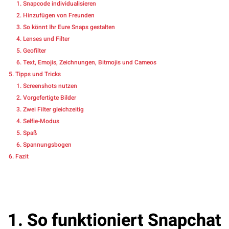
Snapcode individualisieren
Hinzufügen von Freunden
So könnt Ihr Eure Snaps gestalten
Lenses und Filter
Geofilter
Text, Emojis, Zeichnungen, Bitmojis und Cameos
Tipps und Tricks
Screenshots nutzen
Vorgefertigte Bilder
Zwei Filter gleichzeitig
Selfie-Modus
Spaß
Spannungsbogen
Fazit
1. So funktioniert Snapchat