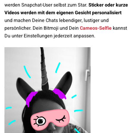
werden Snapchat-User selbst zum Star.
Sticker oder kurze
Videos
werden mit dem eigenen Gesicht personalisiert
und machen Deine Chats lebendiger, lustiger und
persönlicher. Dein Bitmoji und Dein
Cameos-Selfie
kannst
Du unter Einstellungen jederzeit anpassen.