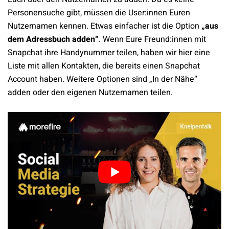
Personensuche gibt, müssen die User:innen Euren
Nutzernamen kennen. Etwas einfacher ist die Option
„aus
dem Adressbuch adden“
. Wenn Eure Freund:innen mit
Snapchat ihre Handynummer teilen, haben wir hier eine
Liste mit allen Kontakten, die bereits einen Snapchat
Account haben. Weitere Optionen sind „In der Nähe“
adden oder den eigenen Nutzernamen teilen.