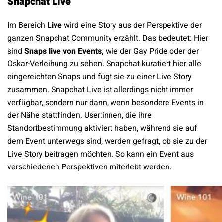
Snapchat Live
Im Bereich
Live
wird eine Story aus der Perspektive der
ganzen Snapchat Community erzählt. Das bedeutet: Hier
sind
Snaps live von Events,
wie der Gay Pride oder der
Oskar-Verleihung zu sehen. Snapchat kuratiert hier alle
eingereichten Snaps und fügt sie zu einer Live Story
zusammen. Snapchat Live ist allerdings nicht immer
verfügbar, sondern nur dann, wenn besondere Events in
der Nähe stattfinden. User:innen, die ihre
Standortbestimmung aktiviert haben, während sie auf
dem Event unterwegs sind, werden gefragt, ob sie zu der
Live Story beitragen möchten. So kann ein Event aus
verschiedenen Perspektiven miterlebt werden.