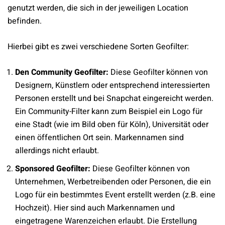
genutzt werden, die sich in der jeweiligen Location
befinden.
Hierbei gibt es zwei verschiedene Sorten Geofilter:
Den Community Geofilter:
Diese Geofilter können von
Designern, Künstlern oder entsprechend interessierten
Personen erstellt und bei Snapchat eingereicht werden.
Ein Community-Filter kann zum Beispiel ein Logo für
eine Stadt (wie im Bild oben für Köln), Universität oder
einen öffentlichen Ort sein. Markennamen sind
allerdings nicht erlaubt.
Sponsored Geofilter:
Diese Geofilter können von
Unternehmen, Werbetreibenden oder Personen, die ein
Logo für ein bestimmtes Event erstellt werden (z.B. eine
Hochzeit). Hier sind auch Markennamen und
eingetragene Warenzeichen erlaubt. Die Erstellung