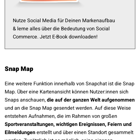
Nutze Social Media für Deinen Markenaufbau
& lerne alles über die Bedeutung von Social
Commerce. Jetzt E-Book downloaden!
Snap Map
Eine weitere Funktion innerhalb von Snapchat ist die Snap
Map. Über eine Kartenansicht können Nutzer:innen sich
Snaps anschauen,
die auf der ganzen Welt aufgenommen
und an die Snap Map gesendet werden. Auf diese Weise
entstehen Aufnahmen, die im Rahmen von großen
Sportveranstaltungen, wichtigen Ereignissen, Feiern und
Eilmeldungen
erstellt und über einen Standort gesammelt