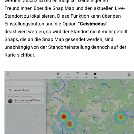
werden. Zusätzlich ist es möglich, seine eigenen
Freund:innen über die Snap Map und den aktuellen Live-
Standort zu lokalisieren. Diese Funktion kann über den
Einstellungsbutton und die Option
“Geistmodus”
deaktiviert werden, so wird der Standort nicht mehr geteilt.
Snaps, die an die Snap Map gesendet werden, sind
unabhängig von der Standorteinstellung dennoch auf der
Karte sichtbar.