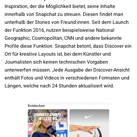
Inspiration, der die Möglichkeit bietet, seine Inhalte
innerhalb von Snapchat zu streuen. Diesen findet man
unterhalb der Stories von Freund:innen. Seit dem Launch
der Funktion 2016, nutzen beispielsweise National
Geographic, Cosmopolitan, CNN und andere bekannte
Profile diese Funktion. Snapchat betont, dass Discover ein
Ort für kreative Layouts ist, bei dem Künstler und
Journalisten sich keinen technischen Vorgaben
unterwerfen müssen. Jede Ausgabe der Discover-Ansicht
enthält Fotos und Videos in verschiedenen Formaten und
Längen, welche nach 24 Stunden aktualisiert wird.