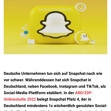
Deutsche Unternehmen tun sich auf Snapchat nach wie
vor schwer. Währenddessen hat sich Snapchat in
Deutschland, neben Facebook, Instagram und TikTok, als
Social-Media-Plattform etabliert. In der
ARD/ZDF-
Onlinestudie 2022
belegt Snapchat Platz 4, der in
Deutschland mindestens 1x wöchentlich genutzten Social-