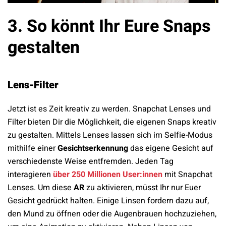
3. So könnt Ihr Eure Snaps
gestalten
Lens-Filter
Jetzt ist es Zeit kreativ zu werden. Snapchat Lenses und
Filter bieten Dir die Möglichkeit, die eigenen Snaps kreativ
zu gestalten. Mittels Lenses lassen sich im Selfie-Modus
mithilfe einer
Gesichtserkennung
das eigene Gesicht auf
verschiedenste Weise entfremden. Jeden Tag
interagieren
über 250 Millionen User:innen
mit Snapchat
Lenses. Um diese
AR
zu aktivieren, müsst Ihr nur Euer
Gesicht gedrückt halten. Einige Linsen fordern dazu auf,
den Mund zu öffnen oder die Augenbrauen hochzuziehen,