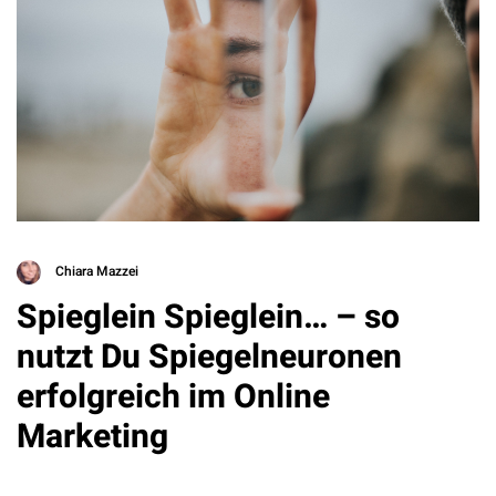
Chiara Mazzei
Spieglein Spieglein… – so
nutzt Du Spiegelneuronen
erfolgreich im Online
Marketing