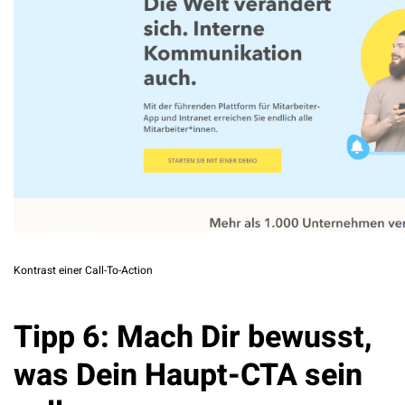
Kontrast einer Call-To-Action
Tipp 6: Mach Dir bewusst,
was Dein Haupt-CTA sein