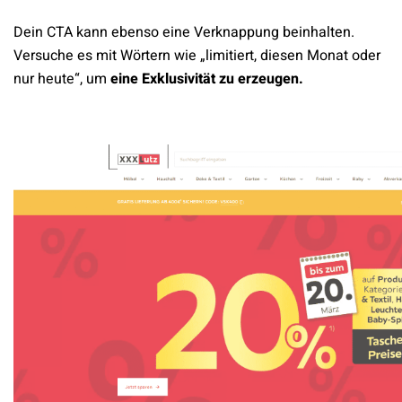
Dein CTA kann ebenso eine Verknappung beinhalten.
Versuche es mit Wörtern wie „limitiert, diesen Monat oder
nur heute“, um
eine Exklusivität zu erzeugen.