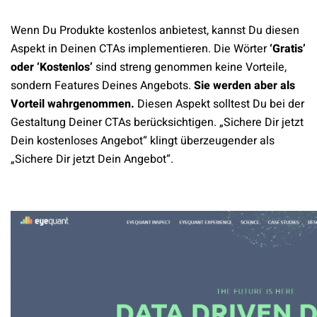
Wenn Du Produkte kostenlos anbietest, kannst Du diesen
Aspekt in Deinen CTAs implementieren. Die Wörter
‘Gratis’
oder ‘Kostenlos’
sind streng genommen keine Vorteile,
sondern Features Deines Angebots.
Sie werden aber als
Vorteil wahrgenommen.
Diesen Aspekt solltest Du bei der
Gestaltung Deiner CTAs berücksichtigen. „Sichere Dir jetzt
Dein kostenloses Angebot“ klingt überzeugender als
„Sichere Dir jetzt Dein Angebot“.