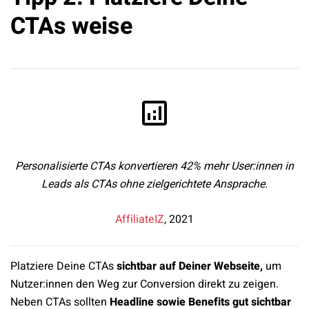
CTAs weise
Personalisierte CTAs konvertieren 42% mehr User:innen in
Leads als CTAs ohne zielgerichtete Ansprache.
AffiliateIZ
, 2021
Platziere Deine CTAs
sichtbar auf Deiner Webseite,
um
Nutzer:innen den Weg zur Conversion direkt zu zeigen.
Neben CTAs sollten
Headline sowie Benefits gut sichtbar