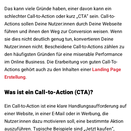
Das kann viele Gründe haben, einer davon kann ein
schlechter Call-to-Action oder kurz „CTA“ sein. Call-to-
Actions sollen Deine Nutzer:innen durch Deine Webseite
führen und ihnen den Weg zur Conversion weisen. Wenn
sie dies nicht deutlich genug tun, konvertieren Deine
Nutzer:innen nicht. Bescheidene Call-to-Actions zählen zu
den häufigsten Gründen für eine miserable Performance
im Online Business. Die Erarbeitung von guten Call-To-
Actions gehört auch zu den Inhalten einer
Landing Page
Erstellung
.
Was ist ein Call-to-Action (CTA)?
Ein Call-to-Action ist eine klare Handlungsaufforderung auf
einer Website, in einer E-Mail oder in Werbung, die
Nutzer:innen dazu motivieren soll, eine bestimmte Aktion
auszuführen. Typische Beispiele sind „Jetzt kaufen“,