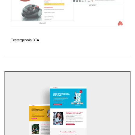
Testergebnis CTA