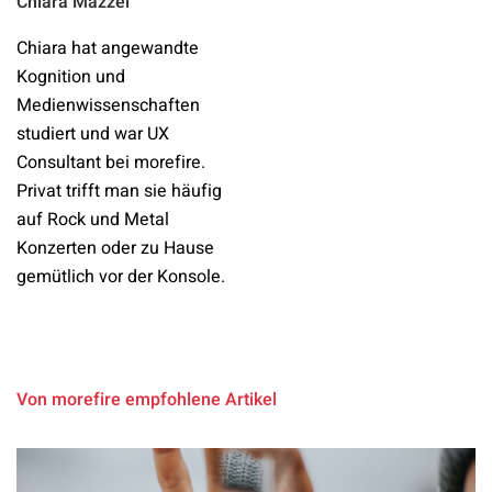
Chiara Mazzei
Chiara hat angewandte
Kognition und
Medienwissenschaften
studiert und war UX
Consultant bei morefire.
Privat trifft man sie häufig
auf Rock und Metal
Konzerten oder zu Hause
gemütlich vor der Konsole.
Von morefire empfohlene Artikel