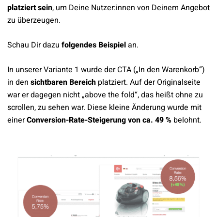
platziert sein
, um Deine Nutzer:innen von Deinem Angebot
zu überzeugen.
Schau Dir dazu
folgendes Beispiel
an.
In unserer Variante 1 wurde der CTA („In den Warenkorb“)
in den
sichtbaren Bereich
platziert. Auf der Originalseite
war er dagegen nicht „above the fold“, das heißt ohne zu
scrollen, zu sehen war. Diese kleine Änderung wurde mit
einer
Conversion-Rate-Steigerung von ca. 49 %
belohnt.