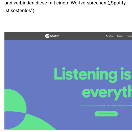
und verbinden diese mit einem Wertversprechen („Spotify
ist kostenlos“).