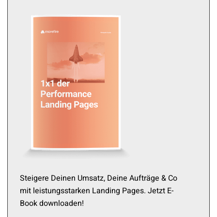
Steigere Deinen Umsatz, Deine Aufträge & Co
mit leistungsstarken Landing Pages. Jetzt E-
Book downloaden!