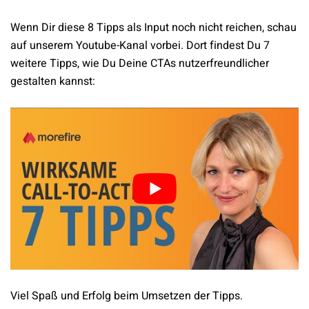
Wenn Dir diese 8 Tipps als Input noch nicht reichen, schau
auf unserem Youtube-Kanal vorbei. Dort findest Du 7
weitere Tipps, wie Du Deine CTAs nutzerfreundlicher
gestalten kannst:
Viel Spaß und Erfolg beim Umsetzen der Tipps.