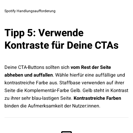
Spotify Handlungsaufforderung
Tipp 5: Verwende
Kontraste für Deine CTAs
Deine CTA-Buttons sollten sich
vom Rest der Seite
abheben und auffallen
. Wähle hierfür eine auffällige und
kontrastreiche Farbe aus. Staffbase verwenden auf ihrer
Seite die Komplementär-Farbe Gelb. Gelb steht in Kontrast
zu ihrer sehr blau-lastigen Seite.
Kontrastreiche Farben
binden die Aufmerksamkeit der Nutzer:innen.