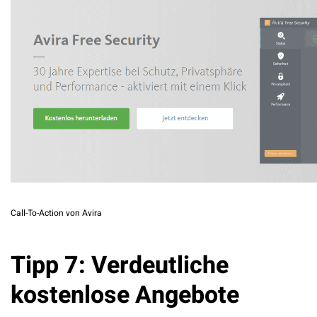
Call-To-Action von Avira
Tipp 7: Verdeutliche
kostenlose Angebote