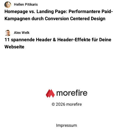
Hellen Pitikaris
Homepage vs. Landing Page: Performantere Paid-
Kampagnen durch Conversion Centered Design
Alex Welk
11 spannende Header & Header-Effekte für Deine
Webseite
© 2026 morefire
Impressum