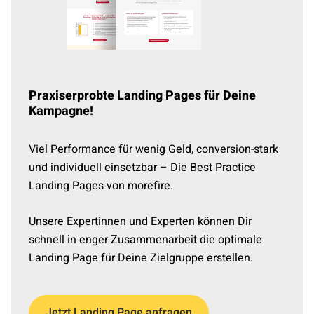
Praxiserprobte Landing Pages für Deine
Kampagne!
Viel Performance für wenig Geld, conversion-stark
und individuell einsetzbar – Die Best Practice
Landing Pages von morefire.
Unsere Expertinnen und Experten können Dir
schnell in enger Zusammenarbeit die optimale
Landing Page für Deine Zielgruppe erstellen.
Jetzt Landing Page anfragen