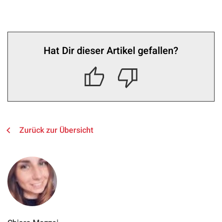
Hat Dir dieser Artikel gefallen?
Zurück zur Übersicht