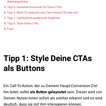
Wertversprechen
Tipp 5: Verwende Kontraste für Deine CTAs
Tipp 6: Mach Dir bewusst, was Dein Haupt-CTA sein soll
Tipp 7: Verdeutliche kostenlose Angebote
Tipp 8: Teste Deine CTAs
Fazit
Tipp 1: Style Deine CTAs
als Buttons
Ein Call-To-Action, der zu Deinem Haupt-Conversion-Ziel
hin leitet, sollte
als Button gelayoutet
sein. Dieser wird von
Deinen Nutzer:innen sofort als solcher erkannt und es wird
deutlich, dass sie mit ihm interagieren können.