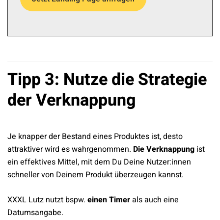
Tipp 3: Nutze die Strategie
der Verknappung
Je knapper der Bestand eines Produktes ist, desto
attraktiver wird es wahrgenommen.
Die Verknappung
ist
ein effektives Mittel, mit dem Du Deine Nutzer:innen
schneller von Deinem Produkt überzeugen kannst.
XXXL Lutz nutzt bspw.
einen Timer
als auch eine
Datumsangabe.