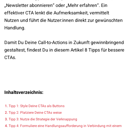
„Newsletter abonnieren“ oder „Mehr erfahren“. Ein
effektiver CTA lenkt die Aufmerksamkeit, vermittelt
Nutzen und führt die Nutzer:innen direkt zur gewünschten
Handlung.
Damit Du Deine Call-to-Actions in Zukunft gewinnbringend
gestaltest, findest Du in diesem Artikel 8 Tipps für bessere
CTAs.
Inhaltsverzeichnis:
Tipp 1: Style Deine CTAs als Buttons
Tipp 2: Platziere Deine CTAs weise
Tipp 3: Nutze die Strategie der Verknappung
Tipp 4: Formuliere eine Handlungsaufforderung in Verbindung mit einem