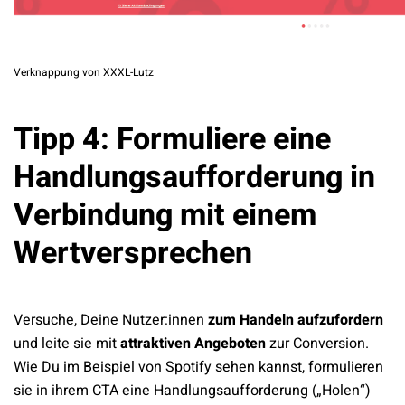
Verknappung von XXXL-Lutz
Tipp 4: Formuliere eine
Handlungsaufforderung in
Verbindung mit einem
Wertversprechen
Versuche, Deine Nutzer:innen
zum Handeln aufzufordern
und leite sie mit
attraktiven Angeboten
zur Conversion.
Wie Du im Beispiel von Spotify sehen kannst, formulieren
sie in ihrem CTA eine Handlungsaufforderung („Holen“)