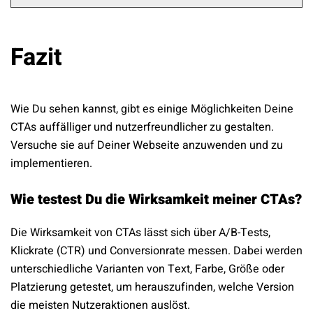
Fazit
Wie Du sehen kannst, gibt es einige Möglichkeiten Deine
CTAs auffälliger und nutzerfreundlicher zu gestalten.
Versuche sie auf Deiner Webseite anzuwenden und zu
implementieren.
Wie testest Du die Wirksamkeit meiner CTAs?
Die Wirksamkeit von CTAs lässt sich über A/B-Tests,
Klickrate (CTR) und Conversionrate messen. Dabei werden
unterschiedliche Varianten von Text, Farbe, Größe oder
Platzierung getestet, um herauszufinden, welche Version
die meisten Nutzeraktionen auslöst.