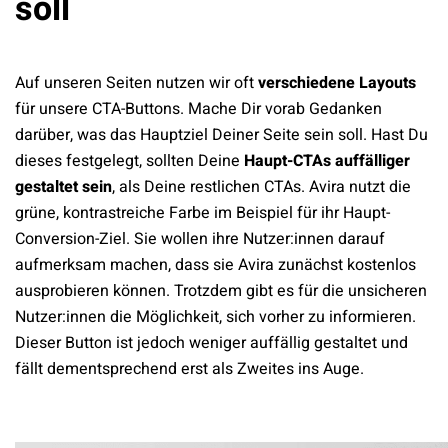
soll
Auf unseren Seiten nutzen wir oft
verschiedene Layouts
für unsere CTA-Buttons. Mache Dir vorab Gedanken
darüber, was das Hauptziel Deiner Seite sein soll. Hast Du
dieses festgelegt, sollten Deine
Haupt-CTAs auffälliger
gestaltet sein
, als Deine restlichen CTAs. Avira nutzt die
grüne, kontrastreiche Farbe im Beispiel für ihr Haupt-
Conversion-Ziel. Sie wollen ihre Nutzer:innen darauf
aufmerksam machen, dass sie Avira zunächst kostenlos
ausprobieren können. Trotzdem gibt es für die unsicheren
Nutzer:innen die Möglichkeit, sich vorher zu informieren.
Dieser Button ist jedoch weniger auffällig gestaltet und
fällt dementsprechend erst als Zweites ins Auge.