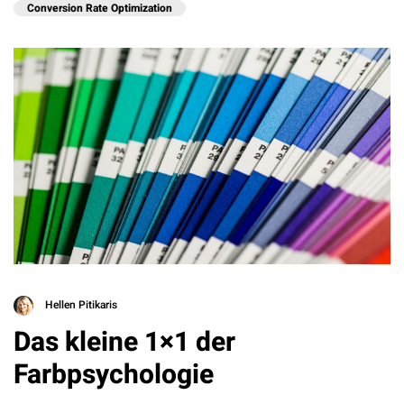
Conversion Rate Optimization
Hellen Pitikaris
Das kleine 1×1 der
Farbpsychologie