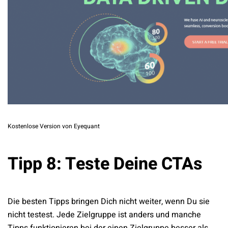
Kostenlose Version von Eyequant
Tipp 8: Teste Deine CTAs
Die besten Tipps bringen Dich nicht weiter, wenn Du sie
nicht testest. Jede Zielgruppe ist anders und manche