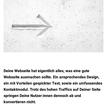
Deine Webseite hat eigentlich alles, was eine gute
Webseite ausmachen sollte. Ein ansprechendes Design,
ein mit Vorteilen gespickter Text, sowie ein umfassendes
Kontaktmodul. Trotz des hohen Traffics auf Deiner Seite
springen Deine Nutzer:innen dennoch ab und
konvertieren nicht.