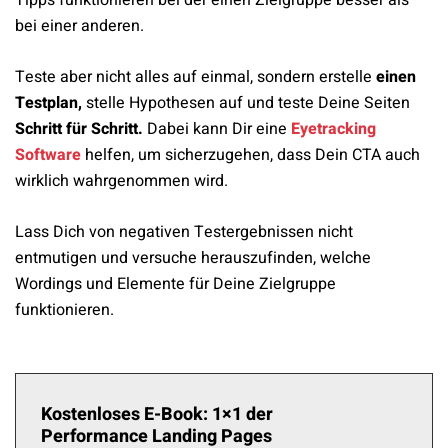
Tipps funktionieren bei der einen Zielgruppe besser als
bei einer anderen.
Teste aber nicht alles auf einmal, sondern erstelle
einen
Testplan,
stelle Hypothesen auf und teste Deine Seiten
Schritt für Schritt.
Dabei kann Dir eine
Eyetracking
Software
helfen, um sicherzugehen, dass Dein CTA auch
wirklich wahrgenommen wird.
Lass Dich von negativen Testergebnissen nicht
entmutigen und versuche herauszufinden, welche
Wordings und Elemente für Deine Zielgruppe
funktionieren.
Kostenloses E-Book: 1×1 der
Performance Landing Pages