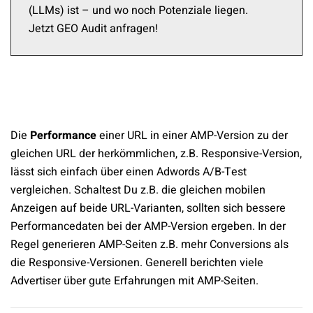
(LLMs) ist – und wo noch Potenziale liegen.
Jetzt GEO Audit anfragen!
Die
Performance
einer URL in einer AMP-Version zu der
gleichen URL der herkömmlichen, z.B. Responsive-Version,
lässt sich einfach über einen Adwords A/B-Test
vergleichen. Schaltest Du z.B. die gleichen mobilen
Anzeigen auf beide URL-Varianten, sollten sich bessere
Performancedaten bei der AMP-Version ergeben. In der
Regel generieren AMP-Seiten z.B. mehr Conversions als
die Responsive-Versionen. Generell berichten viele
Advertiser über gute Erfahrungen mit AMP-Seiten.