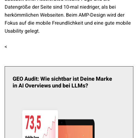
Datengröße der Seite sind 10-mal niedriger, als bei
herkömmlichen Webseiten. Beim AMP-Design wird der
Fokus auf die mobile Freundlichkeit und eine gute mobile
Usability gelegt.
<
GEO Audit: Wie sichtbar ist Deine Marke
in AI Overviews und bei LLMs?