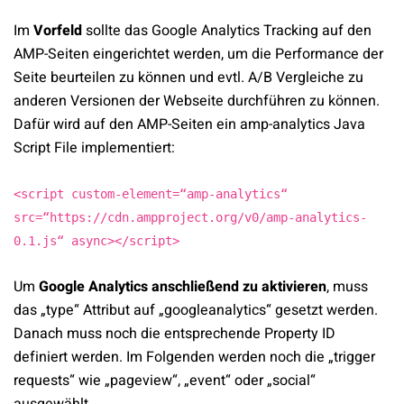
Im
Vorfeld
sollte das Google Analytics Tracking auf den
AMP-Seiten eingerichtet werden, um die Performance der
Seite beurteilen zu können und evtl. A/B Vergleiche zu
anderen Versionen der Webseite durchführen zu können.
Dafür wird auf den AMP-Seiten ein amp-analytics Java
Script File implementiert:
<script custom-element=“amp-analytics“
src=“https://cdn.ampproject.org/v0/amp-analytics-
0.1.js“ async></script>
Um
Google Analytics anschließend zu aktivieren
, muss
das „type“ Attribut auf „googleanalytics“ gesetzt werden.
Danach muss noch die entsprechende Property ID
definiert werden. Im Folgenden werden noch die „trigger
requests“ wie „pageview“, „event“ oder „social“