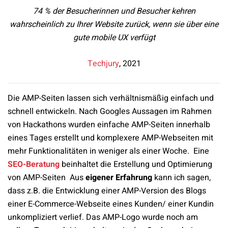
74 % der Besucherinnen und Besucher kehren
wahrscheinlich zu Ihrer Website zurück, wenn sie über eine
gute mobile UX verfügt
Techjury
, 2021
Die AMP-Seiten lassen sich verhältnismäßig einfach und
schnell entwickeln. Nach Googles Aussagen im Rahmen
von Hackathons wurden einfache AMP-Seiten innerhalb
eines Tages erstellt und komplexere AMP-Webseiten mit
mehr Funktionalitäten in weniger als einer Woche. Eine
SEO-Beratung
beinhaltet die Erstellung und Optimierung
von AMP-Seiten Aus
eigener Erfahrung
kann ich sagen,
dass z.B. die Entwicklung einer AMP-Version des Blogs
einer E-Commerce-Webseite
eines Kunden/ einer Kundin
unkompliziert verlief. Das AMP-Logo wurde noch am