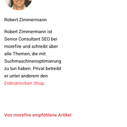
Robert Zimmermann
Robert Zimmermann ist
Senior Consultant SEO bei
morefire und schreibt über
alle Themen, die mit
Suchmaschinenoptimierung
zu tun haben. Privat betreibt
er unter anderem den
Erdmännchen Shop
.
Von morefire empfohlene Artikel