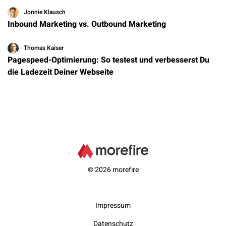
Jonnie Klausch
Inbound Marketing vs. Outbound Marketing
Thomas Kaiser
Pagespeed-Optimierung: So testest und verbesserst Du
die Ladezeit Deiner Webseite
© 2026 morefire
Impressum
Datenschutz