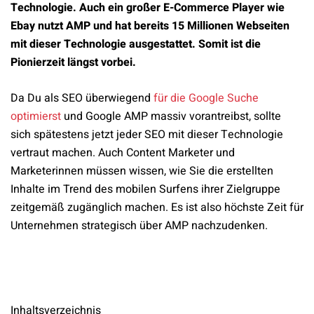
Technologie. Auch ein großer E-Commerce Player wie
Ebay nutzt AMP und hat bereits 15 Millionen Webseiten
mit dieser Technologie ausgestattet. Somit ist die
Pionierzeit längst vorbei.
Da Du als SEO überwiegend
für die Google Suche
optimierst
und Google AMP massiv vorantreibst, sollte
sich spätestens jetzt jeder SEO mit dieser Technologie
vertraut machen. Auch Content Marketer und
Marketerinnen müssen wissen, wie Sie die erstellten
Inhalte im Trend des mobilen Surfens ihrer Zielgruppe
zeitgemäß zugänglich machen. Es ist also höchste Zeit für
Unternehmen strategisch über AMP nachzudenken.
Inhaltsverzeichnis