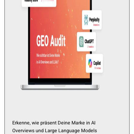
Erkenne, wie präsent Deine Marke in AI
Overviews und Large Language Models