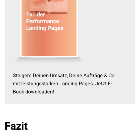
Steigere Deinen Umsatz, Deine Aufträge & Co
mit leistungsstarken Landing Pages. Jetzt E-
Book downloaden!
Fazit