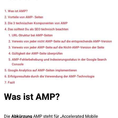
Was ist AMP?
Vorteile von AMP- Seiten
Die 3 technischen Komponenten von AMP
Das solltest Du als SEO technisch beachten
URL-Struktur bei AMP-Seiten
Verweis von jeder nicht AMP-Seite auf die entsprechende AMP-Version
Verweis von jeder AMP-Seite auf die Nicht-AMP-Version der Seite
Gültigkeit der AMP-Seite überprüfen
AMP-Fehlerbehebung und Indexierungsstatus in der Google Search
Console
Google Analytics auf AMP-Seiten implementieren
Erfolgsresultate durch die Verwendung der AMP-Technologie
Fazit
Was ist AMP?
Die
Abkürzung
AMP steht für „Accelerated Mobile