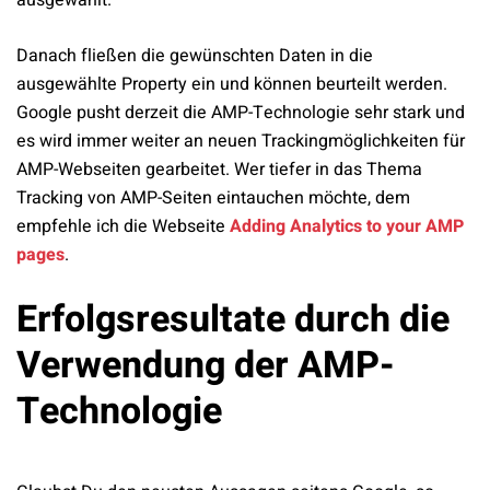
ausgewählt.
Danach fließen die gewünschten Daten in die
ausgewählte Property ein und können beurteilt werden.
Google pusht derzeit die AMP-Technologie sehr stark und
es wird immer weiter an neuen Trackingmöglichkeiten für
AMP-Webseiten gearbeitet. Wer tiefer in das Thema
Tracking von AMP-Seiten eintauchen möchte, dem
empfehle ich die Webseite
Adding Analytics to your AMP
pages
.
Erfolgsresultate durch die
Verwendung der AMP-
Technologie