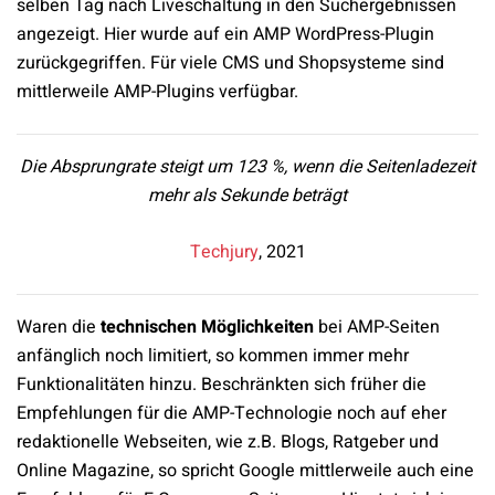
selben Tag nach Liveschaltung in den Suchergebnissen
angezeigt. Hier wurde auf ein AMP WordPress-Plugin
zurückgegriffen. Für viele CMS und Shopsysteme sind
mittlerweile AMP-Plugins verfügbar.
Die Absprungrate steigt um 123 %, wenn die Seitenladezeit
mehr als Sekunde beträgt
Techjury
, 2021
Waren die
technischen Möglichkeiten
bei AMP-Seiten
anfänglich noch limitiert, so kommen immer mehr
Funktionalitäten hinzu. Beschränkten sich früher die
Empfehlungen für die AMP-Technologie noch auf eher
redaktionelle Webseiten, wie z.B. Blogs, Ratgeber und
Online
Magazine, so spricht Google mittlerweile auch eine