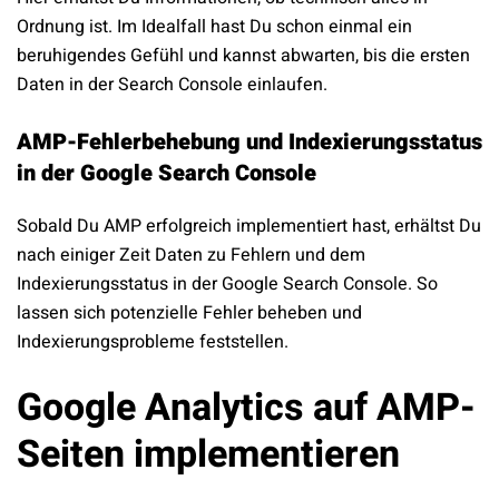
Ordnung ist. Im Idealfall hast Du schon einmal ein
beruhigendes Gefühl und kannst abwarten, bis die ersten
Daten in der Search Console einlaufen.
AMP-Fehlerbehebung und Indexierungsstatus
in der Google Search Console
Sobald Du AMP erfolgreich implementiert hast, erhältst Du
nach einiger Zeit Daten zu Fehlern und dem
Indexierungsstatus in der Google Search Console. So
lassen sich potenzielle Fehler beheben und
Indexierungsprobleme feststellen.
Google Analytics auf AMP-
Seiten implementieren