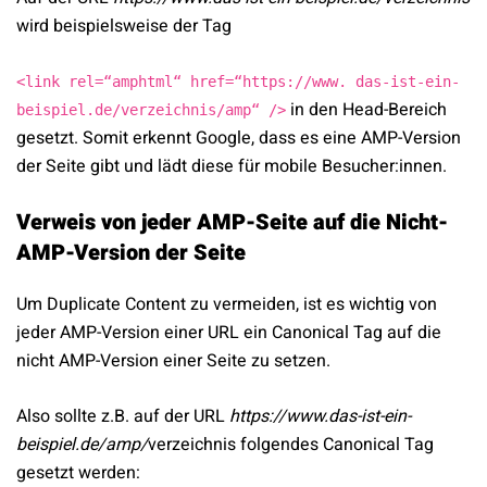
wird beispielsweise der Tag
<link rel=“amphtml“ href=“https://www. das-ist-ein-
in den Head-Bereich
beispiel.de/verzeichnis/amp“ />
gesetzt. Somit erkennt Google, dass es eine AMP-Version
der Seite gibt und lädt diese für mobile Besucher:innen.
Verweis von jeder AMP-Seite auf die Nicht-
AMP-Version der Seite
Um Duplicate Content zu vermeiden, ist es wichtig von
jeder AMP-Version einer URL ein Canonical Tag auf die
nicht AMP-Version einer Seite zu setzen.
Also sollte z.B. auf der URL
https://www.das-ist-ein-
beispiel.de/amp/
verzeichnis folgendes Canonical Tag
gesetzt werden: