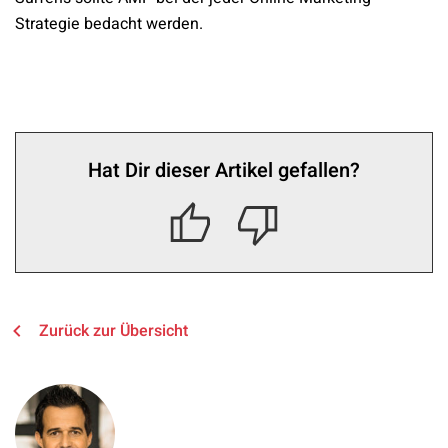
Strategie bedacht werden.
Hat Dir dieser Artikel gefallen?
Zurück zur Übersicht