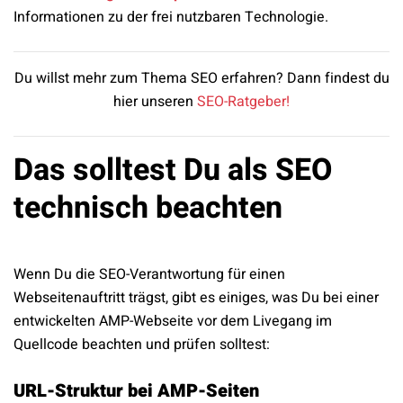
Informationen zu der frei nutzbaren Technologie.
Du willst mehr zum Thema SEO erfahren? Dann findest du
hier unseren
SEO-Ratgeber!
Das solltest Du als SEO
technisch beachten
Wenn Du die SEO-Verantwortung für einen
Webseitenauftritt trägst, gibt es einiges, was Du bei einer
entwickelten AMP-Webseite vor dem Livegang im
Quellcode beachten und prüfen solltest:
URL-Struktur bei AMP-Seiten