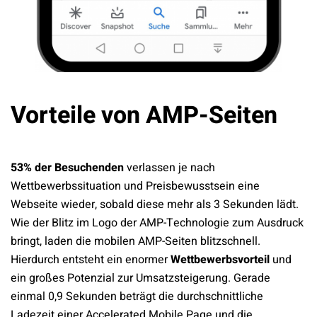
Vorteile von AMP-Seiten
53% der Besuchenden
verlassen je nach
Wettbewerbssituation und Preisbewusstsein eine
Webseite wieder, sobald diese mehr als 3 Sekunden lädt.
Wie der Blitz im Logo der AMP-Technologie zum Ausdruck
bringt, laden die mobilen AMP-Seiten blitzschnell.
Hierdurch entsteht ein enormer
Wettbewerbsvorteil
und
ein großes Potenzial zur Umsatzsteigerung. Gerade
einmal 0,9 Sekunden beträgt die durchschnittliche
Ladezeit einer Accelerated Mobile Page und die