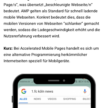
Page/s“, was übersetzt „beschleunigte Webseite/n“
bedeutet. AMP gelten als Standard für schnell ladende
mobile Webseiten.
Konkret bedeutet dies, dass die
mobilen Versionen von Webseiten “schlanker” gemacht
werden, sodass die Ladegeschwindigkeit erhöht und die
Nutzererfahrung verbessert wird.
Kurz:
Bei Accelerated Mobile Pages handelt es sich um
eine alternative Programmierung herkömmlicher
Internetseiten speziell für Mobilgeräte.