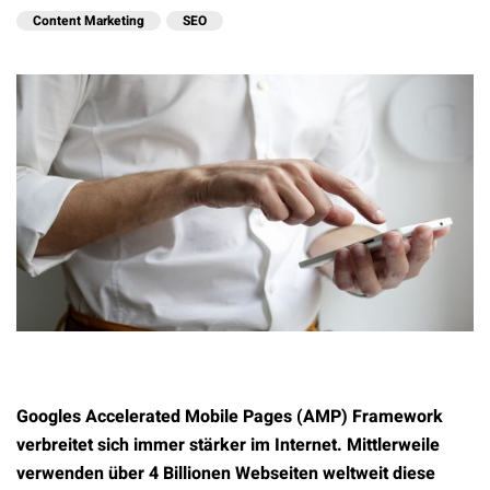
Content Marketing
SEO
Googles Accelerated Mobile Pages (AMP) Framework
verbreitet sich immer stärker im Internet. Mittlerweile
verwenden über 4 Billionen Webseiten weltweit diese