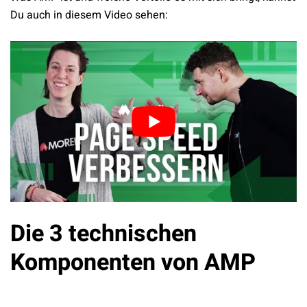
Du auch in diesem Video sehen:
Die 3 technischen
Komponenten von AMP