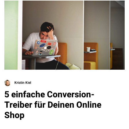
Kristin Kiel
5 einfache Conversion-
Treiber für Deinen Online
Shop