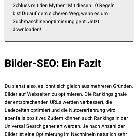
Schluss mit den Mythen: Mit diesen 10 Regeln
bist Du auf dem sicheren Weg, wenn es um
Suchmaschinenoptimierung geht. Jetzt
downloaden!
Bilder-SEO: Ein Fazit
Du siehst also, es lohnt sich gleich aus mehreren Gründen,
Bilder auf Webseiten zu optimieren. Die Rankingsignale
der entsprechenden URLs werden verbessert, die
Ladezeiten optimiert und die Nutzererfahrung wird
ebenfalls positiver. Zudem können auch Rankings in der
Universal Search generiert werden. Je nach Anzahl der
Bilder ist eine Optimierung im Nachhinein natürlich sehr