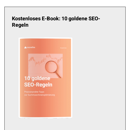
Kostenloses E-Book: 10 goldene SEO-
Regeln