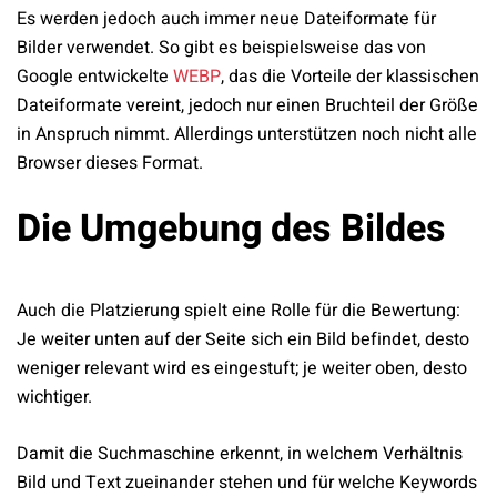
Es werden jedoch auch immer neue Dateiformate für
Bilder verwendet. So gibt es beispielsweise das von
Google entwickelte
WEBP
, das die Vorteile der klassischen
Dateiformate vereint, jedoch nur einen Bruchteil der Größe
in Anspruch nimmt. Allerdings unterstützen noch nicht alle
Browser dieses Format.
Die Umgebung des Bildes
Auch die Platzierung spielt eine Rolle für die Bewertung:
Je weiter unten auf der Seite sich ein Bild befindet, desto
weniger relevant wird es eingestuft; je weiter oben, desto
wichtiger.
Damit die Suchmaschine erkennt, in welchem Verhältnis
Bild und Text zueinander stehen und für welche Keywords