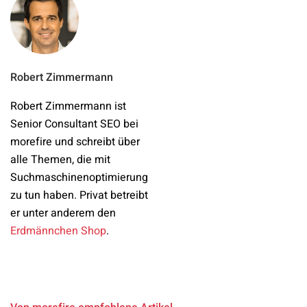
Robert Zimmermann
Robert Zimmermann ist
Senior Consultant SEO bei
morefire und schreibt über
alle Themen, die mit
Suchmaschinenoptimierung
zu tun haben. Privat betreibt
er unter anderem den
Erdmännchen Shop
.