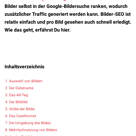
Bilder selbst in der Google-Bildersuche ranken, wodurch
zusätzlicher Traffic generiert werden kann. Bilder-SEO ist
relativ einfach und pro Bild gesehen auch schnell erledigt.
Wie das geht, erfährst Du hier.
Inhaltsverzeichnis
Auswahl von Bildern
Der Dateiname
Das Alt-Tag
Der Bildtitel
Größe der Bilder
Das Dateiformat
Die Umgebung des Bildes
Mehrfachnutzung von Bildern