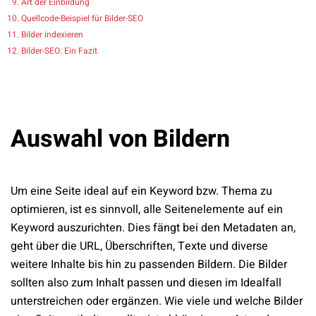
Art der Einbildung
Quellcode-Beispiel für Bilder-SEO
Bilder indexieren
Bilder-SEO: Ein Fazit
Auswahl von Bildern
Um eine Seite ideal auf ein Keyword bzw. Thema zu
optimieren, ist es sinnvoll, alle Seitenelemente auf ein
Keyword auszurichten. Dies fängt bei den Metadaten an,
geht über die URL, Überschriften, Texte und diverse
weitere Inhalte bis hin zu passenden Bildern. Die Bilder
sollten also zum Inhalt passen und diesen im Idealfall
unterstreichen oder ergänzen. Wie viele und welche Bilder