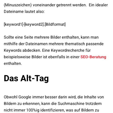
(Minuszeichen) voneinander getrennt werden. Ein idealer
Dateiname lautet also:
[keyword1]-[keyword2].[Bildformat]
Sollte eine Seite mehrere Bilder enthalten, kann man
mithilfe der Dateinamen mehrere thematisch passende
Keywords abdecken. Eine Keywordrecherche für
beispielsweise Bilder ist ebenfalls in einer
SEO-Beratung
enthalten.
Das Alt-Tag
Obwohl Google immer besser darin wird, die Inhalte von
Bildern zu erkennen, kann die Suchmaschine trotzdem
nicht immer 100%ig identifizieren, was auf Bildern zu