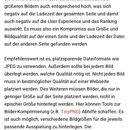
größeren Bildern auch entsprechend hoch, was sich
negativ auf die Ladezeit der gesamten Seite und damit
auch negativ auf die User Experience und das Ranking
auswirkt. Es muss also ein Kompromiss aus Größe und
Bildqualität auf der einen Seite und der Ladezeit der Datei
auf der anderen Seite gefunden werden.
Empfehlenswert ist es, platzsparende Dateiformate wie
JPEG zu verwenden. Außerdem sollte bei jedem Bild
überlegt werden, welche Qualität nötig ist. Nicht jedes Bild
muss in bestmöglicher Qualität auf einer Webseite
platziert werden. Des Weiteren müssen Bilder, die nur in
geringer Größe auf der Seite platziert werden, nicht in
epischer Größe hinterlegt werden. Hier können Tools zur
Bilder-Komprimierung (z.B.
TinyPNG
) Abhilfe schaffen. Es
ist auch möglich, verschiedene Bildgrößen für die jeweils
passende Ausspielung zu hinterlegen. Die