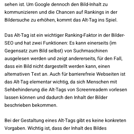
sehen ist. Um Google dennoch den Bild-Inhalt zu
kommunizieren und die Chancen auf Rankings in der
Bildersuche zu erhöhen, kommt das Alt-Tag ins Spiel.
Das Alt-Tag ist ein wichtiger Ranking-Faktor in der Bilder-
SEO und hat zwei Funktionen: Es kann einerseits (im
Gegensatz zum Bild selbst) von Suchmaschinen
ausgelesen werden und zeigt andererseits, für den Fall,
dass ein Bild nicht dargestellt werden kann, einen
alternativen Text an. Auch für barrierefreie Webseiten ist
das Alt-Tag elementar wichtig, da sich Menschen mit
Sehbehinderung die Alt-Tags von Screenreadern vorlesen
lassen können und dadurch den Inhalt der Bilder
beschrieben bekommen.
Bei der Gestaltung eines Alt-Tags gibt es keine konkreten
Vorgaben. Wichtig ist, dass der Inhalt des Bildes