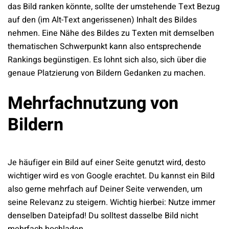
das Bild ranken könnte, sollte der umstehende Text Bezug
auf den (im Alt-Text angerissenen) Inhalt des Bildes
nehmen. Eine Nähe des Bildes zu Texten mit demselben
thematischen Schwerpunkt kann also entsprechende
Rankings begünstigen. Es lohnt sich also, sich über die
genaue Platzierung von Bildern Gedanken zu machen.
Mehrfachnutzung von
Bildern
Je häufiger ein Bild auf einer Seite genutzt wird, desto
wichtiger wird es von Google erachtet. Du kannst ein Bild
also gerne mehrfach auf Deiner Seite verwenden, um
seine Relevanz zu steigern. Wichtig hierbei: Nutze immer
denselben Dateipfad! Du solltest dasselbe Bild nicht