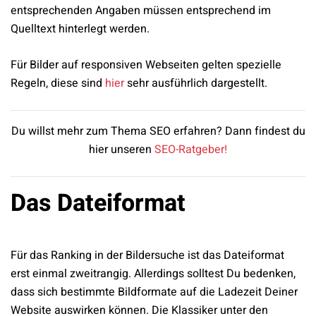
entsprechenden Angaben müssen entsprechend im
Quelltext hinterlegt werden.
Für Bilder auf responsiven Webseiten gelten spezielle
Regeln, diese sind
hier
sehr ausführlich dargestellt.
Du willst mehr zum Thema SEO erfahren? Dann findest du
hier unseren
SEO-Ratgeber!
Das Dateiformat
Für das Ranking in der Bildersuche ist das Dateiformat
erst einmal zweitrangig. Allerdings solltest Du bedenken,
dass sich bestimmte Bildformate auf die Ladezeit Deiner
Website auswirken können. Die Klassiker unter den