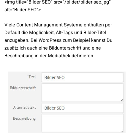
<img title=“Bilder SEO“ src=“/bilder/bilder-seo.jpg“
alt=“Bilder SEO“>
Viele Content-Management-Systeme enthalten per
Default die Möglichkeit, Alt-Tags und Bilder-Titel
anzugeben. Bei WordPress zum Beispiel kannst Du
zusätzlich auch eine Bildunterschrift und eine
Beschreibung in der Mediathek definieren.