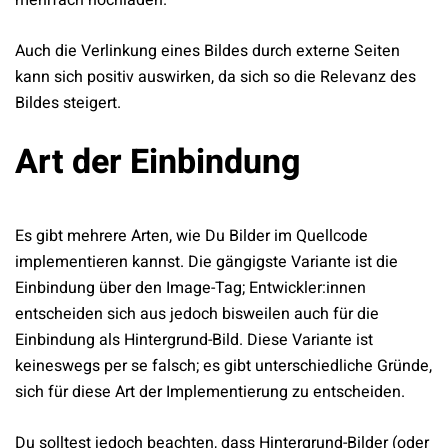
mehrfach hochladen.
Auch die Verlinkung eines Bildes durch externe Seiten
kann sich positiv auswirken, da sich so die Relevanz des
Bildes steigert.
Art der Einbindung
Es gibt mehrere Arten, wie Du Bilder im Quellcode
implementieren kannst. Die gängigste Variante ist die
Einbindung über den Image-Tag; Entwickler:innen
entscheiden sich aus jedoch bisweilen auch für die
Einbindung als Hintergrund-Bild. Diese Variante ist
keineswegs per se falsch; es gibt unterschiedliche Gründe,
sich für diese Art der Implementierung zu entscheiden.
Du solltest jedoch beachten, dass Hintergrund-Bilder (oder