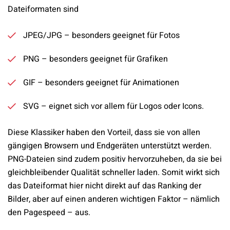
Dateiformaten sind
JPEG/JPG – besonders geeignet für Fotos
PNG – besonders geeignet für Grafiken
GIF – besonders geeignet für Animationen
SVG – eignet sich vor allem für Logos oder Icons.
Diese Klassiker haben den Vorteil, dass sie von allen
gängigen Browsern und Endgeräten unterstützt werden.
PNG-Dateien sind zudem positiv hervorzuheben, da sie bei
gleichbleibender Qualität schneller laden. Somit wirkt sich
das Dateiformat hier nicht direkt auf das Ranking der
Bilder, aber auf einen anderen wichtigen Faktor – nämlich
den Pagespeed – aus.