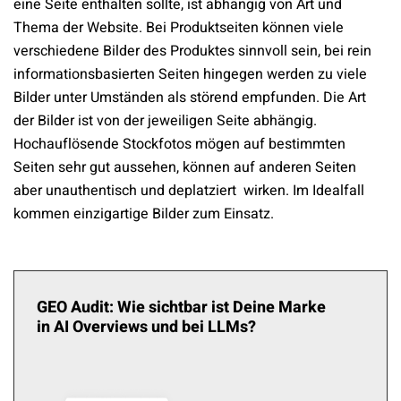
eine Seite enthalten sollte, ist abhängig von Art und
Thema der Website. Bei Produktseiten können viele
verschiedene Bilder des Produktes sinnvoll sein, bei rein
informationsbasierten Seiten hingegen werden zu viele
Bilder unter Umständen als störend empfunden. Die Art
der Bilder ist von der jeweiligen Seite abhängig.
Hochauflösende Stockfotos mögen auf bestimmten
Seiten sehr gut aussehen, können auf anderen Seiten
aber unauthentisch und deplatziert wirken. Im Idealfall
kommen einzigartige Bilder zum Einsatz.
GEO Audit: Wie sichtbar ist Deine Marke
in AI Overviews und bei LLMs?