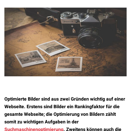
Optimierte Bilder sind aus zwei Gründen wichtig auf einer
Webseite. Erstens sind Bilder ein Rankingfaktor für die
gesamte Webseite; die Optimierung von Bildern zählt
somit zu wichtigen Aufgaben in der
Suchmaschinenoptimierung
. Zweitens können auch die