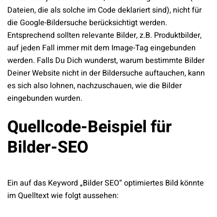
Dateien, die als solche im Code deklariert sind), nicht für
die Google-Bildersuche berücksichtigt werden.
Entsprechend sollten relevante Bilder, z.B. Produktbilder,
auf jeden Fall immer mit dem Image-Tag eingebunden
werden. Falls Du Dich wunderst, warum bestimmte Bilder
Deiner Website nicht in der Bildersuche auftauchen, kann
es sich also lohnen, nachzuschauen, wie die Bilder
eingebunden wurden.
Quellcode-Beispiel für
Bilder-SEO
Ein auf das Keyword „Bilder SEO“ optimiertes Bild könnte
im Quelltext wie folgt aussehen: