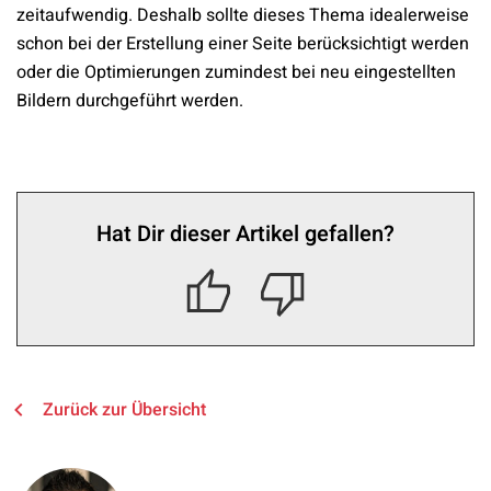
zeitaufwendig. Deshalb sollte dieses Thema idealerweise
schon bei der Erstellung einer Seite berücksichtigt werden
oder die Optimierungen zumindest bei neu eingestellten
Bildern durchgeführt werden.
Hat Dir dieser Artikel gefallen?
Zurück zur Übersicht