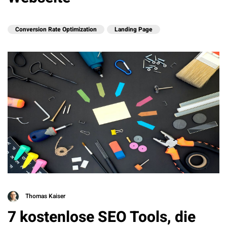
Conversion Rate Optimization
Landing Page
Thomas Kaiser
7 kostenlose SEO Tools, die