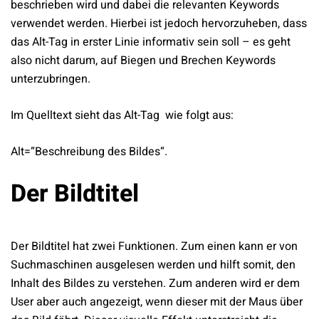
beschrieben wird und dabei die relevanten Keywords
verwendet werden. Hierbei ist jedoch hervorzuheben, dass
das Alt-Tag in erster Linie informativ sein soll – es geht
also nicht darum, auf Biegen und Brechen Keywords
unterzubringen.
Im Quelltext sieht das Alt-Tag wie folgt aus:
Alt=“Beschreibung des Bildes“.
Der Bildtitel
Der Bildtitel hat zwei Funktionen. Zum einen kann er von
Suchmaschinen ausgelesen werden und hilft somit, den
Inhalt des Bildes zu verstehen. Zum anderen wird er dem
User aber auch angezeigt, wenn dieser mit der Maus über