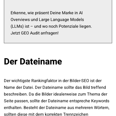
Erkenne, wie präsent Deine Marke in AI
Overviews und Large Language Models
(LLMs) ist – und wo noch Potenziale liegen.
Jetzt GEO Audit anfragen!
Der Dateiname
Der wichtigste Rankingfaktor in der Bilder-SEO ist der
Name der Datei. Der Dateiname sollte das Bild treffend
beschreiben. Da die Bilder idealerweise zum Thema der
Seite passen, sollte der Dateiname entspreche Keywords
enthalten. Besteht der Dateiname aus mehreren Wörtern,
sollten diese mit dem korrekten Trennzeichen