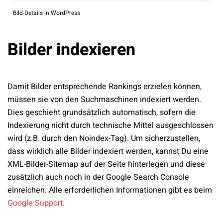
Bild-Details in WordPress
Bilder indexieren
Damit Bilder entsprechende Rankings erzielen können,
müssen sie von den Suchmaschinen indexiert werden.
Dies geschieht grundsätzlich automatisch, sofern die
Indexierung nicht durch technische Mittel ausgeschlossen
wird (z.B. durch den Noindex-Tag). Um sicherzustellen,
dass wirklich alle Bilder indexiert werden, kannst Du eine
XML-Bilder-Sitemap auf der Seite hinterlegen und diese
zusätzlich auch noch in der Google Search Console
einreichen. Alle erforderlichen Informationen gibt es beim
Google Support
.