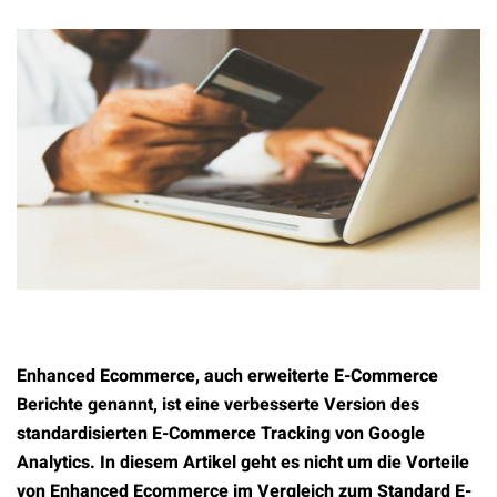
Enhanced Ecommerce, auch erweiterte E-Commerce
Berichte genannt, ist eine verbesserte Version des
standardisierten E-Commerce Tracking von Google
Analytics. In diesem Artikel geht es nicht um die Vorteile
von Enhanced Ecommerce im Vergleich zum Standard E-