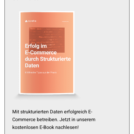
Mit strukturierten Daten erfolgreich E-
Commerce betreiben. Jetzt in unserem
kostenlosen E-Book nachlesen!