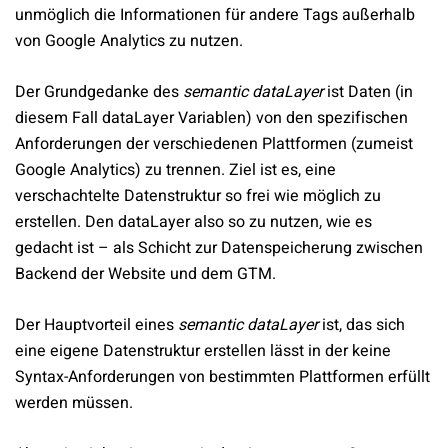
unmöglich die Informationen für andere Tags außerhalb
von Google Analytics zu nutzen.
Der Grundgedanke des
semantic dataLayer
ist Daten (in
diesem Fall dataLayer Variablen) von den spezifischen
Anforderungen der verschiedenen Plattformen (zumeist
Google Analytics) zu trennen. Ziel ist es, eine
verschachtelte Datenstruktur so frei wie möglich zu
erstellen. Den dataLayer also so zu nutzen, wie es
gedacht ist – als Schicht zur Datenspeicherung zwischen
Backend der Website und dem GTM.
Der Hauptvorteil eines
semantic dataLayer
ist, das sich
eine eigene Datenstruktur erstellen lässt in der keine
Syntax-Anforderungen von bestimmten Plattformen erfüllt
werden müssen.