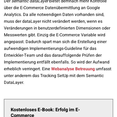
Der
semantic dataLayer
bietet demnach mehr Kontrolle
über die E-Commerce Datenübermittlung an Google
Analytics. Da alle notwendigen Daten vorhanden sind,
muss der dataLayer nicht verändert werden, wenn es
Veränderungen in benutzerdefinierten Dimensionen oder
Messwerten gibt. Einzig die E-Commerce Variable wird
angepasst. Dadurch spart man sich die Erstellung einer
aufwendigen Implementierungs-Guideline für das
Entwickler-Team und das darauffolgende Prüfen der
Implementierung entfällt ebenfalls. So wird der Aufwand
erheblich verringert. Eine
Webanalyse Betreuung
umfasst
unter anderem das Tracking SetUp mit dem Semantic
DataLayer.
Kostenloses E-Book: Erfolg im E-
Commerce