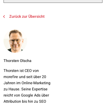
Zurück zur Übersicht
Thorsten Olscha
Thorsten ist CEO von
morefire und seit über 20
Jahren im Online-Marketing
zu Hause. Seine Expertise
reicht von Google Ads über
Attribution bis hin zu SEO