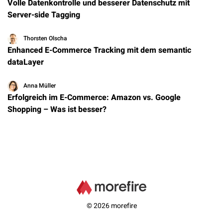
Volle Datenkontrolle und besserer Datenschutz mit
Server-side Tagging
Thorsten Olscha
Enhanced E-Commerce Tracking mit dem semantic
dataLayer
Anna Müller
Erfolgreich im E-Commerce: Amazon vs. Google
Shopping – Was ist besser?
© 2026 morefire