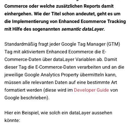
Commerce oder welche zusätzlichen Reports damit
einhergehen. Wie der Titel schon andeutet, geht es um
die Implementierung von Enhanced Ecommerce Tracking
mit Hilfe des sogenannten
semantic dataLayer
.
Standardmäßig fragt jeder Google Tag Manager (GTM)
Tag mit aktiviertem Enhanced Ecommerce die E-
Commerce-Daten über dataLayer Variablen ab. Damit
dieser Tag die E-Commerce-Daten verarbeiten und an die
jeweilige Google Analytics Property übermitteln kann,
müssen alle relevanten Daten auf eine bestimmte Art
formatiert werden (diese wird im
Developer Guide
von
Google beschrieben).
Hier ein Beispiel, wie solch ein dataLayer aussehen
könnte: