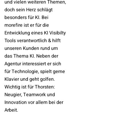
und vielen weiteren Themen,
doch sein Herz schlägt
besonders für KI. Bei
morefire ist er für die
Entwicklung eines KI Visibilty
Tools verantwortlich & hilft
unseren Kunden rund um
das Thema KI. Neben der
Agentur interessiert er sich
für Technologie, spielt gerne
Klavier und geht golfen.
Wichtig ist für Thorsten:
Neugier, Teamwork und
Innovation vor allem bei der
Arbeit.