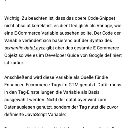
Wichtig: Zu beachten ist, dass das obere Code-Snippet
nicht absolut korrekt ist, es dient lediglich als Vorlage, wie
eine E-Commerce Variable aussehen sollte. Der Code der
Variable verändert sich basierend auf der Syntax des
semantic dataLayer
, gibt aber das gesamte E-Commerce
Objekt so wie es im Developer Guide von Google definiert
ist zurück.
Anschließend wird diese Variable als Quelle für die
Enhanced Ecommerce Tags im GTM genutzt. Dafür muss
in den Tag-Einstellungen die Variable als Basis
ausgewählt werden. Nicht der dataLayer wird zum
Datenauslesen genutzt, sondern der Tag nutzt die zuvor
definierte JavaScript Variable: