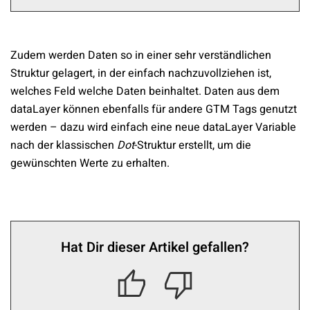
Zudem werden Daten so in einer sehr verständlichen
Struktur gelagert, in der einfach nachzuvollziehen ist,
welches Feld welche Daten beinhaltet. Daten aus dem
dataLayer können ebenfalls für andere GTM Tags genutzt
werden – dazu wird einfach eine neue dataLayer Variable
nach der klassischen
Dot
-Struktur erstellt, um die
gewünschten Werte zu erhalten.
Hat Dir dieser Artikel gefallen?