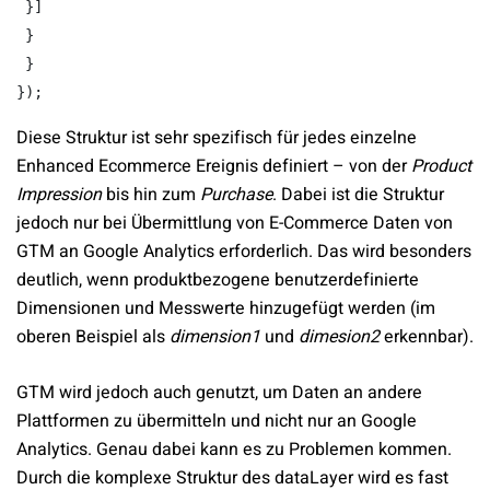
 }]

 }

 }

Diese Struktur ist sehr spezifisch für jedes einzelne
Enhanced Ecommerce Ereignis definiert – von der
Product
Impression
bis hin zum
Purchase
. Dabei ist die Struktur
jedoch nur bei Übermittlung von E-Commerce Daten von
GTM an Google Analytics erforderlich. Das wird besonders
deutlich, wenn produktbezogene benutzerdefinierte
Dimensionen und Messwerte hinzugefügt werden (im
oberen Beispiel als
dimension1
und
dimesion2
erkennbar).
GTM wird jedoch auch genutzt, um Daten an andere
Plattformen zu übermitteln und nicht nur an Google
Analytics. Genau dabei kann es zu Problemen kommen.
Durch die komplexe Struktur des dataLayer wird es fast