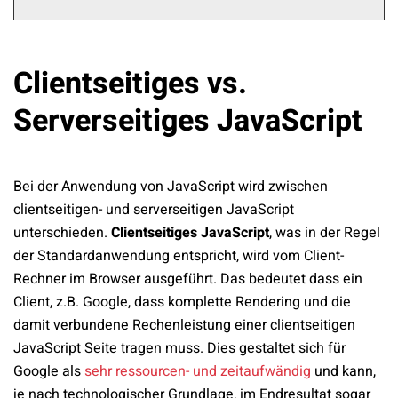
Clientseitiges vs.
Serverseitiges JavaScript
Bei der Anwendung von JavaScript wird zwischen
clientseitigen- und serverseitigen JavaScript
unterschieden.
Clientseitiges JavaScript
, was in der Regel
der Standardanwendung entspricht, wird vom Client-
Rechner im Browser ausgeführt. Das bedeutet dass ein
Client, z.B. Google, dass komplette Rendering und die
damit verbundene Rechenleistung einer clientseitigen
JavaScript Seite tragen muss. Dies gestaltet sich für
Google als
sehr ressourcen- und zeitaufwändig
und kann,
je nach technologischer Grundlage, im Endresultat sogar