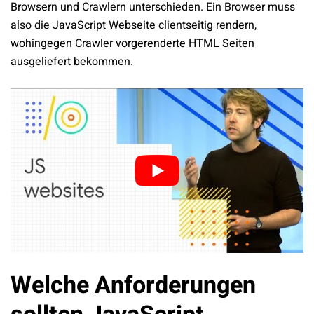
Browsern und Crawlern unterschieden. Ein Browser muss
also die JavaScript Webseite clientseitig rendern,
wohingegen Crawler vorgerenderte HTML Seiten
ausgeliefert bekommen.
Welche Anforderungen