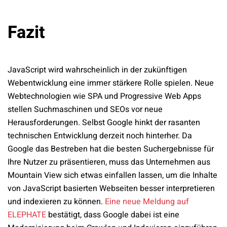
Fazit
JavaScript wird wahrscheinlich in der zukünftigen
Webentwicklung eine immer stärkere Rolle spielen. Neue
Webtechnologien wie SPA und Progressive Web Apps
stellen Suchmaschinen und SEOs vor neue
Herausforderungen. Selbst Google hinkt der rasanten
technischen Entwicklung derzeit noch hinterher. Da
Google das Bestreben hat die besten Suchergebnisse für
Ihre Nutzer zu präsentieren, muss das Unternehmen aus
Mountain View sich etwas einfallen lassen, um die Inhalte
von JavaScript basierten Webseiten besser interpretieren
und indexieren zu können.
Eine neue Meldung auf
ELEPHATE
bestätigt, dass Google dabei ist eine