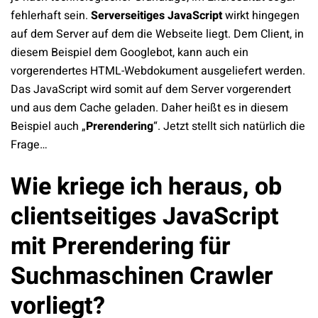
fehlerhaft sein.
Serverseitiges JavaScript
wirkt hingegen
auf dem Server auf dem die Webseite liegt. Dem Client, in
diesem Beispiel dem Googlebot, kann auch ein
vorgerendertes HTML-Webdokument ausgeliefert werden.
Das JavaScript wird somit auf dem Server vorgerendert
und aus dem Cache geladen. Daher heißt es in diesem
Beispiel auch „
Prerendering
“. Jetzt stellt sich natürlich die
Frage…
Wie kriege ich heraus, ob
clientseitiges JavaScript
mit Prerendering für
Suchmaschinen Crawler
vorliegt?