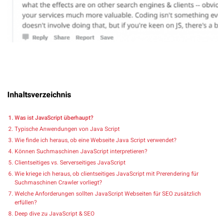
Inhaltsverzeichnis
Was ist JavaScript überhaupt?
Typische Anwendungen von Java Script
Wie finde ich heraus, ob eine Webseite Java Script verwendet?
Können Suchmaschinen JavaScript interpretieren?
Clientseitiges vs. Serverseitiges JavaScript
Wie kriege ich heraus, ob clientseitiges JavaScript mit Prerendering für
Suchmaschinen Crawler vorliegt?
Welche Anforderungen sollten JavaScript Webseiten für SEO zusätzlich
erfüllen?
Deep dive zu JavaScript & SEO