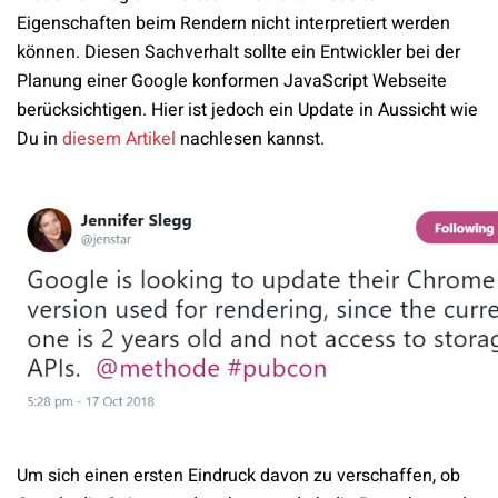
Eigenschaften beim Rendern nicht interpretiert werden
können. Diesen Sachverhalt sollte ein Entwickler bei der
Planung einer Google konformen JavaScript Webseite
berücksichtigen. Hier ist jedoch ein Update in Aussicht wie
Du in
diesem Artikel
nachlesen kannst.
Um sich einen ersten Eindruck davon zu verschaffen, ob