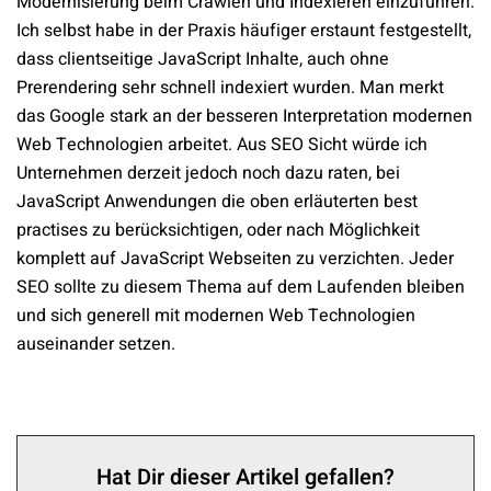
Modernisierung beim Crawlen und Indexieren einzuführen.
Ich selbst habe in der Praxis häufiger erstaunt festgestellt,
dass clientseitige JavaScript Inhalte, auch ohne
Prerendering sehr schnell indexiert wurden. Man merkt
das Google stark an der besseren Interpretation modernen
Web Technologien arbeitet. Aus SEO Sicht würde ich
Unternehmen derzeit jedoch noch dazu raten, bei
JavaScript Anwendungen die oben erläuterten best
practises zu berücksichtigen, oder nach Möglichkeit
komplett auf JavaScript Webseiten zu verzichten. Jeder
SEO sollte zu diesem Thema auf dem Laufenden bleiben
und sich generell mit modernen Web Technologien
auseinander setzen.
Hat Dir dieser Artikel gefallen?