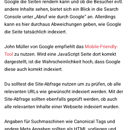
Google die Seiten rendern kann und ob die Besucher evtl.
andere Inhalte sehen, bietet sich ein Blick in die Search
Console unter „Abruf wie durch Google“ an. Allerdings
kann es hier durchaus Abweichungen geben, wie Google
die Seite tatsächlich indexiert.
John Müller von Google empfiehlt das
Mobile-Friendly-
Tool
zu nutzen. Wird eine JavaScript Seite dort korrekt
dargestellt, ist die Wahrscheinlichkeit hoch, dass Google
diese auch korrekt indexiert.
Du solltest die Site-Abfrage nutzen um zu prüfen, ob alle
relevanten URLs wie gewünscht indexiert werden. Mit der
Site-Abfrage sollten ebenfalls geprüft werden, ob auch
alle relevanten Inhalte einer Webseite indexiert wurden.
Angaben für Suchmaschinen wie Canonical Tags und
andere Meta Angaben sollten als HTML vorliegen und