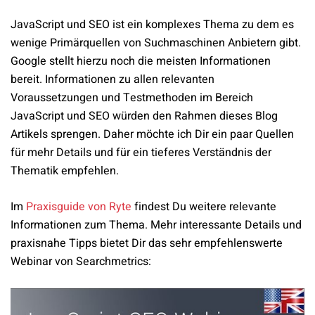
JavaScript und SEO ist ein komplexes Thema zu dem es
wenige Primärquellen von Suchmaschinen Anbietern gibt.
Google stellt hierzu noch die meisten Informationen
bereit. Informationen zu allen relevanten
Voraussetzungen und Testmethoden im Bereich
JavaScript und SEO würden den Rahmen dieses Blog
Artikels sprengen. Daher möchte ich Dir ein paar Quellen
für mehr Details und für ein tieferes Verständnis der
Thematik empfehlen.
Im
Praxisguide von Ryte
findest Du weitere relevante
Informationen zum Thema. Mehr interessante Details und
praxisnahe Tipps bietet Dir das sehr empfehlenswerte
Webinar von Searchmetrics: