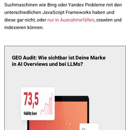
Suchmaschinen wie Bing oder Yandex Probleme mit den
unterschiedlichen JavaScript Frameworks haben und
diese gar nicht, oder
nur in Ausnahmefällen
, crawlen und
indexieren können.
GEO Audit: Wie sichtbar ist Deine Marke
in AI Overviews und bei LLMs?