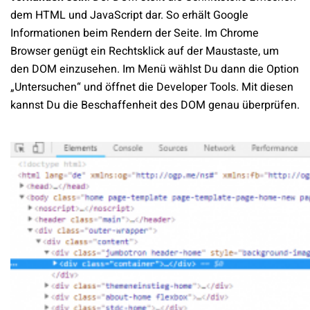
dem HTML und JavaScript dar. So erhält Google
Informationen beim Rendern der Seite. Im Chrome
Browser genügt ein Rechtsklick auf der Maustaste, um
den DOM einzusehen. Im Menü wählst Du dann die Option
„Untersuchen“ und öffnet die Developer Tools. Mit diesen
kannst Du die Beschaffenheit des DOM genau überprüfen.