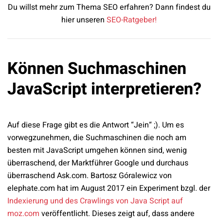
Du willst mehr zum Thema SEO erfahren? Dann findest du
hier unseren
SEO-Ratgeber!
Können Suchmaschinen
JavaScript interpretieren?
Auf diese Frage gibt es die Antwort “Jein“ ;). Um es
vorwegzunehmen, die Suchmaschinen die noch am
besten mit JavaScript umgehen können sind, wenig
überraschend, der Marktführer Google und durchaus
überraschend Ask.com. Bartosz Góralewicz von
elephate.com hat im August 2017 ein Experiment bzgl. der
Indexierung und des Crawlings von Java Script auf
moz.com
veröffentlicht. Dieses zeigt auf, dass andere