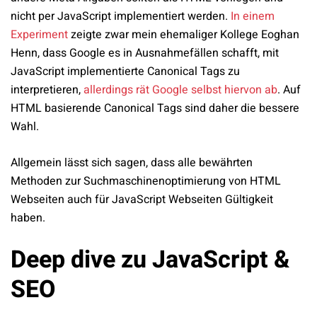
nicht per JavaScript implementiert werden.
In einem
Experiment
zeigte zwar mein ehemaliger Kollege Eoghan
Henn, dass Google es in Ausnahmefällen schafft, mit
JavaScript implementierte Canonical Tags zu
interpretieren,
allerdings rät Google selbst hiervon ab
. Auf
HTML basierende Canonical Tags sind daher die bessere
Wahl.
Allgemein lässt sich sagen, dass alle bewährten
Methoden zur Suchmaschinenoptimierung von HTML
Webseiten auch für JavaScript Webseiten Gültigkeit
haben.
Deep dive zu JavaScript &
SEO