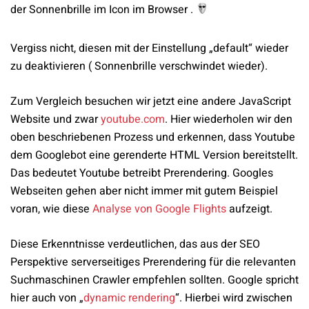
der Sonnenbrille im Icon im Browser .
Vergiss nicht, diesen mit der Einstellung „default“ wieder
zu deaktivieren ( Sonnenbrille verschwindet wieder).
Zum Vergleich besuchen wir jetzt eine andere JavaScript
Website und zwar
youtube.com
. Hier wiederholen wir den
oben beschriebenen Prozess und erkennen, dass Youtube
dem Googlebot eine gerenderte HTML Version bereitstellt.
Das bedeutet Youtube betreibt Prerendering. Googles
Webseiten gehen aber nicht immer mit gutem Beispiel
voran, wie diese
Analyse von Google Flights
aufzeigt.
Diese Erkenntnisse verdeutlichen, das aus der SEO
Perspektive serverseitiges Prerendering für die relevanten
Suchmaschinen Crawler empfehlen sollten. Google spricht
hier auch von „
dynamic rendering
“. Hierbei wird zwischen