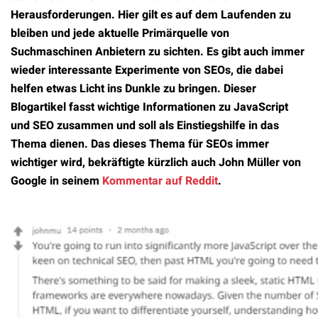
Herausforderungen. Hier gilt es auf dem Laufenden zu
bleiben und jede aktuelle Primärquelle von
Suchmaschinen Anbietern zu sichten. Es gibt auch immer
wieder interessante Experimente von SEOs, die dabei
helfen etwas Licht ins Dunkle zu bringen. Dieser
Blogartikel fasst wichtige Informationen zu JavaScript
und SEO zusammen und soll als Einstiegshilfe in das
Thema dienen. Das dieses Thema für SEOs immer
wichtiger wird, bekräftigte kürzlich auch John Müller von
Google in seinem
Kommentar auf Reddit
.