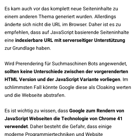
Es kam auch vor das komplett neue Seiteninhalte zu
einem anderen Thema generiert wurden. Allerdings
änderte sich nicht die URL im Browser. Daher ist es zu
empfehlen, dass auf JavaScript basierende Seiteninhalte
eine
indexierbare URL mit serverseitiger Unterstützung
zur Grundlage haben.
Wird Prerendering für Suchmaschinen Bots angewendet,
sollten keine Unterschiede zwischen der vorgerenderten
HTML Version und der JavaScript Variante vorliegen
. Im
schlimmsten Fall könnte Google diese als Cloaking werten
und die Webseite abstrafen.
Es ist wichtig zu wissen, dass
Google zum Rendern von
JavaScript Webseiten die Technologie von Chrome 41
verwendet
. Daher besteht die Gefahr, dass einige
moderne Programmiertechniken und Website