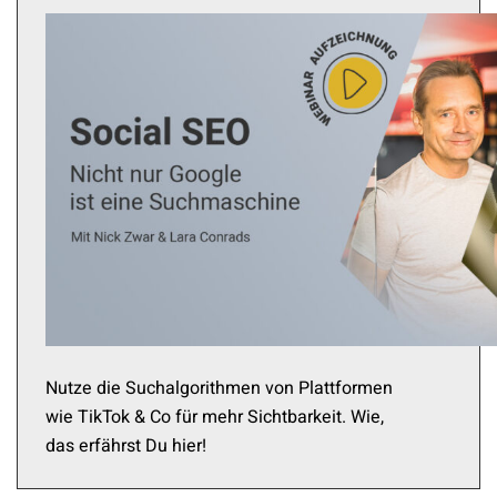
Nutze die Suchalgorithmen von Plattformen
wie TikTok & Co für mehr Sichtbarkeit. Wie,
das erfährst Du hier!