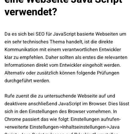
verwendet?
Da es sich bei SEO für JavaScript basierte Webseiten um
ein sehr technisches Thema handelt, ist die direkte
Kommunikation mit einem verantwortlichen Entwickler
klar zu empfehlen. Daher sollten als erstes die relevanten
Informationen direkt vom Entwickler eingeholt werden.
Alternativ oder zusätzlich können folgende Prüfungen
durchgeführt werden.
Rufe zuerst die zu untersuchende Webseite auf und
deaktivere anschließend JavaScript im Browser. Dies lässt
sich in den Einstellungen des Browser vornehmen. In
Chrome passiert das wie folgt: Einstellungen aufrufen-
>erweiterte Einstellungen->Inhaltseinstellungen->Java