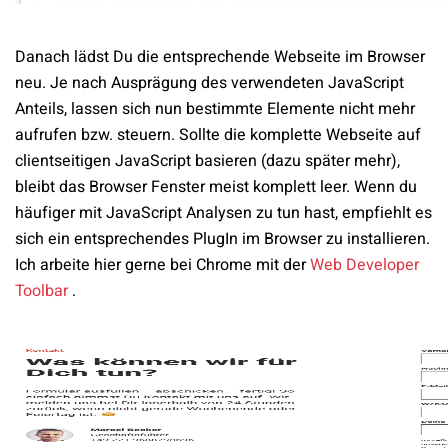
Danach lädst Du die entsprechende Webseite im Browser
neu. Je nach Ausprägung des verwendeten JavaScript
Anteils, lassen sich nun bestimmte Elemente nicht mehr
aufrufen bzw. steuern. Sollte die komplette Webseite auf
clientseitigen JavaScript basieren (dazu später mehr),
bleibt das Browser Fenster meist komplett leer. Wenn du
häufiger mit JavaScript Analysen zu tun hast, empfiehlt es
sich ein entsprechendes PlugIn im Browser zu installieren.
Ich arbeite hier gerne bei Chrome mit der
Web Developer
Toolbar
.