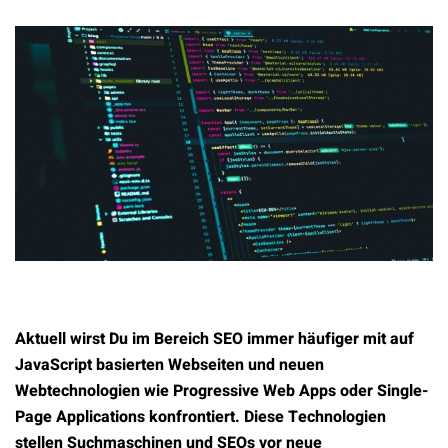
Aktuell wirst Du im Bereich SEO immer häufiger mit auf
JavaScript basierten Webseiten und neuen
Webtechnologien wie Progressive Web Apps oder Single-
Page Applications konfrontiert. Diese Technologien
stellen Suchmaschinen und SEOs vor neue