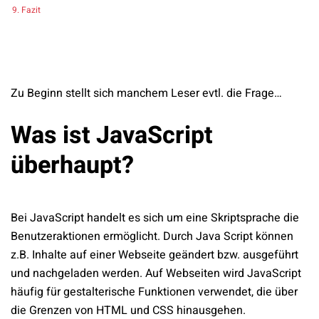
Fazit
Zu Beginn stellt sich manchem Leser evtl. die Frage…
Was ist JavaScript
überhaupt?
Bei JavaScript handelt es sich um eine Skriptsprache die
Benutzeraktionen ermöglicht. Durch Java Script können
z.B. Inhalte auf einer Webseite geändert bzw. ausgeführt
und nachgeladen werden. Auf Webseiten wird JavaScript
häufig für gestalterische Funktionen verwendet, die über
die Grenzen von HTML und CSS hinausgehen.