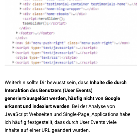
Weiterhin sollte Dir bewusst sein, dass
Inhalte die durch
Interaktion des Benutzers (User Events)
generiert/ausgelöst werden, häufig nicht von Google
erkannt und indexiert werden
. Bei der Analyse von
JavaScript Webseiten und Single-Page_Applications habe
ich häufig festgestellt, dass durch User Events viele
Inhalte auf einer URL geändert wurden.