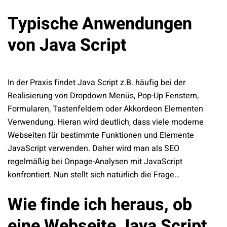
Typische Anwendungen
von Java Script
In der Praxis findet Java Script z.B. häufig bei der
Realisierung von Dropdown Menüs, Pop-Up Fenstern,
Formularen, Tastenfeldern oder Akkordeon Elementen
Verwendung. Hieran wird deutlich, dass viele moderne
Webseiten für bestimmte Funktionen und Elemente
JavaScript verwenden. Daher wird man als SEO
regelmäßig bei Onpage-Analysen mit JavaScript
konfrontiert. Nun stellt sich natürlich die Frage…
Wie finde ich heraus, ob
eine Webseite Java Script