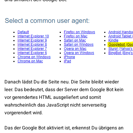
Danach lädst Du die Seite neu. Die Seite bleibt wieder
leer. Das bedeutet, dass der Server dem Google Bot kein
vor gerendertes HTML ausgeliefert und somit
wahrscheinlich das JavaScript nicht serverseitig
vorgerendert wird.
Das der Google Bot aktiviert ist, erkennst Du übrigens an