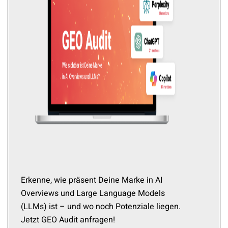
Erkenne, wie präsent Deine Marke in AI
Overviews und Large Language Models
(LLMs) ist – und wo noch Potenziale liegen.
Jetzt GEO Audit anfragen!