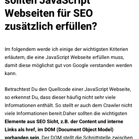
sollten JavaScript
Webseiten für SEO
zusätzlich erfüllen?
Im folgendem werde ich einige der wichtigsten Kriterien
erläutern, die eine JavaScript Webseite erfüllen muss,
damit diese möglichst gut von Google verstanden werden
kann.
Betrachtest Du den Quellcode einer JavaScript Webseite,
so erkennst Du, dass dieser häufig nicht sehr viele
Informationen enthält. So stellt er auch dem Crawler nicht
viele Informationen bereit.Daher sollten die wichtigsten
Elemente aus SEO Sicht, z.B. der Content und interne
Links als href, im DOM (Document Object Model)
vorhanden sein
. Der DOM stellt die Schnittstelle zwischen