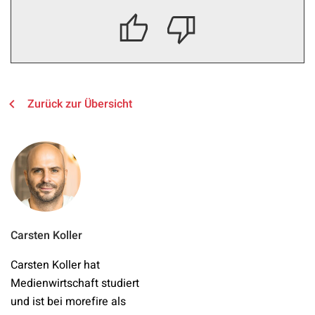
Zurück zur Übersicht
Carsten Koller
Carsten Koller hat
Medienwirtschaft studiert
und ist bei morefire als