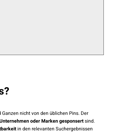
s?
 Ganzen nicht von den üblichen Pins. Der
 Unternehmen oder Marken gesponsert
sind.
tbarkeit
in den relevanten Suchergebnissen