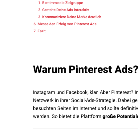
Bestimme die Zielgruppe
Gestalte Deine Ads interaktiv
Kommuniziere Deine Marke deutlich
Messe den Erfolg von Pinterest Ads
Fazit
Warum Pinterest Ads
Instagram und Facebook, klar. Aber Pinterest?
Netzwerk in ihrer Social-Ads-Strategie. Dabei g
besuchten Seiten im Internet und sollte definit
werden. So bietet die Plattform
große Potential