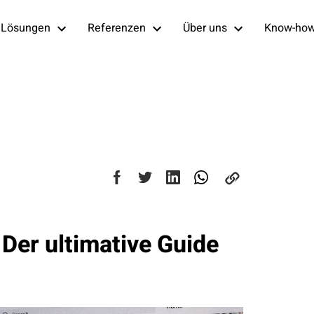
Lösungen
Referenzen
Über uns
Know-ho
 Der ultimative Guide