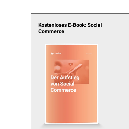
Kostenloses E-Book: Social
Commerce