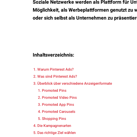
Soziale Netzwerke werden als Plattform für Un
Möglichkeit, als Werbeplattformen genutzt zu
oder sich selbst als Unternehmen zu präsentier
Inhaltsverzeichnis:
Warum Pinterest Ads?
Was sind Pinterest Ads?
Überblick über verschiedene Anzeigenformate
Promoted Pins
Promoted Video Pins
Promoted App Pins
Promoted Carousels
Shopping Pins
Die Kampagnenarten
Das richtige Ziel wählen