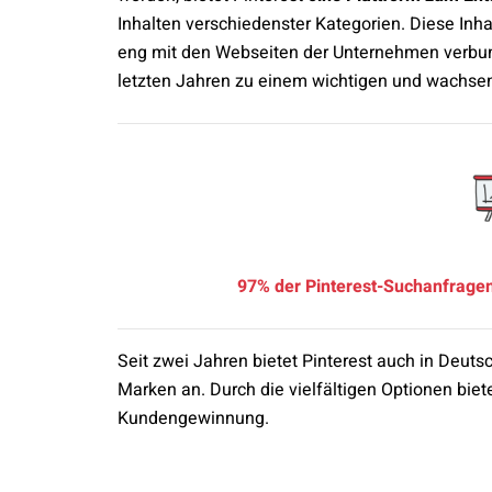
Inhalten verschiedenster Kategorien. Diese Inha
eng mit den Webseiten der Unternehmen verbund
letzten Jahren zu einem wichtigen und wachsend
97% der Pinterest-Suchanfrage
Seit zwei Jahren bietet Pinterest auch in Deuts
Marken an. Durch die vielfältigen Optionen biet
Kundengewinnung.