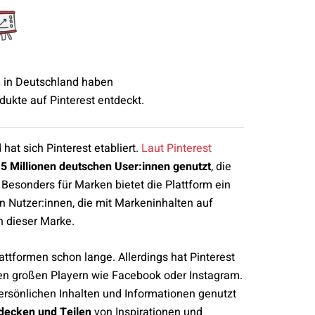
n
in Deutschland haben
ukte auf Pinterest entdeckt.
hat sich Pinterest etabliert.
Laut Pinterest
5 Millionen deutschen User:innen genutzt
, die
 Besonders für Marken bietet die Plattform ein
en Nutzer:innen, die mit Markeninhalten auf
n dieser Marke.
ttformen schon lange. Allerdings hat Pinterest
den großen Playern wie Facebook oder Instagram.
rsönlichen Inhalten und Informationen genutzt
tdecken und Teilen
von Inspirationen und