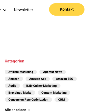
Kontakt
w
Newsletter
Kategorien
Affiliate Marketing
Agentur News
Amazon
Amazon Ads
Amazon SEO
Audio
B2B-Online-Marketing
Branding / Marke
Content Marketing
Conversion Rate Optimization
CRM
Alle anzeigen