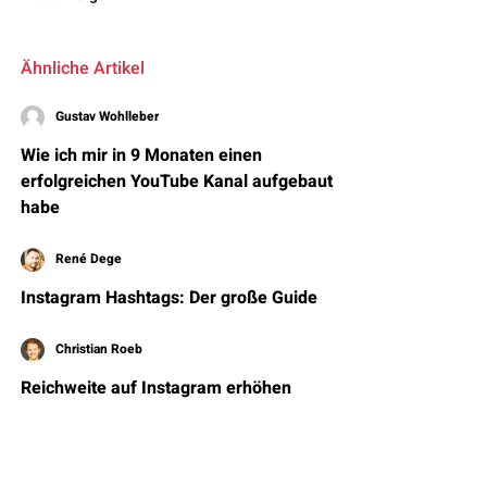
Ähnliche Artikel
Gustav Wohlleber
Wie ich mir in 9 Monaten einen
erfolgreichen YouTube Kanal aufgebaut
habe
René Dege
Instagram Hashtags: Der große Guide
Christian Roeb
Reichweite auf Instagram erhöhen