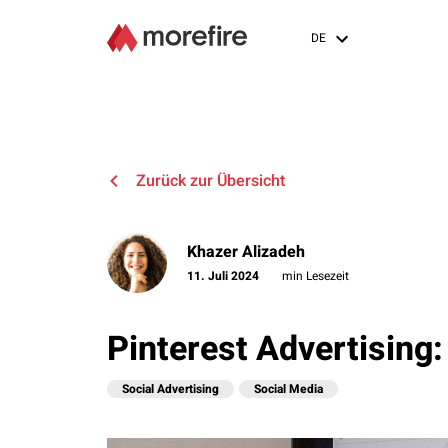
DE
Zurück zur Übersicht
Khazer Alizadeh
11. Juli 2024
min Lesezeit
Pinterest Advertising:
Social Advertising
Social Media