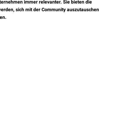
ternehmen immer relevanter. Sie bieten die
 werden, sich mit der Community auszutauschen
en.