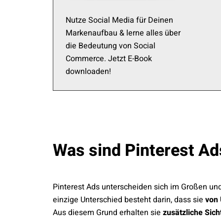
Nutze Social Media für Deinen
Markenaufbau & lerne alles über
die Bedeutung von Social
Commerce. Jetzt E-Book
downloaden!
Was sind Pinterest Ad
Pinterest Ads unterscheiden sich im Großen und
einzige Unterschied besteht darin, dass sie
von
Aus diesem Grund erhalten sie
zusätzliche Sich