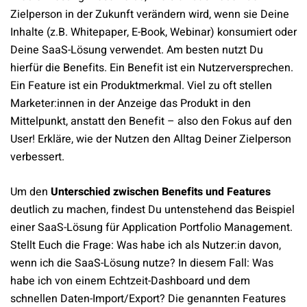
Zielperson in der Zukunft verändern wird, wenn sie Deine
Inhalte (z.B. Whitepaper, E-Book, Webinar) konsumiert oder
Deine SaaS-Lösung verwendet. Am besten nutzt Du
hierfür die Benefits. Ein Benefit ist ein Nutzerversprechen.
Ein Feature ist ein Produktmerkmal. Viel zu oft stellen
Marketer:innen in der Anzeige das Produkt in den
Mittelpunkt, anstatt den Benefit – also den Fokus auf den
User! Erkläre, wie der Nutzen den Alltag Deiner Zielperson
verbessert.
Um den
Unterschied zwischen Benefits und Features
deutlich zu machen, findest Du untenstehend das Beispiel
einer SaaS-Lösung für Application Portfolio Management.
Stellt Euch die Frage: Was habe ich als Nutzer:in davon,
wenn ich die SaaS-Lösung nutze? In diesem Fall: Was
habe ich von einem Echtzeit-Dashboard und dem
schnellen Daten-Import/Export? Die genannten Features