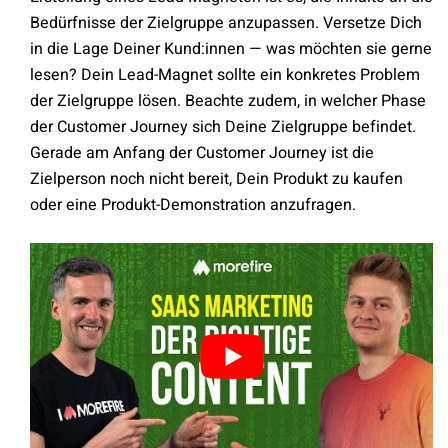
Bedürfnisse der Zielgruppe anzupassen. Versetze Dich
in die Lage Deiner Kund:innen — was möchten sie gerne
lesen? Dein Lead-Magnet sollte ein konkretes Problem
der Zielgruppe lösen. Beachte zudem, in welcher Phase
der Customer Journey sich Deine Zielgruppe befindet.
Gerade am Anfang der Customer Journey ist die
Zielperson noch nicht bereit, Dein Produkt zu kaufen
oder eine Produkt-Demonstration anzufragen.