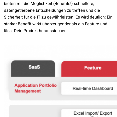
bieten mir die Möglichkeit (Benefits!) schnellere,
datengetriebene Entscheidungen zu treffen und die
Sicherheit für die IT zu gewährleisten. Es wird deutlich: Ein
starker Benefit wirkt überzeugender als ein Feature und
lässt Dein Produkt herausstechen.