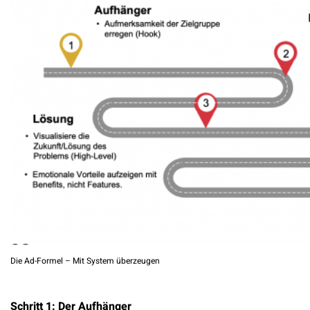
Die Ad-Formel – Mit System überzeugen
Schritt 1: Der Aufhänger