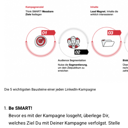
Die 5 wichtigsten Bausteine einer jeden LinkedIn-Kampagne
Be SMART!
Bevor es mit der Kampagne losgeht, überlege Dir,
welches Ziel Du mit Deiner Kampagne verfolgst. Stelle