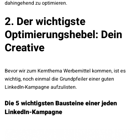
dahingehend zu optimieren.
2. Der wichtigste
Optimierungshebel: Dein
Creative
Bevor wir zum Kernthema Werbemittel kommen, ist es
wichtig, noch einmal die Grundpfeiler einer guten
LinkedIn-Kampagne aufzulisten.
Die 5 wichtigsten Bausteine einer jeden
LinkedIn-Kampagne