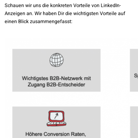
Schauen wir uns die konkreten Vorteile von LinkedIn-
Anzeigen an. Wir haben Dir die wichtigsten Vorteile auf
einen Blick zusammengefasst: