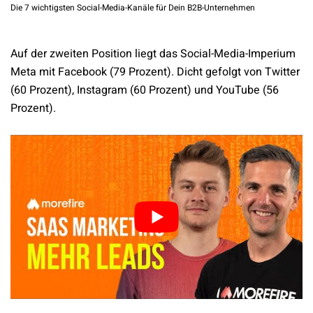
Die 7 wichtigsten Social-Media-Kanäle für Dein B2B-Unternehmen
Auf der zweiten Position liegt das Social-Media-Imperium
Meta mit Facebook (79 Prozent). Dicht gefolgt von Twitter
(60 Prozent), Instagram (60 Prozent) und YouTube (56
Prozent).