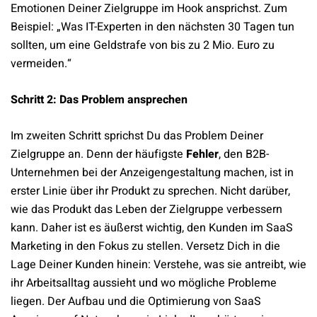
Emotionen Deiner Zielgruppe im Hook ansprichst. Zum
Beispiel: „Was IT-Experten in den nächsten 30 Tagen tun
sollten, um eine Geldstrafe von bis zu 2 Mio. Euro zu
vermeiden.“
Schritt 2: Das Problem ansprechen
Im zweiten Schritt sprichst Du das Problem Deiner
Zielgruppe an. Denn der häufigste
Fehler
, den B2B-
Unternehmen bei der Anzeigengestaltung machen, ist in
erster Linie über ihr Produkt zu sprechen. Nicht darüber,
wie das Produkt das Leben der Zielgruppe verbessern
kann. Daher ist es äußerst wichtig, den Kunden im SaaS
Marketing in den Fokus zu stellen. Versetz Dich in die
Lage Deiner Kunden hinein: Verstehe, was sie antreibt, wie
ihr Arbeitsalltag aussieht und wo mögliche Probleme
liegen. Der Aufbau und die Optimierung von SaaS