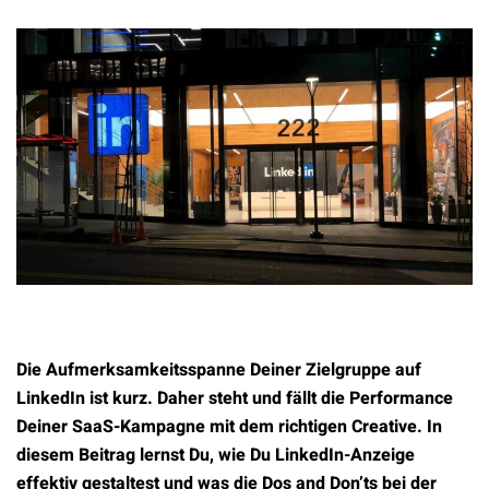
Die Aufmerksamkeitsspanne Deiner Zielgruppe auf
LinkedIn ist kurz. Daher steht und fällt die Performance
Deiner SaaS-Kampagne mit dem richtigen Creative. In
diesem Beitrag lernst Du, wie Du LinkedIn-Anzeige
effektiv gestaltest und was die Dos and Don’ts bei der