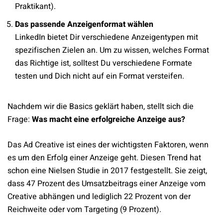
Praktikant).
Das passende Anzeigenformat wählen
LinkedIn bietet Dir verschiedene Anzeigentypen mit
spezifischen Zielen an. Um zu wissen, welches Format
das Richtige ist, solltest Du verschiedene Formate
testen und Dich nicht auf ein Format versteifen.
Nachdem wir die Basics geklärt haben, stellt sich die
Frage:
Was macht eine erfolgreiche Anzeige aus?
Das Ad Creative ist eines der wichtigsten Faktoren, wenn
es um den Erfolg einer Anzeige geht. Diesen Trend hat
schon eine Nielsen Studie in 2017 festgestellt. Sie zeigt,
dass 47 Prozent des Umsatzbeitrags einer Anzeige vom
Creative abhängen und lediglich 22 Prozent von der
Reichweite oder vom Targeting (9 Prozent).