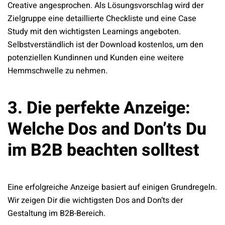
Creative angesprochen. Als Lösungsvorschlag wird der
Zielgruppe eine detaillierte Checkliste und eine Case
Study mit den wichtigsten Learnings angeboten.
Selbstverständlich ist der Download kostenlos, um den
potenziellen Kundinnen und Kunden eine weitere
Hemmschwelle zu nehmen.
3. Die perfekte Anzeige:
Welche Dos and Don’ts Du
im B2B beachten solltest
Eine erfolgreiche Anzeige basiert auf einigen Grundregeln.
Wir zeigen Dir die wichtigsten Dos and Don’ts der
Gestaltung im B2B-Bereich.