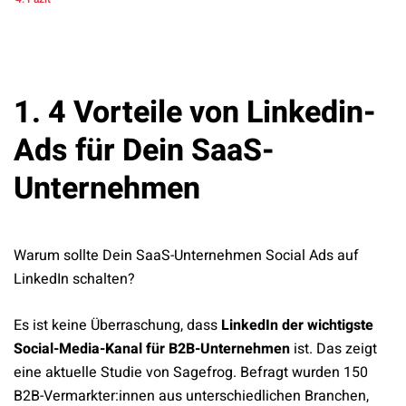
1. 4 Vorteile von Linkedin-
Ads für Dein SaaS-
Unternehmen
Warum sollte Dein SaaS-Unternehmen Social Ads auf
LinkedIn schalten?
Es ist keine Überraschung, dass
LinkedIn der wichtigste
Social-Media-Kanal für B2B-Unternehmen
ist. Das zeigt
eine aktuelle Studie von Sagefrog. Befragt wurden 150
B2B-Vermarkter:innen aus unterschiedlichen Branchen,