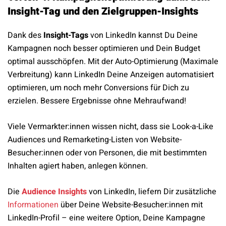
Insight-Tag und den Zielgruppen-Insights
Dank des
Insight-Tags
von LinkedIn kannst Du Deine
Kampagnen noch besser optimieren und Dein Budget
optimal ausschöpfen. Mit der Auto-Optimierung (Maximale
Verbreitung) kann LinkedIn Deine Anzeigen automatisiert
optimieren, um noch mehr Conversions für Dich zu
erzielen. Bessere Ergebnisse ohne Mehraufwand!
Viele Vermarkter:innen wissen nicht, dass sie Look-a-Like
Audiences und Remarketing-Listen von Website-
Besucher:innen oder von Personen, die mit bestimmten
Inhalten agiert haben, anlegen können.
Die
Audience Insights
von LinkedIn, liefern Dir zusätzliche
Informationen
über Deine Website-Besucher:innen mit
LinkedIn-Profil – eine weitere Option, Deine Kampagne