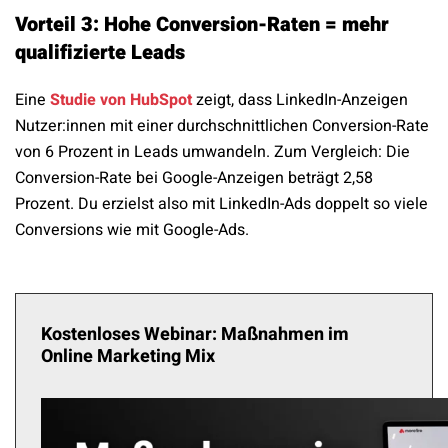
Vorteil 3: Hohe Conversion-Raten = mehr
qualifizierte Leads
Eine
Studie von HubSpot
zeigt, dass LinkedIn-Anzeigen
Nutzer:innen mit einer durchschnittlichen Conversion-Rate
von 6 Prozent in Leads umwandeln. Zum Vergleich: Die
Conversion-Rate bei Google-Anzeigen beträgt 2,58
Prozent. Du erzielst also mit LinkedIn-Ads doppelt so viele
Conversions wie mit Google-Ads.
Kostenloses Webinar: Maßnahmen im
Online Marketing Mix