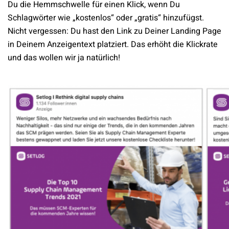
Du die Hemmschwelle für einen Klick, wenn Du
Schlagwörter wie „kostenlos“ oder „gratis“ hinzufügst.
Nicht vergessen: Du hast den Link zu Deiner Landing Page
in Deinem Anzeigentext platziert. Das erhöht die Klickrate
und das wollen wir ja natürlich!