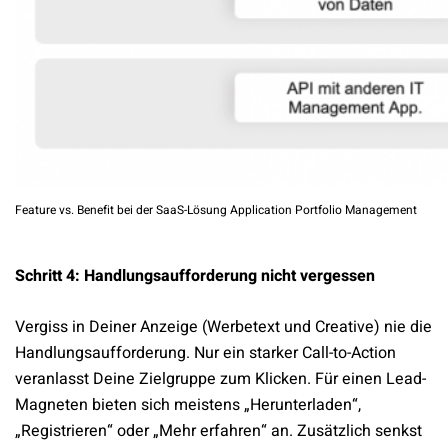
Feature vs. Benefit bei der SaaS-Lösung Application Portfolio Management
Schritt 4: Handlungsaufforderung nicht vergessen
Vergiss in Deiner Anzeige (Werbetext und Creative) nie die
Handlungsaufforderung. Nur ein starker Call-to-Action
veranlasst Deine Zielgruppe zum Klicken. Für einen Lead-
Magneten bieten sich meistens „Herunterladen“,
„Registrieren“ oder „Mehr erfahren“ an. Zusätzlich senkst