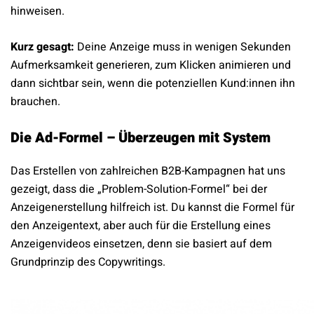
hinweisen.
Kurz gesagt:
Deine Anzeige muss in wenigen Sekunden
Aufmerksamkeit generieren, zum Klicken animieren und
dann sichtbar sein, wenn die potenziellen Kund:innen ihn
brauchen.
Die Ad-Formel – Überzeugen mit System
Das Erstellen von zahlreichen B2B-Kampagnen hat uns
gezeigt, dass die „Problem-Solution-Formel“ bei der
Anzeigenerstellung hilfreich ist. Du kannst die Formel für
den Anzeigentext, aber auch für die Erstellung eines
Anzeigenvideos einsetzen, denn sie basiert auf dem
Grundprinzip des Copywritings.