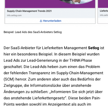
Beispiel: Lead Ads des SaaS-Anbieters Setlog
Der SaaS-Anbieter für Lieferketten Management
Setlog
ist
hier ein besonderes Beispiel. In diesem Beispiel wurden
Lead Ads zur Lead-Generierung in der THINK-Phase
geschaltet. Die Lead-Ads heben zum einen das Problem
der fehlenden Transparenz im Supply-Chain-Management
(SCM) hervor. Zum anderen aber auch das Bedürfnis der
Zielgruppe, die Informationslücke über anstehende
Änderungen zu schließen: „Informieren Sie sich jetzt über
das anstehende Lieferkettengesetz“. Diese beiden Pain-
Points werden sowohl im Anzeigentext als auch im