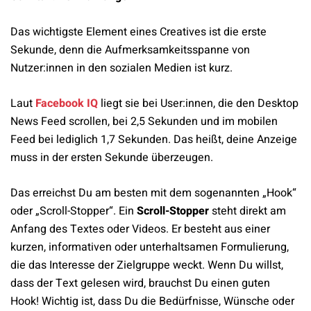
Das wichtigste Element eines Creatives ist die erste
Sekunde, denn die Aufmerksamkeitsspanne von
Nutzer:innen in den sozialen Medien ist kurz.
Laut
Facebook IQ
liegt sie bei User:innen, die den Desktop
News Feed scrollen, bei 2,5 Sekunden und im mobilen
Feed bei lediglich 1,7 Sekunden. Das heißt, deine Anzeige
muss in der ersten Sekunde überzeugen.
Das erreichst Du am besten mit dem sogenannten „Hook“
oder „Scroll-Stopper“. Ein
Scroll-Stopper
steht direkt am
Anfang des Textes oder Videos. Er besteht aus einer
kurzen, informativen oder unterhaltsamen Formulierung,
die das Interesse der Zielgruppe weckt. Wenn Du willst,
dass der Text gelesen wird, brauchst Du einen guten
Hook! Wichtig ist, dass Du die Bedürfnisse, Wünsche oder