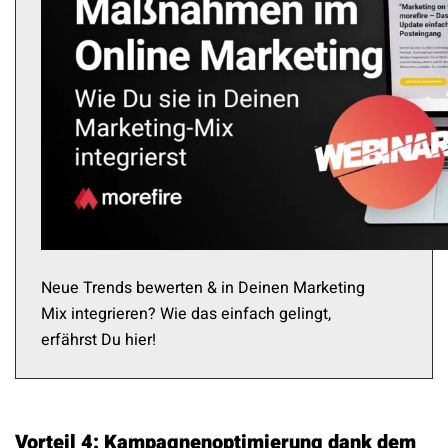
Neue Trends bewerten & in Deinen Marketing
Mix integrieren? Wie das einfach gelingt,
erfährst Du hier!
Vorteil 4: Kampagnenoptimierung dank dem