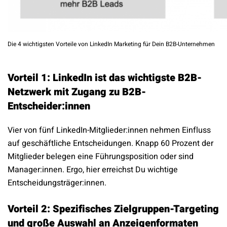
Die 4 wichtigsten Vorteile von LinkedIn Marketing für Dein B2B-Unternehmen
Vorteil 1: LinkedIn ist das wichtigste B2B-
Netzwerk mit Zugang zu B2B-
Entscheider:innen
Vier von fünf LinkedIn-Mitglieder:innen nehmen Einfluss
auf geschäftliche Entscheidungen. Knapp 60 Prozent der
Mitglieder belegen eine Führungsposition oder sind
Manager:innen. Ergo, hier erreichst Du wichtige
Entscheidungsträger:innen.
Vorteil 2: Spezifisches Zielgruppen-Targeting
und große Auswahl an Anzeigenformaten