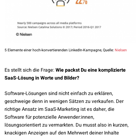
5 Elemente einer hoch-konvertierenden LinkedIn-Kampagne, Quelle:
Nielsen
Es stellt sich die Frage:
Wie packst Du eine komplizierte
SaaS-Lösung in Worte und Bilder?
Software-Lösungen sind nicht einfach zu erklären,
geschweige denn in wenigen Sätzen zu verkaufen. Der
richtige Ansatz im SaaS-Marketing ist es daher, die
Software für potenzielle Anwender:innen,
lösungsorientiert zu vermarkten. Du musst also in kurzen,
knackigen Anzeigen auf den Mehrwert deiner Inhalte