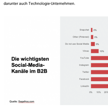
darunter auch Technologie-Unternehmen.