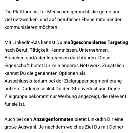
Die Plattform ist für Menschen gemacht, die gerne und
viel netzwerken, und auf beruflicher Ebene miteinander
kommunizieren möchten.
Mit LinkedIn-Ads kannst Du
maßgeschneidertes Targeting
nach Beruf, Tätigkeit, Kenntnissen, Unternehmen,
Branchen und/oder Interessen durchführen. Diese
Eigenschaft bietet Dir kein anderes Netzwerk. Zusätzlich
kannst Du die genannten Optionen als
Ausschlusskriterium bei der Zielgruppensegmentierung
nutzen. Dadurch senkst Du den Streuverlust und Deine
Zielgruppe bekommt nur Werbung angezeigt, die relevant
für sie ist.
Auch bei den
Anzeigenformaten
bietet LinkedIn Dir eine
große Auswahl. Je nachdem welches Ziel Du mit Deiner