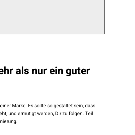
hr als nur ein guter
einer Marke. Es sollte so gestaltet sein, dass
t, und ermutigt werden, Dir zu folgen. Teil
imierung.