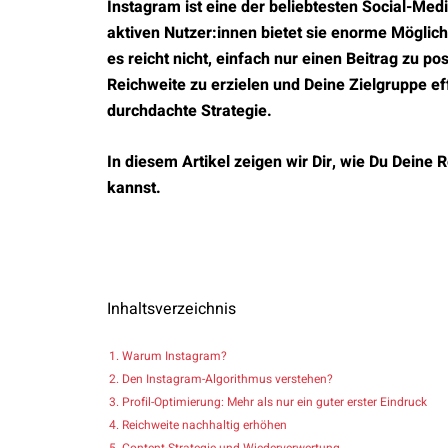
Instagram ist eine der beliebtesten Social-Medi
aktiven Nutzer:innen bietet sie enorme Möglic
es reicht nicht, einfach nur einen Beitrag zu p
Reichweite zu erzielen und Deine Zielgruppe ef
durchdachte Strategie.
In diesem Artikel zeigen wir Dir, wie Du Deine
kannst.
Inhaltsverzeichnis
Warum Instagram?
Den Instagram-Algorithmus verstehen?
Profil-Optimierung: Mehr als nur ein guter erster Eindruck
Reichweite nachhaltig erhöhen
Content-Strategie und Wiederverwertung