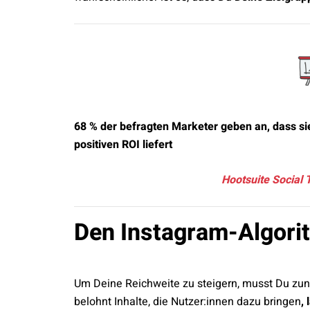
68 % der befragten Marketer geben an, dass sie
positiven ROI liefert
Hootsuite Social 
Den Instagram-Algori
Um Deine Reichweite zu steigern, musst Du zu
belohnt Inhalte, die Nutzer:innen dazu bringen
,