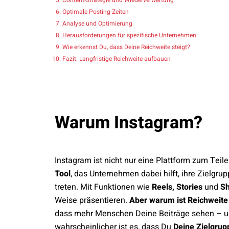
Optimale Posting-Zeiten
Analyse und Optimierung
Herausforderungen für spezifische Unternehmen
Wie erkennst Du, dass Deine Reichweite steigt?
Fazit: Langfristige Reichweite aufbauen
Warum Instagram?
Instagram ist nicht nur eine Plattform zum Tei
Tool
, das Unternehmen dabei hilft, ihre Zielgru
treten. Mit Funktionen wie
Reels, Stories
und
Sh
Weise präsentieren.
Aber warum ist Reichweite 
dass mehr Menschen Deine Beiträge sehen – u
wahrscheinlicher ist es, dass Du
Deine Zielgrup