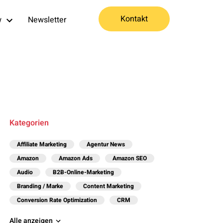
Kontakt
w
Newsletter
Kategorien
Affiliate Marketing
Agentur News
Amazon
Amazon Ads
Amazon SEO
Audio
B2B-Online-Marketing
Branding / Marke
Content Marketing
Conversion Rate Optimization
CRM
Alle anzeigen