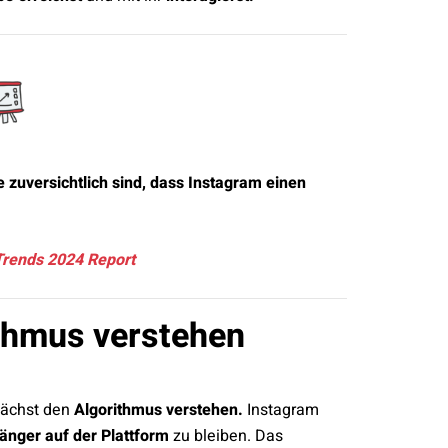
 zuversichtlich sind, dass Instagram einen
Trends 2024 Report
thmus verstehen
nächst den
Algorithmus verstehen.
Instagram
 länger auf der Plattform
zu bleiben. Das