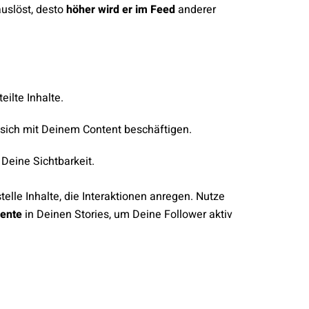
uslöst, desto
höher wird er im Feed
anderer
ilte Inhalte.
 sich mit Deinem Content beschäftigen.
Deine Sichtbarkeit.
telle Inhalte, die Interaktionen anregen. Nutze
mente
in Deinen Stories, um Deine Follower aktiv