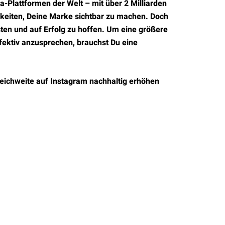
a-Plattformen der Welt – mit über 2 Milliarden
hkeiten, Deine Marke sichtbar zu machen. Doch
osten und auf Erfolg zu hoffen. Um eine größere
fektiv anzusprechen, brauchst Du eine
 Reichweite auf Instagram nachhaltig erhöhen