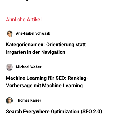
Ähnliche Artikel
Ana-Isabel Schwaak
Kategorienamen: Orientierung statt
Irrgarten in der Navigation
Michael Weber
Machine Learning für SEO: Ranking-
Vorhersage mit Machine Learning
Thomas Kaiser
Search Everywhere Optimization (SEO 2.0)