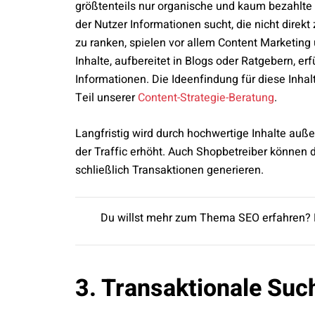
größtenteils nur organische und kaum bezahlte 
der Nutzer Informationen sucht, die nicht direk
zu ranken, spielen vor allem Content Marketing
Inhalte, aufbereitet in Blogs oder Ratgebern, er
Informationen. Die Ideenfindung für diese Inhal
Teil unserer
Content-Strategie-Beratung
.
Langfristig wird durch hochwertige Inhalte auß
der Traffic erhöht. Auch Shopbetreiber können
schließlich Transaktionen generieren.
Du willst mehr zum Thema SEO erfahren? 
3. Transaktionale Suc