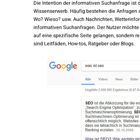
Die Intention der informativen Suchanfrage ist
Wissenserwerb. Häufig bestehen die Anfragen 
Wo? Wieso? usw. Auch Nachrichten, Wetterinfo
informativen Suchanfragen. Der Nutzer möchte 
auf eine spezifische Seite gelangen, sondern r
sind Leitfäden, How-tos, Ratgeber oder Blogs.