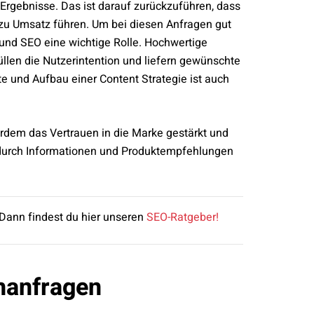
Ergebnisse. Das ist darauf zurückzuführen, dass
t zu Umsatz führen. Um bei diesen Anfragen gut
 und SEO eine wichtige Rolle. Hochwertige
füllen die Nutzerintention und liefern gewünschte
te und Aufbau einer Content Strategie ist auch
erdem das Vertrauen in die Marke gestärkt und
 durch Informationen und Produktempfehlungen
Dann findest du hier unseren
SEO-Ratgeber!
hanfragen