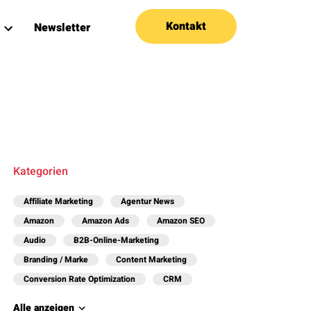
Kontakt
Newsletter
Kategorien
Affiliate Marketing
Agentur News
Amazon
Amazon Ads
Amazon SEO
Audio
B2B-Online-Marketing
Branding / Marke
Content Marketing
Conversion Rate Optimization
CRM
Alle anzeigen