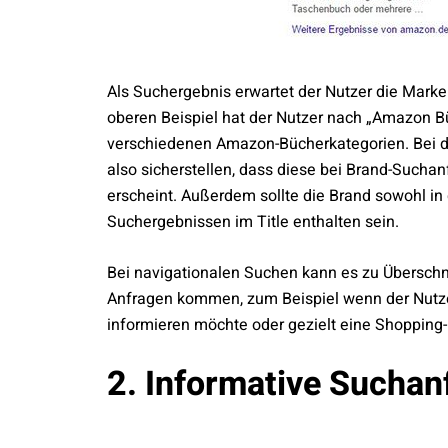
Als Suchergebnis erwartet der Nutzer die Marke
oberen Beispiel hat der Nutzer nach „Amazon B
verschiedenen Amazon-Bücherkategorien. Bei d
also sicherstellen, dass diese bei Brand-Sucha
erscheint. Außerdem sollte die Brand sowohl in
Suchergebnissen im Title enthalten sein.
Bei navigationalen Suchen kann es zu Überschn
Anfragen kommen, zum Beispiel wenn der Nutz
informieren möchte oder gezielt eine Shopping-
2. Informative Suchan