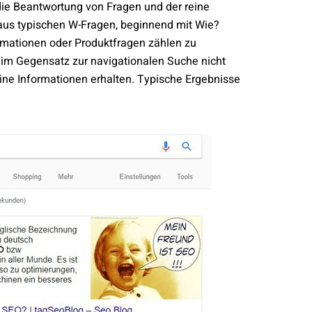
 die Beantwortung von Fragen und der reine
aus typischen W-Fragen, beginnend mit Wie?
rmationen oder Produktfragen zählen zu
im Gegensatz zur navigationalen Suche nicht
eine Informationen erhalten. Typische Ergebnisse