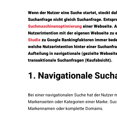
Wenn der Nutzer eine Suche startet, steckt dah
Suchanfrage nicht gleich Suchanfrage. Entspre
Suchmaschinenoptimierung
einer Webseite. A
Nutzerintention mit der eigenen Webseite zu e
Studie
zu Google Rankingfaktoren immer bedeut
welche Nutzerintention hinter einer Suchanfra
Aufteilung in navigationale (gezielte Webseit
transaktionale Suchanfragen (Kaufabsicht).
1. Navigationale Such
Bei einer navigationalen Suche hat der Nutzer 
Markenseiten oder Kategorien einer Marke. Suc
Markennamen oder komplette Domains.