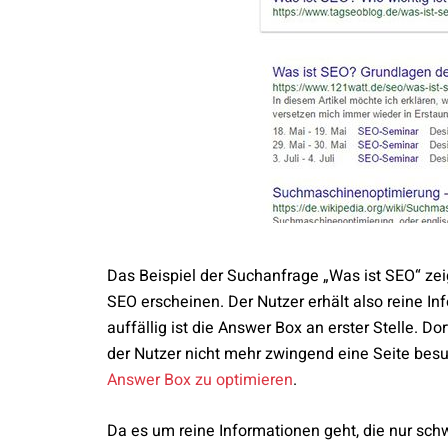
Das Beispiel der Suchanfrage „Was ist SEO“ zei
SEO erscheinen. Der Nutzer erhält also reine 
auffällig ist die Answer Box an erster Stelle. Dor
der Nutzer nicht mehr zwingend eine Seite besuc
Answer Box zu optimieren
.
Da es um reine Informationen geht, die nur sch