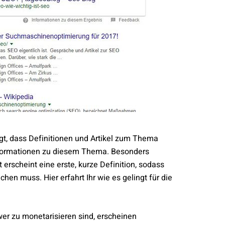
gt, dass Definitionen und Artikel zum Thema
Informationen zu diesem Thema. Besonders
t erscheint eine erste, kurze Definition, sodass
hen muss. Hier erfahrt Ihr wie es gelingt für die
wer zu monetarisieren sind, erscheinen