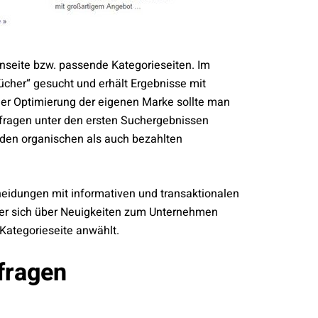
nseite bzw. passende Kategorieseiten. Im
ücher“ gesucht und erhält Ergebnisse mit
er Optimierung der eigenen Marke sollte man
nfragen unter den ersten Suchergebnissen
 den organischen als auch bezahlten
eidungen mit informativen und transaktionalen
er sich über Neuigkeiten zum Unternehmen
Kategorieseite anwählt.
fragen