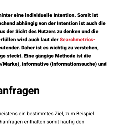
inter eine individuelle Intention. Somit ist
chend abhängig von der Intention ist auch die
us der Sicht des Nutzers zu denken und die
rfüllen wird auch laut der
Searchmetrics-
ender. Daher ist es wichtig zu verstehen,
ge steckt. Eine gängige Methode ist die
e/Marke), informative (Informationssuche) und
anfragen
meistens ein bestimmtes Ziel, zum Beispiel
hanfragen enthalten somit häufig den